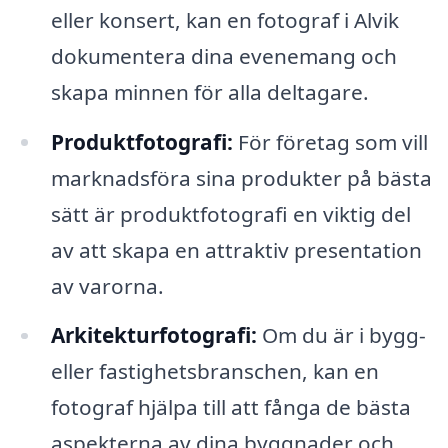
eller konsert, kan en fotograf i Alvik
dokumentera dina evenemang och
skapa minnen för alla deltagare.
Produktfotografi:
För företag som vill
marknadsföra sina produkter på bästa
sätt är produktfotografi en viktig del
av att skapa en attraktiv presentation
av varorna.
Arkitekturfotografi:
Om du är i bygg-
eller fastighetsbranschen, kan en
fotograf hjälpa till att fånga de bästa
aspekterna av dina byggnader och