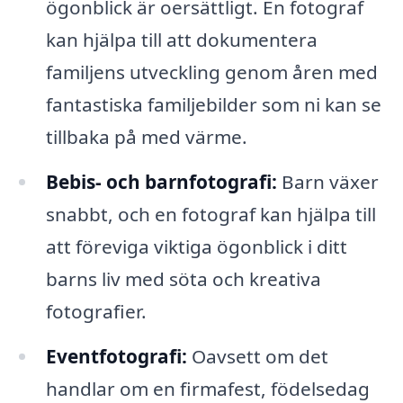
ögonblick är oersättligt. En fotograf
kan hjälpa till att dokumentera
familjens utveckling genom åren med
fantastiska familjebilder som ni kan se
tillbaka på med värme.
Bebis- och barnfotografi:
Barn växer
snabbt, och en fotograf kan hjälpa till
att föreviga viktiga ögonblick i ditt
barns liv med söta och kreativa
fotografier.
Eventfotografi:
Oavsett om det
handlar om en firmafest, födelsedag