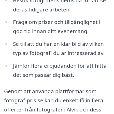
Besök fotografens hemsida för att se
deras tidigare arbeten.
Fråga om priser och tillgänglighet i
god tid innan ditt evenemang.
Se till att du har en klar bild av vilken
typ av fotografi du är intresserad av.
Jämför flera erbjudanden för att hitta
det som passar dig bäst.
Genom att använda plattformar som
fotograf-pris.se kan du enkelt få in flera
offerter från fotografer i Alvik och dess