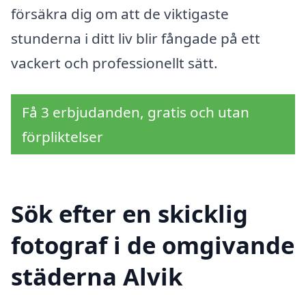
försäkra dig om att de viktigaste
stunderna i ditt liv blir fångade på ett
vackert och professionellt sätt.
Få 3 erbjudanden, gratis och utan
förpliktelser
Sök efter en skicklig
fotograf i de omgivande
städerna Alvik