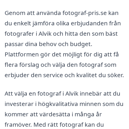
Genom att använda fotograf-pris.se kan
du enkelt jämföra olika erbjudanden från
fotografer i Alvik och hitta den som bäst
passar dina behov och budget.
Plattformen gör det möjligt för dig att få
flera förslag och välja den fotograf som
erbjuder den service och kvalitet du söker.
Att välja en fotograf i Alvik innebär att du
investerar i högkvalitativa minnen som du
kommer att värdesätta i många år
framöver. Med rätt fotograf kan du