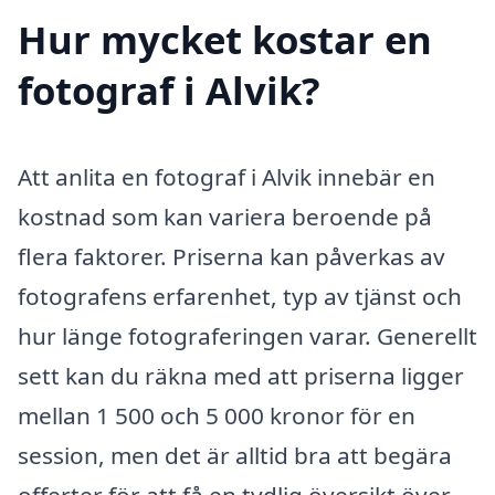
Hur mycket kostar en
fotograf i Alvik?
Att anlita en fotograf i Alvik innebär en
kostnad som kan variera beroende på
flera faktorer. Priserna kan påverkas av
fotografens erfarenhet, typ av tjänst och
hur länge fotograferingen varar. Generellt
sett kan du räkna med att priserna ligger
mellan 1 500 och 5 000 kronor för en
session, men det är alltid bra att begära