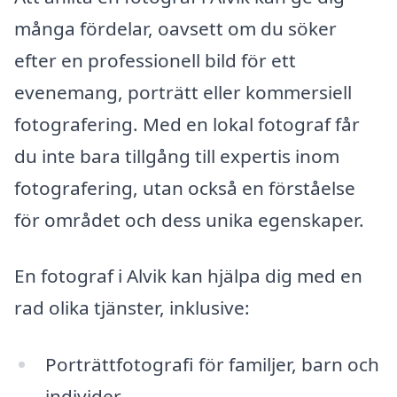
många fördelar, oavsett om du söker
efter en professionell bild för ett
evenemang, porträtt eller kommersiell
fotografering. Med en lokal fotograf får
du inte bara tillgång till expertis inom
fotografering, utan också en förståelse
för området och dess unika egenskaper.
En fotograf i Alvik kan hjälpa dig med en
rad olika tjänster, inklusive:
Porträttfotografi för familjer, barn och
individer