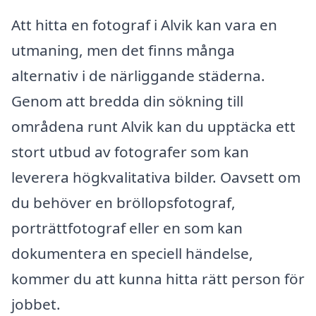
Att hitta en fotograf i Alvik kan vara en
utmaning, men det finns många
alternativ i de närliggande städerna.
Genom att bredda din sökning till
områdena runt Alvik kan du upptäcka ett
stort utbud av fotografer som kan
leverera högkvalitativa bilder. Oavsett om
du behöver en bröllopsfotograf,
porträttfotograf eller en som kan
dokumentera en speciell händelse,
kommer du att kunna hitta rätt person för
jobbet.