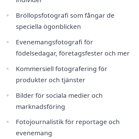
Bröllopsfotografi som fångar de
speciella ögonblicken
Evenemangsfotografi för
födelsedagar, företagsfester och mer
Kommersiell fotografering för
produkter och tjänster
Bilder för sociala medier och
marknadsföring
Fotojournalistik för reportage och
evenemang