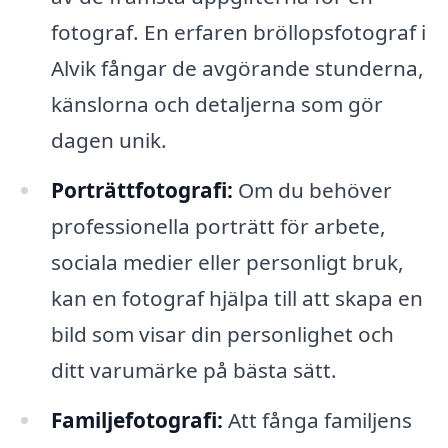
fotograf. En erfaren bröllopsfotograf i
Alvik fångar de avgörande stunderna,
känslorna och detaljerna som gör
dagen unik.
Porträttfotografi:
Om du behöver
professionella porträtt för arbete,
sociala medier eller personligt bruk,
kan en fotograf hjälpa till att skapa en
bild som visar din personlighet och
ditt varumärke på bästa sätt.
Familjefotografi:
Att fånga familjens