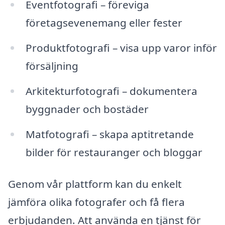
Eventfotografi – föreviga
företagsevenemang eller fester
Produktfotografi – visa upp varor inför
försäljning
Arkitekturfotografi – dokumentera
byggnader och bostäder
Matfotografi – skapa aptitretande
bilder för restauranger och bloggar
Genom vår plattform kan du enkelt
jämföra olika fotografer och få flera
erbjudanden. Att använda en tjänst för