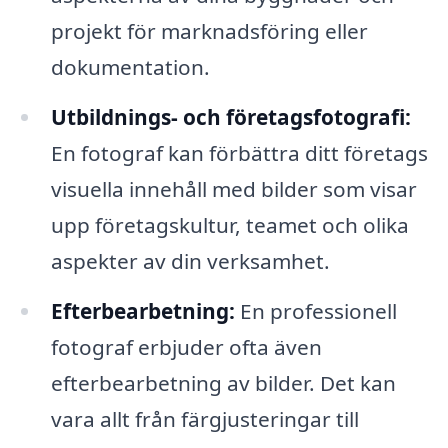
projekt för marknadsföring eller
dokumentation.
Utbildnings- och företagsfotografi:
En fotograf kan förbättra ditt företags
visuella innehåll med bilder som visar
upp företagskultur, teamet och olika
aspekter av din verksamhet.
Efterbearbetning:
En professionell
fotograf erbjuder ofta även
efterbearbetning av bilder. Det kan
vara allt från färgjusteringar till