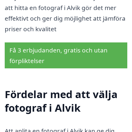
att hitta en fotograf i Alvik gör det mer
effektivt och ger dig möjlighet att jämföra
priser och kvalitet
Få 3 erbjudanden, gratis och utan
förpliktelser
Fördelar med att välja
fotograf i Alvik
Att anlita en fotograf i Alvik kan ge dig