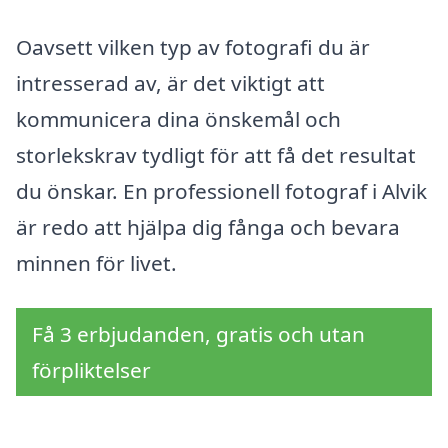
Oavsett vilken typ av fotografi du är
intresserad av, är det viktigt att
kommunicera dina önskemål och
storlekskrav tydligt för att få det resultat
du önskar. En professionell fotograf i Alvik
är redo att hjälpa dig fånga och bevara
minnen för livet.
Få 3 erbjudanden, gratis och utan
förpliktelser