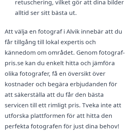
retuschering, vilket gör att dina bilder
alltid ser sitt bästa ut.
Att välja en fotograf i Alvik innebär att du
får tillgång till lokal expertis och
kännedom om området. Genom fotograf-
pris.se kan du enkelt hitta och jämföra
olika fotografer, få en översikt över
kostnader och begära erbjudanden för
att säkerställa att du får den bästa
servicen till ett rimligt pris. Tveka inte att
utforska plattformen för att hitta den
perfekta fotografen för just dina behov!