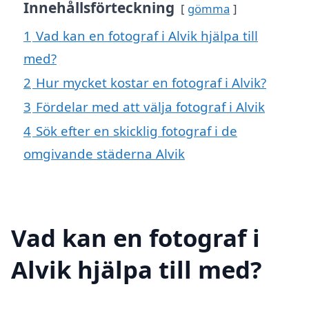
Innehållsförteckning
gömma
1
Vad kan en fotograf i Alvik hjälpa till
med?
2
Hur mycket kostar en fotograf i Alvik?
3
Fördelar med att välja fotograf i Alvik
4
Sök efter en skicklig fotograf i de
omgivande städerna Alvik
Vad kan en fotograf i
Alvik hjälpa till med?