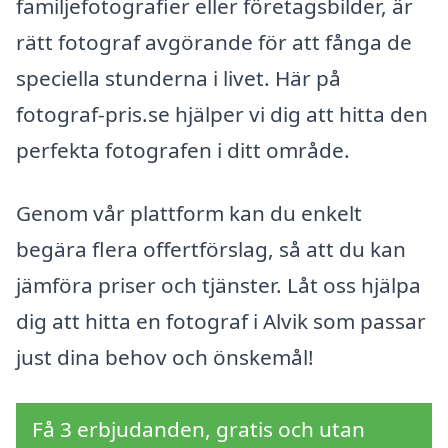
familjefotografier eller företagsbilder, är
rätt fotograf avgörande för att fånga de
speciella stunderna i livet. Här på
fotograf-pris.se hjälper vi dig att hitta den
perfekta fotografen i ditt område.
Genom vår plattform kan du enkelt
begära flera offertförslag, så att du kan
jämföra priser och tjänster. Låt oss hjälpa
dig att hitta en fotograf i Alvik som passar
just dina behov och önskemål!
Få 3 erbjudanden, gratis och utan