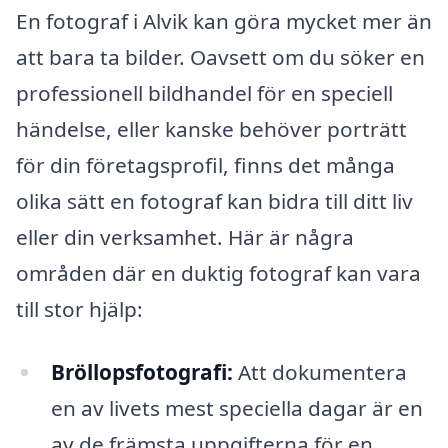
En fotograf i Alvik kan göra mycket mer än
att bara ta bilder. Oavsett om du söker en
professionell bildhandel för en speciell
händelse, eller kanske behöver porträtt
för din företagsprofil, finns det många
olika sätt en fotograf kan bidra till ditt liv
eller din verksamhet. Här är några
områden där en duktig fotograf kan vara
till stor hjälp:
Bröllopsfotografi:
Att dokumentera
en av livets mest speciella dagar är en
av de främsta uppgifterna för en