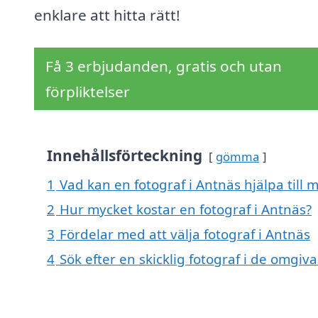
enklare att hitta rätt!
Få 3 erbjudanden, gratis och utan
förpliktelser
Innehållsförteckning
gömma
1
Vad kan en fotograf i Antnäs hjälpa till 
2
Hur mycket kostar en fotograf i Antnäs?
3
Fördelar med att välja fotograf i Antnäs
4
Sök efter en skicklig fotograf i de omgi