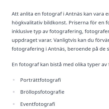
Att anlita en fotograf i Antnäs kan vara 
högkvalitativ bildkonst. Priserna för en 
inklusive typ av fotografering, fotograf
uppdraget varar. Vanligtvis kan du förvän
fotografering i Antnäs, beroende på de s
En fotograf kan bistå med olika typer a
Porträttfotografi
Bröllopsfotografie
Eventfotografi