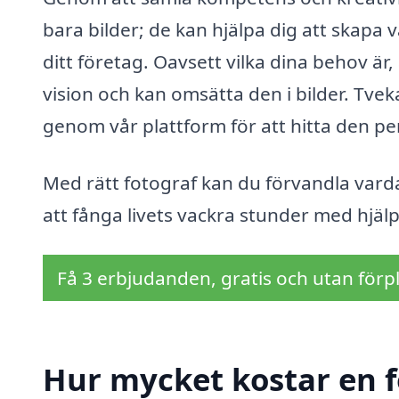
bara bilder; de kan hjälpa dig att skapa
ditt företag. Oavsett vilka dina behov är, 
vision och kan omsätta den i bilder. Tveka
genom vår plattform för att hitta den pe
Med rätt fotograf kan du förvandla varda
att fånga livets vackra stunder med hjälp
Få 3 erbjudanden, gratis och utan förpl
Hur mycket kostar en f