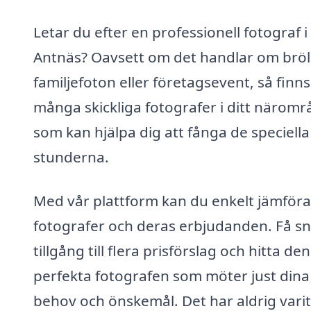
Letar du efter en professionell fotograf i
Antnäs? Oavsett om det handlar om bröl
familjefoton eller företagsevent, så finns
många skickliga fotografer i ditt näromr
som kan hjälpa dig att fånga de speciella
stunderna.
Med vår plattform kan du enkelt jämföra
fotografer och deras erbjudanden. Få s
tillgång till flera prisförslag och hitta den
perfekta fotografen som möter just dina
behov och önskemål. Det har aldrig varit