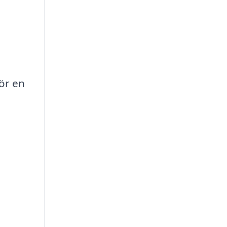
för en