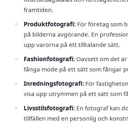
framtiden.
Produktfotografi:
För företag som b
på bilderna avgörande. En profession
upp varorna på ett tilltalande sätt.
Fashionfotografi:
Oavsett om det är 
fånga mode på ett sätt som fångar 
Inredningsfotografi:
För fastighetsm
visa upp utrymmen på ett sätt som få
Livsstilsfotografi:
En fotograf kan do
tillfällen med en personlig och konstnä