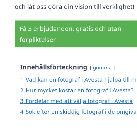
och låt oss göra din vision till verklighet!
Få 3 erbjudanden, gratis och utan
förpliktelser
Innehållsförteckning
gömma
1
Vad kan en fotograf i Avesta hjälpa till 
2
Hur mycket kostar en fotograf i Avesta?
3
Fördelar med att välja fotograf i Avesta
4
Sök efter en skicklig fotograf i de omgi