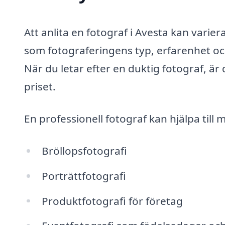
Att anlita en fotograf i Avesta kan varie
som fotograferingens typ, erfarenhet och 
När du letar efter en duktig fotograf, är
priset.
En professionell fotograf kan hjälpa till
Bröllopsfotografi
Porträttfotografi
Produktfotografi för företag