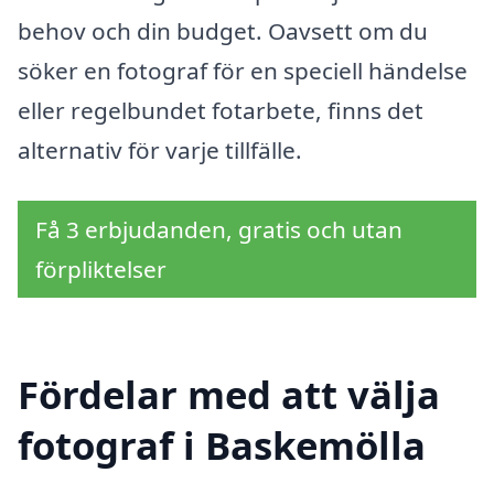
behov och din budget. Oavsett om du
söker en fotograf för en speciell händelse
eller regelbundet fotarbete, finns det
alternativ för varje tillfälle.
Få 3 erbjudanden, gratis och utan
förpliktelser
Fördelar med att välja
fotograf i Baskemölla