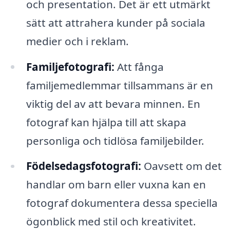
och presentation. Det är ett utmärkt
sätt att attrahera kunder på sociala
medier och i reklam.
Familjefotografi:
Att fånga
familjemedlemmar tillsammans är en
viktig del av att bevara minnen. En
fotograf kan hjälpa till att skapa
personliga och tidlösa familjebilder.
Födelsedagsfotografi:
Oavsett om det
handlar om barn eller vuxna kan en
fotograf dokumentera dessa speciella
ögonblick med stil och kreativitet.