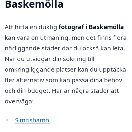
Baskemölla
Att hitta en duktig
fotograf i Baskemölla
kan vara en utmaning, men det finns flera
närliggande städer där du också kan leta.
När du utvidgar din sökning till
omkringliggande platser kan du upptäcka
fler alternativ som kan passa dina behov
och din budget. Här är några städer att
överväga:
Simrishamn