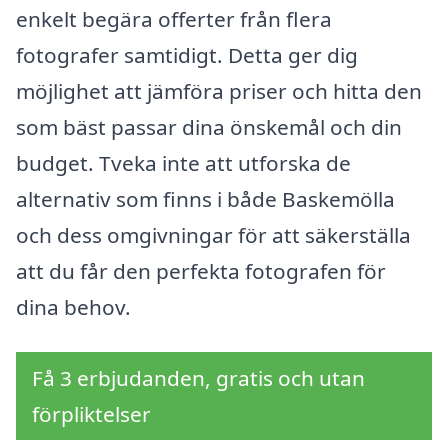
enkelt begära offerter från flera
fotografer samtidigt. Detta ger dig
möjlighet att jämföra priser och hitta den
som bäst passar dina önskemål och din
budget. Tveka inte att utforska de
alternativ som finns i både Baskemölla
och dess omgivningar för att säkerställa
att du får den perfekta fotografen för
dina behov.
Få 3 erbjudanden, gratis och utan
förpliktelser