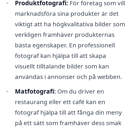
Produktfotografi:
För företag som vill
marknadsföra sina produkter är det
viktigt att ha högkvalitativa bilder som
verkligen framhäver produkternas
bästa egenskaper. En professionell
fotograf kan hjälpa till att skapa
visuellt tilltalande bilder som kan
användas i annonser och på webben.
Matfotografi:
Om du driver en
restaurang eller ett café kan en
fotograf hjälpa till att fånga din meny
på ett sätt som framhäver dess smak