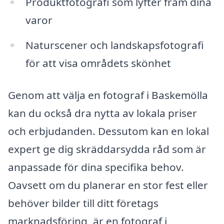
Produktfotografi som lyfter fram dina
varor
Naturscener och landskapsfotografi
för att visa områdets skönhet
Genom att välja en fotograf i Baskemölla
kan du också dra nytta av lokala priser
och erbjudanden. Dessutom kan en lokal
expert ge dig skräddarsydda råd som är
anpassade för dina specifika behov.
Oavsett om du planerar en stor fest eller
behöver bilder till ditt företags
marknadsföring, är en fotograf i