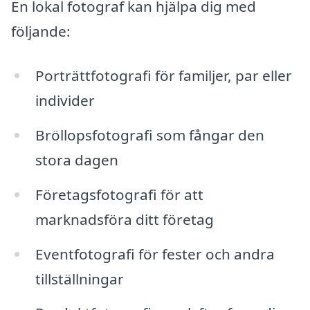
En lokal fotograf kan hjälpa dig med
följande:
Porträttfotografi för familjer, par eller
individer
Bröllopsfotografi som fångar den
stora dagen
Företagsfotografi för att
marknadsföra ditt företag
Eventfotografi för fester och andra
tillställningar