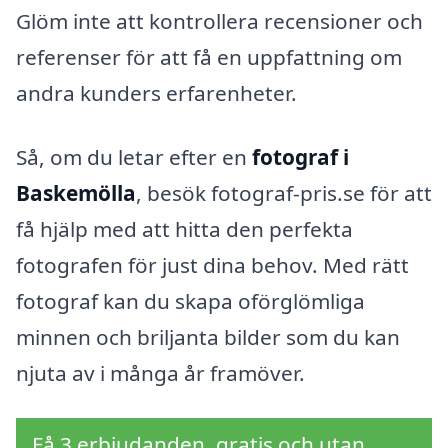
Glöm inte att kontrollera recensioner och
referenser för att få en uppfattning om
andra kunders erfarenheter.
Så, om du letar efter en
fotograf i
Baskemölla
, besök fotograf-pris.se för att
få hjälp med att hitta den perfekta
fotografen för just dina behov. Med rätt
fotograf kan du skapa oförglömliga
minnen och briljanta bilder som du kan
njuta av i många år framöver.
Få 3 erbjudanden, gratis och utan