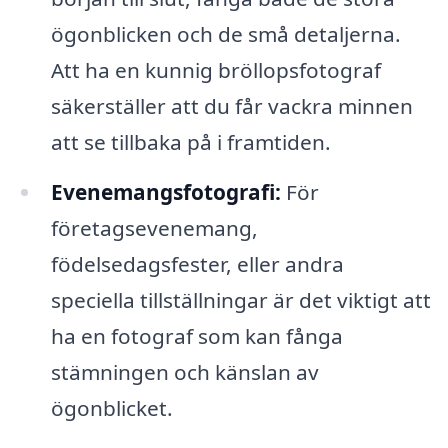
ögonblicken och de små detaljerna.
Att ha en kunnig bröllopsfotograf
säkerställer att du får vackra minnen
att se tillbaka på i framtiden.
Evenemangsfotografi:
För
företagsevenemang,
födelsedagsfester, eller andra
speciella tillställningar är det viktigt att
ha en fotograf som kan fånga
stämningen och känslan av
ögonblicket.