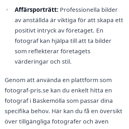
Affärsporträtt:
Professionella bilder
av anställda är viktiga för att skapa ett
positivt intryck av företaget. En
fotograf kan hjälpa till att ta bilder
som reflekterar företagets
värderingar och stil.
Genom att använda en plattform som
fotograf-pris.se kan du enkelt hitta en
fotograf i Baskemölla som passar dina
specifika behov. Här kan du få en översikt
över tillgängliga fotografer och även