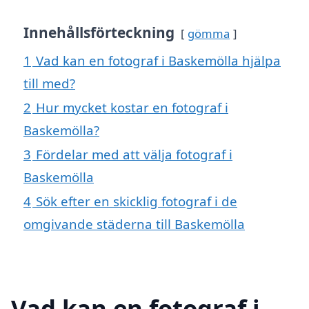
Innehållsförteckning
gömma
1
Vad kan en fotograf i Baskemölla hjälpa
till med?
2
Hur mycket kostar en fotograf i
Baskemölla?
3
Fördelar med att välja fotograf i
Baskemölla
4
Sök efter en skicklig fotograf i de
omgivande städerna till Baskemölla
Vad kan en fotograf i