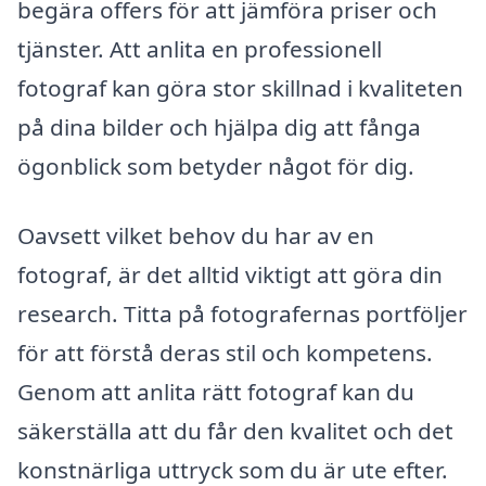
begära offers för att jämföra priser och
tjänster. Att anlita en professionell
fotograf kan göra stor skillnad i kvaliteten
på dina bilder och hjälpa dig att fånga
ögonblick som betyder något för dig.
Oavsett vilket behov du har av en
fotograf, är det alltid viktigt att göra din
research. Titta på fotografernas portföljer
för att förstå deras stil och kompetens.
Genom att anlita rätt fotograf kan du
säkerställa att du får den kvalitet och det
konstnärliga uttryck som du är ute efter.