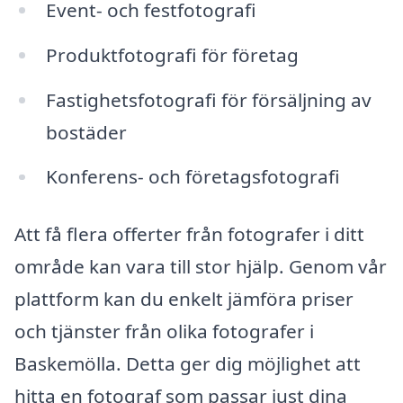
Event- och festfotografi
Produktfotografi för företag
Fastighetsfotografi för försäljning av
bostäder
Konferens- och företagsfotografi
Att få flera offerter från fotografer i ditt
område kan vara till stor hjälp. Genom vår
plattform kan du enkelt jämföra priser
och tjänster från olika fotografer i
Baskemölla. Detta ger dig möjlighet att
hitta en fotograf som passar just dina