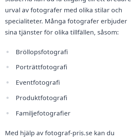
urval av fotografer med olika stilar och
specialiteter. Många fotografer erbjuder
sina tjänster för olika tillfällen, såsom:
Bröllopsfotografi
Porträttfotografi
Eventfotografi
Produktfotografi
Familjefotografier
Med hjälp av fotograf-pris.se kan du