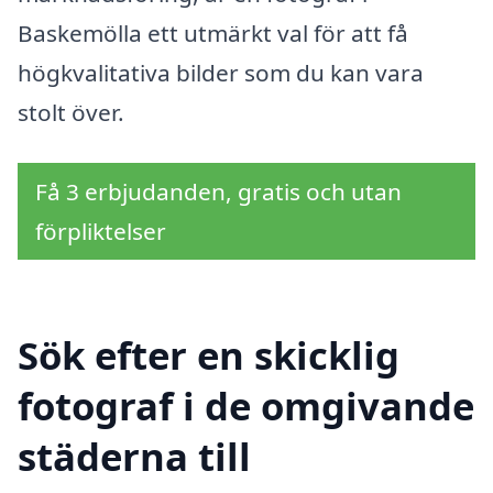
Baskemölla ett utmärkt val för att få
högkvalitativa bilder som du kan vara
stolt över.
Få 3 erbjudanden, gratis och utan
förpliktelser
Sök efter en skicklig
fotograf i de omgivande
städerna till