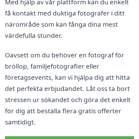
Med hjälp av vår plattform kan du enkelt
få kontakt med duktiga fotografer i ditt
närområde som kan fånga dina mest
värdefulla stunder.
Oavsett om du behöver en fotograf för
bröllop, familjefotografier eller
företagsevents, kan vi hjälpa dig att hitta
det perfekta erbjudandet. Låt oss ta bort
stressen ur sökandet och göra det enkelt
för dig att beställa flera gratis offerter
samtidigt.