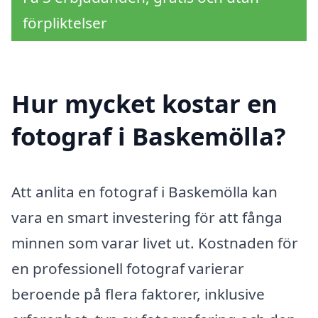
förpliktelser
Hur mycket kostar en
fotograf i Baskemölla?
Att anlita en fotograf i Baskemölla kan
vara en smart investering för att fånga
minnen som varar livet ut. Kostnaden för
en professionell fotograf varierar
beroende på flera faktorer, inklusive