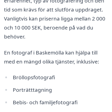
erfarenhet, typ av fotografering och den
tid som krävs för att slutföra uppdraget.
Vanligtvis kan priserna ligga mellan 2 000
och 10 000 SEK, beroende på vad du
behöver.
En fotograf i Baskemölla kan hjälpa till
med en mängd olika tjänster, inklusive:
Bröllopsfotografi
Porträtttagning
Bebis- och familjefotografi