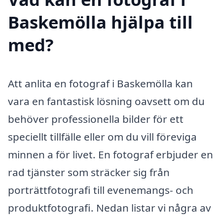
Baskemölla hjälpa till
med?
Att anlita en fotograf i Baskemölla kan
vara en fantastisk lösning oavsett om du
behöver professionella bilder för ett
speciellt tillfälle eller om du vill föreviga
minnen a för livet. En fotograf erbjuder en
rad tjänster som sträcker sig från
porträttfotografi till evenemangs- och
produktfotografi. Nedan listar vi några av