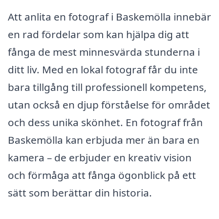
Att anlita en fotograf i Baskemölla innebär
en rad fördelar som kan hjälpa dig att
fånga de mest minnesvärda stunderna i
ditt liv. Med en lokal fotograf får du inte
bara tillgång till professionell kompetens,
utan också en djup förståelse för området
och dess unika skönhet. En fotograf från
Baskemölla kan erbjuda mer än bara en
kamera – de erbjuder en kreativ vision
och förmåga att fånga ögonblick på ett
sätt som berättar din historia.