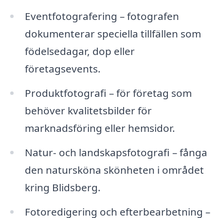
Eventfotografering – fotografen
dokumenterar speciella tillfällen som
födelsedagar, dop eller
företagsevents.
Produktfotografi – för företag som
behöver kvalitetsbilder för
marknadsföring eller hemsidor.
Natur- och landskapsfotografi – fånga
den natursköna skönheten i området
kring Blidsberg.
Fotoredigering och efterbearbetning –