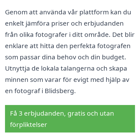
Genom att använda vår plattform kan du
enkelt jämföra priser och erbjudanden
från olika fotografer i ditt område. Det blir
enklare att hitta den perfekta fotografen
som passar dina behov och din budget.
Utnyttja de lokala talangerna och skapa
minnen som varar för evigt med hjälp av
en fotograf i Blidsberg.
Få 3 erbjudanden, gratis och utan
förpliktelser