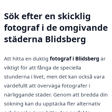
Sök efter en skicklig
fotograf i de omgivande
städerna Blidsberg
Att hitta en duktig
fotograf i Blidsberg
är
viktigt för att fånga de speciella
stunderna i livet, men det kan också vara
värdefullt att överväga fotografer i
närliggande städer. Genom att bredda din
sökning kan du upptäcka fler alternativ