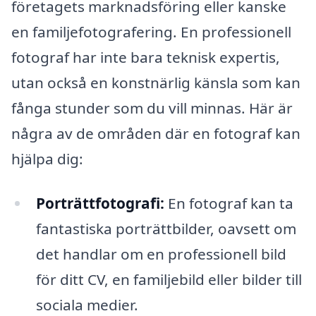
företagets marknadsföring eller kanske
en familjefotografering. En professionell
fotograf har inte bara teknisk expertis,
utan också en konstnärlig känsla som kan
fånga stunder som du vill minnas. Här är
några av de områden där en fotograf kan
hjälpa dig:
Porträttfotografi:
En fotograf kan ta
fantastiska porträttbilder, oavsett om
det handlar om en professionell bild
för ditt CV, en familjebild eller bilder till
sociala medier.