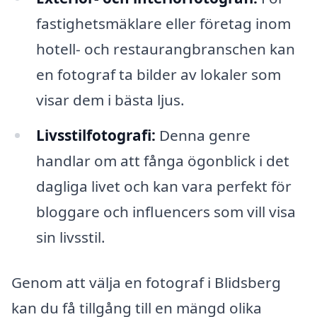
fastighetsmäklare eller företag inom
hotell- och restaurangbranschen kan
en fotograf ta bilder av lokaler som
visar dem i bästa ljus.
Livsstilfotografi:
Denna genre
handlar om att fånga ögonblick i det
dagliga livet och kan vara perfekt för
bloggare och influencers som vill visa
sin livsstil.
Genom att välja en fotograf i Blidsberg
kan du få tillgång till en mängd olika