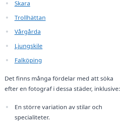
Skara
Trollhättan
Vårgårda
Ljungskile
Falköping
Det finns många fördelar med att söka
efter en fotograf i dessa städer, inklusive:
En större variation av stilar och
specialiteter.