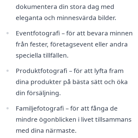
dokumentera din stora dag med
eleganta och minnesvärda bilder.
Eventfotografi – för att bevara minnen
från fester, företagsevent eller andra
speciella tillfällen.
Produktfotografi – för att lyfta fram
dina produkter på bästa sätt och öka
din försäljning.
Familjefotografi – för att fånga de
mindre ögonblicken i livet tillsammans
med dina närmaste.