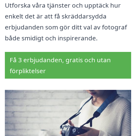
Utforska våra tjänster och upptäck hur
enkelt det är att få skräddarsydda
erbjudanden som gör ditt val av fotograf
både smidigt och inspirerande.
Få 3 erbjudanden, gratis och utan
förpliktelser