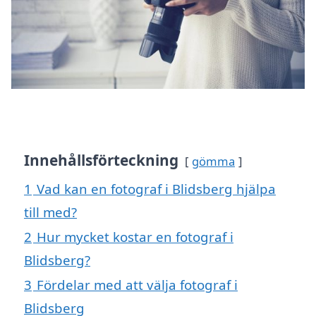
Innehållsförteckning
gömma
1
Vad kan en fotograf i Blidsberg hjälpa
till med?
2
Hur mycket kostar en fotograf i
Blidsberg?
3
Fördelar med att välja fotograf i
Blidsberg