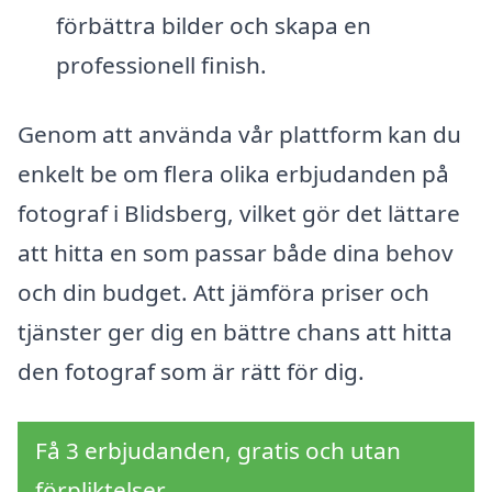
förbättra bilder och skapa en
professionell finish.
Genom att använda vår plattform kan du
enkelt be om flera olika erbjudanden på
fotograf i Blidsberg, vilket gör det lättare
att hitta en som passar både dina behov
och din budget. Att jämföra priser och
tjänster ger dig en bättre chans att hitta
den fotograf som är rätt för dig.
Få 3 erbjudanden, gratis och utan
förpliktelser