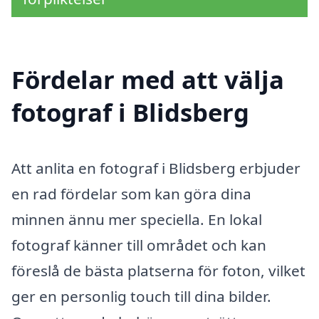
Fördelar med att välja
fotograf i Blidsberg
Att anlita en fotograf i Blidsberg erbjuder
en rad fördelar som kan göra dina
minnen ännu mer speciella. En lokal
fotograf känner till området och kan
föreslå de bästa platserna för foton, vilket
ger en personlig touch till dina bilder.