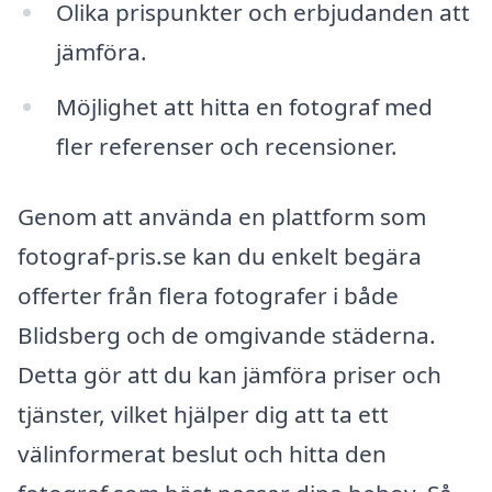
Olika prispunkter och erbjudanden att
jämföra.
Möjlighet att hitta en fotograf med
fler referenser och recensioner.
Genom att använda en plattform som
fotograf-pris.se kan du enkelt begära
offerter från flera fotografer i både
Blidsberg och de omgivande städerna.
Detta gör att du kan jämföra priser och
tjänster, vilket hjälper dig att ta ett
välinformerat beslut och hitta den