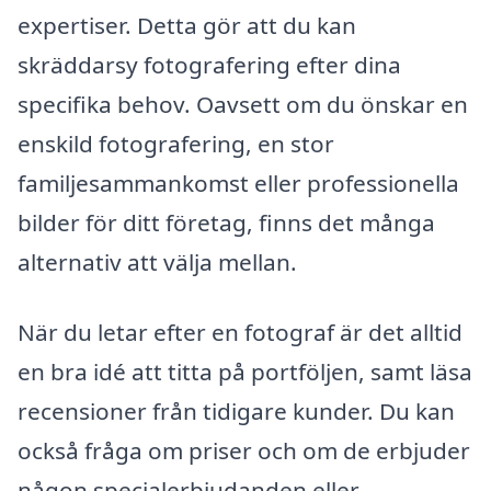
expertiser. Detta gör att du kan
skräddarsy fotografering efter dina
specifika behov. Oavsett om du önskar en
enskild fotografering, en stor
familjesammankomst eller professionella
bilder för ditt företag, finns det många
alternativ att välja mellan.
När du letar efter en fotograf är det alltid
en bra idé att titta på portföljen, samt läsa
recensioner från tidigare kunder. Du kan
också fråga om priser och om de erbjuder
någon specialerbjudanden eller