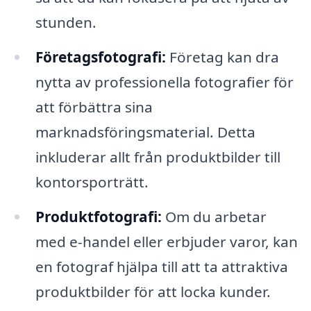
stunden.
Företagsfotografi:
Företag kan dra
nytta av professionella fotografier för
att förbättra sina
marknadsföringsmaterial. Detta
inkluderar allt från produktbilder till
kontorsporträtt.
Produktfotografi:
Om du arbetar
med e-handel eller erbjuder varor, kan
en fotograf hjälpa till att ta attraktiva
produktbilder för att locka kunder.