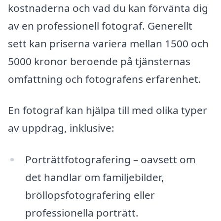
kostnaderna och vad du kan förvänta dig
av en professionell fotograf. Generellt
sett kan priserna variera mellan 1500 och
5000 kronor beroende på tjänsternas
omfattning och fotografens erfarenhet.
En fotograf kan hjälpa till med olika typer
av uppdrag, inklusive:
Porträttfotografering – oavsett om
det handlar om familjebilder,
bröllopsfotografering eller
professionella porträtt.