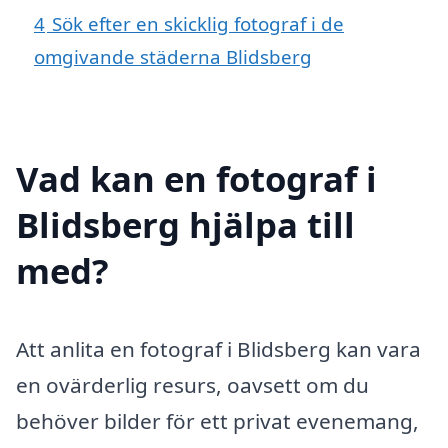
4
Sök efter en skicklig fotograf i de
omgivande städerna Blidsberg
Vad kan en fotograf i
Blidsberg hjälpa till
med?
Att anlita en fotograf i Blidsberg kan vara
en ovärderlig resurs, oavsett om du
behöver bilder för ett privat evenemang,