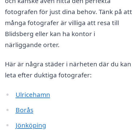
och kanske även hitta den perfekta
fotografen för just dina behov. Tänk på att
många fotografer är villiga att resa till
Blidsberg eller kan ha kontor i
närliggande orter.
Här är några städer i närheten där du kan
leta efter duktiga fotografer:
Ulricehamn
Borås
Jönköping