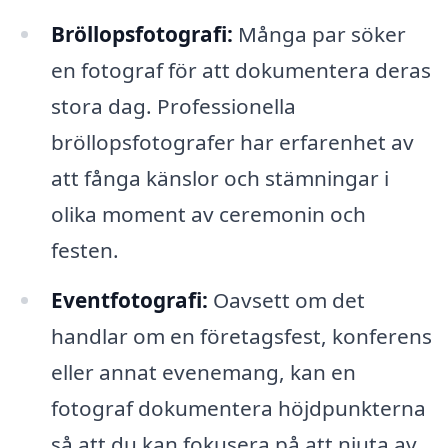
Bröllopsfotografi:
Många par söker
en fotograf för att dokumentera deras
stora dag. Professionella
bröllopsfotografer har erfarenhet av
att fånga känslor och stämningar i
olika moment av ceremonin och
festen.
Eventfotografi:
Oavsett om det
handlar om en företagsfest, konferens
eller annat evenemang, kan en
fotograf dokumentera höjdpunkterna
så att du kan fokusera på att njuta av