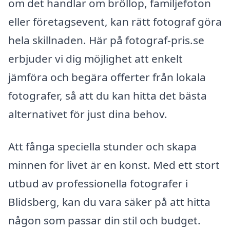
om det handlar om bröllop, familjefoton
eller företagsevent, kan rätt fotograf göra
hela skillnaden. Här på fotograf-pris.se
erbjuder vi dig möjlighet att enkelt
jämföra och begära offerter från lokala
fotografer, så att du kan hitta det bästa
alternativet för just dina behov.
Att fånga speciella stunder och skapa
minnen för livet är en konst. Med ett stort
utbud av professionella fotografer i
Blidsberg, kan du vara säker på att hitta
någon som passar din stil och budget.