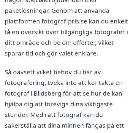
paketlösningar. Genom att använda
plattformen fotograf-pris.se kan du enkelt
få en översikt över tillgängliga fotografer i
ditt område och be om offerter, vilket
sparar tid och gör valet enklare.
Så oavsett vilket behov du har av
fotografering, tveka inte att kontakta en
fotograf i Blidsberg för att se hur de kan
hjälpa dig att föreviga dina viktigaste
stunder. Med rätt fotograf kan du
säkerställa att dina minnen fångas på ett