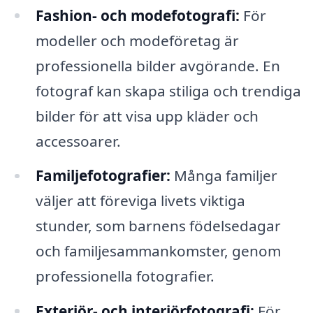
Fashion- och modefotografi:
För
modeller och modeföretag är
professionella bilder avgörande. En
fotograf kan skapa stiliga och trendiga
bilder för att visa upp kläder och
accessoarer.
Familjefotografier:
Många familjer
väljer att föreviga livets viktiga
stunder, som barnens födelsedagar
och familjesammankomster, genom
professionella fotografier.
Exteriör- och interiörfotografi:
För