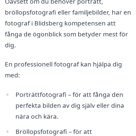
Oavsett om du behöver porträtt,
bröllopsfotografi eller familjebilder, har en
fotograf i Blidsberg kompetensen att
fånga de ögonblick som betyder mest för
dig.
En professionell fotograf kan hjälpa dig
med:
Porträttfotografi – för att fånga den
perfekta bilden av dig själv eller dina
nära och kära.
Bröllopsfotografi – för att