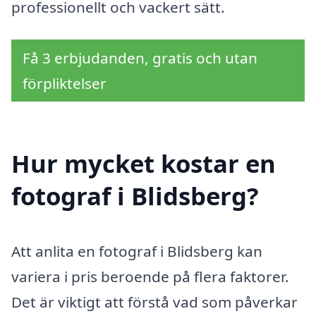
professionellt och vackert sätt.
Få 3 erbjudanden, gratis och utan
förpliktelser
Hur mycket kostar en
fotograf i Blidsberg?
Att anlita en fotograf i Blidsberg kan
variera i pris beroende på flera faktorer.
Det är viktigt att förstå vad som påverkar