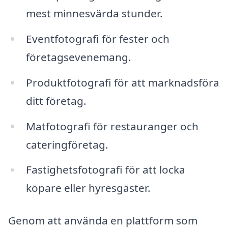
mest minnesvärda stunder.
Eventfotografi för fester och
företagsevenemang.
Produktfotografi för att marknadsföra
ditt företag.
Matfotografi för restauranger och
cateringföretag.
Fastighetsfotografi för att locka
köpare eller hyresgäster.
Genom att använda en plattform som