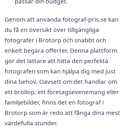
passar din budget.
Genom att använda fotograf-pris.se kan
du få en översikt över tillgängliga
fotografer i Brotorp och snabbt och
enkelt begära offerter. Denna plattform
gör det lättare att hitta den perfekta
fotografen som kan hjälpa dig med just
dina behov. Oavsett om det handlar om
ett bröllop, ett företagsevenemang eller
familjebilder, finns det en fotograf i
Brotorp som är redo att fånga dina mest
värdefulla stunder.