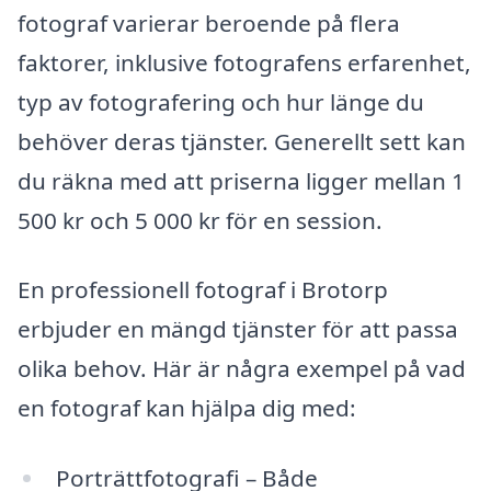
fotograf varierar beroende på flera
faktorer, inklusive fotografens erfarenhet,
typ av fotografering och hur länge du
behöver deras tjänster. Generellt sett kan
du räkna med att priserna ligger mellan 1
500 kr och 5 000 kr för en session.
En professionell fotograf i Brotorp
erbjuder en mängd tjänster för att passa
olika behov. Här är några exempel på vad
en fotograf kan hjälpa dig med:
Porträttfotografi – Både