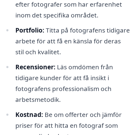
efter fotografer som har erfarenhet
inom det specifika området.
Portfolio:
Titta på fotografens tidigare
arbete för att få en känsla för deras
stil och kvalitet.
Recensioner:
Läs omdömen från
tidigare kunder för att få insikt i
fotografens professionalism och
arbetsmetodik.
Kostnad:
Be om offerter och jämför
priser för att hitta en fotograf som