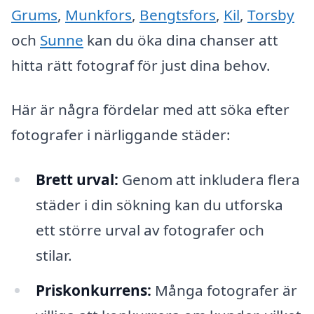
Grums
,
Munkfors
,
Bengtsfors
,
Kil
,
Torsby
och
Sunne
kan du öka dina chanser att
hitta rätt fotograf för just dina behov.
Här är några fördelar med att söka efter
fotografer i närliggande städer:
Brett urval:
Genom att inkludera flera
städer i din sökning kan du utforska
ett större urval av fotografer och
stilar.
Priskonkurrens:
Många fotografer är