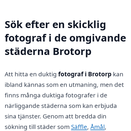
Sök efter en skicklig
fotograf i de omgivande
städerna Brotorp
Att hitta en duktig
fotograf i Brotorp
kan
ibland kännas som en utmaning, men det
finns många duktiga fotografer i de
närliggande städerna som kan erbjuda
sina tjänster. Genom att bredda din
sökning till städer som
Säffle
,
Åmål
,