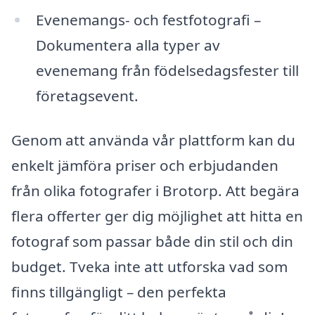
Evenemangs- och festfotografi –
Dokumentera alla typer av
evenemang från födelsedagsfester till
företagsevent.
Genom att använda vår plattform kan du
enkelt jämföra priser och erbjudanden
från olika fotografer i Brotorp. Att begära
flera offerter ger dig möjlighet att hitta en
fotograf som passar både din stil och din
budget. Tveka inte att utforska vad som
finns tillgängligt – den perfekta