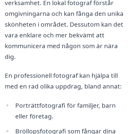
verksamhet. En lokal fotograf förstår
omgivningarna och kan fånga den unika
skönheten i området. Dessutom kan det
vara enklare och mer bekvämt att
kommunicera med någon som är nära
dig.
En professionell fotograf kan hjälpa till
med en rad olika uppdrag, bland annat:
Porträttfotografi för familjer, barn
eller företag.
Bröllopsfotografi som fångar dina