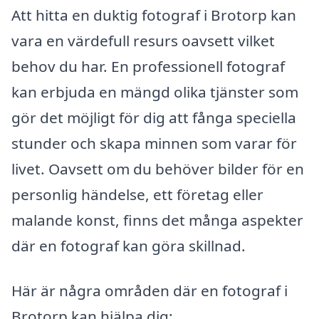
Att hitta en duktig fotograf i Brotorp kan
vara en värdefull resurs oavsett vilket
behov du har. En professionell fotograf
kan erbjuda en mängd olika tjänster som
gör det möjligt för dig att fånga speciella
stunder och skapa minnen som varar för
livet. Oavsett om du behöver bilder för en
personlig händelse, ett företag eller
malande konst, finns det många aspekter
där en fotograf kan göra skillnad.
Här är några områden där en fotograf i
Brotorp kan hjälpa dig: