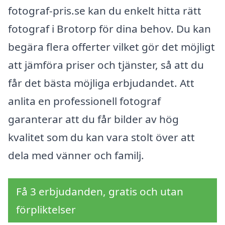
fotograf-pris.se kan du enkelt hitta rätt
fotograf i Brotorp för dina behov. Du kan
begära flera offerter vilket gör det möjligt
att jämföra priser och tjänster, så att du
får det bästa möjliga erbjudandet. Att
anlita en professionell fotograf
garanterar att du får bilder av hög
kvalitet som du kan vara stolt över att
dela med vänner och familj.
Få 3 erbjudanden, gratis och utan
förpliktelser