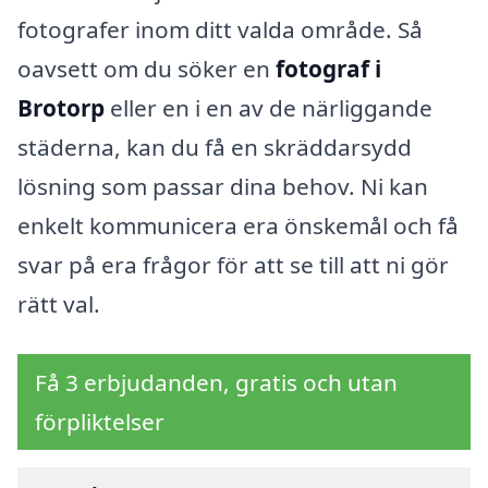
fotografer inom ditt valda område. Så
oavsett om du söker en
fotograf i
Brotorp
eller en i en av de närliggande
städerna, kan du få en skräddarsydd
lösning som passar dina behov. Ni kan
enkelt kommunicera era önskemål och få
svar på era frågor för att se till att ni gör
rätt val.
Få 3 erbjudanden, gratis och utan
förpliktelser