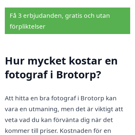
Få 3 erbjudanden, gratis och utan
förpliktelser
Hur mycket kostar en
fotograf i Brotorp?
Att hitta en bra fotograf i Brotorp kan
vara en utmaning, men det är viktigt att
veta vad du kan förvänta dig när det
kommer till priser. Kostnaden för en