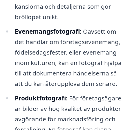
känslorna och detaljerna som gör
bröllopet unikt.
Evenemangsfotografi:
Oavsett om
det handlar om företagsevenemang,
födelsedagsfester, eller evenemang
inom kulturen, kan en fotograf hjälpa
till att dokumentera händelserna så
att du kan återuppleva dem senare.
Produktfotografi:
För företagsägare
är bilder av hög kvalitet av produkter
avgörande för marknadsföring och
försäljning. En fotograf kan skapa