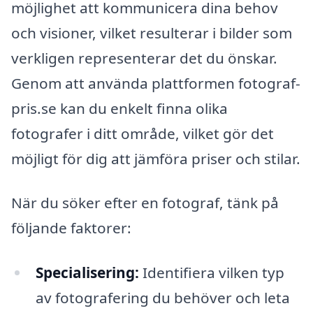
möjlighet att kommunicera dina behov
och visioner, vilket resulterar i bilder som
verkligen representerar det du önskar.
Genom att använda plattformen fotograf-
pris.se kan du enkelt finna olika
fotografer i ditt område, vilket gör det
möjligt för dig att jämföra priser och stilar.
När du söker efter en fotograf, tänk på
följande faktorer:
Specialisering:
Identifiera vilken typ
av fotografering du behöver och leta