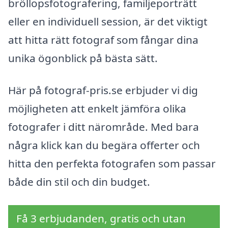
bröllopsfotografering, familjeporträtt
eller en individuell session, är det viktigt
att hitta rätt fotograf som fångar dina
unika ögonblick på bästa sätt.
Här på fotograf-pris.se erbjuder vi dig
möjligheten att enkelt jämföra olika
fotografer i ditt närområde. Med bara
några klick kan du begära offerter och
hitta den perfekta fotografen som passar
både din stil och din budget.
Få 3 erbjudanden, gratis och utan