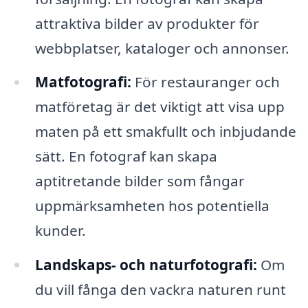
attraktiva bilder av produkter för
webbplatser, kataloger och annonser.
Matfotografi:
För restauranger och
matföretag är det viktigt att visa upp
maten på ett smakfullt och inbjudande
sätt. En fotograf kan skapa
aptitretande bilder som fångar
uppmärksamheten hos potentiella
kunder.
Landskaps- och naturfotografi:
Om
du vill fånga den vackra naturen runt