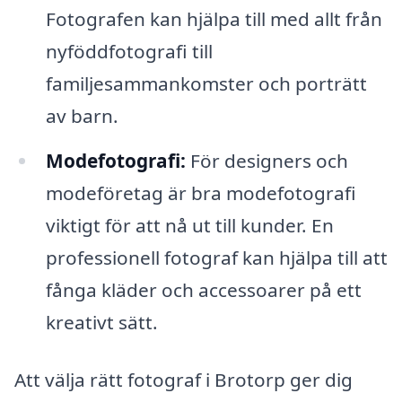
Fotografen kan hjälpa till med allt från
nyföddfotografi till
familjesammankomster och porträtt
av barn.
Modefotografi:
För designers och
modeföretag är bra modefotografi
viktigt för att nå ut till kunder. En
professionell fotograf kan hjälpa till att
fånga kläder och accessoarer på ett
kreativt sätt.
Att välja rätt fotograf i Brotorp ger dig