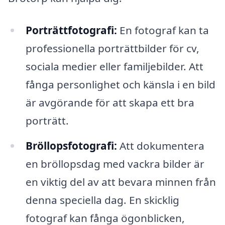
Porträttfotografi:
En fotograf kan ta
professionella porträttbilder för cv,
sociala medier eller familjebilder. Att
fånga personlighet och känsla i en bild
är avgörande för att skapa ett bra
porträtt.
Bröllopsfotografi:
Att dokumentera
en bröllopsdag med vackra bilder är
en viktig del av att bevara minnen från
denna speciella dag. En skicklig
fotograf kan fånga ögonblicken,