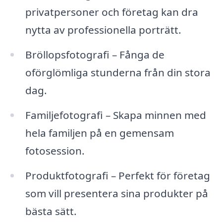
privatpersoner och företag kan dra
nytta av professionella porträtt.
Bröllopsfotografi – Fånga de
oförglömliga stunderna från din stora
dag.
Familjefotografi – Skapa minnen med
hela familjen på en gemensam
fotosession.
Produktfotografi – Perfekt för företag
som vill presentera sina produkter på
bästa sätt.