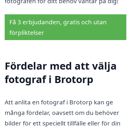
fotografen för ditt behov väntar på dig!
Få 3 erbjudanden, gratis och utan
förpliktelser
Fördelar med att välja
fotograf i Brotorp
Att anlita en fotograf i Brotorp kan ge
många fördelar, oavsett om du behöver
bilder för ett speciellt tillfälle eller för din