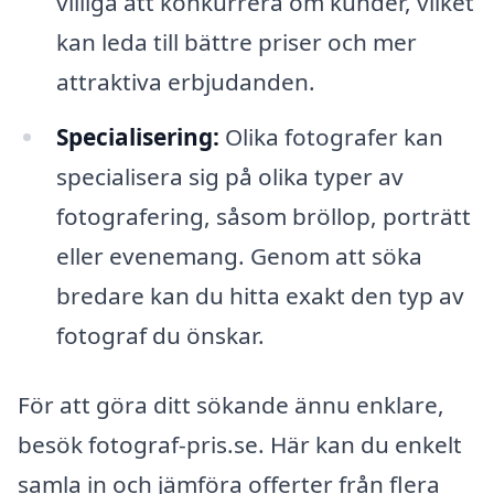
villiga att konkurrera om kunder, vilket
kan leda till bättre priser och mer
attraktiva erbjudanden.
Specialisering:
Olika fotografer kan
specialisera sig på olika typer av
fotografering, såsom bröllop, porträtt
eller evenemang. Genom att söka
bredare kan du hitta exakt den typ av
fotograf du önskar.
För att göra ditt sökande ännu enklare,
besök fotograf-pris.se. Här kan du enkelt
samla in och jämföra offerter från flera