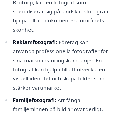
Brotorp, kan en fotograf som
specialiserar sig på landskapsfotografi
hjälpa till att dokumentera områdets
skönhet.
Reklamfotografi:
Företag kan
använda professionella fotografier för
sina marknadsföringskampanjer. En
fotograf kan hjälpa till att utveckla en
visuell identitet och skapa bilder som
stärker varumärket.
Familjefotografi:
Att fånga
familjeminnen på bild är ovärderligt.