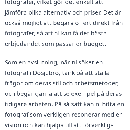
fotografer, vilket gör det enkelt att
jämföra olika alternativ och priser. Det är
också möjligt att begära offert direkt från
fotografer, så att ni kan få det bästa
erbjudandet som passar er budget.
Som en avslutning, när ni söker en
fotograf i Dösjebro, tänk på att ställa
frågor om deras stil och arbetsmetoder,
och begär gärna att se exempel på deras
tidigare arbeten. På så sätt kan ni hitta en
fotograf som verkligen resonerar med er
vision och kan hjälpa till att förverkliga