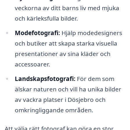
veckorna av ditt barns liv med mjuka
och kärleksfulla bilder.
Modefotografi:
Hjälp modedesigners
och butiker att skapa starka visuella
presentationer av sina kläder och
accessoarer.
Landskapsfotografi:
För dem som
älskar naturen och vill ha unika bilder
av vackra platser i Dösjebro och
omkringliggande områden.
Att välja rätt fotograf kan göra en stor