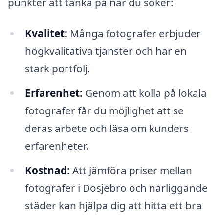
punkter att tänka på när du söker:
Kvalitet:
Många fotografer erbjuder
högkvalitativa tjänster och har en
stark portfölj.
Erfarenhet:
Genom att kolla på lokala
fotografer får du möjlighet att se
deras arbete och läsa om kunders
erfarenheter.
Kostnad:
Att jämföra priser mellan
fotografer i Dösjebro och närliggande
städer kan hjälpa dig att hitta ett bra