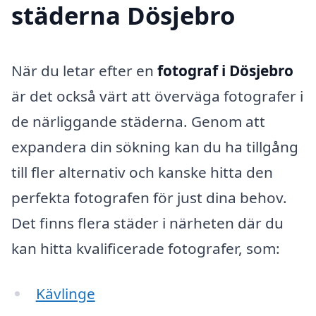
städerna Dösjebro
När du letar efter en
fotograf i Dösjebro
är det också värt att överväga fotografer i
de närliggande städerna. Genom att
expandera din sökning kan du ha tillgång
till fler alternativ och kanske hitta den
perfekta fotografen för just dina behov.
Det finns flera städer i närheten där du
kan hitta kvalificerade fotografer, som:
Kävlinge