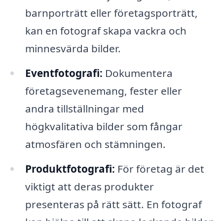
barnporträtt eller företagsporträtt,
kan en fotograf skapa vackra och
minnesvärda bilder.
Eventfotografi:
Dokumentera
företagsevenemang, fester eller
andra tillställningar med
högkvalitativa bilder som fångar
atmosfären och stämningen.
Produktfotografi:
För företag är det
viktigt att deras produkter
presenteras på rätt sätt. En fotograf