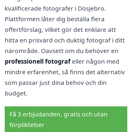
kvalificerade fotografer i Dösjebro.
Plattformen låter dig beställa flera
offertförslag, vilket gör det enklare att
hitta en prisvärd och duktig fotograf i ditt
närområde. Oavsett om du behöver en
professionell fotograf
eller någon med
mindre erfarenhet, så finns det alternativ
som passar just dina behov och din
budget.
Få 3 erbjudanden, gratis och utan
förpliktelser