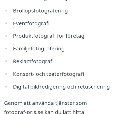
Bröllopsfotografering
Eventfotografi
Produktfotografi för företag
Familjefotografering
Reklamfotografi
Konsert- och teaterfotografi
Digital bildredigering och retuschering
Genom att använda tjänster som
fotograf-pris.se kan du lätt hitta