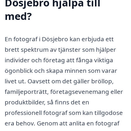
Dösjebro hjälpa till
med?
En fotograf i Dösjebro kan erbjuda ett
brett spektrum av tjänster som hjälper
individer och företag att fånga viktiga
ögonblick och skapa minnen som varar
livet ut. Oavsett om det gäller bröllop,
familjeporträtt, företagsevenemang eller
produktbilder, så finns det en
professionell fotograf som kan tillgodose
era behov. Genom att anlita en fotograf