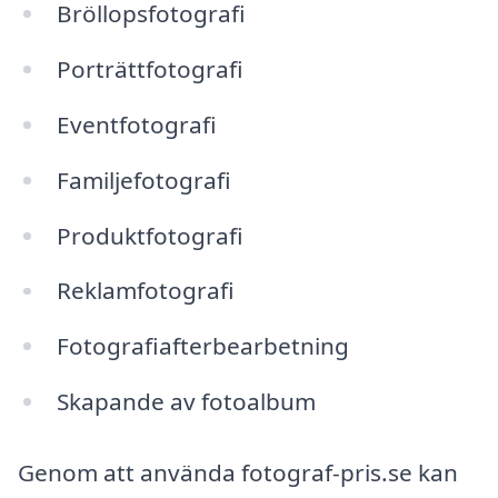
Bröllopsfotografi
Porträttfotografi
Eventfotografi
Familjefotografi
Produktfotografi
Reklamfotografi
Fotografiafterbearbetning
Skapande av fotoalbum
Genom att använda fotograf-pris.se kan