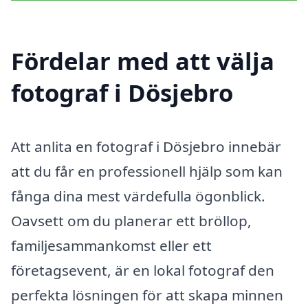
Fördelar med att välja
fotograf i Dösjebro
Att anlita en fotograf i Dösjebro innebär
att du får en professionell hjälp som kan
fånga dina mest värdefulla ögonblick.
Oavsett om du planerar ett bröllop,
familjesammankomst eller ett
företagsevent, är en lokal fotograf den
perfekta lösningen för att skapa minnen