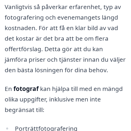
Vanligtvis så påverkar erfarenhet, typ av
fotografering och evenemangets längd
kostnaden. För att få en klar bild av vad
det kostar är det bra att be om flera
offertförslag. Detta gör att du kan
jämföra priser och tjänster innan du väljer
den bästa lösningen för dina behov.
En
fotograf
kan hjälpa till med en mängd
olika uppgifter, inklusive men inte
begränsat till:
Porträttfotografering