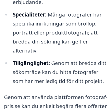
erbjudande.
Specialiteter:
Många fotografer har
specifika inriktningar som bröllop,
porträtt eller produktfotografi; att
bredda din sökning kan ge fler
alternativ.
Tillgänglighet:
Genom att bredda ditt
sökområde kan du hitta fotografer
som har mer ledig tid för ditt projekt.
Genom att använda plattformen fotograf-
pris.se kan du enkelt begära flera offerter