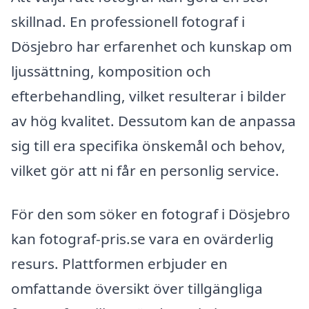
skillnad. En professionell fotograf i
Dösjebro har erfarenhet och kunskap om
ljussättning, komposition och
efterbehandling, vilket resulterar i bilder
av hög kvalitet. Dessutom kan de anpassa
sig till era specifika önskemål och behov,
vilket gör att ni får en personlig service.
För den som söker en fotograf i Dösjebro
kan fotograf-pris.se vara en ovärderlig
resurs. Plattformen erbjuder en
omfattande översikt över tillgängliga