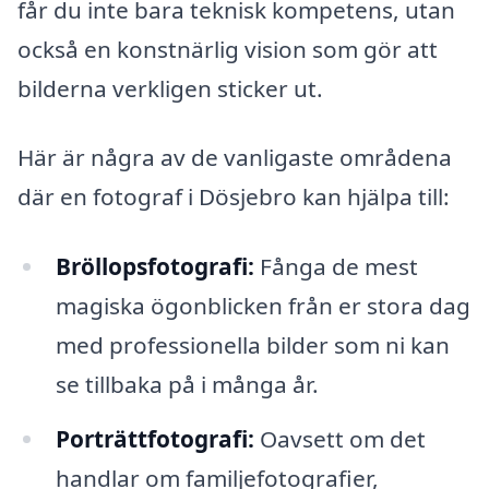
får du inte bara teknisk kompetens, utan
också en konstnärlig vision som gör att
bilderna verkligen sticker ut.
Här är några av de vanligaste områdena
där en fotograf i Dösjebro kan hjälpa till:
Bröllopsfotografi:
Fånga de mest
magiska ögonblicken från er stora dag
med professionella bilder som ni kan
se tillbaka på i många år.
Porträttfotografi:
Oavsett om det
handlar om familjefotografier,