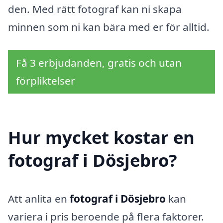
den. Med rätt fotograf kan ni skapa
minnen som ni kan bära med er för alltid.
Få 3 erbjudanden, gratis och utan
förpliktelser
Hur mycket kostar en
fotograf i Dösjebro?
Att anlita en
fotograf i Dösjebro
kan
variera i pris beroende på flera faktorer.