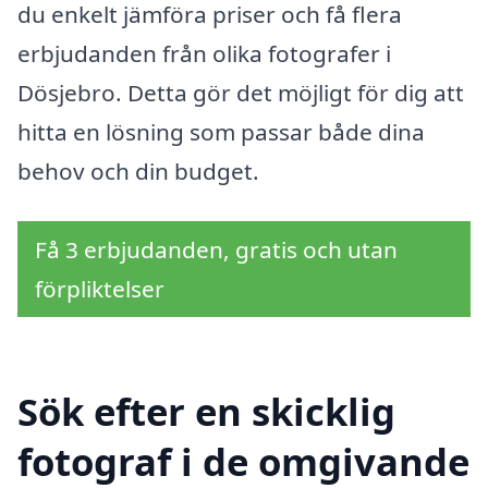
du enkelt jämföra priser och få flera
erbjudanden från olika fotografer i
Dösjebro. Detta gör det möjligt för dig att
hitta en lösning som passar både dina
behov och din budget.
Få 3 erbjudanden, gratis och utan
förpliktelser
Sök efter en skicklig
fotograf i de omgivande