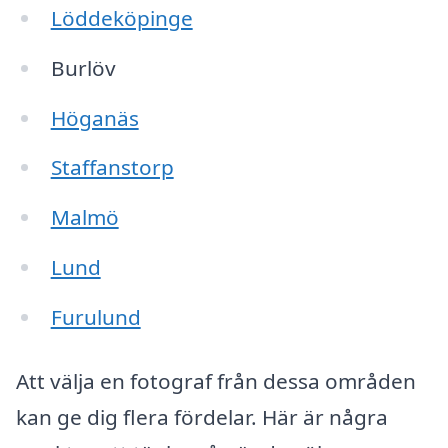
Löddeköpinge
Burlöv
Höganäs
Staffanstorp
Malmö
Lund
Furulund
Att välja en fotograf från dessa områden
kan ge dig flera fördelar. Här är några