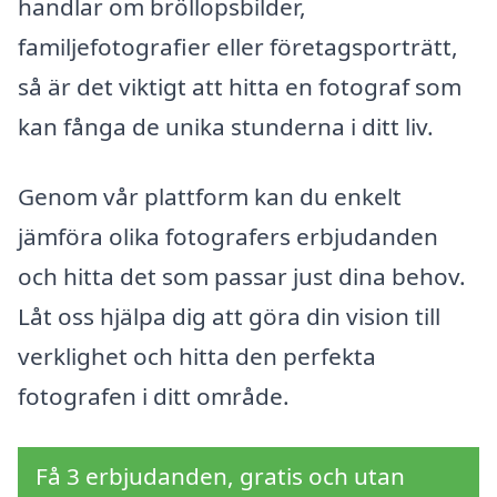
handlar om bröllopsbilder,
familjefotografier eller företagsporträtt,
så är det viktigt att hitta en fotograf som
kan fånga de unika stunderna i ditt liv.
Genom vår plattform kan du enkelt
jämföra olika fotografers erbjudanden
och hitta det som passar just dina behov.
Låt oss hjälpa dig att göra din vision till
verklighet och hitta den perfekta
fotografen i ditt område.
Få 3 erbjudanden, gratis och utan