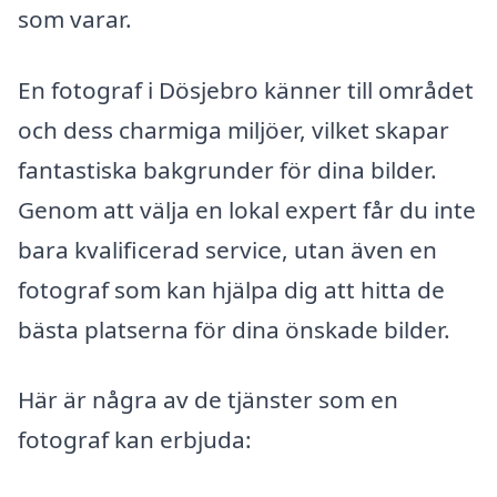
som varar.
En fotograf i Dösjebro känner till området
och dess charmiga miljöer, vilket skapar
fantastiska bakgrunder för dina bilder.
Genom att välja en lokal expert får du inte
bara kvalificerad service, utan även en
fotograf som kan hjälpa dig att hitta de
bästa platserna för dina önskade bilder.
Här är några av de tjänster som en
fotograf kan erbjuda: