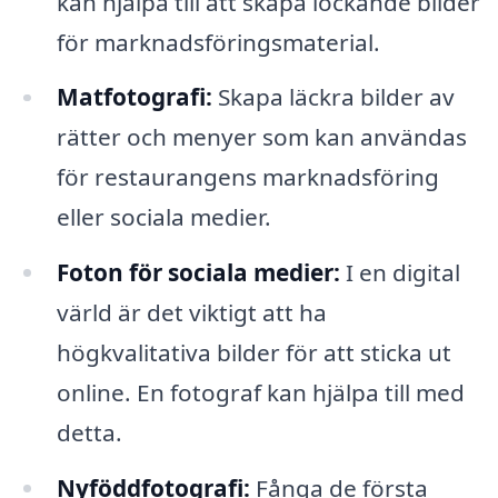
kan hjälpa till att skapa lockande bilder
för marknadsföringsmaterial.
Matfotografi:
Skapa läckra bilder av
rätter och menyer som kan användas
för restaurangens marknadsföring
eller sociala medier.
Foton för sociala medier:
I en digital
värld är det viktigt att ha
högkvalitativa bilder för att sticka ut
online. En fotograf kan hjälpa till med
detta.
Nyföddfotografi:
Fånga de första