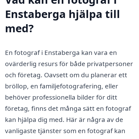
Enstaberga hjälpa till
med?
En fotograf i Enstaberga kan vara en
ovärderlig resurs för både privatpersoner
och företag. Oavsett om du planerar ett
bröllop, en familjefotografering, eller
behöver professionella bilder för ditt
företag, finns det många sätt en fotograf
kan hjälpa dig med. Här är några av de
vanligaste tjänster som en fotograf kan