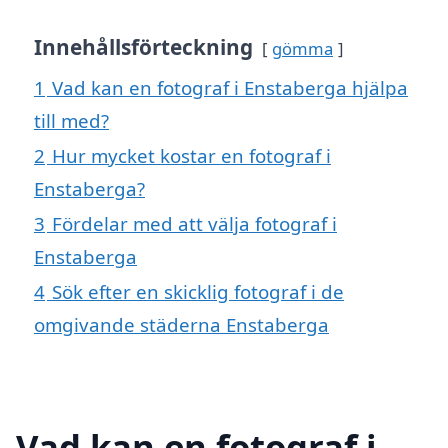
Innehållsförteckning
gömma
1
Vad kan en fotograf i Enstaberga hjälpa
till med?
2
Hur mycket kostar en fotograf i
Enstaberga?
3
Fördelar med att välja fotograf i
Enstaberga
4
Sök efter en skicklig fotograf i de
omgivande städerna Enstaberga
Vad kan en fotograf i