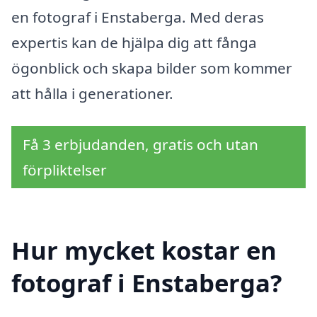
en fotograf i Enstaberga. Med deras
expertis kan de hjälpa dig att fånga
ögonblick och skapa bilder som kommer
att hålla i generationer.
Få 3 erbjudanden, gratis och utan
förpliktelser
Hur mycket kostar en
fotograf i Enstaberga?