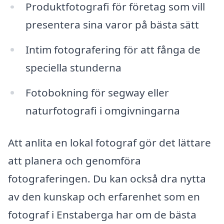
Produktfotografi för företag som vill
presentera sina varor på bästa sätt
Intim fotografering för att fånga de
speciella stunderna
Fotobokning för segway eller
naturfotografi i omgivningarna
Att anlita en lokal fotograf gör det lättare
att planera och genomföra
fotograferingen. Du kan också dra nytta
av den kunskap och erfarenhet som en
fotograf i Enstaberga har om de bästa