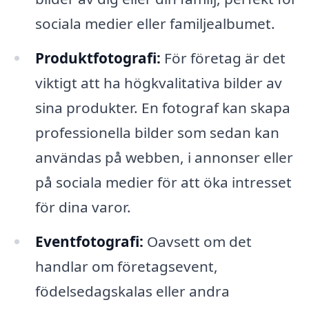
sociala medier eller familjealbumet.
Produktfotografi:
För företag är det
viktigt att ha högkvalitativa bilder av
sina produkter. En fotograf kan skapa
professionella bilder som sedan kan
användas på webben, i annonser eller
på sociala medier för att öka intresset
för dina varor.
Eventfotografi:
Oavsett om det
handlar om företagsevent,
födelsedagskalas eller andra