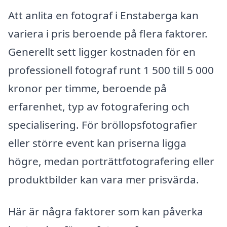
Att anlita en fotograf i Enstaberga kan
variera i pris beroende på flera faktorer.
Generellt sett ligger kostnaden för en
professionell fotograf runt 1 500 till 5 000
kronor per timme, beroende på
erfarenhet, typ av fotografering och
specialisering. För bröllopsfotografier
eller större event kan priserna ligga
högre, medan porträttfotografering eller
produktbilder kan vara mer prisvärda.
Här är några faktorer som kan påverka