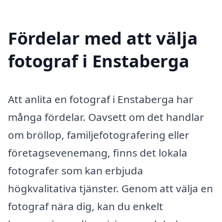
Fördelar med att välja
fotograf i Enstaberga
Att anlita en fotograf i Enstaberga har
många fördelar. Oavsett om det handlar
om bröllop, familjefotografering eller
företagsevenemang, finns det lokala
fotografer som kan erbjuda
högkvalitativa tjänster. Genom att välja en
fotograf nära dig, kan du enkelt