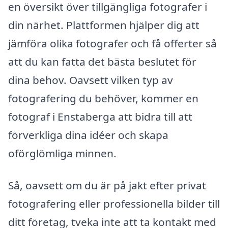
en översikt över tillgängliga fotografer i
din närhet. Plattformen hjälper dig att
jämföra olika fotografer och få offerter så
att du kan fatta det bästa beslutet för
dina behov. Oavsett vilken typ av
fotografering du behöver, kommer en
fotograf i Enstaberga att bidra till att
förverkliga dina idéer och skapa
oförglömliga minnen.
Så, oavsett om du är på jakt efter privat
fotografering eller professionella bilder till
ditt företag, tveka inte att ta kontakt med