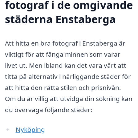
fotograf i de omgivande
städerna Enstaberga
Att hitta en bra fotograf i Enstaberga är
viktigt för att fånga minnen som varar
livet ut. Men ibland kan det vara värt att
titta på alternativ i närliggande städer för
att hitta den rätta stilen och prisnivån.
Om du är villig att utvidga din sökning kan
du överväga följande städer:
Nyköping