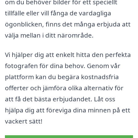
om du behöver bilder för ett speciellt
tillfälle eller vill fånga de vardagliga
ögonblicken, finns det många erbjuda att
välja mellan i ditt närområde.
Vi hjälper dig att enkelt hitta den perfekta
fotografen för dina behov. Genom vår
plattform kan du begära kostnadsfria
offerter och jämföra olika alternativ för
att få det bästa erbjudandet. Låt oss
hjälpa dig att föreviga dina minnen på ett
vackert sätt!