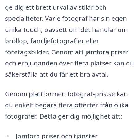
ge dig ett brett urval av stilar och
specialiteter. Varje fotograf har sin egen
unika touch, oavsett om det handlar om
bröllop, familjefotografier eller
företagsbilder. Genom att jämföra priser
och erbjudanden över flera platser kan du
säkerställa att du får ett bra avtal.
Genom plattformen fotograf-pris.se kan
du enkelt begära flera offerter från olika
fotografer. Detta ger dig möjlighet att:
Jämföra priser och tjänster