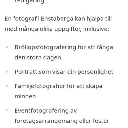
redigering
En fotograf i Enstaberga kan hjälpa till
med många olika uppgifter, inklusive:
Bröllopsfotografering för att fånga
den stora dagen
Porträtt som visar din personlighet
Familjefotografier för att skapa
minnen
Eventfotografering av
företagsarrangemang eller fester