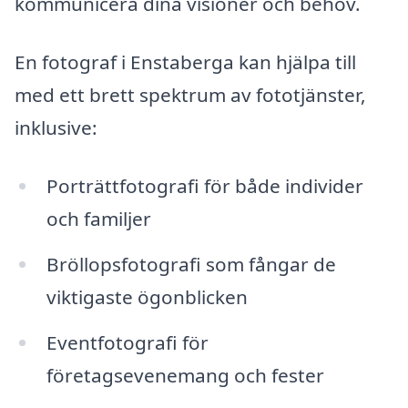
kommunicera dina visioner och behov.
En fotograf i Enstaberga kan hjälpa till
med ett brett spektrum av fototjänster,
inklusive:
Porträttfotografi för både individer
och familjer
Bröllopsfotografi som fångar de
viktigaste ögonblicken
Eventfotografi för
företagsevenemang och fester