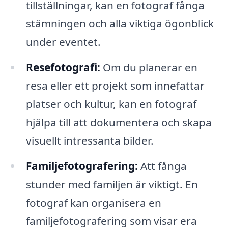
tillställningar, kan en fotograf fånga
stämningen och alla viktiga ögonblick
under eventet.
Resefotografi:
Om du planerar en
resa eller ett projekt som innefattar
platser och kultur, kan en fotograf
hjälpa till att dokumentera och skapa
visuellt intressanta bilder.
Familjefotografering:
Att fånga
stunder med familjen är viktigt. En
fotograf kan organisera en
familjefotografering som visar era