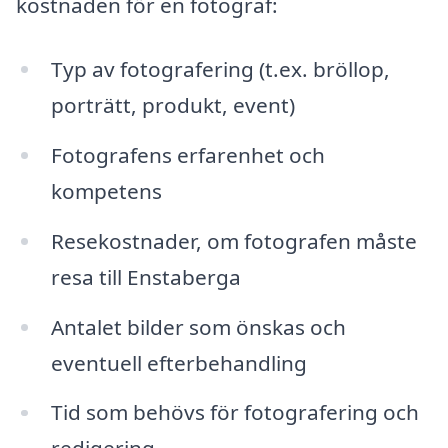
kostnaden för en fotograf:
Typ av fotografering (t.ex. bröllop,
porträtt, produkt, event)
Fotografens erfarenhet och
kompetens
Resekostnader, om fotografen måste
resa till Enstaberga
Antalet bilder som önskas och
eventuell efterbehandling
Tid som behövs för fotografering och