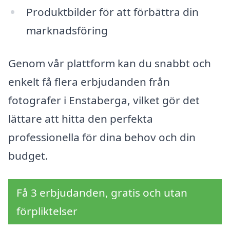
Produktbilder för att förbättra din
marknadsföring
Genom vår plattform kan du snabbt och
enkelt få flera erbjudanden från
fotografer i Enstaberga, vilket gör det
lättare att hitta den perfekta
professionella för dina behov och din
budget.
Få 3 erbjudanden, gratis och utan
förpliktelser