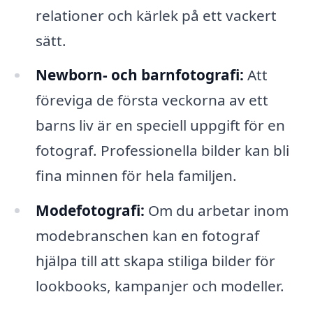
relationer och kärlek på ett vackert
sätt.
Newborn- och barnfotografi:
Att
föreviga de första veckorna av ett
barns liv är en speciell uppgift för en
fotograf. Professionella bilder kan bli
fina minnen för hela familjen.
Modefotografi:
Om du arbetar inom
modebranschen kan en fotograf
hjälpa till att skapa stiliga bilder för
lookbooks, kampanjer och modeller.