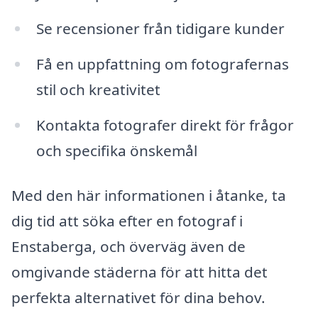
Se recensioner från tidigare kunder
Få en uppfattning om fotografernas
stil och kreativitet
Kontakta fotografer direkt för frågor
och specifika önskemål
Med den här informationen i åtanke, ta
dig tid att söka efter en fotograf i
Enstaberga, och överväg även de
omgivande städerna för att hitta det
perfekta alternativet för dina behov.