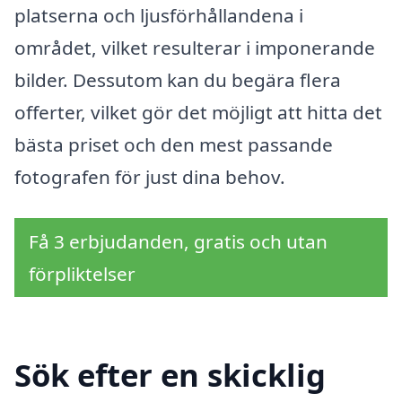
platserna och ljusförhållandena i
området, vilket resulterar i imponerande
bilder. Dessutom kan du begära flera
offerter, vilket gör det möjligt att hitta det
bästa priset och den mest passande
fotografen för just dina behov.
Få 3 erbjudanden, gratis och utan
förpliktelser
Sök efter en skicklig