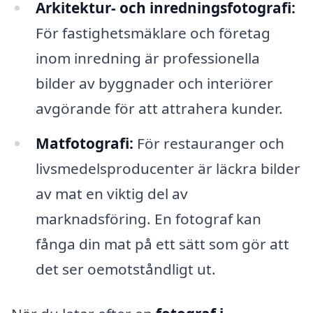
Arkitektur- och inredningsfotografi:
För fastighetsmäklare och företag
inom inredning är professionella
bilder av byggnader och interiörer
avgörande för att attrahera kunder.
Matfotografi:
För restauranger och
livsmedelsproducenter är läckra bilder
av mat en viktig del av
marknadsföring. En fotograf kan
fånga din mat på ett sätt som gör att
det ser oemotståndligt ut.