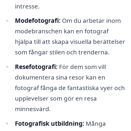
intresse.
Modefotografi:
Om du arbetar inom
modebranschen kan en fotograf
hjälpa till att skapa visuella berättelser
som fångar stilen och trenderna.
Resefotografi:
För dem som vill
dokumentera sina resor kan en
fotograf fånga de fantastiska vyer och
upplevelser som gör en resa
minnesvärd.
Fotografisk utbildning:
Många