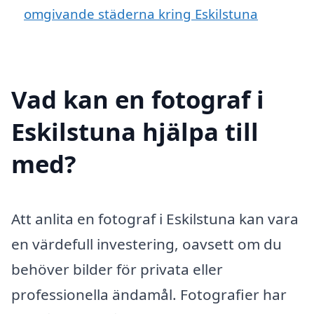
omgivande städerna kring Eskilstuna
Vad kan en fotograf i
Eskilstuna hjälpa till
med?
Att anlita en fotograf i Eskilstuna kan vara
en värdefull investering, oavsett om du
behöver bilder för privata eller
professionella ändamål. Fotografier har