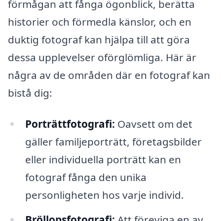
förmågan att fånga ögonblick, berätta
historier och förmedla känslor, och en
duktig fotograf kan hjälpa till att göra
dessa upplevelser oförglömliga. Här är
några av de områden där en fotograf kan
bistå dig:
Porträttfotografi:
Oavsett om det
gäller familjeporträtt, företagsbilder
eller individuella porträtt kan en
fotograf fånga den unika
personligheten hos varje individ.
Bröllopsfotografi:
Att föreviga en av