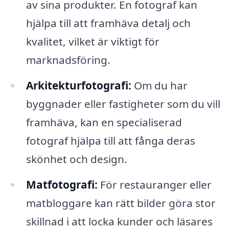
av sina produkter. En fotograf kan
hjälpa till att framhäva detalj och
kvalitet, vilket är viktigt för
marknadsföring.
Arkitekturfotografi:
Om du har
byggnader eller fastigheter som du vill
framhäva, kan en specialiserad
fotograf hjälpa till att fånga deras
skönhet och design.
Matfotografi:
För restauranger eller
matbloggare kan rätt bilder göra stor
skillnad i att locka kunder och läsares