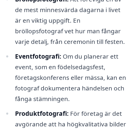
de mest minnesvärda dagarna i livet
är en viktig uppgift. En
bröllopsfotograf vet hur man fångar
varje detalj, från ceremonin till festen.
Eventfotografi:
Om du planerar ett
event, som en födelsedagsfest,
företagskonferens eller mässa, kan en
fotograf dokumentera händelsen och
fånga stämningen.
Produktfotografi:
För företag är det
avgörande att ha högkvalitativa bilder