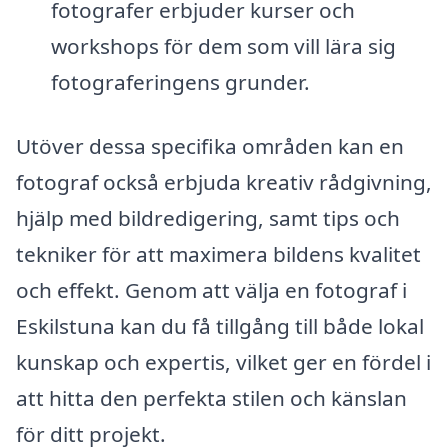
fotografer erbjuder kurser och
workshops för dem som vill lära sig
fotograferingens grunder.
Utöver dessa specifika områden kan en
fotograf också erbjuda kreativ rådgivning,
hjälp med bildredigering, samt tips och
tekniker för att maximera bildens kvalitet
och effekt. Genom att välja en fotograf i
Eskilstuna kan du få tillgång till både lokal
kunskap och expertis, vilket ger en fördel i
att hitta den perfekta stilen och känslan
för ditt projekt.