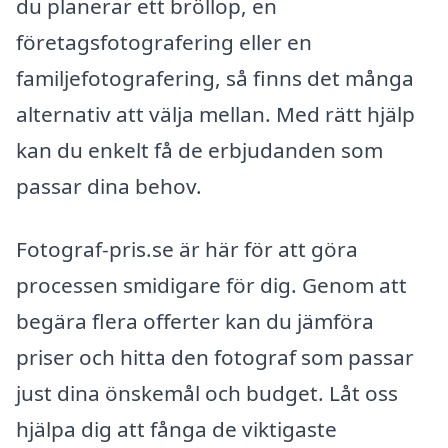
du planerar ett bröllop, en
företagsfotografering eller en
familjefotografering, så finns det många
alternativ att välja mellan. Med rätt hjälp
kan du enkelt få de erbjudanden som
passar dina behov.
Fotograf-pris.se är här för att göra
processen smidigare för dig. Genom att
begära flera offerter kan du jämföra
priser och hitta den fotograf som passar
just dina önskemål och budget. Låt oss
hjälpa dig att fånga de viktigaste