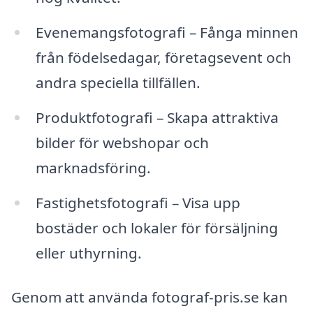
Evenemangsfotografi – Fånga minnen
från födelsedagar, företagsevent och
andra speciella tillfällen.
Produktfotografi – Skapa attraktiva
bilder för webshopar och
marknadsföring.
Fastighetsfotografi – Visa upp
bostäder och lokaler för försäljning
eller uthyrning.
Genom att använda fotograf-pris.se kan