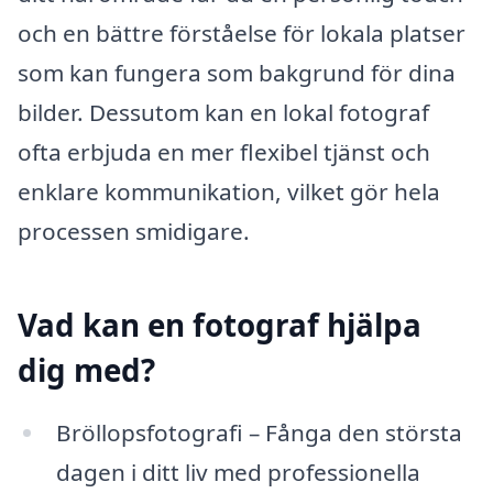
och en bättre förståelse för lokala platser
som kan fungera som bakgrund för dina
bilder. Dessutom kan en lokal fotograf
ofta erbjuda en mer flexibel tjänst och
enklare kommunikation, vilket gör hela
processen smidigare.
Vad kan en fotograf hjälpa
dig med?
Bröllopsfotografi – Fånga den största
dagen i ditt liv med professionella