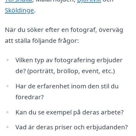
Sköldinge
.
När du söker efter en fotograf, överväg
att ställa följande frågor:
Vilken typ av fotografering erbjuder
de? (porträtt, bröllop, event, etc.)
Har de erfarenhet inom den stil du
föredrar?
Kan du se exempel på deras arbete?
Vad är deras priser och erbjudanden?