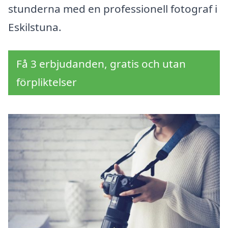
stunderna med en professionell fotograf i
Eskilstuna.
Få 3 erbjudanden, gratis och utan
förpliktelser