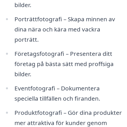
bilder.
Porträttfotografi – Skapa minnen av
dina nära och kära med vackra
porträtt.
Företagsfotografi – Presentera ditt
företag på bästa sätt med proffsiga
bilder.
Eventfotografi – Dokumentera
speciella tillfällen och firanden.
Produktfotografi – Gör dina produkter
mer attraktiva för kunder genom