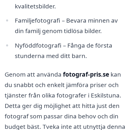
kvalitetsbilder.
Familjefotografi – Bevara minnen av
din familj genom tidlösa bilder.
Nyföddfotografi – Fånga de första
stunderna med ditt barn.
Genom att använda
fotograf-pris.se
kan
du snabbt och enkelt jämföra priser och
tjänster från olika fotografer i Eskilstuna.
Detta ger dig möjlighet att hitta just den
fotograf som passar dina behov och din
budget bäst. Tveka inte att utnyttja denna