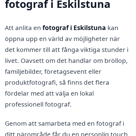
fotograf i Eskilstuna
Att anlita en
fotograf i Eskilstuna
kan
öppna upp en värld av möjligheter när
det kommer till att fånga viktiga stunder i
livet. Oavsett om det handlar om bröllop,
familjebilder, företagsevent eller
produktfotografi, så finns det flera
fördelar med att välja en lokal
professionell fotograf.
Genom att samarbeta med en fotograf i
ditt närområde får du en personlig touch