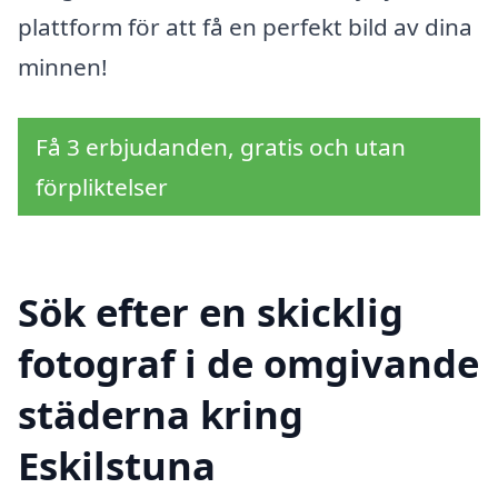
plattform för att få en perfekt bild av dina
minnen!
Få 3 erbjudanden, gratis och utan
förpliktelser
Sök efter en skicklig
fotograf i de omgivande
städerna kring
Eskilstuna