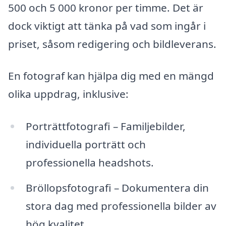
500 och 5 000 kronor per timme. Det är
dock viktigt att tänka på vad som ingår i
priset, såsom redigering och bildleverans.
En fotograf kan hjälpa dig med en mängd
olika uppdrag, inklusive:
Porträttfotografi – Familjebilder,
individuella porträtt och
professionella headshots.
Bröllopsfotografi – Dokumentera din
stora dag med professionella bilder av
hög kvalitet.