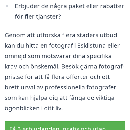
Erbjuder de några paket eller rabatter
för fler tjänster?
Genom att utforska flera staders utbud
kan du hitta en fotograf i Eskilstuna eller
omnejd som motsvarar dina specifika
krav och önskemål. Besök gärna fotograf-
pris.se för att få flera offerter och ett
brett urval av professionella fotografer
som kan hjälpa dig att fånga de viktiga
ögonblicken i ditt liv.
Få 3 erbjudanden, gratis och utan