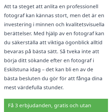
Att ta steget att anlita en professionell
fotograf kan kännas stort, men det är en
investering i minnen och kvalitetsvisuella
berättelser. Med hjälp av en fotograf kan
du säkerställa att viktiga ögonblick alltid
bevaras på bästa sätt. Så tveka inte att
börja ditt sökande efter en fotograf i
Eskilstuna idag – det kan bli en av de
bästa besluten du gör för att fånga dina
mest värdefulla stunder.
Få 3 erbjudanden, gratis och utan