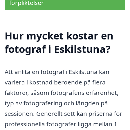
förpliktelser
Hur mycket kostar en
fotograf i Eskilstuna?
Att anlita en fotograf i Eskilstuna kan
variera i kostnad beroende på flera
faktorer, såsom fotografens erfarenhet,
typ av fotografering och längden på
sessionen. Generellt sett kan priserna för
professionella fotografer ligga mellan 1