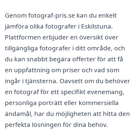
Genom fotograf-pris.se kan du enkelt
jämföra olika fotografer i Eskilstuna.
Plattformen erbjuder en översikt över
tillgängliga fotografer i ditt område, och
du kan snabbt begära offerter för att få
en uppfattning om priser och vad som
ingår i tjänsterna. Oavsett om du behöver
en fotograf för ett specifikt evenemang,
personliga porträtt eller kommersiella
ändamål, har du möjligheten att hitta den
perfekta lösningen för dina behov.