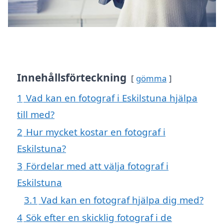
Innehållsförteckning
gömma
1
Vad kan en fotograf i Eskilstuna hjälpa
till med?
2
Hur mycket kostar en fotograf i
Eskilstuna?
3
Fördelar med att välja fotograf i
Eskilstuna
3.1
Vad kan en fotograf hjälpa dig med?
4
Sök efter en skicklig fotograf i de