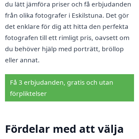
du lätt jämföra priser och få erbjudanden
från olika fotografer i Eskilstuna. Det gör
det enklare för dig att hitta den perfekta
fotografen till ett rimligt pris, oavsett om
du behöver hjälp med porträtt, bröllop
eller annat.
Få 3 erbjudanden, gratis och utan
förpliktelser
Fördelar med att välja