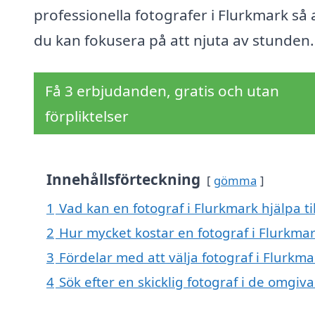
professionella fotografer i Flurkmark så 
du kan fokusera på att njuta av stunden.
Få 3 erbjudanden, gratis och utan
förpliktelser
Innehållsförteckning
gömma
1
Vad kan en fotograf i Flurkmark hjälpa ti
2
Hur mycket kostar en fotograf i Flurkma
3
Fördelar med att välja fotograf i Flurkma
4
Sök efter en skicklig fotograf i de omgi