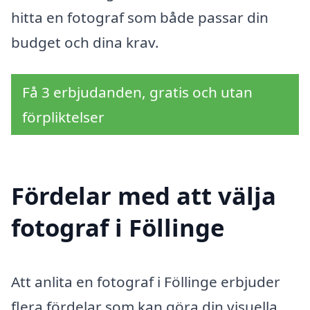
hitta en fotograf som både passar din
budget och dina krav.
Få 3 erbjudanden, gratis och utan
förpliktelser
Fördelar med att välja
fotograf i Föllinge
Att anlita en fotograf i Föllinge erbjuder
flera fördelar som kan göra din visuella