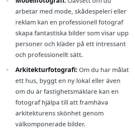
Modellfotografi:
Oavsett om du
arbetar med mode, skådespeleri eller
reklam kan en professionell fotograf
skapa fantastiska bilder som visar upp
personer och kläder på ett intressant
och professionellt sätt.
Arkitekturfotografi:
Om du har målat
ett hus, byggt en ny lokal eller även
om du är fastighetsmäklare kan en
fotograf hjälpa till att framhäva
arkitekturens skönhet genom
välkomponerade bilder.