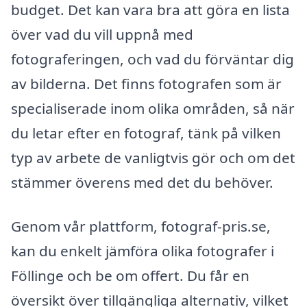
budget. Det kan vara bra att göra en lista
över vad du vill uppnå med
fotograferingen, och vad du förväntar dig
av bilderna. Det finns fotografen som är
specialiserade inom olika områden, så när
du letar efter en fotograf, tänk på vilken
typ av arbete de vanligtvis gör och om det
stämmer överens med det du behöver.
Genom vår plattform, fotograf-pris.se,
kan du enkelt jämföra olika fotografer i
Föllinge och be om offert. Du får en
översikt över tillgängliga alternativ, vilket