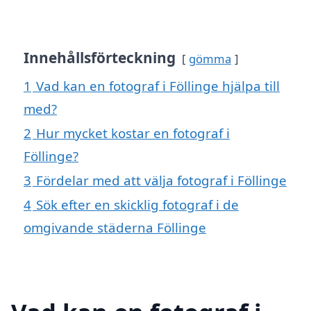
Innehållsförteckning
gömma
1
Vad kan en fotograf i Föllinge hjälpa till
med?
2
Hur mycket kostar en fotograf i
Föllinge?
3
Fördelar med att välja fotograf i Föllinge
4
Sök efter en skicklig fotograf i de
omgivande städerna Föllinge