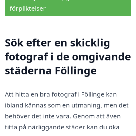
förpliktelser
Sök efter en skicklig
fotograf i de omgivande
städerna Föllinge
Att hitta en bra fotograf i Föllinge kan
ibland kännas som en utmaning, men det
behöver det inte vara. Genom att även
titta på närliggande städer kan du öka