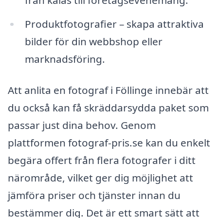
Produktfotografier – skapa attraktiva
bilder för din webbshop eller
marknadsföring.
Att anlita en fotograf i Föllinge innebär att
du också kan få skräddarsydda paket som
passar just dina behov. Genom
plattformen fotograf-pris.se kan du enkelt
begära offert från flera fotografer i ditt
närområde, vilket ger dig möjlighet att
jämföra priser och tjänster innan du
bestämmer dig. Det är ett smart sätt att