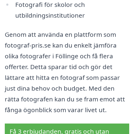
Fotografi för skolor och
utbildningsinstitutioner
Genom att använda en plattform som
fotograf-pris.se kan du enkelt jämföra
olika fotografer i Föllinge och få flera
offerter. Detta sparar tid och gör det
lättare att hitta en fotograf som passar
just dina behov och budget. Med den
rätta fotografen kan du se fram emot att
fånga ögonblick som varar livet ut.
Få 3 erbjudanden, gratis och utan