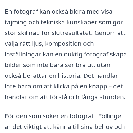
En fotograf kan också bidra med visa
tajming och tekniska kunskaper som gör
stor skillnad för slutresultatet. Genom att
välja rätt ljus, komposition och
inställningar kan en duktig fotograf skapa
bilder som inte bara ser bra ut, utan
också berättar en historia. Det handlar
inte bara om att klicka på en knapp – det
handlar om att förstå och fånga stunden.
För den som söker en fotograf i Föllinge
är det viktigt att känna till sina behov och