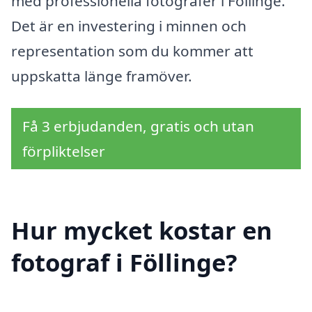
med professionella fotografer i Föllinge.
Det är en investering i minnen och
representation som du kommer att
uppskatta länge framöver.
Få 3 erbjudanden, gratis och utan
förpliktelser
Hur mycket kostar en
fotograf i Föllinge?