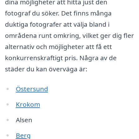
dina möjligheter att hitta just den
fotograf du söker. Det finns många
duktiga fotografer att välja bland i
områdena runt omkring, vilket ger dig fler
alternativ och möjligheter att få ett
konkurrenskraftigt pris. Några av de
städer du kan överväga är:
Östersund
Krokom
Alsen
Berg