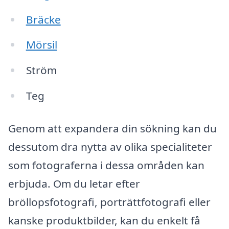
Bräcke
Mörsil
Ström
Teg
Genom att expandera din sökning kan du
dessutom dra nytta av olika specialiteter
som fotograferna i dessa områden kan
erbjuda. Om du letar efter
bröllopsfotografi, porträttfotografi eller
kanske produktbilder, kan du enkelt få