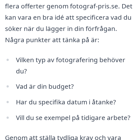
flera offerter genom fotograf-pris.se. Det
kan vara en bra idé att specificera vad du
söker när du lägger in din förfrågan.
Några punkter att tänka på är:
Vilken typ av fotografering behöver
du?
Vad är din budget?
Har du specifika datum i åtanke?
Vill du se exempel på tidigare arbete?
Genom att ställa tydliga krav och vara