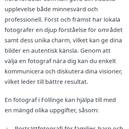
upplevelse både minnesvärd och
professionell. Först och främst har lokala
fotografer en djup förståelse för området
samt dess unika charm, vilket kan ge dina
bilder en autentisk känsla. Genom att
välja en fotograf nära dig kan du enkelt
kommunicera och diskutera dina visioner,
vilket leder till bättre resultat.
En fotograf i Föllinge kan hjälpa till med
en mängd olika uppgifter, såsom:
Porträttfotografi för familjer, barn och