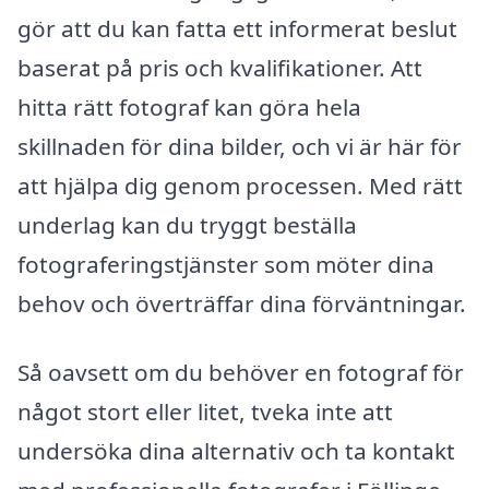
gör att du kan fatta ett informerat beslut
baserat på pris och kvalifikationer. Att
hitta rätt fotograf kan göra hela
skillnaden för dina bilder, och vi är här för
att hjälpa dig genom processen. Med rätt
underlag kan du tryggt beställa
fotograferingstjänster som möter dina
behov och överträffar dina förväntningar.
Så oavsett om du behöver en fotograf för
något stort eller litet, tveka inte att
undersöka dina alternativ och ta kontakt