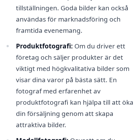
tillställningen. Goda bilder kan också
användas för marknadsföring och
framtida evenemang.
Produktfotografi:
Om du driver ett
företag och säljer produkter är det
viktigt med högkvalitativa bilder som
visar dina varor på bästa sätt. En
fotograf med erfarenhet av
produktfotografi kan hjälpa till att öka
din försäljning genom att skapa
attraktiva bilder.