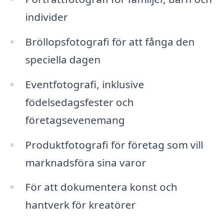
individer
Bröllopsfotografi för att fånga den
speciella dagen
Eventfotografi, inklusive
födelsedagsfester och
företagsevenemang
Produktfotografi för företag som vill
marknadsföra sina varor
För att dokumentera konst och
hantverk för kreatörer