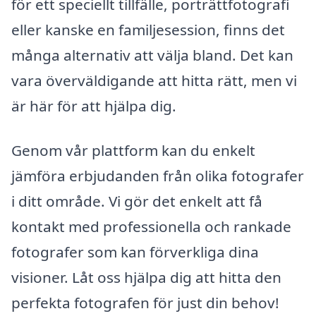
för ett speciellt tillfälle, porträttfotografi
eller kanske en familjesession, finns det
många alternativ att välja bland. Det kan
vara överväldigande att hitta rätt, men vi
är här för att hjälpa dig.
Genom vår plattform kan du enkelt
jämföra erbjudanden från olika fotografer
i ditt område. Vi gör det enkelt att få
kontakt med professionella och rankade
fotografer som kan förverkliga dina
visioner. Låt oss hjälpa dig att hitta den
perfekta fotografen för just din behov!