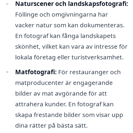
Naturscener och landskapsfotografi:
Föllinge och omgivningarna har
vacker natur som kan dokumenteras.
En fotograf kan fånga landskapets
skönhet, vilket kan vara av intresse för
lokala företag eller turistverksamhet.
Matfotografi:
För restauranger och
matproducenter är engagerande
bilder av mat avgörande för att
attrahera kunder. En fotograf kan
skapa frestande bilder som visar upp
dina rätter på bästa sätt.