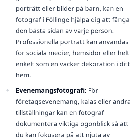
porträtt eller bilder på barn, kan en
fotograf i Föllinge hjälpa dig att fånga
den bästa sidan av varje person.
Professionella porträtt kan användas
för sociala medier, hemsidor eller helt
enkelt som en vacker dekoration i ditt
hem.
Evenemangsfotografi:
För
företagsevenemang, kalas eller andra
tillställningar kan en fotograf
dokumentera viktiga ögonblick så att
du kan fokusera på att njuta av