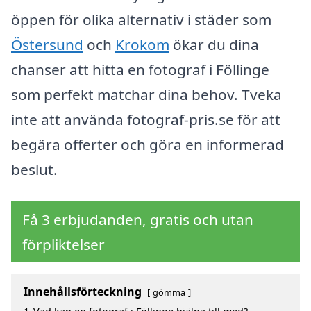
öppen för olika alternativ i städer som
Östersund
och
Krokom
ökar du dina
chanser att hitta en fotograf i Föllinge
som perfekt matchar dina behov. Tveka
inte att använda fotograf-pris.se för att
begära offerter och göra en informerad
beslut.
Få 3 erbjudanden, gratis och utan
förpliktelser
Innehållsförteckning
gömma