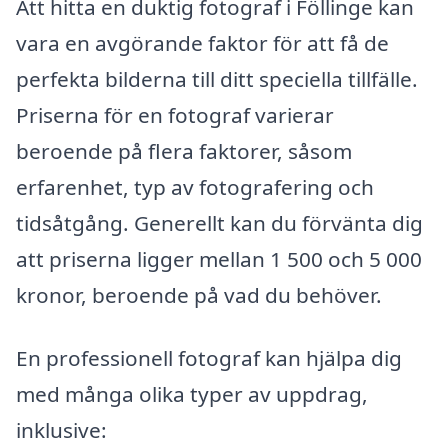
Att hitta en duktig fotograf i Föllinge kan
vara en avgörande faktor för att få de
perfekta bilderna till ditt speciella tillfälle.
Priserna för en fotograf varierar
beroende på flera faktorer, såsom
erfarenhet, typ av fotografering och
tidsåtgång. Generellt kan du förvänta dig
att priserna ligger mellan 1 500 och 5 000
kronor, beroende på vad du behöver.
En professionell fotograf kan hjälpa dig
med många olika typer av uppdrag,
inklusive: