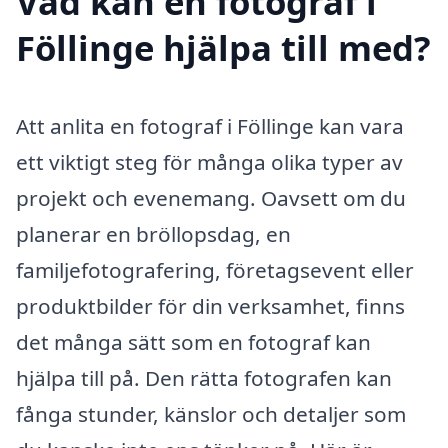
Vad kan en fotograf i
Föllinge hjälpa till med?
Att anlita en fotograf i Föllinge kan vara
ett viktigt steg för många olika typer av
projekt och evenemang. Oavsett om du
planerar en bröllopsdag, en
familjefotografering, företagsevent eller
produktbilder för din verksamhet, finns
det många sätt som en fotograf kan
hjälpa till på. Den rätta fotografen kan
fånga stunder, känslor och detaljer som