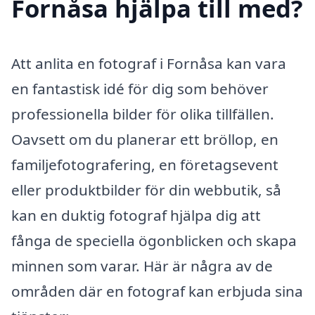
Fornåsa hjälpa till med?
Att anlita en fotograf i Fornåsa kan vara
en fantastisk idé för dig som behöver
professionella bilder för olika tillfällen.
Oavsett om du planerar ett bröllop, en
familjefotografering, en företagsevent
eller produktbilder för din webbutik, så
kan en duktig fotograf hjälpa dig att
fånga de speciella ögonblicken och skapa
minnen som varar. Här är några av de
områden där en fotograf kan erbjuda sina