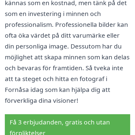
kännas som en kostnad, men tänk på det
som en investering i minnen och
professionalism. Professionella bilder kan
ofta öka värdet på ditt varumärke eller
din personliga image. Dessutom har du
möjlighet att skapa minnen som kan delas
och bevaras för framtiden. Så tveka inte
att ta steget och hitta en fotograf i
Fornåsa idag som kan hjälpa dig att
förverkliga dina visioner!
Få 3 erbjudanden, gratis och utan
förpliktelser