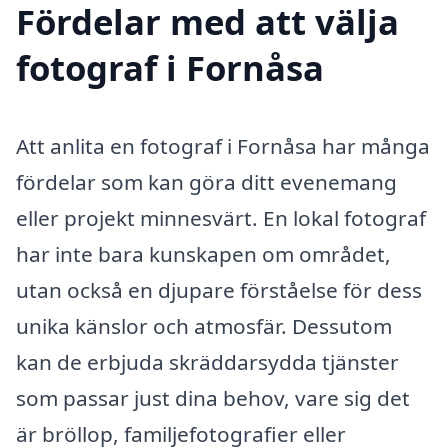
Fördelar med att välja
fotograf i Fornåsa
Att anlita en fotograf i Fornåsa har många
fördelar som kan göra ditt evenemang
eller projekt minnesvärt. En lokal fotograf
har inte bara kunskapen om området,
utan också en djupare förståelse för dess
unika känslor och atmosfär. Dessutom
kan de erbjuda skräddarsydda tjänster
som passar just dina behov, vare sig det
är bröllop, familjefotografier eller