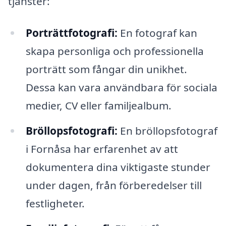
tjänster:
Porträttfotografi:
En fotograf kan
skapa personliga och professionella
porträtt som fångar din unikhet.
Dessa kan vara användbara för sociala
medier, CV eller familjealbum.
Bröllopsfotografi:
En bröllopsfotograf
i Fornåsa har erfarenhet av att
dokumentera dina viktigaste stunder
under dagen, från förberedelser till
festligheter.