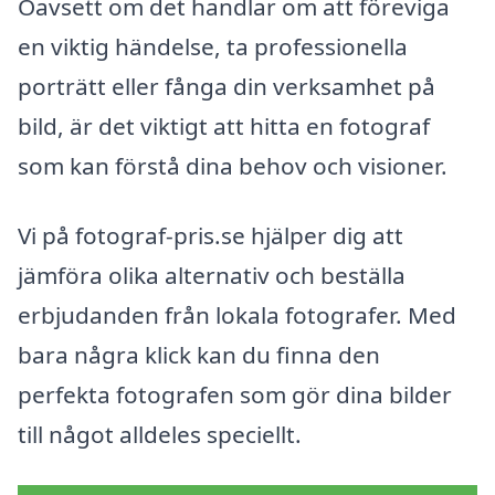
Oavsett om det handlar om att föreviga
en viktig händelse, ta professionella
porträtt eller fånga din verksamhet på
bild, är det viktigt att hitta en fotograf
som kan förstå dina behov och visioner.
Vi på fotograf-pris.se hjälper dig att
jämföra olika alternativ och beställa
erbjudanden från lokala fotografer. Med
bara några klick kan du finna den
perfekta fotografen som gör dina bilder
till något alldeles speciellt.