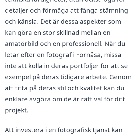
detaljer och förmåga att fånga stämning
och känsla. Det är dessa aspekter som
kan göra en stor skillnad mellan en
amatörbild och en professionell. När du
letar efter en fotograf i Fornåsa, missa
inte att kolla in deras portföljer för att se
exempel på deras tidigare arbete. Genom
att titta på deras stil och kvalitet kan du
enklare avgöra om de är rätt val för ditt
projekt.
Att investera i en fotografisk tjänst kan