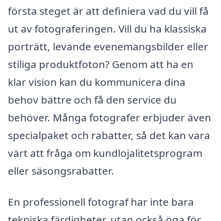
första steget är att definiera vad du vill få
ut av fotograferingen. Vill du ha klassiska
porträtt, levande evenemangsbilder eller
stiliga produktfoton? Genom att ha en
klar vision kan du kommunicera dina
behov bättre och få den service du
behöver. Många fotografer erbjuder även
specialpaket och rabatter, så det kan vara
värt att fråga om kundlojalitetsprogram
eller säsongsrabatter.
En professionell fotograf har inte bara
tekniska färdigheter, utan också öga för