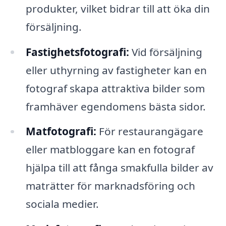
produkter, vilket bidrar till att öka din
försäljning.
Fastighetsfotografi:
Vid försäljning
eller uthyrning av fastigheter kan en
fotograf skapa attraktiva bilder som
framhäver egendomens bästa sidor.
Matfotografi:
För restaurangägare
eller matbloggare kan en fotograf
hjälpa till att fånga smakfulla bilder av
maträtter för marknadsföring och
sociala medier.