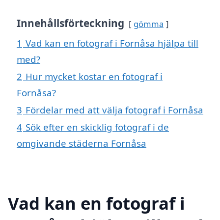
Innehållsförteckning
gömma
1
Vad kan en fotograf i Fornåsa hjälpa till
med?
2
Hur mycket kostar en fotograf i
Fornåsa?
3
Fördelar med att välja fotograf i Fornåsa
4
Sök efter en skicklig fotograf i de
omgivande städerna Fornåsa
Vad kan en fotograf i