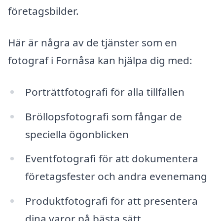
företagsbilder.
Här är några av de tjänster som en
fotograf i Fornåsa kan hjälpa dig med:
Porträttfotografi för alla tillfällen
Bröllopsfotografi som fångar de
speciella ögonblicken
Eventfotografi för att dokumentera
företagsfester och andra evenemang
Produktfotografi för att presentera
dina varor på bästa sätt