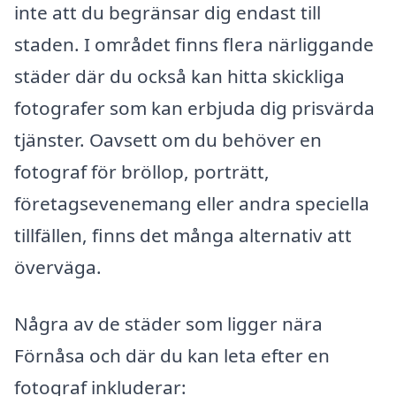
inte att du begränsar dig endast till
staden. I området finns flera närliggande
städer där du också kan hitta skickliga
fotografer som kan erbjuda dig prisvärda
tjänster. Oavsett om du behöver en
fotograf för bröllop, porträtt,
företagsevenemang eller andra speciella
tillfällen, finns det många alternativ att
överväga.
Några av de städer som ligger nära
Förnåsa och där du kan leta efter en
fotograf inkluderar: