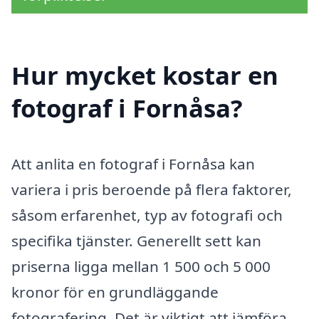
Hur mycket kostar en
fotograf i Fornåsa?
Att anlita en fotograf i Fornåsa kan
variera i pris beroende på flera faktorer,
såsom erfarenhet, typ av fotografi och
specifika tjänster. Generellt sett kan
priserna ligga mellan 1 500 och 5 000
kronor för en grundläggande
fotografering. Det är viktigt att jämföra