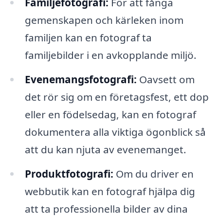
Familjefotografi:
För att fånga
gemenskapen och kärleken inom
familjen kan en fotograf ta
familjebilder i en avkopplande miljö.
Evenemangsfotografi:
Oavsett om
det rör sig om en företagsfest, ett dop
eller en födelsedag, kan en fotograf
dokumentera alla viktiga ögonblick så
att du kan njuta av evenemanget.
Produktfotografi:
Om du driver en
webbutik kan en fotograf hjälpa dig
att ta professionella bilder av dina