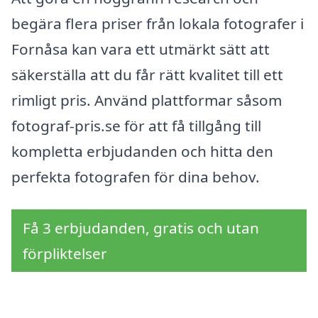
begära flera priser från lokala fotografer i
Fornåsa kan vara ett utmärkt sätt att
säkerställa att du får rätt kvalitet till ett
rimligt pris. Använd plattformar såsom
fotograf-pris.se för att få tillgång till
kompletta erbjudanden och hitta den
perfekta fotografen för dina behov.
Få 3 erbjudanden, gratis och utan
förpliktelser