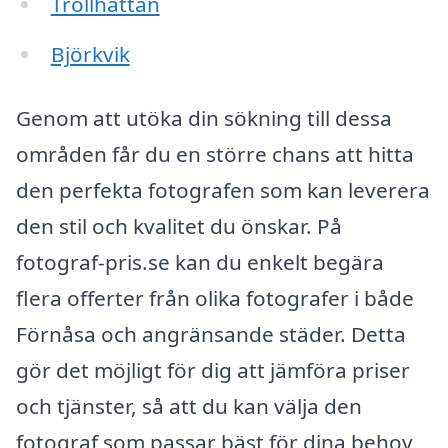
Trollhättan
Björkvik
Genom att utöka din sökning till dessa
områden får du en större chans att hitta
den perfekta fotografen som kan leverera
den stil och kvalitet du önskar. På
fotograf-pris.se kan du enkelt begära
flera offerter från olika fotografer i både
Förnåsa och angränsande städer. Detta
gör det möjligt för dig att jämföra priser
och tjänster, så att du kan välja den
fotograf som passar bäst för dina behov