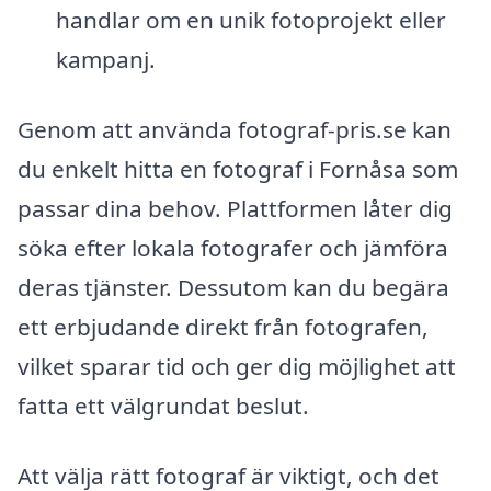
handlar om en unik fotoprojekt eller
kampanj.
Genom att använda fotograf-pris.se kan
du enkelt hitta en fotograf i Fornåsa som
passar dina behov. Plattformen låter dig
söka efter lokala fotografer och jämföra
deras tjänster. Dessutom kan du begära
ett erbjudande direkt från fotografen,
vilket sparar tid och ger dig möjlighet att
fatta ett välgrundat beslut.
Att välja rätt fotograf är viktigt, och det