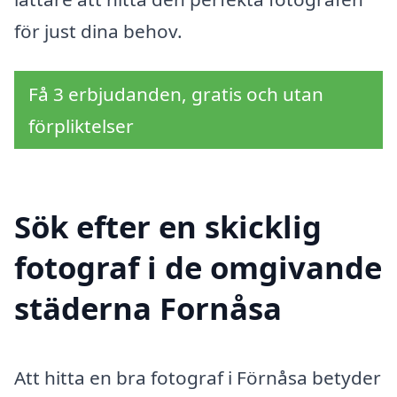
för just dina behov.
Få 3 erbjudanden, gratis och utan
förpliktelser
Sök efter en skicklig
fotograf i de omgivande
städerna Fornåsa
Att hitta en bra fotograf i Förnåsa betyder