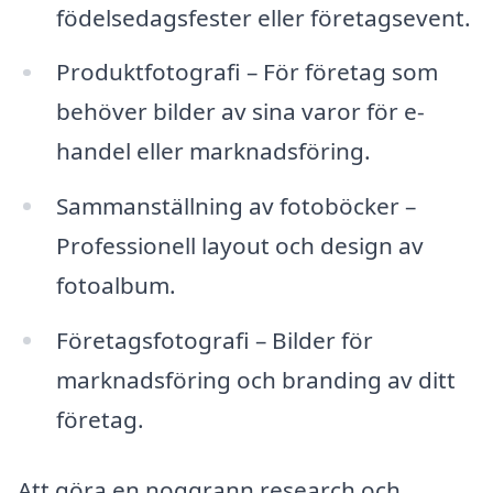
födelsedagsfester eller företagsevent.
Produktfotografi – För företag som
behöver bilder av sina varor för e-
handel eller marknadsföring.
Sammanställning av fotoböcker –
Professionell layout och design av
fotoalbum.
Företagsfotografi – Bilder för
marknadsföring och branding av ditt
företag.
Att göra en noggrann research och