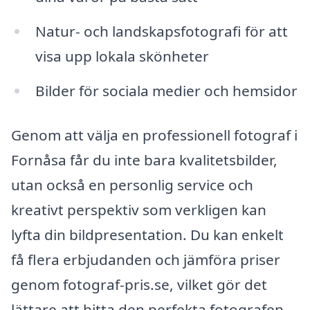
Natur- och landskapsfotografi för att
visa upp lokala skönheter
Bilder för sociala medier och hemsidor
Genom att välja en professionell fotograf i
Fornåsa får du inte bara kvalitetsbilder,
utan också en personlig service och
kreativt perspektiv som verkligen kan
lyfta din bildpresentation. Du kan enkelt
få flera erbjudanden och jämföra priser
genom fotograf-pris.se, vilket gör det
lättare att hitta den perfekta fotografen