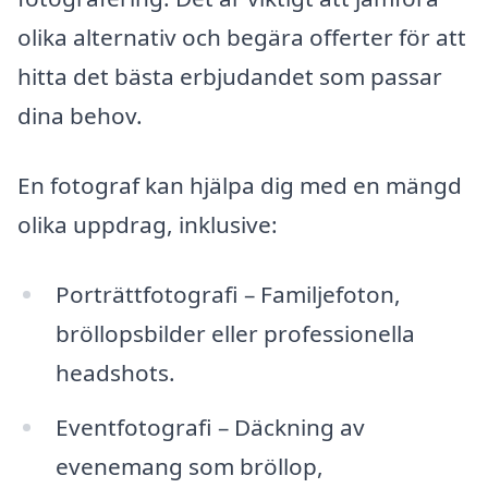
olika alternativ och begära offerter för att
hitta det bästa erbjudandet som passar
dina behov.
En fotograf kan hjälpa dig med en mängd
olika uppdrag, inklusive:
Porträttfotografi – Familjefoton,
bröllopsbilder eller professionella
headshots.
Eventfotografi – Däckning av
evenemang som bröllop,