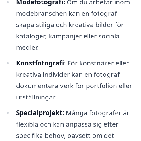
Modefotografi:
Om du arbetar inom
modebranschen kan en fotograf
skapa stiliga och kreativa bilder för
kataloger, kampanjer eller sociala
medier.
Konstfotografi:
För konstnärer eller
kreativa individer kan en fotograf
dokumentera verk för portfolion eller
utställningar.
Specialprojekt:
Många fotografer är
flexibla och kan anpassa sig efter
specifika behov, oavsett om det