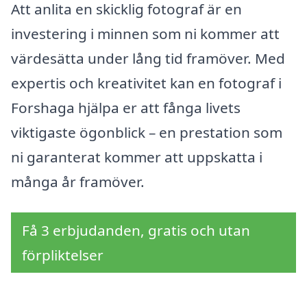
Att anlita en skicklig fotograf är en
investering i minnen som ni kommer att
värdesätta under lång tid framöver. Med
expertis och kreativitet kan en fotograf i
Forshaga hjälpa er att fånga livets
viktigaste ögonblick – en prestation som
ni garanterat kommer att uppskatta i
många år framöver.
Få 3 erbjudanden, gratis och utan
förpliktelser