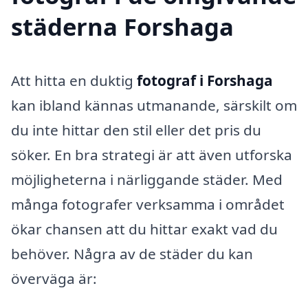
städerna Forshaga
Att hitta en duktig
fotograf i Forshaga
kan ibland kännas utmanande, särskilt om
du inte hittar den stil eller det pris du
söker. En bra strategi är att även utforska
möjligheterna i närliggande städer. Med
många fotografer verksamma i området
ökar chansen att du hittar exakt vad du
behöver. Några av de städer du kan
överväga är: