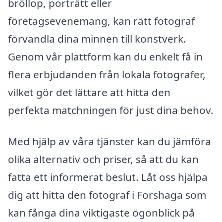
bröllop, porträtt eller
företagsevenemang, kan rätt fotograf
förvandla dina minnen till konstverk.
Genom vår plattform kan du enkelt få in
flera erbjudanden från lokala fotografer,
vilket gör det lättare att hitta den
perfekta matchningen för just dina behov.
Med hjälp av våra tjänster kan du jämföra
olika alternativ och priser, så att du kan
fatta ett informerat beslut. Låt oss hjälpa
dig att hitta den fotograf i Forshaga som
kan fånga dina viktigaste ögonblick på