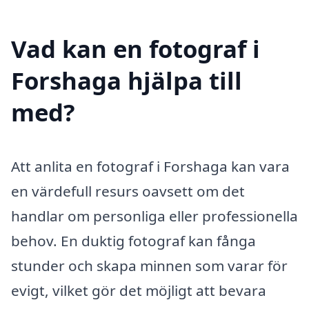
Vad kan en fotograf i
Forshaga hjälpa till
med?
Att anlita en fotograf i Forshaga kan vara
en värdefull resurs oavsett om det
handlar om personliga eller professionella
behov. En duktig fotograf kan fånga
stunder och skapa minnen som varar för
evigt, vilket gör det möjligt att bevara