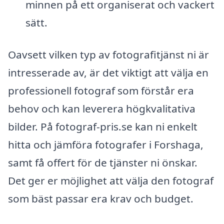
minnen på ett organiserat och vackert
sätt.
Oavsett vilken typ av fotografitjänst ni är
intresserade av, är det viktigt att välja en
professionell fotograf som förstår era
behov och kan leverera högkvalitativa
bilder. På fotograf-pris.se kan ni enkelt
hitta och jämföra fotografer i Forshaga,
samt få offert för de tjänster ni önskar.
Det ger er möjlighet att välja den fotograf
som bäst passar era krav och budget.