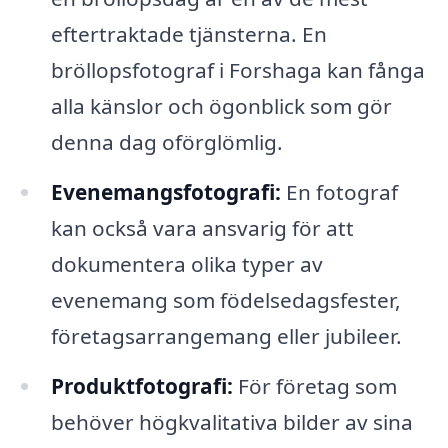
eftertraktade tjänsterna. En
bröllopsfotograf i Forshaga kan fånga
alla känslor och ögonblick som gör
denna dag oförglömlig.
Evenemangsfotografi:
En fotograf
kan också vara ansvarig för att
dokumentera olika typer av
evenemang som födelsedagsfester,
företagsarrangemang eller jubileer.
Produktfotografi:
För företag som
behöver högkvalitativa bilder av sina