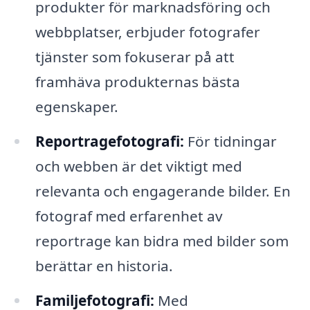
produkter för marknadsföring och
webbplatser, erbjuder fotografer
tjänster som fokuserar på att
framhäva produkternas bästa
egenskaper.
Reportragefotografi:
För tidningar
och webben är det viktigt med
relevanta och engagerande bilder. En
fotograf med erfarenhet av
reportrage kan bidra med bilder som
berättar en historia.
Familjefotografi:
Med