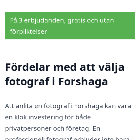
Få 3 erbjudanden, gratis och utan
förpliktelser
Fördelar med att välja
fotograf i Forshaga
Att anlita en fotograf i Forshaga kan vara
en klok investering för både
privatpersoner och företag. En
professionell fotograf erbjuder inte bara