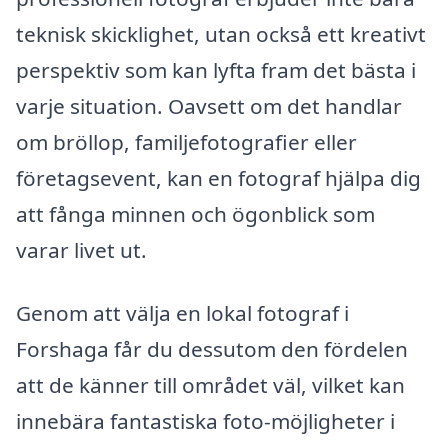
teknisk skicklighet, utan också ett kreativt
perspektiv som kan lyfta fram det bästa i
varje situation. Oavsett om det handlar
om bröllop, familjefotografier eller
företagsevent, kan en fotograf hjälpa dig
att fånga minnen och ögonblick som
varar livet ut.
Genom att välja en lokal fotograf i
Forshaga får du dessutom den fördelen
att de känner till området väl, vilket kan
innebära fantastiska foto-möjligheter i