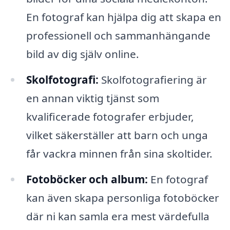
En fotograf kan hjälpa dig att skapa en
professionell och sammanhängande
bild av dig själv online.
Skolfotografi:
Skolfotografiering är
en annan viktig tjänst som
kvalificerade fotografer erbjuder,
vilket säkerställer att barn och unga
får vackra minnen från sina skoltider.
Fotoböcker och album:
En fotograf
kan även skapa personliga fotoböcker
där ni kan samla era mest värdefulla