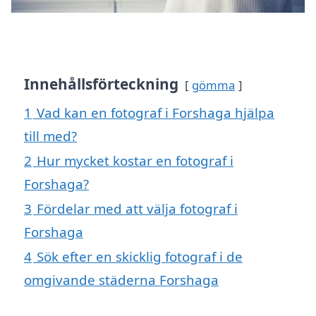
Innehållsförteckning
gömma
1
Vad kan en fotograf i Forshaga hjälpa
till med?
2
Hur mycket kostar en fotograf i
Forshaga?
3
Fördelar med att välja fotograf i
Forshaga
4
Sök efter en skicklig fotograf i de
omgivande städerna Forshaga