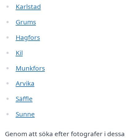
Karlstad
Grums
Hagfors
Kil
Munkfors
Arvika
Säffle
Sunne
Genom att söka efter fotografer i dessa