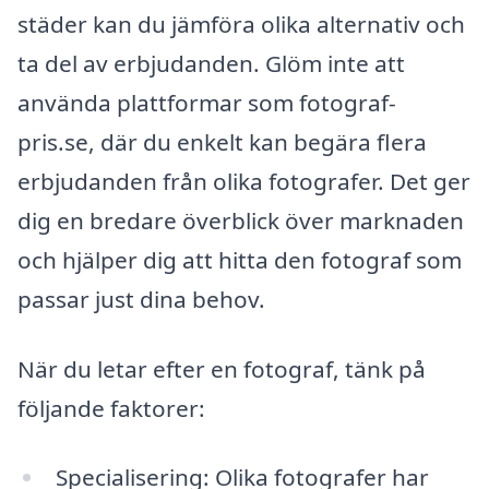
städer kan du jämföra olika alternativ och
ta del av erbjudanden. Glöm inte att
använda plattformar som fotograf-
pris.se, där du enkelt kan begära flera
erbjudanden från olika fotografer. Det ger
dig en bredare överblick över marknaden
och hjälper dig att hitta den fotograf som
passar just dina behov.
När du letar efter en fotograf, tänk på
följande faktorer:
Specialisering: Olika fotografer har