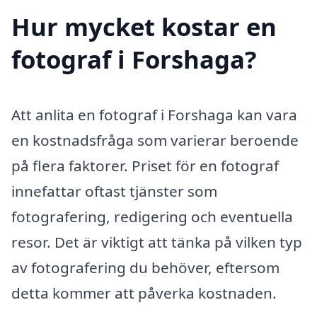
Hur mycket kostar en
fotograf i Forshaga?
Att anlita en fotograf i Forshaga kan vara
en kostnadsfråga som varierar beroende
på flera faktorer. Priset för en fotograf
innefattar oftast tjänster som
fotografering, redigering och eventuella
resor. Det är viktigt att tänka på vilken typ
av fotografering du behöver, eftersom
detta kommer att påverka kostnaden.