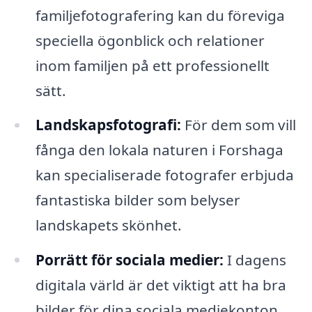
familjefotografering kan du föreviga
speciella ögonblick och relationer
inom familjen på ett professionellt
sätt.
Landskapsfotografi:
För dem som vill
fånga den lokala naturen i Forshaga
kan specialiserade fotografer erbjuda
fantastiska bilder som belyser
landskapets skönhet.
Porrätt för sociala medier:
I dagens
digitala värld är det viktigt att ha bra
bilder för dina sociala mediekonton.