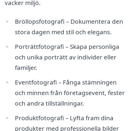
vacker miljö.
Bröllopsfotografi – Dokumentera den
stora dagen med stil och elegans.
Porträttfotografi – Skapa personliga
och unika porträtt av individer eller
familjer.
Eventfotografi – Fånga stämningen
och minnen från företagsevent, fester
och andra tillställningar.
Produktfotografi – Lyfta fram dina
produkter med professionella bilder