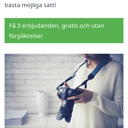
bästa möjliga sätt!
Få 3 erbjudanden, gratis och utan
förpliktelser