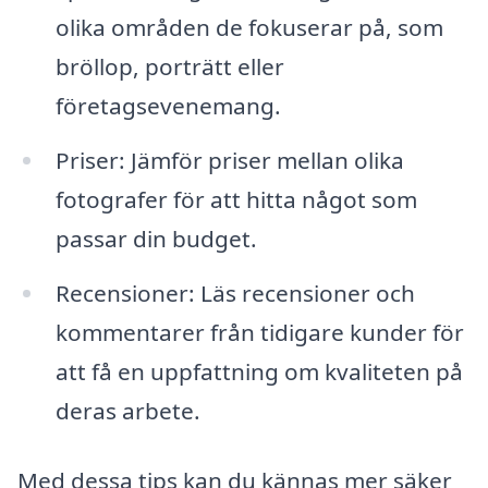
olika områden de fokuserar på, som
bröllop, porträtt eller
företagsevenemang.
Priser: Jämför priser mellan olika
fotografer för att hitta något som
passar din budget.
Recensioner: Läs recensioner och
kommentarer från tidigare kunder för
att få en uppfattning om kvaliteten på
deras arbete.
Med dessa tips kan du kännas mer säker