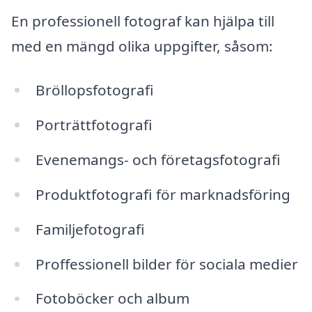
En professionell fotograf kan hjälpa till
med en mängd olika uppgifter, såsom:
Bröllopsfotografi
Porträttfotografi
Evenemangs- och företagsfotografi
Produktfotografi för marknadsföring
Familjefotografi
Proffessionell bilder för sociala medier
Fotoböcker och album