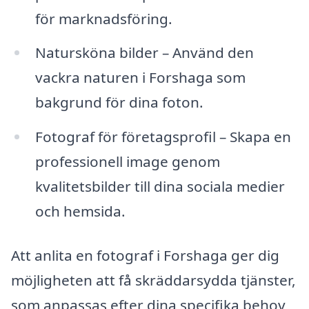
för marknadsföring.
Natursköna bilder – Använd den
vackra naturen i Forshaga som
bakgrund för dina foton.
Fotograf för företagsprofil – Skapa en
professionell image genom
kvalitetsbilder till dina sociala medier
och hemsida.
Att anlita en fotograf i Forshaga ger dig
möjligheten att få skräddarsydda tjänster,
som anpassas efter dina specifika behov