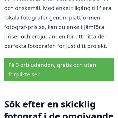
och önskemål. Med enkel tillgång till flera
lokala fotografer genom plattformen
fotograf-pris.se, kan du enkelt jämföra
priser och erbjudanden för att hitta den
perfekta fotografen för just ditt projekt.
Få 3 erbjudanden, gratis och utan
förpliktelser
Sök efter en skicklig
fotograf i de omgivande