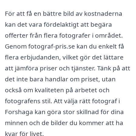
För att få en bättre bild av kostnaderna
kan det vara fördelaktigt att begära
offerter från flera fotografer i området.
Genom fotograf-pris.se kan du enkelt få
flera erbjudanden, vilket gör det lättare
att jämföra priser och tjänster. Tänk på att
det inte bara handlar om priset, utan
också om kvaliteten på arbetet och
fotografens stil. Att välja rätt fotograf i
Forshaga kan göra stor skillnad för dina
minnen och de bilder du kommer att ha
kvar för livet.