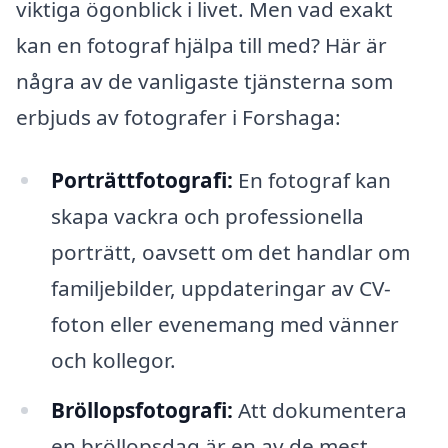
viktiga ögonblick i livet. Men vad exakt
kan en fotograf hjälpa till med? Här är
några av de vanligaste tjänsterna som
erbjuds av fotografer i Forshaga:
Porträttfotografi:
En fotograf kan
skapa vackra och professionella
porträtt, oavsett om det handlar om
familjebilder, uppdateringar av CV-
foton eller evenemang med vänner
och kollegor.
Bröllopsfotografi:
Att dokumentera
en bröllopsdag är en av de mest