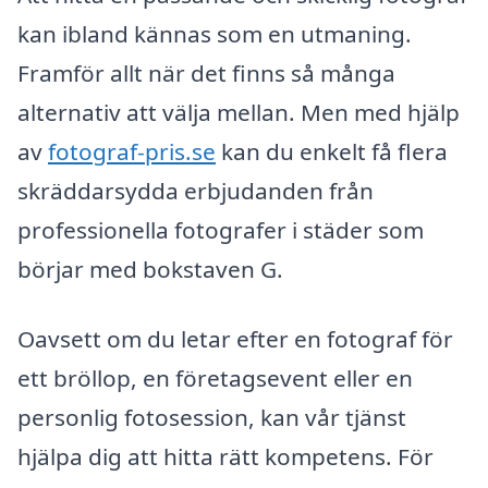
kan ibland kännas som en utmaning.
Framför allt när det finns så många
alternativ att välja mellan. Men med hjälp
av
fotograf-pris.se
kan du enkelt få flera
skräddarsydda erbjudanden från
professionella fotografer i städer som
börjar med bokstaven G.
Oavsett om du letar efter en fotograf för
ett bröllop, en företagsevent eller en
personlig fotosession, kan vår tjänst
hjälpa dig att hitta rätt kompetens. För