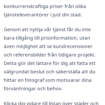
konkurrenskraftiga priser från olika
tjänsteleverantörer i just din stad.
Genom att nyttja vår tjänst får du inte
bara tillgång till prisinformation, utan
även möjlighet att se kundrecensioner
och referensbilder från tidigare projekt.
Detta gör det lättare för dig att fatta ett
välgrundat beslut och säkerställa att du
hittar en fotograf som motsvarar dina
förväntningar och behov.
Klicka dig vidare till listan över städer och