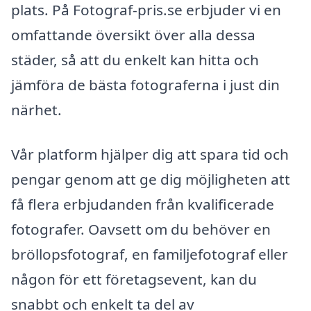
plats. På Fotograf-pris.se erbjuder vi en
omfattande översikt över alla dessa
städer, så att du enkelt kan hitta och
jämföra de bästa fotograferna i just din
närhet.
Vår platform hjälper dig att spara tid och
pengar genom att ge dig möjligheten att
få flera erbjudanden från kvalificerade
fotografer. Oavsett om du behöver en
bröllopsfotograf, en familjefotograf eller
någon för ett företagsevent, kan du
snabbt och enkelt ta del av