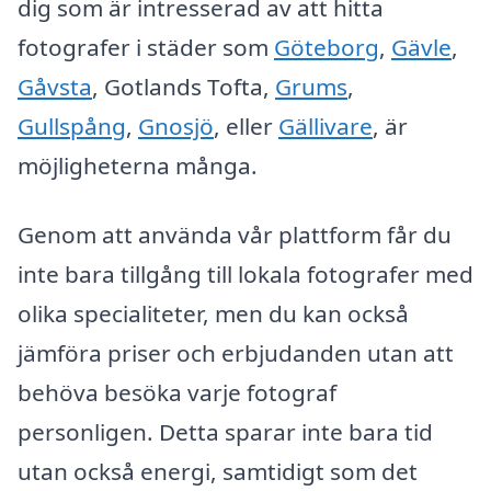
dig som är intresserad av att hitta
fotografer i städer som
Göteborg
,
Gävle
,
Gåvsta
, Gotlands Tofta,
Grums
,
Gullspång
,
Gnosjö
, eller
Gällivare
, är
möjligheterna många.
Genom att använda vår plattform får du
inte bara tillgång till lokala fotografer med
olika specialiteter, men du kan också
jämföra priser och erbjudanden utan att
behöva besöka varje fotograf
personligen. Detta sparar inte bara tid
utan också energi, samtidigt som det