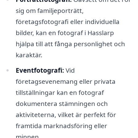
sig om familjeporträtt,
företagsfotografi eller individuella
bilder, kan en fotograf i Hasslarp
hjälpa till att fånga personlighet och
karaktär.
Eventfotografi:
Vid
företagsevenemang eller privata
tillställningar kan en fotograf
dokumentera stämningen och
aktiviteterna, vilket är perfekt för
framtida marknadsföring eller
minnen.