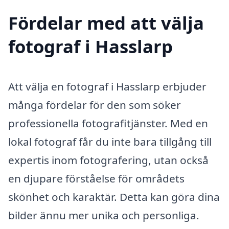
Fördelar med att välja
fotograf i Hasslarp
Att välja en fotograf i Hasslarp erbjuder
många fördelar för den som söker
professionella fotografitjänster. Med en
lokal fotograf får du inte bara tillgång till
expertis inom fotografering, utan också
en djupare förståelse för områdets
skönhet och karaktär. Detta kan göra dina
bilder ännu mer unika och personliga.