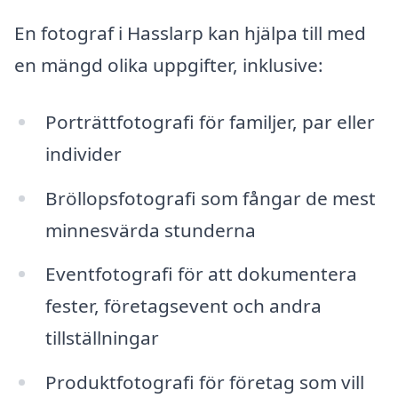
En fotograf i Hasslarp kan hjälpa till med
en mängd olika uppgifter, inklusive:
Porträttfotografi för familjer, par eller
individer
Bröllopsfotografi som fångar de mest
minnesvärda stunderna
Eventfotografi för att dokumentera
fester, företagsevent och andra
tillställningar
Produktfotografi för företag som vill