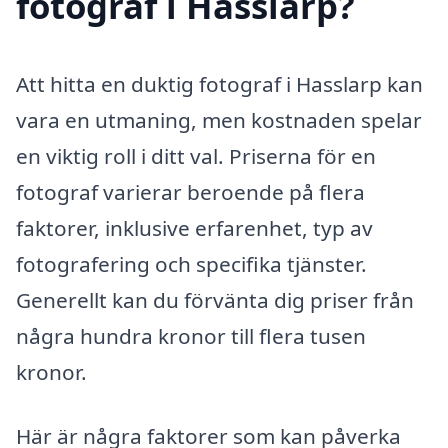
fotograf i Hasslarp?
Att hitta en duktig fotograf i Hasslarp kan
vara en utmaning, men kostnaden spelar
en viktig roll i ditt val. Priserna för en
fotograf varierar beroende på flera
faktorer, inklusive erfarenhet, typ av
fotografering och specifika tjänster.
Generellt kan du förvänta dig priser från
några hundra kronor till flera tusen
kronor.
Här är några faktorer som kan påverka