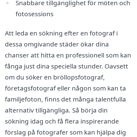
Snabbare tillgänglighet för möten och
fotosessions
Att leda en sökning efter en fotograf i
dessa omgivande städer ökar dina
chanser att hitta en professionell som kan
fånga just dina speciella stunder. Oavsett
om du söker en bröllopsfotograf,
företagsfotograf eller någon som kan ta
familjefoton, finns det många talentfulla
alternativ tillgängliga. Så börja din
sökning idag och få flera inspirerande
förslag på fotografer som kan hjälpa dig