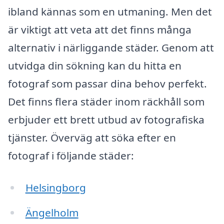
ibland kännas som en utmaning. Men det
är viktigt att veta att det finns många
alternativ i närliggande städer. Genom att
utvidga din sökning kan du hitta en
fotograf som passar dina behov perfekt.
Det finns flera städer inom räckhåll som
erbjuder ett brett utbud av fotografiska
tjänster. Överväg att söka efter en
fotograf i följande städer:
Helsingborg
Ängelholm