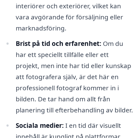
interiörer och exteriörer, vilket kan
vara avgörande för försäljning eller
marknadsföring.
Brist på tid och erfarenhet:
Om du
har ett speciellt tillfälle eller ett
projekt, men inte har tid eller kunskap
att fotografera själv, är det här en
professionell fotograf kommer in i
bilden. De tar hand om allt från
planering till efterbehandling av bilder.
Sociala medier:
I en tid där visuellt
innehåll är kungligt på plattformar