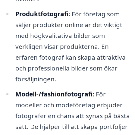
Produktfotografi:
För företag som
säljer produkter online är det viktigt
med högkvalitativa bilder som
verkligen visar produkterna. En
erfaren fotograf kan skapa attraktiva
och professionella bilder som ökar
försäljningen.
Modell-/fashionfotografi:
För
modeller och modeföretag erbjuder
fotografer en chans att synas på bästa
sätt. De hjälper till att skapa portföljer