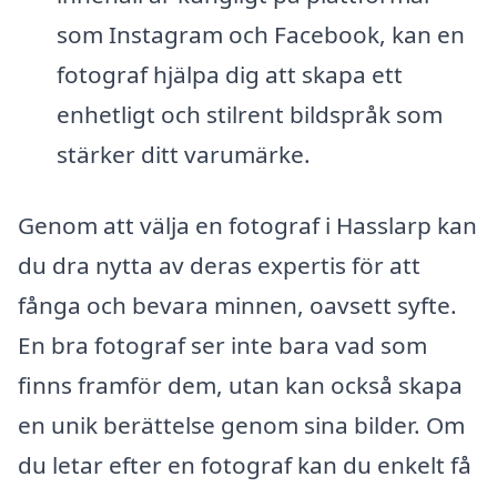
som Instagram och Facebook, kan en
fotograf hjälpa dig att skapa ett
enhetligt och stilrent bildspråk som
stärker ditt varumärke.
Genom att välja en fotograf i Hasslarp kan
du dra nytta av deras expertis för att
fånga och bevara minnen, oavsett syfte.
En bra fotograf ser inte bara vad som
finns framför dem, utan kan också skapa
en unik berättelse genom sina bilder. Om
du letar efter en fotograf kan du enkelt få