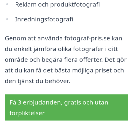
Reklam och produktfotografi
Inredningsfotografi
Genom att använda fotograf-pris.se kan
du enkelt jämföra olika fotografer i ditt
område och begära flera offerter. Det gör
att du kan få det bästa möjliga priset och
den tjänst du behöver.
Få 3 erbjudanden, gratis och utan
förpliktelser