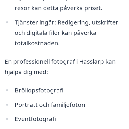
resor kan detta påverka priset.
Tjänster ingår: Redigering, utskrifter
och digitala filer kan påverka
totalkostnaden.
En professionell fotograf i Hasslarp kan
hjälpa dig med:
Bröllopsfotografi
Porträtt och familjefoton
Eventfotografi