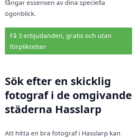
fångar essensen av dina speciella
ögonblick.
Få 3 erbjudanden, gratis och utan
förpliktelser
Sök efter en skicklig
fotograf i de omgivande
städerna Hasslarp
Att hitta en bra fotograf i Hasslarp kan