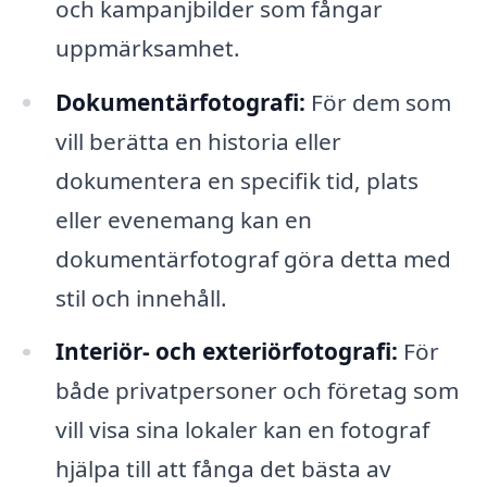
och kampanjbilder som fångar
uppmärksamhet.
Dokumentärfotografi:
För dem som
vill berätta en historia eller
dokumentera en specifik tid, plats
eller evenemang kan en
dokumentärfotograf göra detta med
stil och innehåll.
Interiör- och exteriörfotografi:
För
både privatpersoner och företag som
vill visa sina lokaler kan en fotograf
hjälpa till att fånga det bästa av