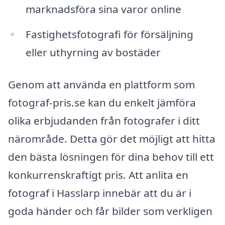
marknadsföra sina varor online
Fastighetsfotografi för försäljning
eller uthyrning av bostäder
Genom att använda en plattform som
fotograf-pris.se kan du enkelt jämföra
olika erbjudanden från fotografer i ditt
närområde. Detta gör det möjligt att hitta
den bästa lösningen för dina behov till ett
konkurrenskraftigt pris. Att anlita en
fotograf i Hasslarp innebär att du är i
goda händer och får bilder som verkligen