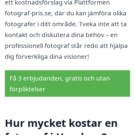
ett kostnadsförslag via Plattformen
fotograf-pris.se, där du kan jämföra olika
fotografer i ditt område. Tveka inte att ta
kontakt och diskutera dina behov – en
professionell fotograf står redo att hjälpa
dig förverkliga dina visioner!
Få 3 erbjudanden, gratis och utan
förpliktelser
Hur mycket kostar en