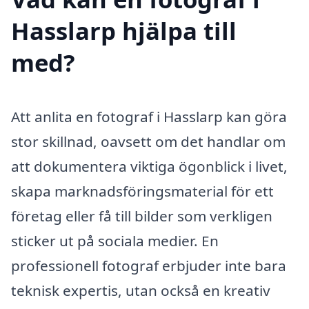
Hasslarp hjälpa till
med?
Att anlita en fotograf i Hasslarp kan göra
stor skillnad, oavsett om det handlar om
att dokumentera viktiga ögonblick i livet,
skapa marknadsföringsmaterial för ett
företag eller få till bilder som verkligen
sticker ut på sociala medier. En
professionell fotograf erbjuder inte bara
teknisk expertis, utan också en kreativ