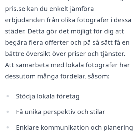
pris.se kan du enkelt jämföra
erbjudanden från olika fotografer i dessa
städer. Detta gör det möjligt för dig att
begära flera offerter och på så sätt få en
bättre översikt över priser och tjänster.
Att samarbeta med lokala fotografer har
dessutom många fördelar, såsom:
Stödja lokala företag
Få unika perspektiv och stilar
Enklare kommunikation och planering