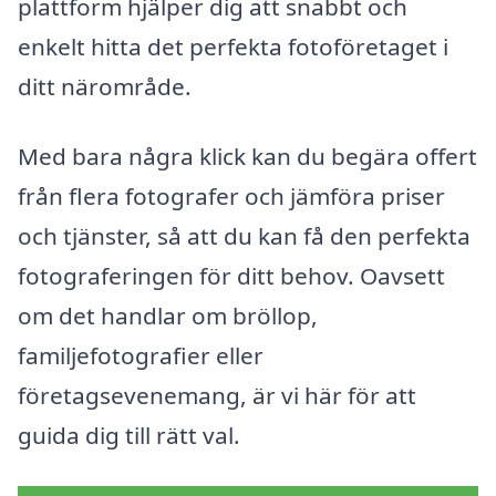
plattform hjälper dig att snabbt och
enkelt hitta det perfekta fotoföretaget i
ditt närområde.
Med bara några klick kan du begära offert
från flera fotografer och jämföra priser
och tjänster, så att du kan få den perfekta
fotograferingen för ditt behov. Oavsett
om det handlar om bröllop,
familjefotografier eller
företagsevenemang, är vi här för att
guida dig till rätt val.