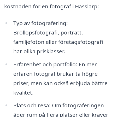
kostnaden för en fotograf i Hasslarp:
Typ av fotografering:
Bröllopsfotografi, porträtt,
familjefoton eller företagsfotografi
har olika prisklasser.
Erfarenhet och portfolio: En mer
erfaren fotograf brukar ta högre
priser, men kan också erbjuda bättre
kvalitet.
Plats och resa: Om fotograferingen
äger rum på flera platser eller kräver