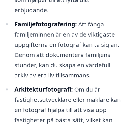
erbjudande.
Familjefotografering:
Att fånga
familjeminnen är en av de viktigaste
uppgifterna en fotograf kan ta sig an.
Genom att dokumentera familjens
stunder, kan du skapa en värdefull
arkiv av era liv tillsammans.
Arkitekturfotografi:
Om du är
fastighetsutvecklare eller mäklare kan
en fotograf hjälpa till att visa upp
fastigheter på bästa sätt, vilket kan