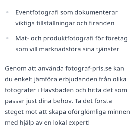
Eventfotografi som dokumenterar
viktiga tillställningar och firanden
Mat- och produktfotografi för företag
som vill marknadsföra sina tjänster
Genom att använda fotograf-pris.se kan
du enkelt jämföra erbjudanden från olika
fotografer i Havsbaden och hitta det som
passar just dina behov. Ta det första
steget mot att skapa oförglömliga minnen
med hjälp av en lokal expert!