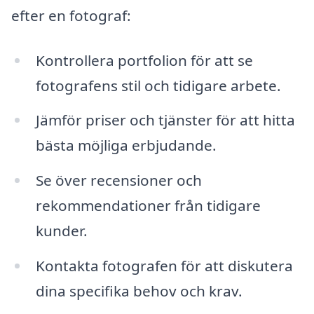
efter en fotograf:
Kontrollera portfolion för att se
fotografens stil och tidigare arbete.
Jämför priser och tjänster för att hitta
bästa möjliga erbjudande.
Se över recensioner och
rekommendationer från tidigare
kunder.
Kontakta fotografen för att diskutera
dina specifika behov och krav.