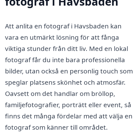
fotograf i Havsbaden
Att anlita en fotograf i Havsbaden kan
vara en utmärkt lösning för att fånga
viktiga stunder från ditt liv. Med en lokal
fotograf får du inte bara professionella
bilder, utan också en personlig touch som
speglar platsens skönhet och atmosfär.
Oavsett om det handlar om bröllop,
familjefotografier, porträtt eller event, så
finns det många fördelar med att välja en
fotograf som känner till området.