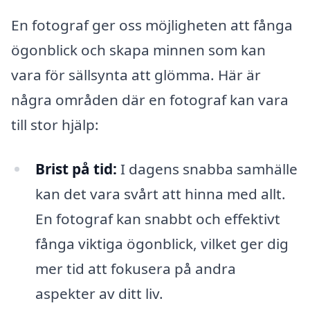
En fotograf ger oss möjligheten att fånga
ögonblick och skapa minnen som kan
vara för sällsynta att glömma. Här är
några områden där en fotograf kan vara
till stor hjälp:
Brist på tid:
I dagens snabba samhälle
kan det vara svårt att hinna med allt.
En fotograf kan snabbt och effektivt
fånga viktiga ögonblick, vilket ger dig
mer tid att fokusera på andra
aspekter av ditt liv.