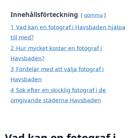
Innehållsförteckning
gömma
1
Vad kan en fotograf i Havsbaden hjälpa
till med?
2
Hur mycket kostar en fotograf i
Havsbaden?
3
Fördelar med att välja fotograf i
Havsbaden
4
Sök efter en skicklig fotograf i de
omgivande städerna Havsbaden
Vad kan en fotograf i