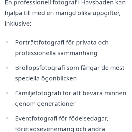
En professionell fotograf i Havsbaden kan
hjälpa till med en mängd olika uppgifter,
inklusive:
Porträttfotografi för privata och
professionella sammanhang
Bröllopsfotografi som fångar de mest
speciella ögonblicken
Familjefotografi för att bevara minnen
genom generationer
Eventfotografi för födelsedagar,
företagsevenemang och andra