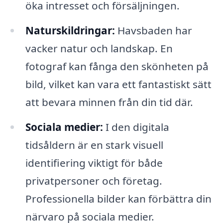
öka intresset och försäljningen.
Naturskildringar:
Havsbaden har
vacker natur och landskap. En
fotograf kan fånga den skönheten på
bild, vilket kan vara ett fantastiskt sätt
att bevara minnen från din tid där.
Sociala medier:
I den digitala
tidsåldern är en stark visuell
identifiering viktigt för både
privatpersoner och företag.
Professionella bilder kan förbättra din
närvaro på sociala medier.