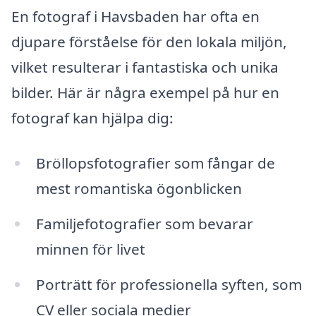
En fotograf i Havsbaden har ofta en
djupare förståelse för den lokala miljön,
vilket resulterar i fantastiska och unika
bilder. Här är några exempel på hur en
fotograf kan hjälpa dig:
Bröllopsfotografier som fångar de
mest romantiska ögonblicken
Familjefotografier som bevarar
minnen för livet
Porträtt för professionella syften, som
CV eller sociala medier