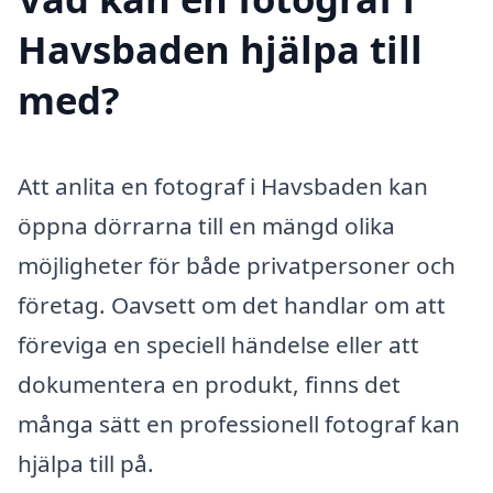
Havsbaden hjälpa till
med?
Att anlita en fotograf i Havsbaden kan
öppna dörrarna till en mängd olika
möjligheter för både privatpersoner och
företag. Oavsett om det handlar om att
föreviga en speciell händelse eller att
dokumentera en produkt, finns det
många sätt en professionell fotograf kan
hjälpa till på.