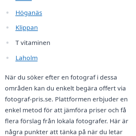
Höganäs
Klippan
T vitaminen
Laholm
När du söker efter en fotograf i dessa
områden kan du enkelt begära offert via
fotograf-pris.se. Plattformen erbjuder en
enkel metod för att jämföra priser och få
flera förslag från lokala fotografer. Här är
några punkter att tänka på när du letar