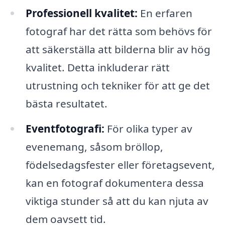
Professionell kvalitet:
En erfaren
fotograf har det rätta som behövs för
att säkerställa att bilderna blir av hög
kvalitet. Detta inkluderar rätt
utrustning och tekniker för att ge det
bästa resultatet.
Eventfotografi:
För olika typer av
evenemang, såsom bröllop,
födelsedagsfester eller företagsevent,
kan en fotograf dokumentera dessa
viktiga stunder så att du kan njuta av
dem oavsett tid.