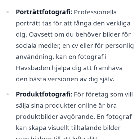
Porträttfotografi:
Professionella
porträtt tas för att fånga den verkliga
dig. Oavsett om du behöver bilder för
sociala medier, en cv eller för personlig
användning, kan en fotograf i
Havsbaden hjälpa dig att framhäva
den bästa versionen av dig själv.
Produktfotografi:
För företag som vill
sälja sina produkter online är bra
produktbilder avgörande. En fotograf
kan skapa visuellt tilltalande bilder
som hjälper till att lyfta ditt