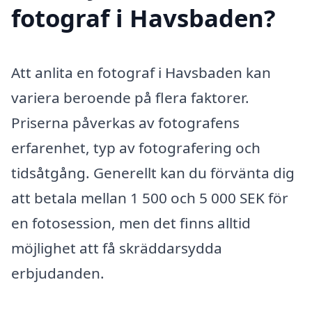
fotograf i Havsbaden?
Att anlita en fotograf i Havsbaden kan
variera beroende på flera faktorer.
Priserna påverkas av fotografens
erfarenhet, typ av fotografering och
tidsåtgång. Generellt kan du förvänta dig
att betala mellan 1 500 och 5 000 SEK för
en fotosession, men det finns alltid
möjlighet att få skräddarsydda
erbjudanden.