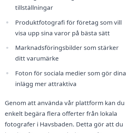
tillställningar
Produktfotografi för företag som vill
visa upp sina varor på bästa sätt
Marknadsföringsbilder som stärker
ditt varumärke
Foton för sociala medier som gör dina
inlägg mer attraktiva
Genom att använda vår plattform kan du
enkelt begära flera offerter från lokala
fotografer i Havsbaden. Detta gör att du