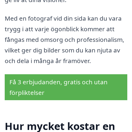
Med en fotograf vid din sida kan du vara
trygg i att varje ögonblick kommer att
fångas med omsorg och professionalism,
vilket ger dig bilder som du kan njuta av
och dela i många år framöver.
Få 3 erbjudanden, gratis och utan
förpliktelser
Hur mycket kostar en