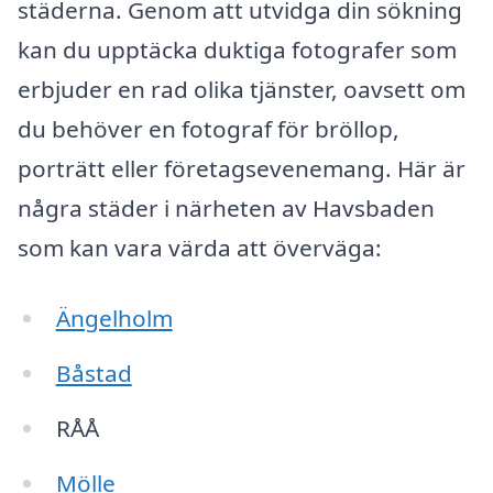
städerna. Genom att utvidga din sökning
kan du upptäcka duktiga fotografer som
erbjuder en rad olika tjänster, oavsett om
du behöver en fotograf för bröllop,
porträtt eller företagsevenemang. Här är
några städer i närheten av Havsbaden
som kan vara värda att överväga:
Ängelholm
Båstad
RÅÅ
Mölle