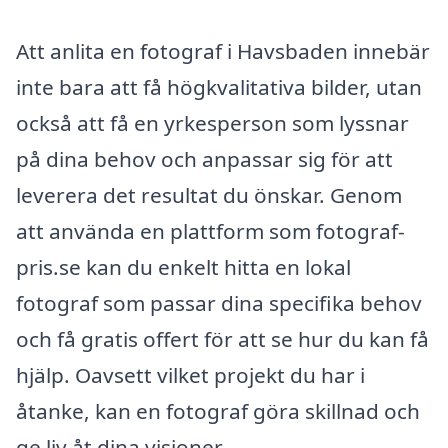
Att anlita en fotograf i Havsbaden innebär
inte bara att få högkvalitativa bilder, utan
också att få en yrkesperson som lyssnar
på dina behov och anpassar sig för att
leverera det resultat du önskar. Genom
att använda en plattform som fotograf-
pris.se kan du enkelt hitta en lokal
fotograf som passar dina specifika behov
och få gratis offert för att se hur du kan få
hjälp. Oavsett vilket projekt du har i
åtanke, kan en fotograf göra skillnad och
ge liv åt dina visioner.