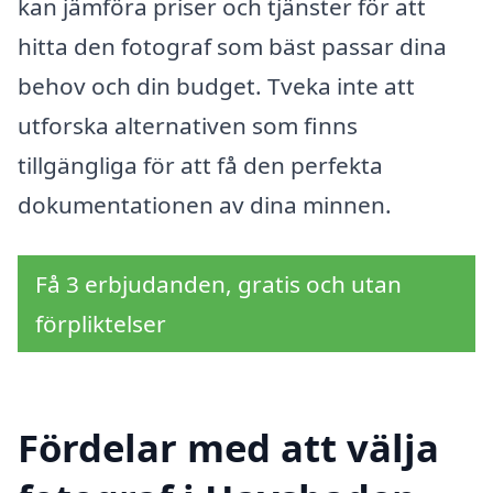
kan jämföra priser och tjänster för att
hitta den fotograf som bäst passar dina
behov och din budget. Tveka inte att
utforska alternativen som finns
tillgängliga för att få den perfekta
dokumentationen av dina minnen.
Få 3 erbjudanden, gratis och utan
förpliktelser
Fördelar med att välja