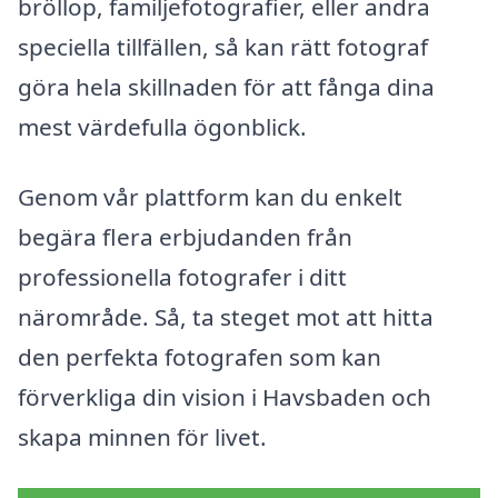
bröllop, familjefotografier, eller andra
speciella tillfällen, så kan rätt fotograf
göra hela skillnaden för att fånga dina
mest värdefulla ögonblick.
Genom vår plattform kan du enkelt
begära flera erbjudanden från
professionella fotografer i ditt
närområde. Så, ta steget mot att hitta
den perfekta fotografen som kan
förverkliga din vision i Havsbaden och
skapa minnen för livet.