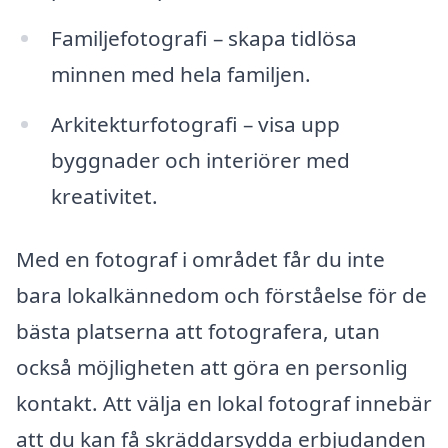
Familjefotografi – skapa tidlösa
minnen med hela familjen.
Arkitekturfotografi – visa upp
byggnader och interiörer med
kreativitet.
Med en fotograf i området får du inte
bara lokalkännedom och förståelse för de
bästa platserna att fotografera, utan
också möjligheten att göra en personlig
kontakt. Att välja en lokal fotograf innebär
att du kan få skräddarsydda erbjudanden