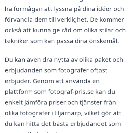
ha förmågan att lyssna på dina idéer och
förvandla dem till verklighet. De kommer
också att kunna ge råd om olika stilar och
tekniker som kan passa dina önskemål.
Du kan även dra nytta av olika paket och
erbjudanden som fotografer oftast
erbjuder. Genom att använda en
plattform som fotograf-pris.se kan du
enkelt jämföra priser och tjänster från
olika fotografer i Hjärnarp, vilket gör att
du kan hitta det bästa erbjudandet som