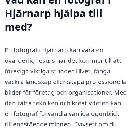
Hjärnarp hjälpa till
med?
En fotograf i Hjärnarp kan vara en
ovärderlig resurs när det kommer till att
föreviga viktiga stunder i livet, fånga
vackra landskap eller skapa professionella
bilder för företag och organisationer. Med
den rätta tekniken och kreativiteten kan
en fotograf förvandla vanliga ögonblick
till enastående minnen. Oavsett om du