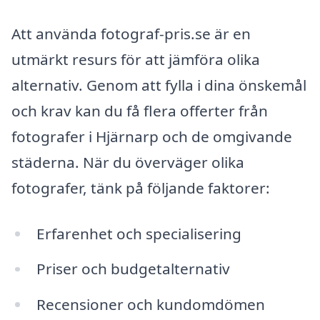
Att använda fotograf-pris.se är en
utmärkt resurs för att jämföra olika
alternativ. Genom att fylla i dina önskemål
och krav kan du få flera offerter från
fotografer i Hjärnarp och de omgivande
städerna. När du överväger olika
fotografer, tänk på följande faktorer:
Erfarenhet och specialisering
Priser och budgetalternativ
Recensioner och kundomdömen