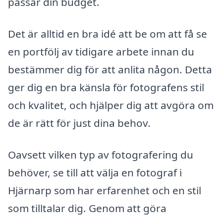
passar din budget.
Det är alltid en bra idé att be om att få se
en portfölj av tidigare arbete innan du
bestämmer dig för att anlita någon. Detta
ger dig en bra känsla för fotografens stil
och kvalitet, och hjälper dig att avgöra om
de är rätt för just dina behov.
Oavsett vilken typ av fotografering du
behöver, se till att välja en fotograf i
Hjärnarp som har erfarenhet och en stil
som tilltalar dig. Genom att göra