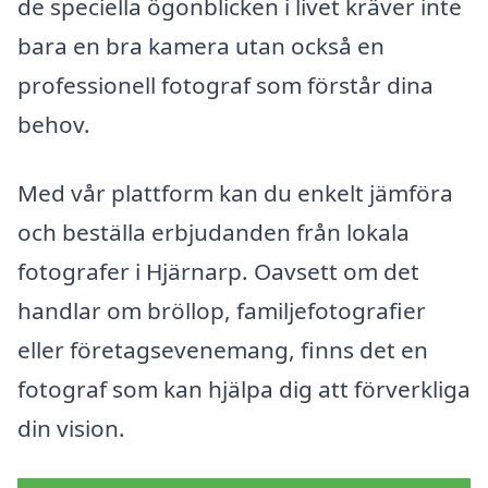
de speciella ögonblicken i livet kräver inte
bara en bra kamera utan också en
professionell fotograf som förstår dina
behov.
Med vår plattform kan du enkelt jämföra
och beställa erbjudanden från lokala
fotografer i Hjärnarp. Oavsett om det
handlar om bröllop, familjefotografier
eller företagsevenemang, finns det en
fotograf som kan hjälpa dig att förverkliga
din vision.