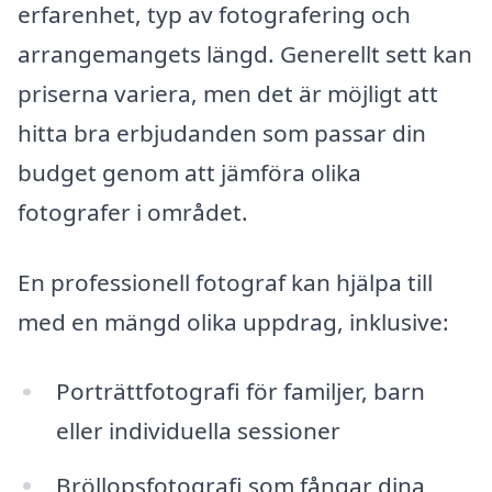
erfarenhet, typ av fotografering och
arrangemangets längd. Generellt sett kan
priserna variera, men det är möjligt att
hitta bra erbjudanden som passar din
budget genom att jämföra olika
fotografer i området.
En professionell fotograf kan hjälpa till
med en mängd olika uppdrag, inklusive:
Porträttfotografi för familjer, barn
eller individuella sessioner
Bröllopsfotografi som fångar dina