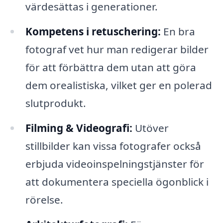
värdesättas i generationer.
Kompetens i retuschering:
En bra
fotograf vet hur man redigerar bilder
för att förbättra dem utan att göra
dem orealistiska, vilket ger en polerad
slutprodukt.
Filming & Videografi:
Utöver
stillbilder kan vissa fotografer också
erbjuda videoinspelningstjänster för
att dokumentera speciella ögonblick i
rörelse.