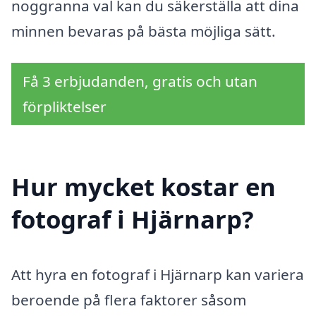
noggranna val kan du säkerställa att dina
minnen bevaras på bästa möjliga sätt.
Få 3 erbjudanden, gratis och utan
förpliktelser
Hur mycket kostar en
fotograf i Hjärnarp?
Att hyra en fotograf i Hjärnarp kan variera
beroende på flera faktorer såsom