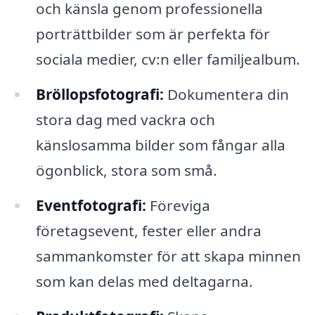
och känsla genom professionella
porträttbilder som är perfekta för
sociala medier, cv:n eller familjealbum.
Bröllopsfotografi:
Dokumentera din
stora dag med vackra och
känslosamma bilder som fångar alla
ögonblick, stora som små.
Eventfotografi:
Föreviga
företagsevent, fester eller andra
sammankomster för att skapa minnen
som kan delas med deltagarna.