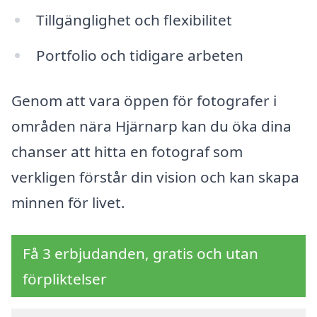
Tillgänglighet och flexibilitet
Portfolio och tidigare arbeten
Genom att vara öppen för fotografer i
områden nära Hjärnarp kan du öka dina
chanser att hitta en fotograf som
verkligen förstår din vision och kan skapa
minnen för livet.
Få 3 erbjudanden, gratis och utan
förpliktelser