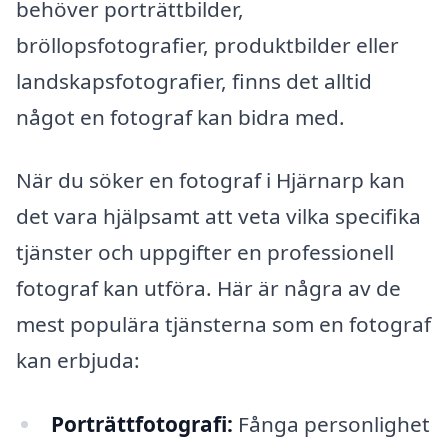
behöver porträttbilder,
bröllopsfotografier, produktbilder eller
landskapsfotografier, finns det alltid
något en fotograf kan bidra med.
När du söker en fotograf i Hjärnarp kan
det vara hjälpsamt att veta vilka specifika
tjänster och uppgifter en professionell
fotograf kan utföra. Här är några av de
mest populära tjänsterna som en fotograf
kan erbjuda:
Porträttfotografi:
Fånga personlighet