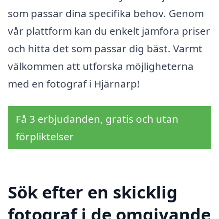
som passar dina specifika behov. Genom
vår plattform kan du enkelt jämföra priser
och hitta det som passar dig bäst. Varmt
välkommen att utforska möjligheterna
med en fotograf i Hjärnarp!
Få 3 erbjudanden, gratis och utan
förpliktelser
Sök efter en skicklig
fotograf i de omgivande