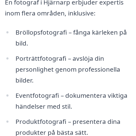
En fotograf i Hjärnarp erbjuder expertis
inom flera områden, inklusive:
Bröllopsfotografi – fånga kärleken på
bild.
Porträttfotografi – avslöja din
personlighet genom professionella
bilder.
Eventfotografi – dokumentera viktiga
händelser med stil.
Produktfotografi – presentera dina
produkter på bästa sätt.