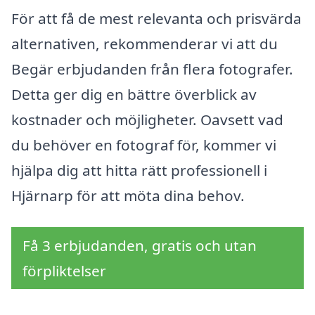
För att få de mest relevanta och prisvärda
alternativen, rekommenderar vi att du
Begär erbjudanden från flera fotografer.
Detta ger dig en bättre överblick av
kostnader och möjligheter. Oavsett vad
du behöver en fotograf för, kommer vi
hjälpa dig att hitta rätt professionell i
Hjärnarp för att möta dina behov.
Få 3 erbjudanden, gratis och utan
förpliktelser