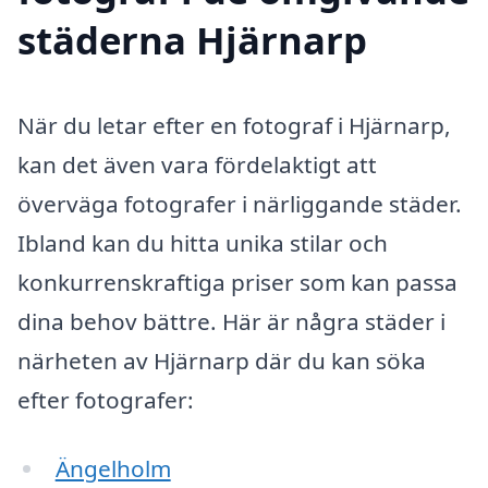
städerna Hjärnarp
När du letar efter en fotograf i Hjärnarp,
kan det även vara fördelaktigt att
överväga fotografer i närliggande städer.
Ibland kan du hitta unika stilar och
konkurrenskraftiga priser som kan passa
dina behov bättre. Här är några städer i
närheten av Hjärnarp där du kan söka
efter fotografer:
Ängelholm