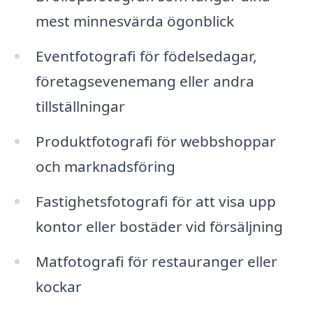
mest minnesvärda ögonblick
Eventfotografi för födelsedagar,
företagsevenemang eller andra
tillställningar
Produktfotografi för webbshoppar
och marknadsföring
Fastighetsfotografi för att visa upp
kontor eller bostäder vid försäljning
Matfotografi för restauranger eller
kockar