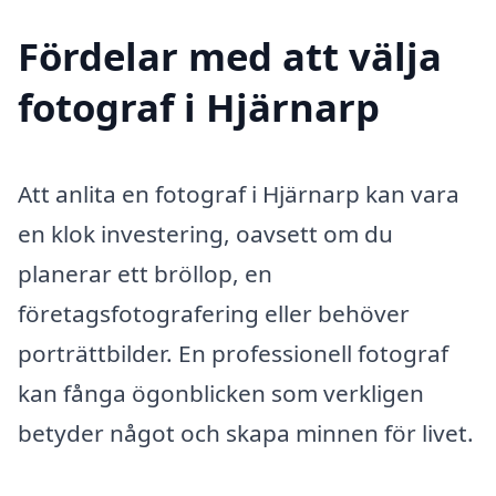
Fördelar med att välja
fotograf i Hjärnarp
Att anlita en fotograf i Hjärnarp kan vara
en klok investering, oavsett om du
planerar ett bröllop, en
företagsfotografering eller behöver
porträttbilder. En professionell fotograf
kan fånga ögonblicken som verkligen
betyder något och skapa minnen för livet.