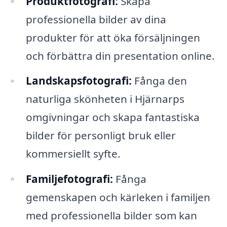
Produktfotografi:
Skapa
professionella bilder av dina
produkter för att öka försäljningen
och förbättra din presentation online.
Landskapsfotografi:
Fånga den
naturliga skönheten i Hjärnarps
omgivningar och skapa fantastiska
bilder för personligt bruk eller
kommersiellt syfte.
Familjefotografi:
Fånga
gemenskapen och kärleken i familjen
med professionella bilder som kan