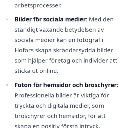
arbetsprocesser.
Bilder för sociala medier:
Med den
ständigt växande betydelsen av
sociala medier kan en fotograf i
Hofors skapa skräddarsydda bilder
som hjälper företag och individer att
sticka ut online.
Foton för hemsidor och broschyrer:
Professionella bilder är viktiga för
tryckta och digitala medier, som
broschyrer och hemsidor, för att
skapa en positiv första intryck.