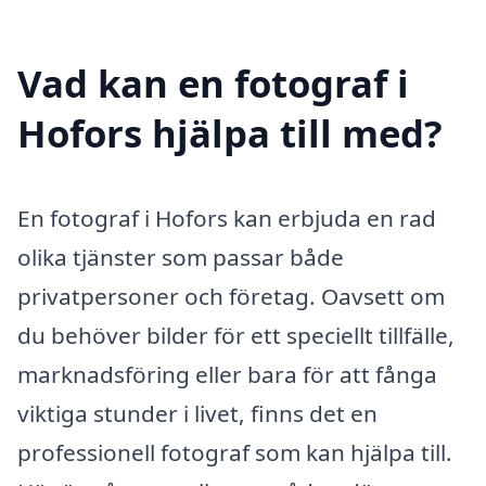
Vad kan en fotograf i
Hofors hjälpa till med?
En fotograf i Hofors kan erbjuda en rad
olika tjänster som passar både
privatpersoner och företag. Oavsett om
du behöver bilder för ett speciellt tillfälle,
marknadsföring eller bara för att fånga
viktiga stunder i livet, finns det en
professionell fotograf som kan hjälpa till.