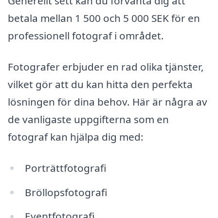
Generellt sett kan du förvänta dig att
betala mellan 1 500 och 5 000 SEK för en
professionell fotograf i området.
Fotografer erbjuder en rad olika tjänster,
vilket gör att du kan hitta den perfekta
lösningen för dina behov. Här är några av
de vanligaste uppgifterna som en
fotograf kan hjälpa dig med:
Porträttfotografi
Bröllopsfotografi
Eventfotografi