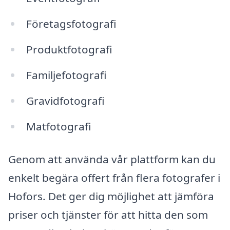
Företagsfotografi
Produktfotografi
Familjefotografi
Gravidfotografi
Matfotografi
Genom att använda vår plattform kan du
enkelt begära offert från flera fotografer i
Hofors. Det ger dig möjlighet att jämföra
priser och tjänster för att hitta den som