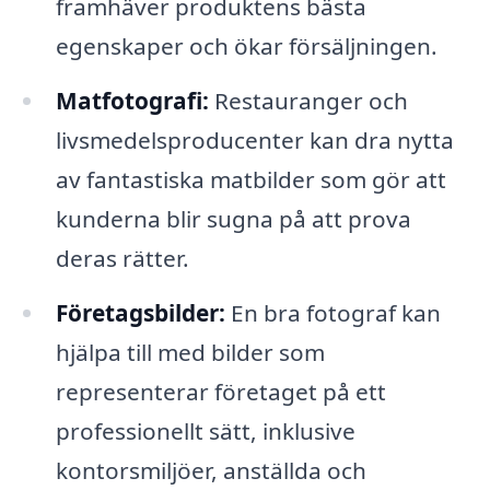
framhäver produktens bästa
egenskaper och ökar försäljningen.
Matfotografi:
Restauranger och
livsmedelsproducenter kan dra nytta
av fantastiska matbilder som gör att
kunderna blir sugna på att prova
deras rätter.
Företagsbilder:
En bra fotograf kan
hjälpa till med bilder som
representerar företaget på ett
professionellt sätt, inklusive
kontorsmiljöer, anställda och