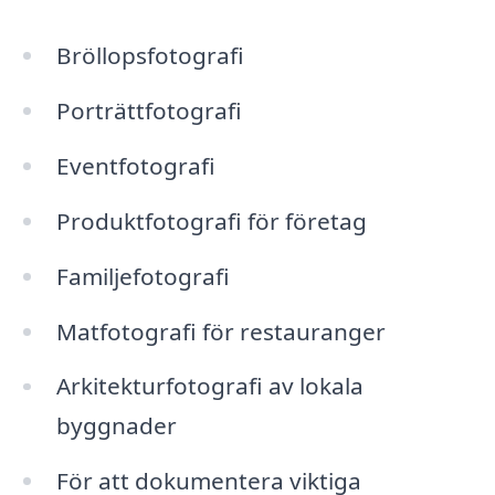
Bröllopsfotografi
Porträttfotografi
Eventfotografi
Produktfotografi för företag
Familjefotografi
Matfotografi för restauranger
Arkitekturfotografi av lokala
byggnader
För att dokumentera viktiga