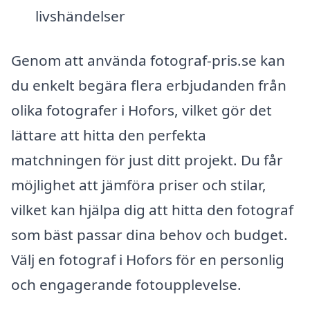
livshändelser
Genom att använda fotograf-pris.se kan
du enkelt begära flera erbjudanden från
olika fotografer i Hofors, vilket gör det
lättare att hitta den perfekta
matchningen för just ditt projekt. Du får
möjlighet att jämföra priser och stilar,
vilket kan hjälpa dig att hitta den fotograf
som bäst passar dina behov och budget.
Välj en fotograf i Hofors för en personlig
och engagerande fotoupplevelse.