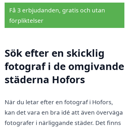
Få 3 erbjudanden, gratis och utan
förpliktelser
Sök efter en skicklig
fotograf i de omgivande
städerna Hofors
När du letar efter en fotograf i Hofors,
kan det vara en bra idé att även överväga
fotografer i närliggande städer. Det finns