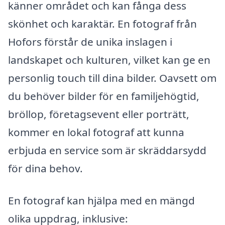
känner området och kan fånga dess
skönhet och karaktär. En fotograf från
Hofors förstår de unika inslagen i
landskapet och kulturen, vilket kan ge en
personlig touch till dina bilder. Oavsett om
du behöver bilder för en familjehögtid,
bröllop, företagsevent eller porträtt,
kommer en lokal fotograf att kunna
erbjuda en service som är skräddarsydd
för dina behov.
En fotograf kan hjälpa med en mängd
olika uppdrag, inklusive: