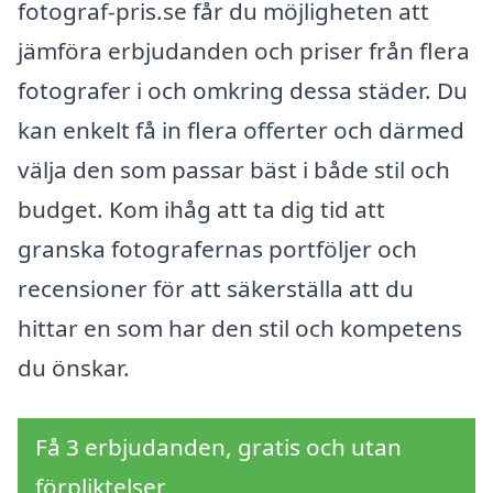
fotograf-pris.se får du möjligheten att
jämföra erbjudanden och priser från flera
fotografer i och omkring dessa städer. Du
kan enkelt få in flera offerter och därmed
välja den som passar bäst i både stil och
budget. Kom ihåg att ta dig tid att
granska fotografernas portföljer och
recensioner för att säkerställa att du
hittar en som har den stil och kompetens
du önskar.
Få 3 erbjudanden, gratis och utan
förpliktelser