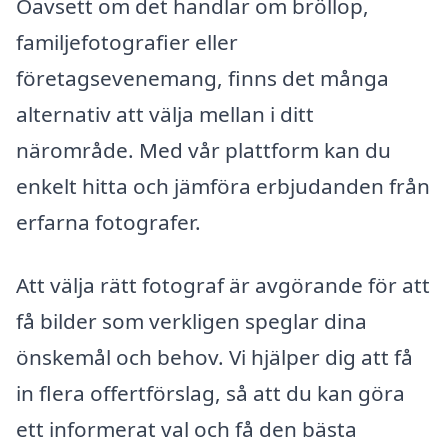
Oavsett om det handlar om bröllop,
familjefotografier eller
företagsevenemang, finns det många
alternativ att välja mellan i ditt
närområde. Med vår plattform kan du
enkelt hitta och jämföra erbjudanden från
erfarna fotografer.
Att välja rätt fotograf är avgörande för att
få bilder som verkligen speglar dina
önskemål och behov. Vi hjälper dig att få
in flera offertförslag, så att du kan göra
ett informerat val och få den bästa