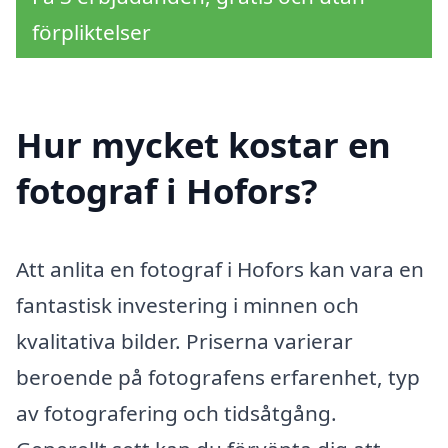
förpliktelser
Hur mycket kostar en
fotograf i Hofors?
Att anlita en fotograf i Hofors kan vara en
fantastisk investering i minnen och
kvalitativa bilder. Priserna varierar
beroende på fotografens erfarenhet, typ
av fotografering och tidsåtgång.