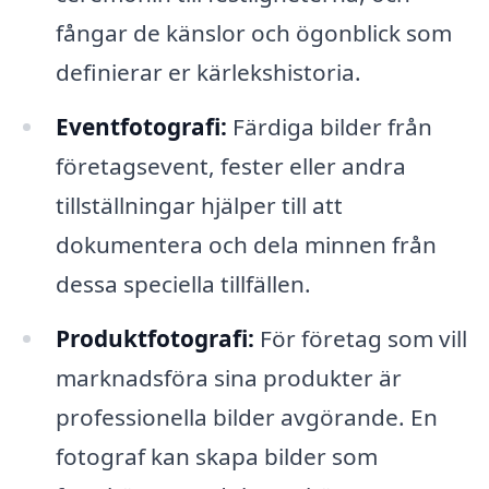
fångar de känslor och ögonblick som
definierar er kärlekshistoria.
Eventfotografi:
Färdiga bilder från
företagsevent, fester eller andra
tillställningar hjälper till att
dokumentera och dela minnen från
dessa speciella tillfällen.
Produktfotografi:
För företag som vill
marknadsföra sina produkter är
professionella bilder avgörande. En
fotograf kan skapa bilder som