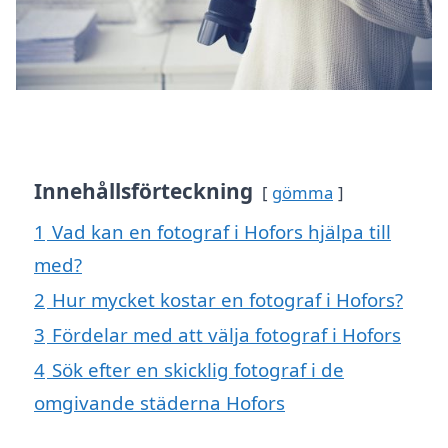
Innehållsförteckning
gömma
1
Vad kan en fotograf i Hofors hjälpa till
med?
2
Hur mycket kostar en fotograf i Hofors?
3
Fördelar med att välja fotograf i Hofors
4
Sök efter en skicklig fotograf i de
omgivande städerna Hofors