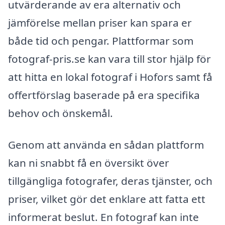
utvärderande av era alternativ och
jämförelse mellan priser kan spara er
både tid och pengar. Plattformar som
fotograf-pris.se kan vara till stor hjälp för
att hitta en lokal fotograf i Hofors samt få
offertförslag baserade på era specifika
behov och önskemål.
Genom att använda en sådan plattform
kan ni snabbt få en översikt över
tillgängliga fotografer, deras tjänster, och
priser, vilket gör det enklare att fatta ett
informerat beslut. En fotograf kan inte