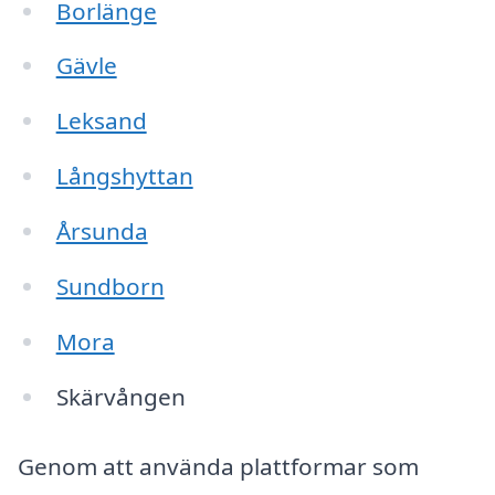
Borlänge
Gävle
Leksand
Långshyttan
Årsunda
Sundborn
Mora
Skärvången
Genom att använda plattformar som