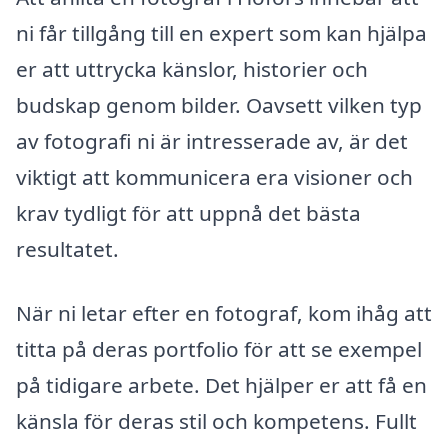
ni får tillgång till en expert som kan hjälpa
er att uttrycka känslor, historier och
budskap genom bilder. Oavsett vilken typ
av fotografi ni är intresserade av, är det
viktigt att kommunicera era visioner och
krav tydligt för att uppnå det bästa
resultatet.
När ni letar efter en fotograf, kom ihåg att
titta på deras portfolio för att se exempel
på tidigare arbete. Det hjälper er att få en
känsla för deras stil och kompetens. Fullt