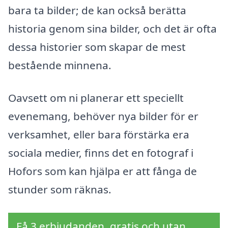
bara ta bilder; de kan också berätta
historia genom sina bilder, och det är ofta
dessa historier som skapar de mest
bestående minnena.
Oavsett om ni planerar ett speciellt
evenemang, behöver nya bilder för er
verksamhet, eller bara förstärka era
sociala medier, finns det en fotograf i
Hofors som kan hjälpa er att fånga de
stunder som räknas.
Få 3 erbjudanden, gratis och utan