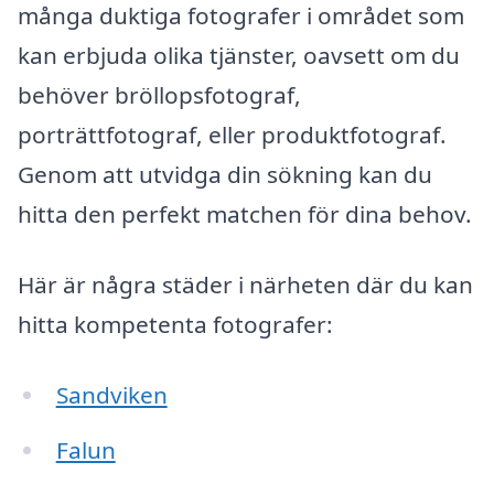
många duktiga fotografer i området som
kan erbjuda olika tjänster, oavsett om du
behöver bröllopsfotograf,
porträttfotograf, eller produktfotograf.
Genom att utvidga din sökning kan du
hitta den perfekt matchen för dina behov.
Här är några städer i närheten där du kan
hitta kompetenta fotografer:
Sandviken
Falun