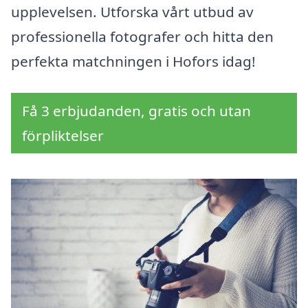
upplevelsen. Utforska vårt utbud av
professionella fotografer och hitta den
perfekta matchningen i Hofors idag!
Få 3 erbjudanden, gratis och utan
förpliktelser