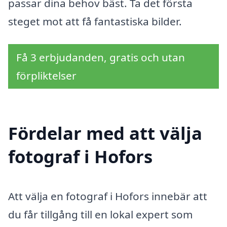
passar dina behov bäst. Ta det första
steget mot att få fantastiska bilder.
Få 3 erbjudanden, gratis och utan
förpliktelser
Fördelar med att välja
fotograf i Hofors
Att välja en fotograf i Hofors innebär att
du får tillgång till en lokal expert som