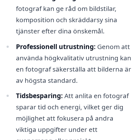
fotograf kan ge råd om bildstilar,
komposition och skräddarsy sina
tjänster efter dina önskemål.
Professionell utrustning:
Genom att
använda högkvalitativ utrustning kan
en fotograf säkerställa att bilderna är
av högsta standard.
Tidsbesparing:
Att anlita en fotograf
sparar tid och energi, vilket ger dig
möjlighet att fokusera på andra
viktiga uppgifter under ett