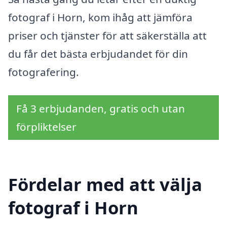
fotograf i Horn, kom ihåg att jämföra
priser och tjänster för att säkerställa att
du får det bästa erbjudandet för din
fotografering.
Få 3 erbjudanden, gratis och utan
förpliktelser
Fördelar med att välja
fotograf i Horn