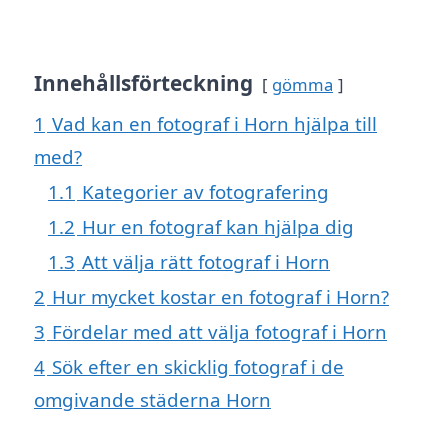
Innehållsförteckning
gömma
1
Vad kan en fotograf i Horn hjälpa till
med?
1.1
Kategorier av fotografering
1.2
Hur en fotograf kan hjälpa dig
1.3
Att välja rätt fotograf i Horn
2
Hur mycket kostar en fotograf i Horn?
3
Fördelar med att välja fotograf i Horn
4
Sök efter en skicklig fotograf i de
omgivande städerna Horn