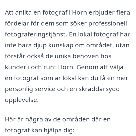
Att anlita en fotograf i Horn erbjuder flera
fördelar för dem som söker professionell
fotograferingstjänst. En lokal fotograf har
inte bara djup kunskap om området, utan
förstår också de unika behoven hos
kunder i och runt Horn. Genom att välja
en fotograf som är lokal kan du få en mer
personlig service och en skräddarsydd
upplevelse.
Här är några av de områden där en
fotograf kan hjälpa dig: