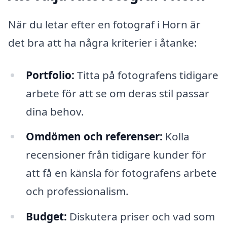
När du letar efter en fotograf i Horn är
det bra att ha några kriterier i åtanke:
Portfolio:
Titta på fotografens tidigare
arbete för att se om deras stil passar
dina behov.
Omdömen och referenser:
Kolla
recensioner från tidigare kunder för
att få en känsla för fotografens arbete
och professionalism.
Budget:
Diskutera priser och vad som