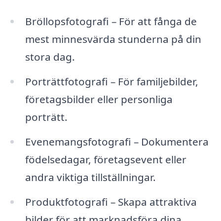
Bröllopsfotografi – För att fånga de
mest minnesvärda stunderna på din
stora dag.
Porträttfotografi – För familjebilder,
företagsbilder eller personliga
porträtt.
Evenemangsfotografi – Dokumentera
födelsedagar, företagsevent eller
andra viktiga tillställningar.
Produktfotografi – Skapa attraktiva
bilder för att marknadsföra dina