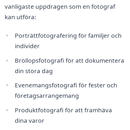
vanligaste uppdragen som en fotograf
kan utföra:
Porträttfotografering för familjer och
individer
Bröllopsfotografi för att dokumentera
din stora dag
Evenemangsfotografi för fester och
företagsarrangemang
Produktfotografi för att framhäva
dina varor