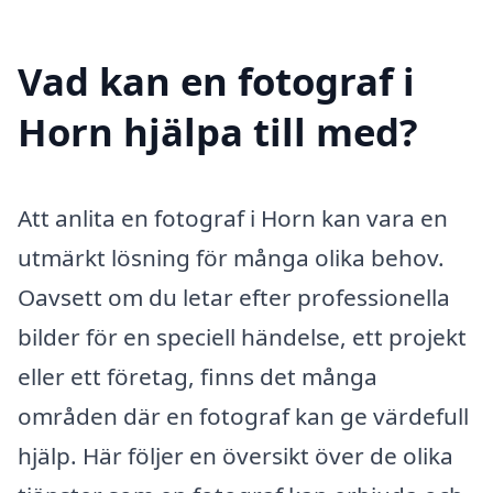
Vad kan en fotograf i
Horn hjälpa till med?
Att anlita en fotograf i Horn kan vara en
utmärkt lösning för många olika behov.
Oavsett om du letar efter professionella
bilder för en speciell händelse, ett projekt
eller ett företag, finns det många
områden där en fotograf kan ge värdefull
hjälp. Här följer en översikt över de olika