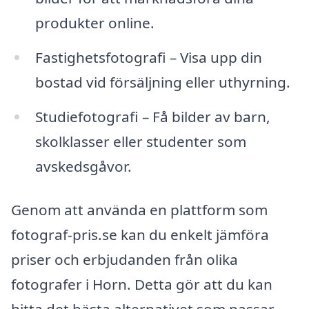
produkter online.
Fastighetsfotografi – Visa upp din
bostad vid försäljning eller uthyrning.
Studiefotografi – Få bilder av barn,
skolklasser eller studenter som
avskedsgåvor.
Genom att använda en plattform som
fotograf-pris.se kan du enkelt jämföra
priser och erbjudanden från olika
fotografer i Horn. Detta gör att du kan