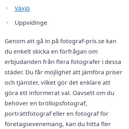
Växjö
Uppvidinge
Genom att gå in på fotograf-pris.se kan
du enkelt skicka en förfrågan om
erbjudanden från flera fotografer i dessa
städer. Du får möjlighet att jämföra priser
och tjänster, vilket gör det enklare att
göra ett informerat val. Oavsett om du
behöver en bröllopsfotograf,
porträttfotograf eller en fotograf för
företagsevenemang, kan du hitta fler