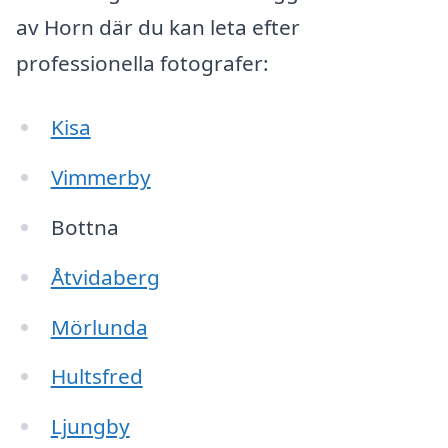
av Horn där du kan leta efter
professionella fotografer:
Kisa
Vimmerby
Bottna
Åtvidaberg
Mörlunda
Hultsfred
Ljungby