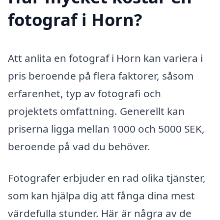
fotograf i Horn?
Att anlita en fotograf i Horn kan variera i
pris beroende på flera faktorer, såsom
erfarenhet, typ av fotografi och
projektets omfattning. Generellt kan
priserna ligga mellan 1000 och 5000 SEK,
beroende på vad du behöver.
Fotografer erbjuder en rad olika tjänster,
som kan hjälpa dig att fånga dina mest
värdefulla stunder. Här är några av de