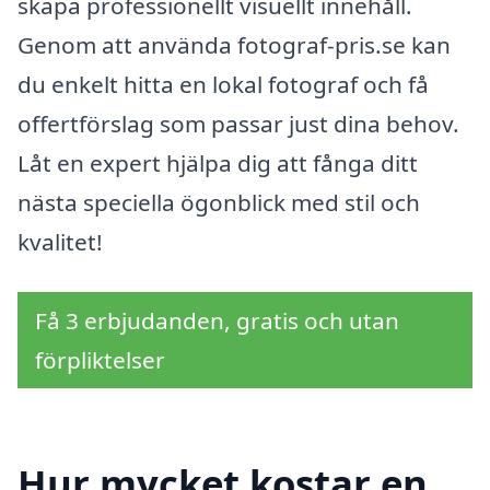
skapa professionellt visuellt innehåll.
Genom att använda fotograf-pris.se kan
du enkelt hitta en lokal fotograf och få
offertförslag som passar just dina behov.
Låt en expert hjälpa dig att fånga ditt
nästa speciella ögonblick med stil och
kvalitet!
Få 3 erbjudanden, gratis och utan
förpliktelser
Hur mycket kostar en