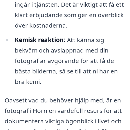
ingår i tjänsten. Det är viktigt att få ett
klart erbjudande som ger en överblick
över kostnaderna.
Kemisk reaktion:
Att känna sig
bekväm och avslappnad med din
fotograf är avgörande för att få de
bästa bilderna, så se till att ni har en
bra kemi.
Oavsett vad du behöver hjälp med, är en
fotograf i Horn en värdefull resurs för att
dokumentera viktiga ögonblick i livet och