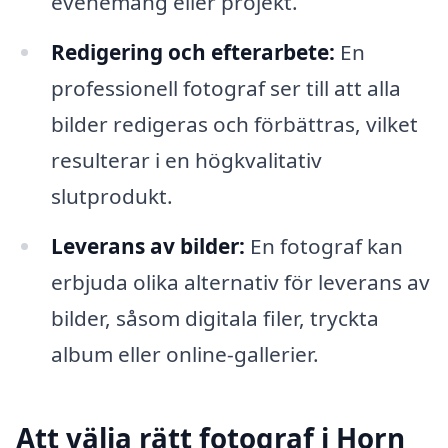
evenemang eller projekt.
Redigering och efterarbete:
En
professionell fotograf ser till att alla
bilder redigeras och förbättras, vilket
resulterar i en högkvalitativ
slutprodukt.
Leverans av bilder:
En fotograf kan
erbjuda olika alternativ för leverans av
bilder, såsom digitala filer, tryckta
album eller online-gallerier.
Att välja rätt fotograf i Horn