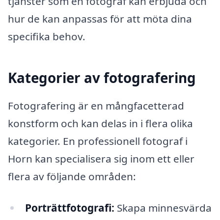
tjänster som en fotograf kan erbjuda och
hur de kan anpassas för att möta dina
specifika behov.
Kategorier av fotografering
Fotografering är en mångfacetterad
konstform och kan delas in i flera olika
kategorier. En professionell fotograf i
Horn kan specialisera sig inom ett eller
flera av följande områden:
Porträttfotografi:
Skapa minnesvärda