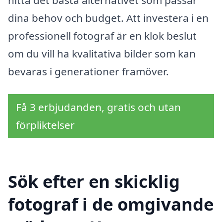
hitta det bästa alternativet som passar
dina behov och budget. Att investera i en
professionell fotograf är en klok beslut
om du vill ha kvalitativa bilder som kan
bevaras i generationer framöver.
Få 3 erbjudanden, gratis och utan
förpliktelser
Sök efter en skicklig
fotograf i de omgivande