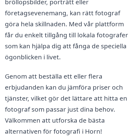
bröllopsbilder, porträtt eller
företagsevenemang, kan rätt fotograf
göra hela skillnaden. Med vår plattform
får du enkelt tillgång till lokala fotografer
som kan hjälpa dig att fånga de speciella
ögonblicken i livet.
Genom att beställa ett eller flera
erbjudanden kan du jämföra priser och
tjänster, vilket gör det lättare att hitta en
fotograf som passar just dina behov.
Välkommen att utforska de bästa
alternativen för fotografi i Horn!