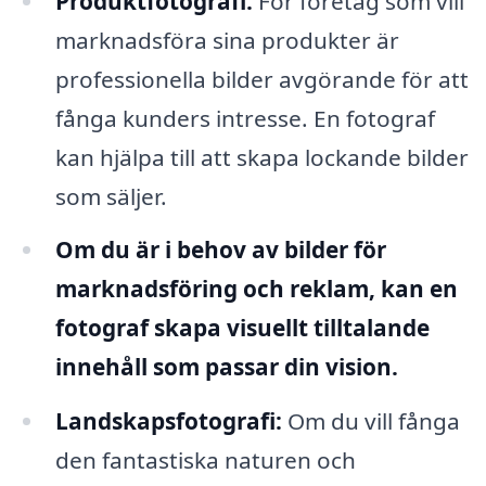
Produktfotografi:
För företag som vill
marknadsföra sina produkter är
professionella bilder avgörande för att
fånga kunders intresse. En fotograf
kan hjälpa till att skapa lockande bilder
som säljer.
Om du är i behov av bilder för
marknadsföring och reklam, kan en
fotograf skapa visuellt tilltalande
innehåll som passar din vision.
Landskapsfotografi:
Om du vill fånga
den fantastiska naturen och