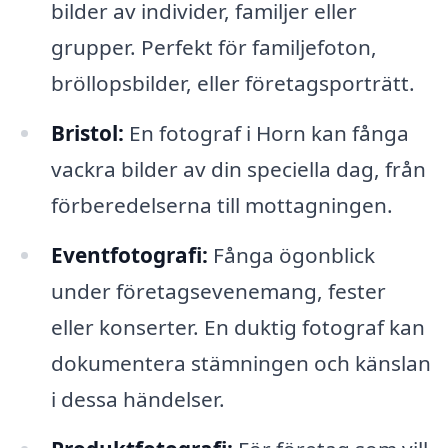
bilder av individer, familjer eller
grupper. Perfekt för familjefoton,
bröllopsbilder, eller företagsporträtt.
Bristol:
En fotograf i Horn kan fånga
vackra bilder av din speciella dag, från
förberedelserna till mottagningen.
Eventfotografi:
Fånga ögonblick
under företagsevenemang, fester
eller konserter. En duktig fotograf kan
dokumentera stämningen och känslan
i dessa händelser.