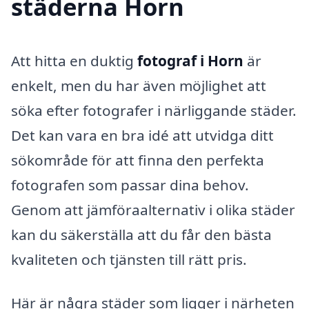
städerna Horn
Att hitta en duktig
fotograf i Horn
är
enkelt, men du har även möjlighet att
söka efter fotografer i närliggande städer.
Det kan vara en bra idé att utvidga ditt
sökområde för att finna den perfekta
fotografen som passar dina behov.
Genom att jämföraalternativ i olika städer
kan du säkerställa att du får den bästa
kvaliteten och tjänsten till rätt pris.
Här är några städer som ligger i närheten