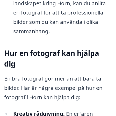
landskapet kring Horn, kan du anlita
en fotograf för att ta professionella
bilder som du kan använda i olika
sammanhang.
Hur en fotograf kan hjälpa
dig
En bra fotograf gör mer än att bara ta
bilder. Här är några exempel på hur en
fotograf i Horn kan hjälpa dig:
Kreativ rådgivning:
En erfaren