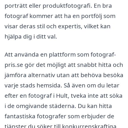
porträtt eller produktfotografi. En bra
fotograf kommer att ha en portfölj som
visar deras stil och expertis, vilket kan
hjälpa dig i ditt val.
Att använda en plattform som fotograf-
pris.se gör det möjligt att snabbt hitta och
jämföra alternativ utan att behöva besöka
varje stads hemsida. Så även om du letar
efter en fotograf i Hult, tveka inte att söka
i de omgivande städerna. Du kan hitta
fantastiska fotografer som erbjuder de
tjänster du söker till konkurrenskraftiga