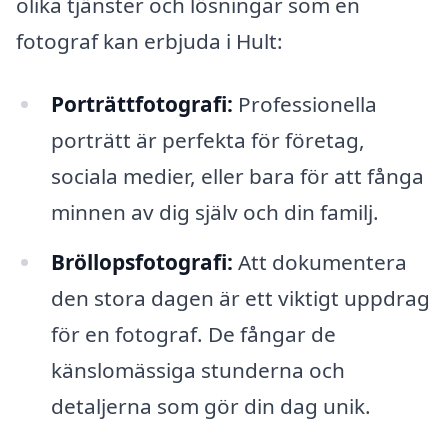
olika tjänster och lösningar som en
fotograf kan erbjuda i Hult:
Porträttfotografi:
Professionella
porträtt är perfekta för företag,
sociala medier, eller bara för att fånga
minnen av dig själv och din familj.
Bröllopsfotografi:
Att dokumentera
den stora dagen är ett viktigt uppdrag
för en fotograf. De fångar de
känslomässiga stunderna och
detaljerna som gör din dag unik.