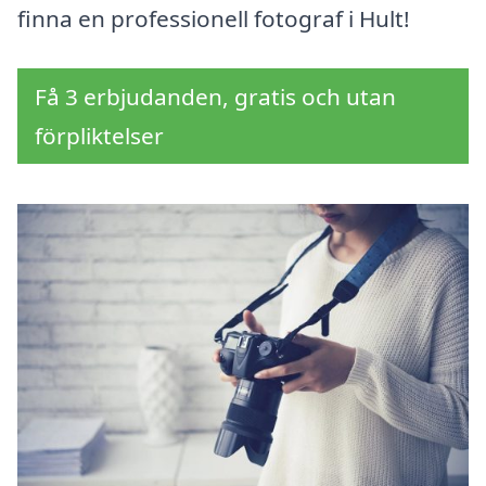
finna en professionell fotograf i Hult!
Få 3 erbjudanden, gratis och utan
förpliktelser