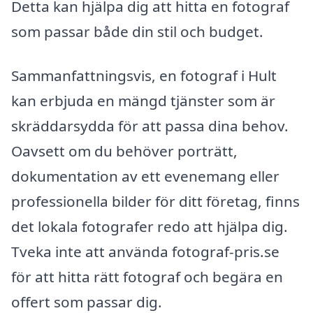
Detta kan hjälpa dig att hitta en fotograf
som passar både din stil och budget.
Sammanfattningsvis, en fotograf i Hult
kan erbjuda en mängd tjänster som är
skräddarsydda för att passa dina behov.
Oavsett om du behöver porträtt,
dokumentation av ett evenemang eller
professionella bilder för ditt företag, finns
det lokala fotografer redo att hjälpa dig.
Tveka inte att använda fotograf-pris.se
för att hitta rätt fotograf och begära en
offert som passar dig.