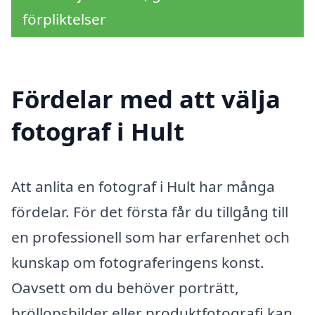
förpliktelser
Fördelar med att välja
fotograf i Hult
Att anlita en fotograf i Hult har många
fördelar. För det första får du tillgång till
en professionell som har erfarenhet och
kunskap om fotograferingens konst.
Oavsett om du behöver porträtt,
bröllopsbilder eller produktfotografi kan