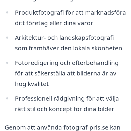
Produktfotografi för att marknadsföra
ditt företag eller dina varor
Arkitektur- och landskapsfotografi
som framhäver den lokala skönheten
Fotoredigering och efterbehandling
för att säkerställa att bilderna är av
hög kvalitet
Professionell rådgivning för att välja
rätt stil och koncept för dina bilder
Genom att använda fotograf-pris.se kan