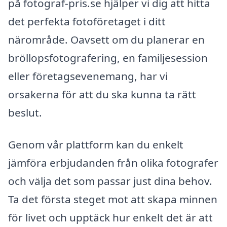
på fotograf-pris.se hjälper vi dig att hitta
det perfekta fotoföretaget i ditt
närområde. Oavsett om du planerar en
bröllopsfotografering, en familjesession
eller företagsevenemang, har vi
orsakerna för att du ska kunna ta rätt
beslut.
Genom vår plattform kan du enkelt
jämföra erbjudanden från olika fotografer
och välja det som passar just dina behov.
Ta det första steget mot att skapa minnen
för livet och upptäck hur enkelt det är att