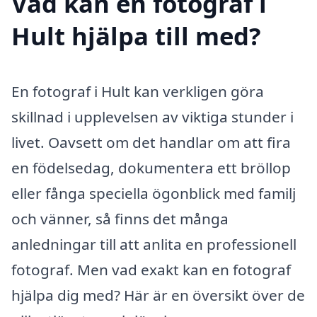
Vad kan en fotograf i
Hult hjälpa till med?
En fotograf i Hult kan verkligen göra
skillnad i upplevelsen av viktiga stunder i
livet. Oavsett om det handlar om att fira
en födelsedag, dokumentera ett bröllop
eller fånga speciella ögonblick med familj
och vänner, så finns det många
anledningar till att anlita en professionell
fotograf. Men vad exakt kan en fotograf
hjälpa dig med? Här är en översikt över de