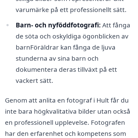
varumärke på ett professionellt sätt.
Barn- och nyföddfotografi:
Att fånga
de söta och oskyldiga ögonblicken av
barnFöräldrar kan fånga de ljuva
stunderna av sina barn och
dokumentera deras tillväxt på ett
vackert sätt.
Genom att anlita en fotograf i Hult får du
inte bara högkvalitativa bilder utan också
en professionell upplevelse. Fotografen
har den erfarenhet och kompetens som