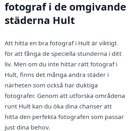
fotograf i de omgivande
städerna Hult
Att hitta en bra fotograf i Hult är viktigt
för att fånga de speciella stunderna i ditt
liv. Men om du inte hittar rätt fotograf i
Hult, finns det många andra städer i
närheten som också har duktiga
fotografer. Genom att utforska områdena
runt Hult kan du öka dina chanser att
hitta den perfekta fotografen som passar
just dina behov.