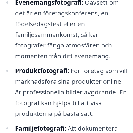
Evenemangsfotografi:
Oavsett om
det är en företagskonferens, en
födelsedagsfest eller en
familjesammankomst, så kan
fotografer fånga atmosfären och
momenten från ditt evenemang.
Produktfotografi:
För företag som vill
marknadsföra sina produkter online
är professionella bilder avgörande. En
fotograf kan hjälpa till att visa
produkterna på bästa sätt.
Familjefotografi:
Att dokumentera