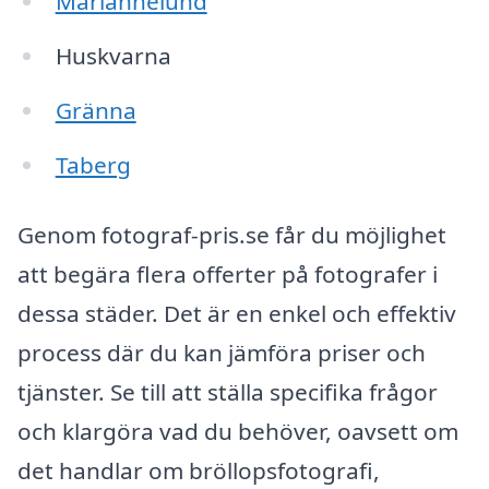
Mariannelund
Huskvarna
Gränna
Taberg
Genom fotograf-pris.se får du möjlighet
att begära flera offerter på fotografer i
dessa städer. Det är en enkel och effektiv
process där du kan jämföra priser och
tjänster. Se till att ställa specifika frågor
och klargöra vad du behöver, oavsett om
det handlar om bröllopsfotografi,