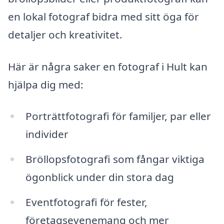
en lokal fotograf bidra med sitt öga för
detaljer och kreativitet.
Här är några saker en fotograf i Hult kan
hjälpa dig med:
Porträttfotografi för familjer, par eller
individer
Bröllopsfotografi som fångar viktiga
ögonblick under din stora dag
Eventfotografi för fester,
företagsevenemang och mer