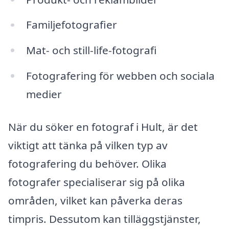
Familjefotografier
Mat- och still-life-fotografi
Fotografering för webben och sociala
medier
När du söker en fotograf i Hult, är det
viktigt att tänka på vilken typ av
fotografering du behöver. Olika
fotografer specialiserar sig på olika
områden, vilket kan påverka deras
timpris. Dessutom kan tilläggstjänster,