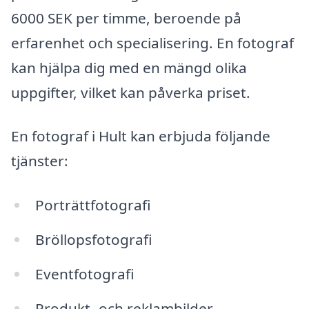
6000 SEK per timme, beroende på
erfarenhet och specialisering. En fotograf
kan hjälpa dig med en mängd olika
uppgifter, vilket kan påverka priset.
En fotograf i Hult kan erbjuda följande
tjänster:
Porträttfotografi
Bröllopsfotografi
Eventfotografi
Produkt- och reklambilder