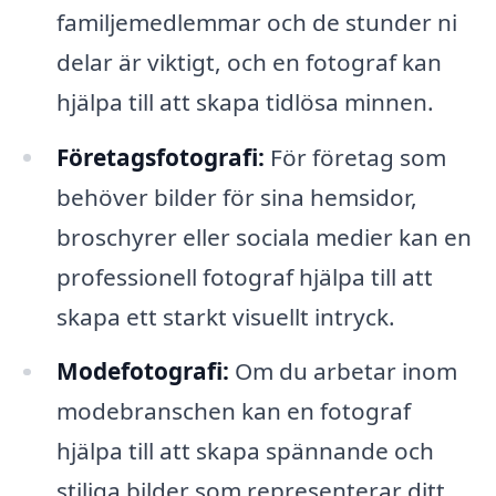
familjemedlemmar och de stunder ni
delar är viktigt, och en fotograf kan
hjälpa till att skapa tidlösa minnen.
Företagsfotografi:
För företag som
behöver bilder för sina hemsidor,
broschyrer eller sociala medier kan en
professionell fotograf hjälpa till att
skapa ett starkt visuellt intryck.
Modefotografi:
Om du arbetar inom
modebranschen kan en fotograf
hjälpa till att skapa spännande och
stiliga bilder som representerar ditt