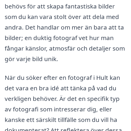
behövs för att skapa fantastiska bilder
som du kan vara stolt över att dela med
andra. Det handlar om mer än bara att ta
bilder; en duktig fotograf vet hur man
fångar känslor, atmosfär och detaljer som
gör varje bild unik.
När du söker efter en fotograf i Hult kan
det vara en bra idé att tänka på vad du
verkligen behöver. Är det en specifik typ
av fotografi som intresserar dig, eller
kanske ett särskilt tillfälle som du vill ha
dokumenterat? Att reflektera över dessa