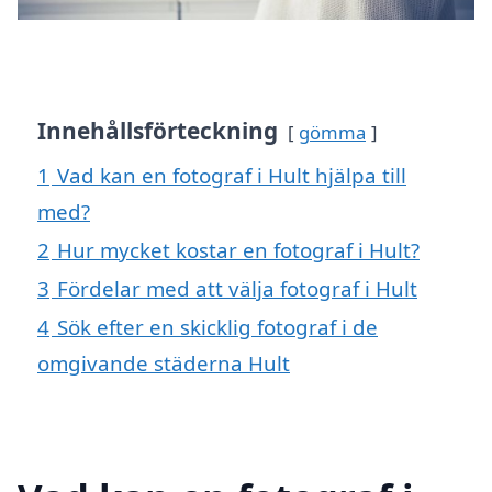
Innehållsförteckning
gömma
1
Vad kan en fotograf i Hult hjälpa till
med?
2
Hur mycket kostar en fotograf i Hult?
3
Fördelar med att välja fotograf i Hult
4
Sök efter en skicklig fotograf i de
omgivande städerna Hult