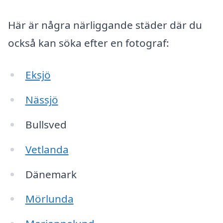
Här är några närliggande städer där du
också kan söka efter en fotograf:
Eksjö
Nässjö
Bullsved
Vetlanda
Dänemark
Mörlunda