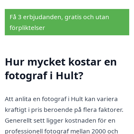
Få 3 erbjudanden, gratis och utan
förpliktelser
Hur mycket kostar en
fotograf i Hult?
Att anlita en fotograf i Hult kan variera
kraftigt i pris beroende på flera faktorer.
Generellt sett ligger kostnaden för en
professionell fotograf mellan 2000 och