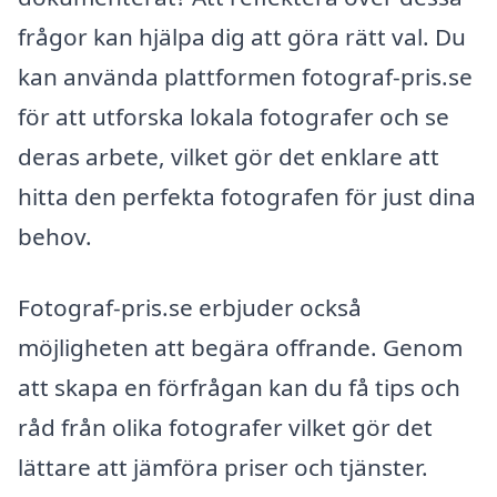
frågor kan hjälpa dig att göra rätt val. Du
kan använda plattformen fotograf-pris.se
för att utforska lokala fotografer och se
deras arbete, vilket gör det enklare att
hitta den perfekta fotografen för just dina
behov.
Fotograf-pris.se erbjuder också
möjligheten att begära offrande. Genom
att skapa en förfrågan kan du få tips och
råd från olika fotografer vilket gör det
lättare att jämföra priser och tjänster.