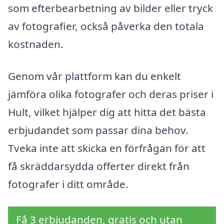
som efterbearbetning av bilder eller tryck
av fotografier, också påverka den totala
kostnaden.
Genom vår plattform kan du enkelt
jämföra olika fotografer och deras priser i
Hult, vilket hjälper dig att hitta det bästa
erbjudandet som passar dina behov.
Tveka inte att skicka en förfrågan för att
få skräddarsydda offerter direkt från
fotografer i ditt område.
Få 3 erbjudanden, gratis och utan