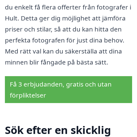
du enkelt få flera offerter från fotografer i
Hult. Detta ger dig möjlighet att jämföra
priser och stilar, så att du kan hitta den
perfekta fotografen för just dina behov.
Med rätt val kan du säkerställa att dina
minnen blir fångade på bästa sätt.
Få 3 erbjudanden, gratis och utan
förpliktelser
Sök efter en skicklig