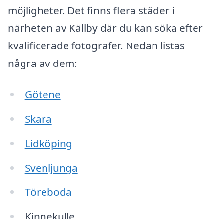
möjligheter. Det finns flera städer i
närheten av Källby där du kan söka efter
kvalificerade fotografer. Nedan listas
några av dem:
Götene
Skara
Lidköping
Svenljunga
Töreboda
Kinnekulle