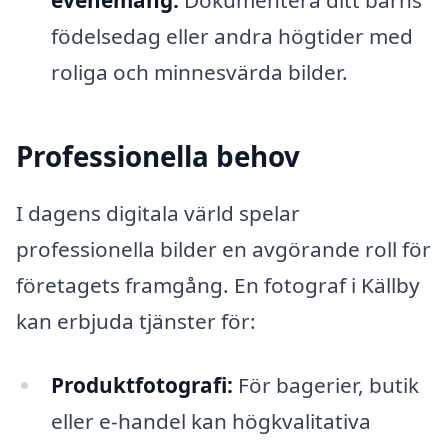
födelsedag eller andra högtider med
roliga och minnesvärda bilder.
Professionella behov
I dagens digitala värld spelar
professionella bilder en avgörande roll för
företagets framgång. En fotograf i Källby
kan erbjuda tjänster för:
Produktfotografi:
För bagerier, butik
eller e-handel kan högkvalitativa