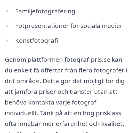
Familjefotografering
Fotpresentationer för sociala medier
Konstfotografi
Genom plattformen fotograf-pris.se kan
du enkelt få offertar från flera fotografer i
ditt område. Detta gör det möjligt för dig
att jämföra priser och tjänster utan att
behöva kontakta varje fotograf
individuellt. Tänk på att en hög prisklass
ofta innebär mer erfarenhet och kvalitet,