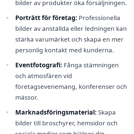
bilder av produkter öka försäljningen.
Porträtt för företag:
Professionella
bilder av anställda eller ledningen kan
stärka varumärket och skapa en mer
personlig kontakt med kunderna.
Eventfotografi:
Fånga stämningen
och atmosfären vid
företagsevenemang, konferenser och
mässor.
Marknadsföringsmaterial:
Skapa
bilder till broschyrer, hemsidor och
sociala medier som hjälper din