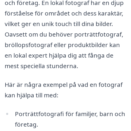
och företag. En lokal fotograf har en djup
förståelse för området och dess karaktär,
vilket ger en unik touch till dina bilder.
Oavsett om du behöver porträttfotograf,
bröllopsfotograf eller produktbilder kan
en lokal expert hjälpa dig att fånga de
mest speciella stunderna.
Här är några exempel på vad en fotograf
kan hjälpa till med:
Porträttfotografi för familjer, barn och
företag.