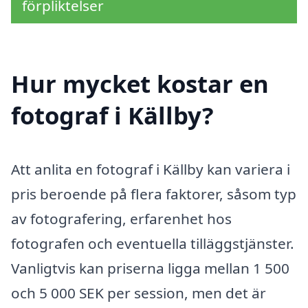
förpliktelser
Hur mycket kostar en
fotograf i Källby?
Att anlita en fotograf i Källby kan variera i
pris beroende på flera faktorer, såsom typ
av fotografering, erfarenhet hos
fotografen och eventuella tilläggstjänster.
Vanligtvis kan priserna ligga mellan 1 500
och 5 000 SEK per session, men det är