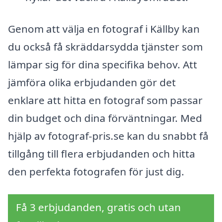
Genom att välja en fotograf i Källby kan
du också få skräddarsydda tjänster som
lämpar sig för dina specifika behov. Att
jämföra olika erbjudanden gör det
enklare att hitta en fotograf som passar
din budget och dina förväntningar. Med
hjälp av fotograf-pris.se kan du snabbt få
tillgång till flera erbjudanden och hitta
den perfekta fotografen för just dig.
Få 3 erbjudanden, gratis och utan