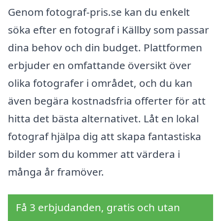
Genom fotograf-pris.se kan du enkelt
söka efter en fotograf i Källby som passar
dina behov och din budget. Plattformen
erbjuder en omfattande översikt över
olika fotografer i området, och du kan
även begära kostnadsfria offerter för att
hitta det bästa alternativet. Låt en lokal
fotograf hjälpa dig att skapa fantastiska
bilder som du kommer att värdera i
många år framöver.
Få 3 erbjudanden, gratis och utan