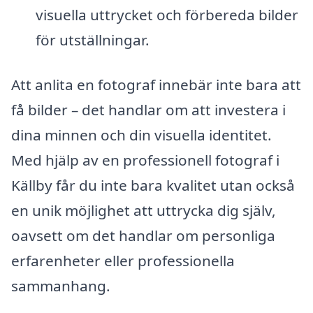
visuella uttrycket och förbereda bilder
för utställningar.
Att anlita en fotograf innebär inte bara att
få bilder – det handlar om att investera i
dina minnen och din visuella identitet.
Med hjälp av en professionell fotograf i
Källby får du inte bara kvalitet utan också
en unik möjlighet att uttrycka dig själv,
oavsett om det handlar om personliga
erfarenheter eller professionella
sammanhang.