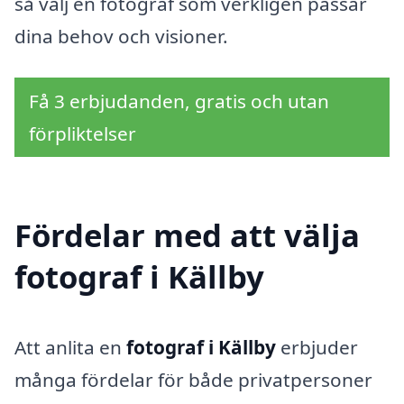
så välj en fotograf som verkligen passar
dina behov och visioner.
Få 3 erbjudanden, gratis och utan
förpliktelser
Fördelar med att välja
fotograf i Källby
Att anlita en
fotograf i Källby
erbjuder
många fördelar för både privatpersoner