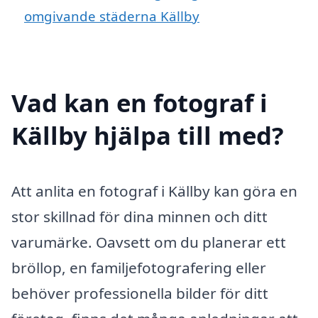
omgivande städerna Källby
Vad kan en fotograf i
Källby hjälpa till med?
Att anlita en fotograf i Källby kan göra en
stor skillnad för dina minnen och ditt
varumärke. Oavsett om du planerar ett
bröllop, en familjefotografering eller
behöver professionella bilder för ditt