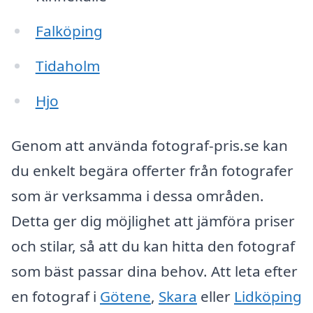
Falköping
Tidaholm
Hjo
Genom att använda fotograf-pris.se kan
du enkelt begära offerter från fotografer
som är verksamma i dessa områden.
Detta ger dig möjlighet att jämföra priser
och stilar, så att du kan hitta den fotograf
som bäst passar dina behov. Att leta efter
en fotograf i
Götene
,
Skara
eller
Lidköping