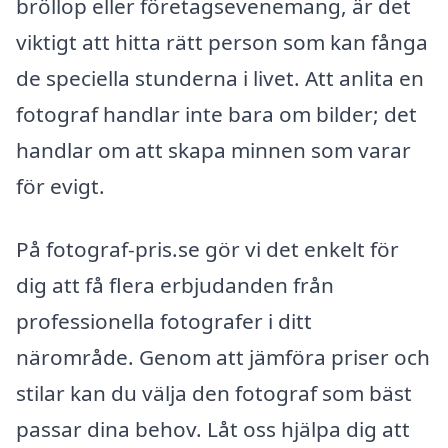
bröllop eller företagsevenemang, är det
viktigt att hitta rätt person som kan fånga
de speciella stunderna i livet. Att anlita en
fotograf handlar inte bara om bilder; det
handlar om att skapa minnen som varar
för evigt.
På fotograf-pris.se gör vi det enkelt för
dig att få flera erbjudanden från
professionella fotografer i ditt
närområde. Genom att jämföra priser och
stilar kan du välja den fotograf som bäst
passar dina behov. Låt oss hjälpa dig att