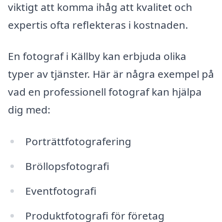
viktigt att komma ihåg att kvalitet och
expertis ofta reflekteras i kostnaden.
En fotograf i Källby kan erbjuda olika
typer av tjänster. Här är några exempel på
vad en professionell fotograf kan hjälpa
dig med:
Porträttfotografering
Bröllopsfotografi
Eventfotografi
Produktfotografi för företag