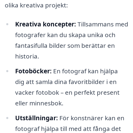
olika kreativa projekt:
Kreativa koncepter:
Tillsammans med
fotografer kan du skapa unika och
fantasifulla bilder som berättar en
historia.
Fotoböcker:
En fotograf kan hjälpa
dig att samla dina favoritbilder i en
vacker fotobok – en perfekt present
eller minnesbok.
Utställningar:
För konstnärer kan en
fotograf hjälpa till med att fånga det