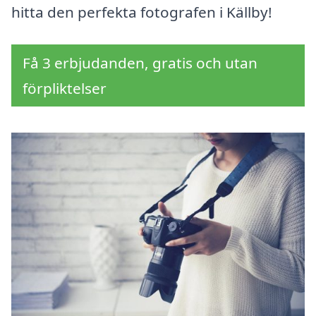
hitta den perfekta fotografen i Källby!
Få 3 erbjudanden, gratis och utan
förpliktelser