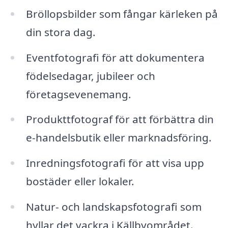
Bröllopsbilder som fångar kärleken på
din stora dag.
Eventfotografi för att dokumentera
födelsedagar, jubileer och
företagsevenemang.
Produkttfotograf för att förbättra din
e-handelsbutik eller marknadsföring.
Inredningsfotografi för att visa upp
bostäder eller lokaler.
Natur- och landskapsfotografi som
hyllar det vackra i Källbyområdet.