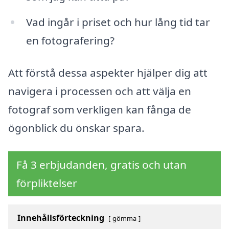
Vad ingår i priset och hur lång tid tar
en fotografering?
Att förstå dessa aspekter hjälper dig att
navigera i processen och att välja en
fotograf som verkligen kan fånga de
ögonblick du önskar spara.
Få 3 erbjudanden, gratis och utan
förpliktelser
Innehållsförteckning
gömma