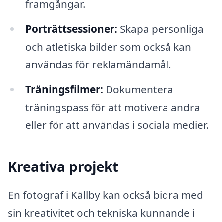
framgångar.
Porträttsessioner:
Skapa personliga
och atletiska bilder som också kan
användas för reklamändamål.
Träningsfilmer:
Dokumentera
träningspass för att motivera andra
eller för att användas i sociala medier.
Kreativa projekt
En fotograf i Källby kan också bidra med
sin kreativitet och tekniska kunnande i