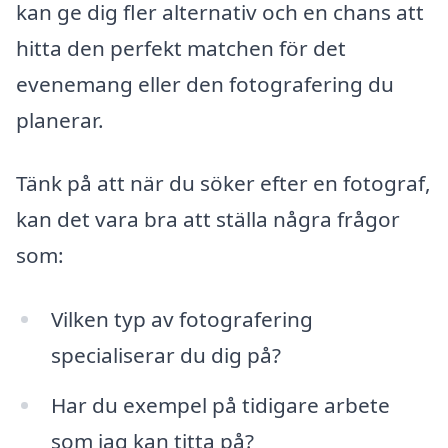
kan ge dig fler alternativ och en chans att
hitta den perfekt matchen för det
evenemang eller den fotografering du
planerar.
Tänk på att när du söker efter en fotograf,
kan det vara bra att ställa några frågor
som:
Vilken typ av fotografering
specialiserar du dig på?
Har du exempel på tidigare arbete
som jag kan titta på?