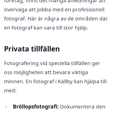
företag, finns det många anledningar att
överväga att jobba med en professionell
fotograf. Här är några av de områden där
en fotograf kan vara till stor hjälp.
Privata tillfällen
Fotografering vid speciella tillfällen ger
oss möjligheten att bevara viktiga
minnen. En fotograf i Källby kan hjälpa till
med:
Bröllopsfotografi:
Dokumentera den