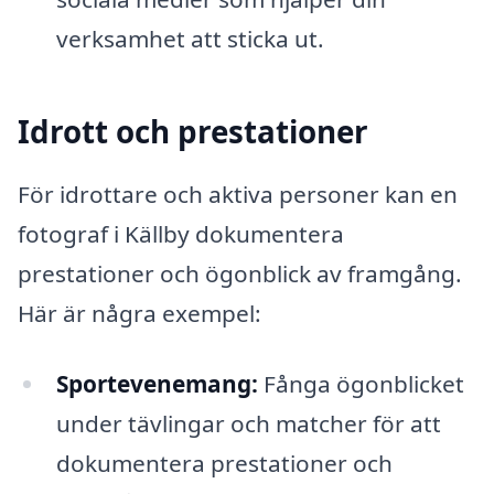
verksamhet att sticka ut.
Idrott och prestationer
För idrottare och aktiva personer kan en
fotograf i Källby dokumentera
prestationer och ögonblick av framgång.
Här är några exempel:
Sportevenemang:
Fånga ögonblicket
under tävlingar och matcher för att
dokumentera prestationer och