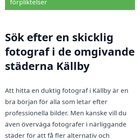
förpliktelser
Sök efter en skicklig
fotograf i de omgivande
städerna Källby
Att hitta en duktig fotograf i Källby är en
bra början för alla som letar efter
professionella bilder. Men kanske vill du
även överväga fotografer i närliggande
städer för att få fler alternativ och