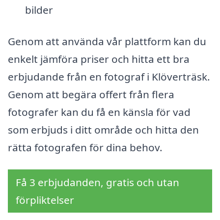
bilder
Genom att använda vår plattform kan du
enkelt jämföra priser och hitta ett bra
erbjudande från en fotograf i Klöverträsk.
Genom att begära offert från flera
fotografer kan du få en känsla för vad
som erbjuds i ditt område och hitta den
rätta fotografen för dina behov.
Få 3 erbjudanden, gratis och utan
förpliktelser