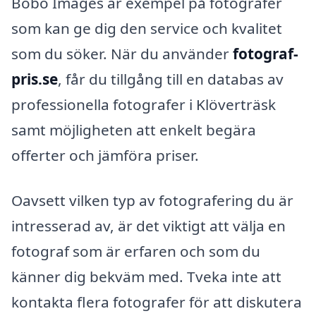
Bobo Images är exempel på fotografer
som kan ge dig den service och kvalitet
som du söker. När du använder
fotograf-
pris.se
, får du tillgång till en databas av
professionella fotografer i Klöverträsk
samt möjligheten att enkelt begära
offerter och jämföra priser.
Oavsett vilken typ av fotografering du är
intresserad av, är det viktigt att välja en
fotograf som är erfaren och som du
känner dig bekväm med. Tveka inte att
kontakta flera fotografer för att diskutera