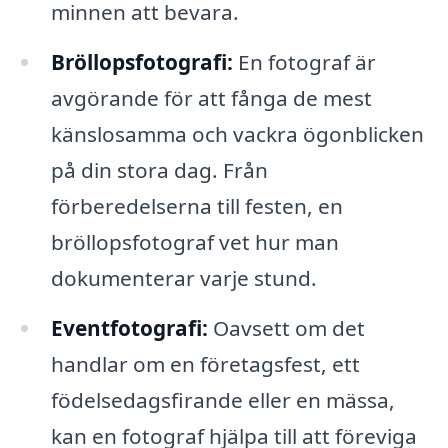
minnen att bevara.
Bröllopsfotografi:
En fotograf är
avgörande för att fånga de mest
känslosamma och vackra ögonblicken
på din stora dag. Från
förberedelserna till festen, en
bröllopsfotograf vet hur man
dokumenterar varje stund.
Eventfotografi:
Oavsett om det
handlar om en företagsfest, ett
födelsedagsfirande eller en mässa,
kan en fotograf hjälpa till att föreviga