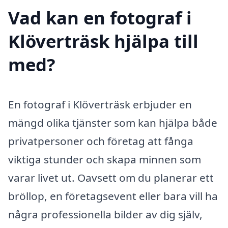
Vad kan en fotograf i
Klöverträsk hjälpa till
med?
En fotograf i Klöverträsk erbjuder en
mängd olika tjänster som kan hjälpa både
privatpersoner och företag att fånga
viktiga stunder och skapa minnen som
varar livet ut. Oavsett om du planerar ett
bröllop, en företagsevent eller bara vill ha
några professionella bilder av dig själv,