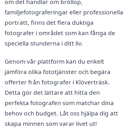
om det handlar om bröllop,
familjefotograferingar eller professionella
porträtt, finns det flera duktiga
fotografer i området som kan fånga de
speciella stunderna i ditt liv.
Genom vår plattform kan du enkelt
jämföra olika fototjänster och begära
offerter från fotografer i Klöverträsk.
Detta gör det lättare att hitta den
perfekta fotografen som matchar dina
behov och budget. Låt oss hjälpa dig att
skapa minnen som varar livet ut!