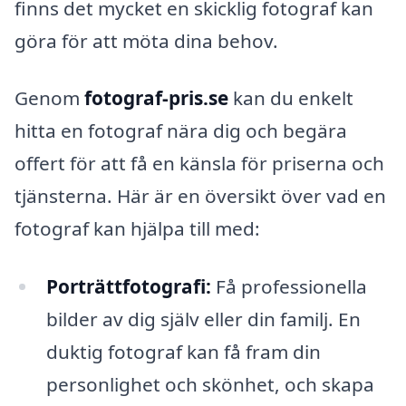
finns det mycket en skicklig fotograf kan
göra för att möta dina behov.
Genom
fotograf-pris.se
kan du enkelt
hitta en fotograf nära dig och begära
offert för att få en känsla för priserna och
tjänsterna. Här är en översikt över vad en
fotograf kan hjälpa till med:
Porträttfotografi:
Få professionella
bilder av dig själv eller din familj. En
duktig fotograf kan få fram din
personlighet och skönhet, och skapa