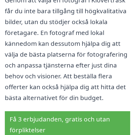
får du inte bara tillgång till högkvalitativa
bilder, utan du stödjer också lokala
företagare. En fotograf med lokal
kännedom kan dessutom hjälpa dig att
välja de bästa platserna för fotografering
och anpassa tjänsterna efter just dina
behov och visioner. Att beställa flera
offerter kan också hjälpa dig att hitta det
bästa alternativet för din budget.
Få 3 erbjudanden, gratis och utan
förpliktelser