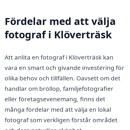
Fördelar med att välja
fotograf i Klöverträsk
Att anlita en fotograf i Klöverträsk kan
vara en smart och givande investering för
olika behov och tillfällen. Oavsett om det
handlar om bröllop, familjefotografier
eller företagsevenemang, finns det
många fördelar med att välja en lokal
fotograf som verkligen förstår området