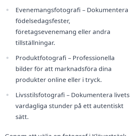
Evenemangsfotografi – Dokumentera
födelsedagsfester,
företagsevenemang eller andra
tillställningar.
Produktfotografi – Professionella
bilder för att marknadsföra dina
produkter online eller i tryck.
Livsstilsfotografi – Dokumentera livets
vardagliga stunder på ett autentiskt
sätt.
Genom att välja en fotograf i Klöverträsk