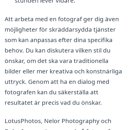
stunden lever vidare.
Att arbeta med en fotograf ger dig även
möjligheter för skräddarsydda tjänster
som kan anpassas efter dina specifika
behov. Du kan diskutera vilken stil du
önskar, om det ska vara traditionella
bilder eller mer kreativa och konstnärliga
uttryck. Genom att ha en dialog med
fotografen kan du säkerställa att
resultatet är precis vad du önskar.
LotusPhotos, Nelor Photography och