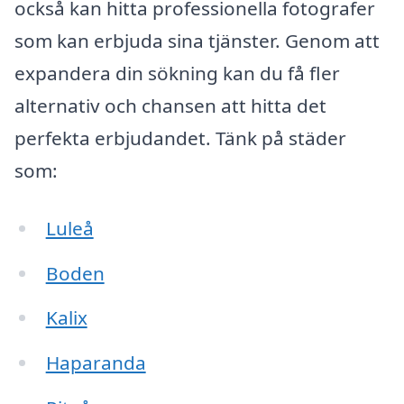
också kan hitta professionella fotografer
som kan erbjuda sina tjänster. Genom att
expandera din sökning kan du få fler
alternativ och chansen att hitta det
perfekta erbjudandet. Tänk på städer
som:
Luleå
Boden
Kalix
Haparanda