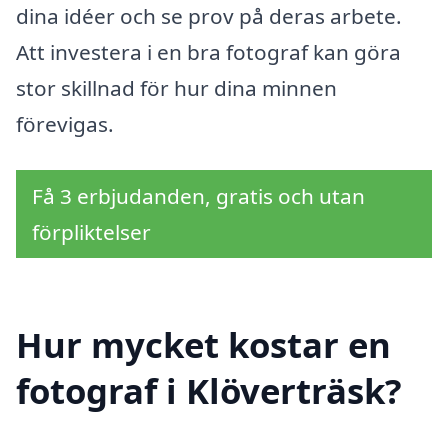
dina idéer och se prov på deras arbete.
Att investera i en bra fotograf kan göra
stor skillnad för hur dina minnen
förevigas.
Få 3 erbjudanden, gratis och utan
förpliktelser
Hur mycket kostar en
fotograf i Klöverträsk?