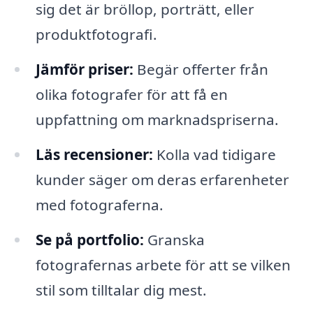
sig det är bröllop, porträtt, eller
produktfotografi.
Jämför priser:
Begär offerter från
olika fotografer för att få en
uppfattning om marknadspriserna.
Läs recensioner:
Kolla vad tidigare
kunder säger om deras erfarenheter
med fotograferna.
Se på portfolio:
Granska
fotografernas arbete för att se vilken
stil som tilltalar dig mest.