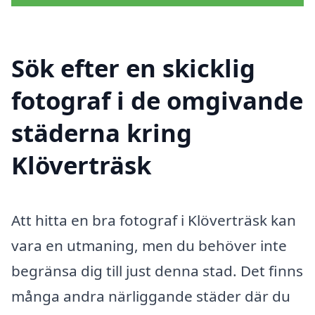
Sök efter en skicklig
fotograf i de omgivande
städerna kring
Klöverträsk
Att hitta en bra fotograf i Klöverträsk kan
vara en utmaning, men du behöver inte
begränsa dig till just denna stad. Det finns
många andra närliggande städer där du