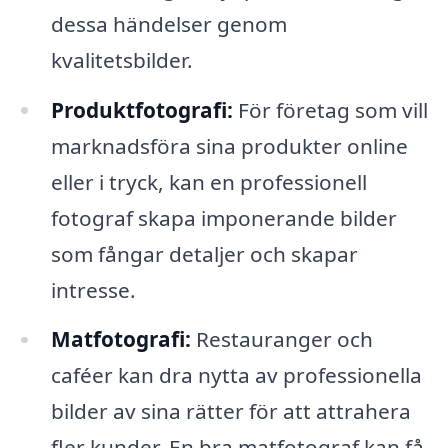
dessa händelser genom
kvalitetsbilder.
Produktfotografi:
För företag som vill
marknadsföra sina produkter online
eller i tryck, kan en professionell
fotograf skapa imponerande bilder
som fångar detaljer och skapar
intresse.
Matfotografi:
Restauranger och
caféer kan dra nytta av professionella
bilder av sina rätter för att attrahera
fler kunder. En bra matfotograf kan få