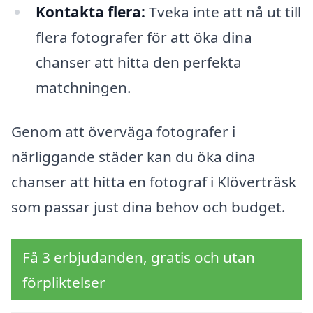
Kontakta flera:
Tveka inte att nå ut till
flera fotografer för att öka dina
chanser att hitta den perfekta
matchningen.
Genom att överväga fotografer i
närliggande städer kan du öka dina
chanser att hitta en fotograf i Klöverträsk
som passar just dina behov och budget.
Få 3 erbjudanden, gratis och utan
förpliktelser