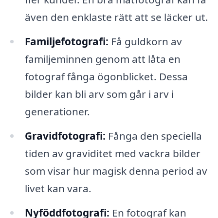
även den enklaste rätt att se läcker ut.
Familjefotografi:
Få guldkorn av
familjeminnen genom att låta en
fotograf fånga ögonblicket. Dessa
bilder kan bli arv som går i arv i
generationer.
Gravidfotografi:
Fånga den speciella
tiden av graviditet med vackra bilder
som visar hur magisk denna period av
livet kan vara.
Nyföddfotografi:
En fotograf kan