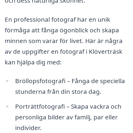
och dess naturliga skönhet.
En professional fotograf har en unik
förmåga att fånga ögonblick och skapa
minnen som varar för livet. Här är några
av de uppgifter en fotograf i Klöverträsk
kan hjälpa dig med:
Bröllopsfotografi – Fånga de speciella
stunderna från din stora dag.
Porträttfotografi – Skapa vackra och
personliga bilder av familj, par eller
individer.