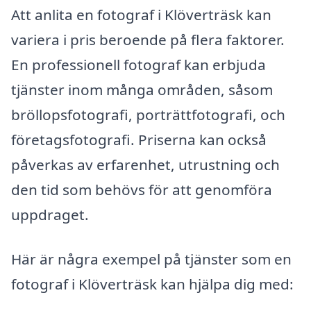
Att anlita en fotograf i Klöverträsk kan
variera i pris beroende på flera faktorer.
En professionell fotograf kan erbjuda
tjänster inom många områden, såsom
bröllopsfotografi, porträttfotografi, och
företagsfotografi. Priserna kan också
påverkas av erfarenhet, utrustning och
den tid som behövs för att genomföra
uppdraget.
Här är några exempel på tjänster som en
fotograf i Klöverträsk kan hjälpa dig med: