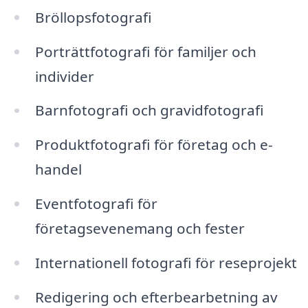
Bröllopsfotografi
Porträttfotografi för familjer och
individer
Barnfotografi och gravidfotografi
Produktfotografi för företag och e-
handel
Eventfotografi för
företagsevenemang och fester
Internationell fotografi för reseprojekt
Redigering och efterbearbetning av