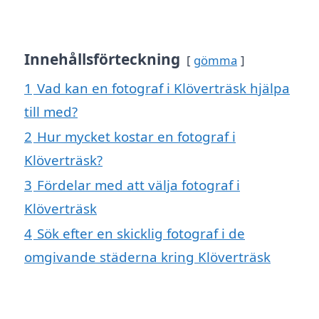
Innehållsförteckning
gömma
1
Vad kan en fotograf i Klöverträsk hjälpa
till med?
2
Hur mycket kostar en fotograf i
Klöverträsk?
3
Fördelar med att välja fotograf i
Klöverträsk
4
Sök efter en skicklig fotograf i de
omgivande städerna kring Klöverträsk