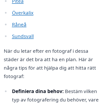
Piteå
Överkalix
Råneå
Sundsvall
När du letar efter en fotograf i dessa
städer är det bra att ha en plan. Här är
några tips för att hjälpa dig att hitta rätt
fotograf:
Definiera dina behov:
Bestäm vilken
typ av fotografering du behöver, vare