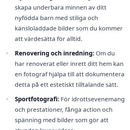
skapa underbara minnen av ditt
nyfödda barn med stiliga och
känsloladdade bilder som du kommer
att värdesätta för alltid.
Renovering och inredning:
Om du
har renoverat eller inrett ditt hem kan
en fotograf hjälpa till att dokumentera
detta på ett estetiskt tilltalande sätt.
Sportfotografi:
För idrottsevenemang
och prestationer, fånga action och
spänning med bilder som gör att