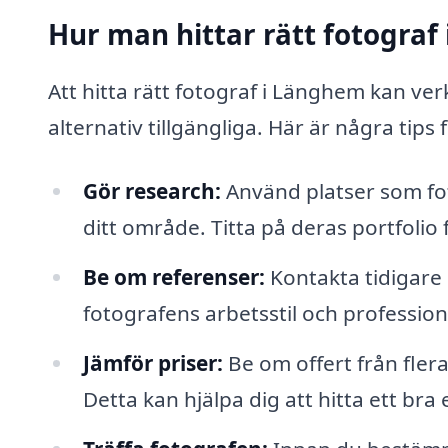
Hur man hittar rätt fotograf
Att hitta rätt fotograf i Länghem kan ve
alternativ tillgängliga. Här är några tips
Gör research:
Använd platser som foto
ditt område. Titta på deras portfolio 
Be om referenser:
Kontakta tidigare k
fotografens arbetsstil och profession
Jämför priser:
Be om offert från fler
Detta kan hjälpa dig att hitta ett bra