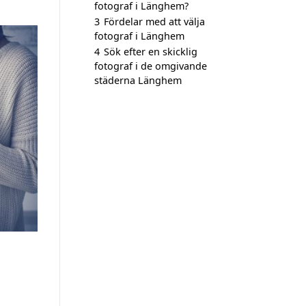
fotograf i Länghem?
3
Fördelar med att välja
fotograf i Länghem
4
Sök efter en skicklig
fotograf i de omgivande
städerna Länghem