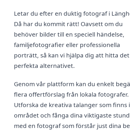
Letar du efter en duktig fotograf i Läng
Då har du kommit rätt! Oavsett om du
behöver bilder till en speciell händelse,
familjefotografier eller professionella
porträtt, så kan vi hjälpa dig att hitta det
perfekta alternativet.
Genom vår plattform kan du enkelt beg
flera offertförslag från lokala fotografer.
Utforska de kreativa talanger som finns i
området och fånga dina viktigaste stund
med en fotograf som förstår just dina b