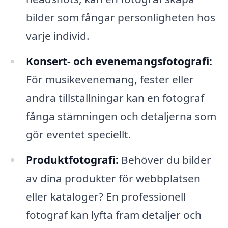
bilder som fångar personligheten hos
varje individ.
Konsert- och evenemangsfotografi:
För musikevenemang, fester eller
andra tillställningar kan en fotograf
fånga stämningen och detaljerna som
gör eventet speciellt.
Produktfotografi:
Behöver du bilder
av dina produkter för webbplatsen
eller kataloger? En professionell
fotograf kan lyfta fram detaljer och