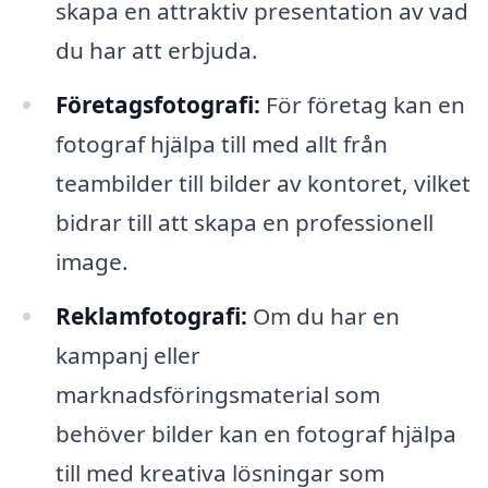
skapa en attraktiv presentation av vad
du har att erbjuda.
Företagsfotografi:
För företag kan en
fotograf hjälpa till med allt från
teambilder till bilder av kontoret, vilket
bidrar till att skapa en professionell
image.
Reklamfotografi:
Om du har en
kampanj eller
marknadsföringsmaterial som
behöver bilder kan en fotograf hjälpa
till med kreativa lösningar som