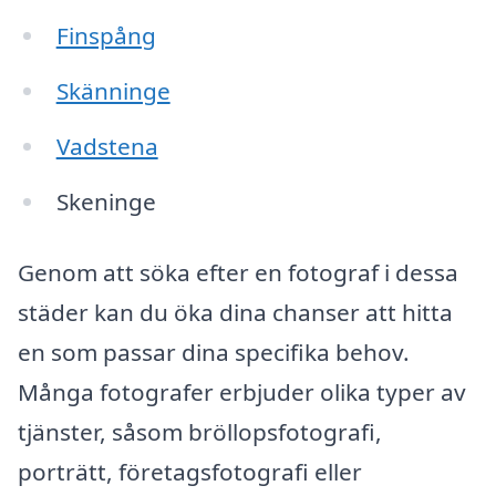
Finspång
Skänninge
Vadstena
Skeninge
Genom att söka efter en fotograf i dessa
städer kan du öka dina chanser att hitta
en som passar dina specifika behov.
Många fotografer erbjuder olika typer av
tjänster, såsom bröllopsfotografi,
porträtt, företagsfotografi eller