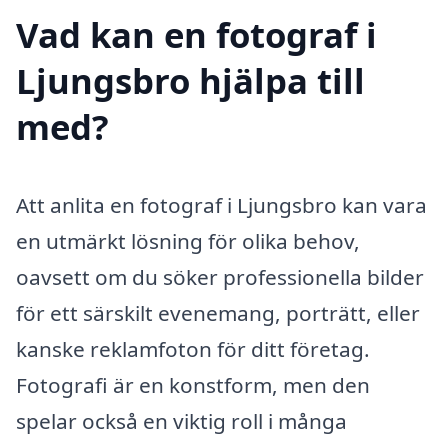
Vad kan en fotograf i
Ljungsbro hjälpa till
med?
Att anlita en fotograf i Ljungsbro kan vara
en utmärkt lösning för olika behov,
oavsett om du söker professionella bilder
för ett särskilt evenemang, porträtt, eller
kanske reklamfoton för ditt företag.
Fotografi är en konstform, men den
spelar också en viktig roll i många