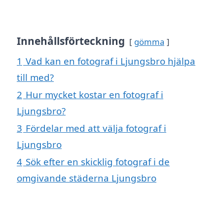
Innehållsförteckning
gömma
1
Vad kan en fotograf i Ljungsbro hjälpa
till med?
2
Hur mycket kostar en fotograf i
Ljungsbro?
3
Fördelar med att välja fotograf i
Ljungsbro
4
Sök efter en skicklig fotograf i de
omgivande städerna Ljungsbro