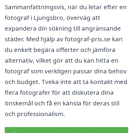
Sammanfattningsvis, när du letar efter en
fotograf i Ljungsbro, överväg att
expandera din sökning till angränsande
städer. Med hjälp av fotograf-pris.se kan
du enkelt begära offerter och jämföra
alternativ, vilket gör att du kan hitta en
fotograf som verkligen passar dina behov
och budget. Tveka inte att ta kontakt med
flera fotografer för att diskutera dina
önskemål och få en känsla för deras stil
och professionalism.