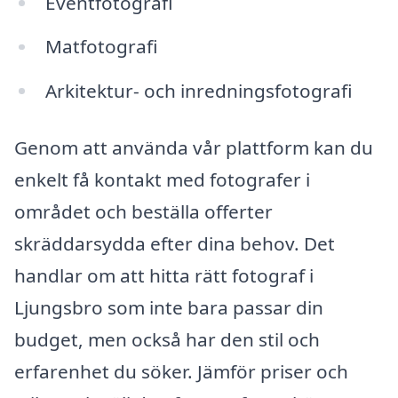
Eventfotografi
Matfotografi
Arkitektur- och inredningsfotografi
Genom att använda vår plattform kan du
enkelt få kontakt med fotografer i
området och beställa offerter
skräddarsydda efter dina behov. Det
handlar om att hitta rätt fotograf i
Ljungsbro som inte bara passar din
budget, men också har den stil och
erfarenhet du söker. Jämför priser och