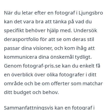
När du letar efter en fotograf i Ljungsbro
kan det vara bra att tänka på vad du
specifikt behöver hjälp med. Undersök
derasportfolio för att se om deras stil
passar dina visioner, och kom ihåg att
kommunicera dina önskemål tydligt.
Genom fotograf-pris.se kan du enkelt få
en överblick över olika fotografer i ditt
område och be om offerter som matchar
ditt budget och behov.
Sammanfattningsvis kan en fotograf i