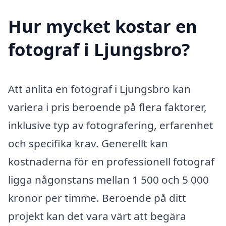
Hur mycket kostar en
fotograf i Ljungsbro?
Att anlita en fotograf i Ljungsbro kan
variera i pris beroende på flera faktorer,
inklusive typ av fotografering, erfarenhet
och specifika krav. Generellt kan
kostnaderna för en professionell fotograf
ligga någonstans mellan 1 500 och 5 000
kronor per timme. Beroende på ditt
projekt kan det vara värt att begära