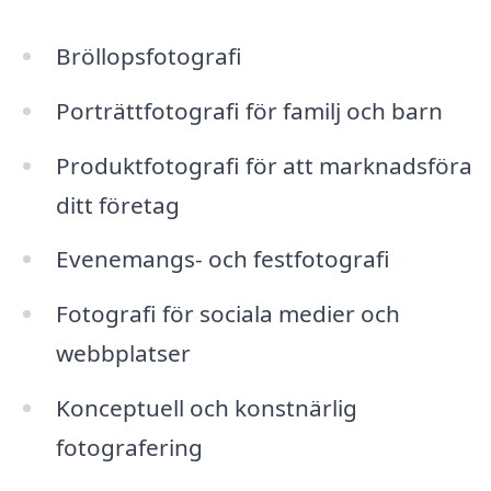
Bröllopsfotografi
Porträttfotografi för familj och barn
Produktfotografi för att marknadsföra
ditt företag
Evenemangs- och festfotografi
Fotografi för sociala medier och
webbplatser
Konceptuell och konstnärlig
fotografering