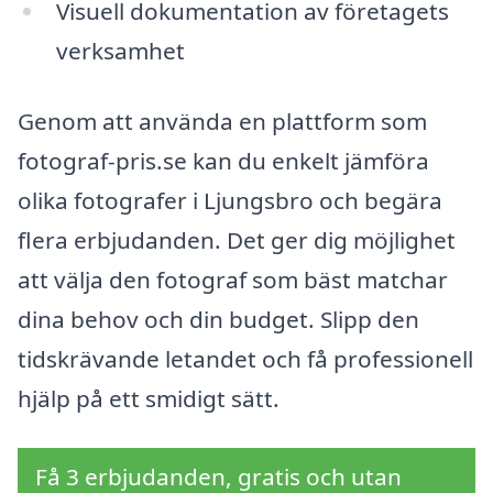
Visuell dokumentation av företagets
verksamhet
Genom att använda en plattform som
fotograf-pris.se kan du enkelt jämföra
olika fotografer i Ljungsbro och begära
flera erbjudanden. Det ger dig möjlighet
att välja den fotograf som bäst matchar
dina behov och din budget. Slipp den
tidskrävande letandet och få professionell
hjälp på ett smidigt sätt.
Få 3 erbjudanden, gratis och utan