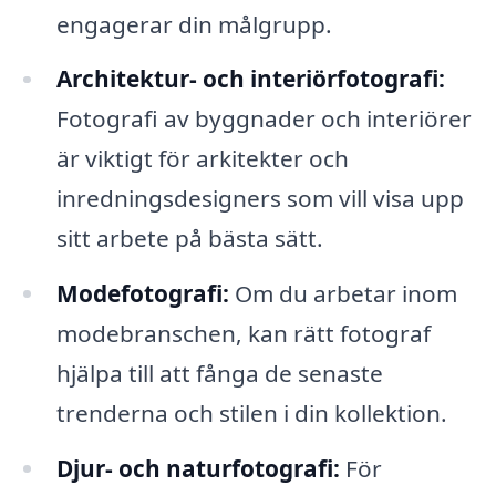
engagerar din målgrupp.
Architektur- och interiörfotografi:
Fotografi av byggnader och interiörer
är viktigt för arkitekter och
inredningsdesigners som vill visa upp
sitt arbete på bästa sätt.
Modefotografi:
Om du arbetar inom
modebranschen, kan rätt fotograf
hjälpa till att fånga de senaste
trenderna och stilen i din kollektion.
Djur- och naturfotografi:
För