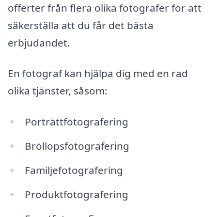
offerter från flera olika fotografer för att
säkerställa att du får det bästa
erbjudandet.
En fotograf kan hjälpa dig med en rad
olika tjänster, såsom:
Porträttfotografering
Bröllopsfotografering
Familjefotografering
Produktfotografering