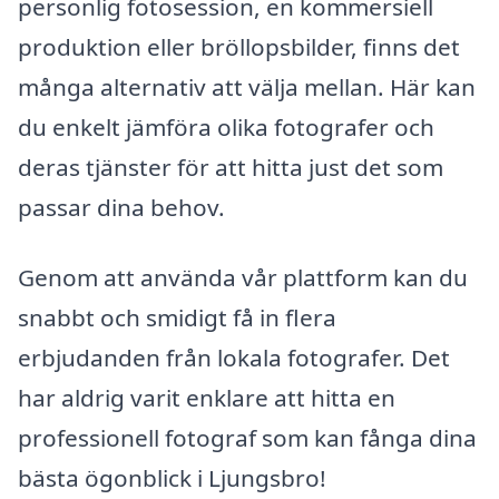
personlig fotosession, en kommersiell
produktion eller bröllopsbilder, finns det
många alternativ att välja mellan. Här kan
du enkelt jämföra olika fotografer och
deras tjänster för att hitta just det som
passar dina behov.
Genom att använda vår plattform kan du
snabbt och smidigt få in flera
erbjudanden från lokala fotografer. Det
har aldrig varit enklare att hitta en
professionell fotograf som kan fånga dina
bästa ögonblick i Ljungsbro!