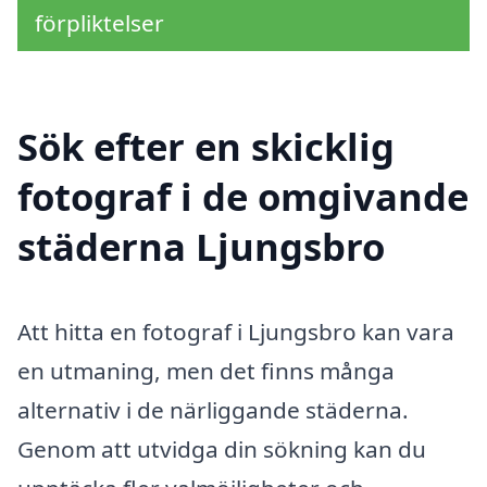
förpliktelser
Sök efter en skicklig
fotograf i de omgivande
städerna Ljungsbro
Att hitta en fotograf i Ljungsbro kan vara
en utmaning, men det finns många
alternativ i de närliggande städerna.
Genom att utvidga din sökning kan du