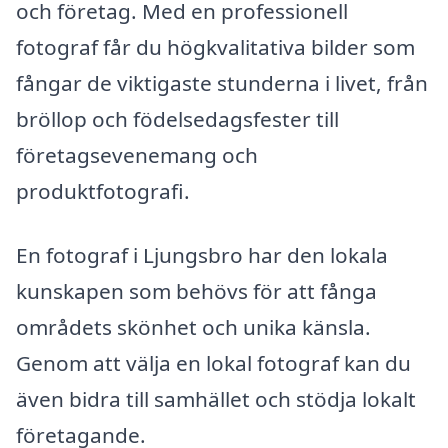
och företag. Med en professionell
fotograf får du högkvalitativa bilder som
fångar de viktigaste stunderna i livet, från
bröllop och födelsedagsfester till
företagsevenemang och
produktfotografi.
En fotograf i Ljungsbro har den lokala
kunskapen som behövs för att fånga
områdets skönhet och unika känsla.
Genom att välja en lokal fotograf kan du
även bidra till samhället och stödja lokalt
företagande.