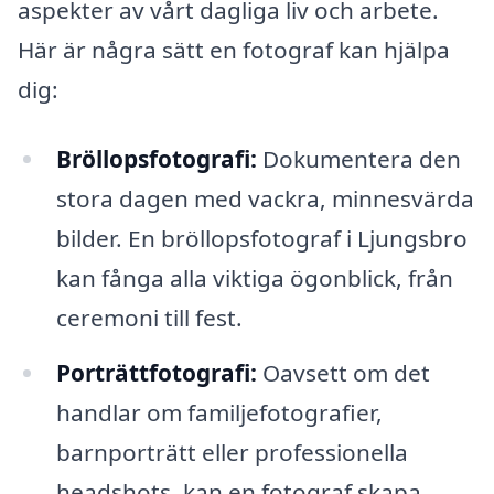
aspekter av vårt dagliga liv och arbete.
Här är några sätt en fotograf kan hjälpa
dig:
Bröllopsfotografi:
Dokumentera den
stora dagen med vackra, minnesvärda
bilder. En bröllopsfotograf i Ljungsbro
kan fånga alla viktiga ögonblick, från
ceremoni till fest.
Porträttfotografi:
Oavsett om det
handlar om familjefotografier,
barnporträtt eller professionella
headshots, kan en fotograf skapa