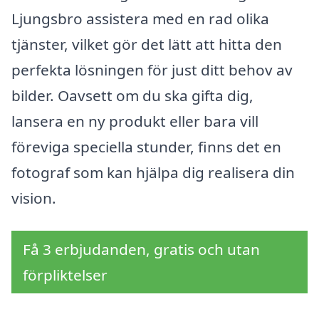
Ljungsbro assistera med en rad olika
tjänster, vilket gör det lätt att hitta den
perfekta lösningen för just ditt behov av
bilder. Oavsett om du ska gifta dig,
lansera en ny produkt eller bara vill
föreviga speciella stunder, finns det en
fotograf som kan hjälpa dig realisera din
vision.
Få 3 erbjudanden, gratis och utan
förpliktelser