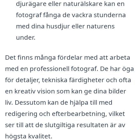
djurägare eller naturälskare kan en
fotograf fånga de vackra stunderna
med dina husdjur eller naturens
under.
Det finns många fördelar med att arbeta
med en professionell fotograf. De har öga
för detaljer, tekniska färdigheter och ofta
en kreativ vision som kan ge dina bilder
liv. Dessutom kan de hjälpa till med
redigering och efterbearbetning, vilket
ser till att de slutgiltiga resultaten är av
högsta kvalitet.