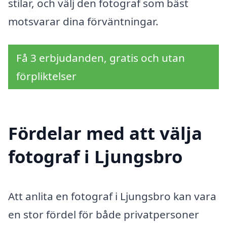
stilar, och välj den fotograf som bäst
motsvarar dina förväntningar.
Få 3 erbjudanden, gratis och utan
förpliktelser
Fördelar med att välja
fotograf i Ljungsbro
Att anlita en fotograf i Ljungsbro kan vara
en stor fördel för både privatpersoner