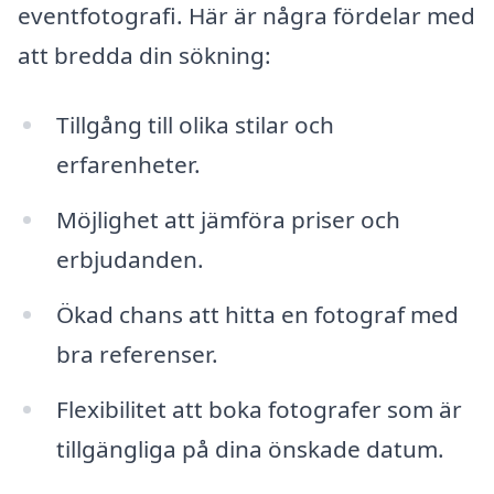
eventfotografi. Här är några fördelar med
att bredda din sökning:
Tillgång till olika stilar och
erfarenheter.
Möjlighet att jämföra priser och
erbjudanden.
Ökad chans att hitta en fotograf med
bra referenser.
Flexibilitet att boka fotografer som är
tillgängliga på dina önskade datum.