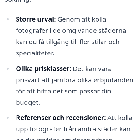
Större urval:
Genom att kolla
fotografer i de omgivande städerna
kan du få tillgång till fler stilar och
specialiteter.
Olika prisklasser:
Det kan vara
prisvärt att jämföra olika erbjudanden
för att hitta det som passar din
budget.
Referenser och recensioner:
Att kolla
upp fotografer från andra städer kan