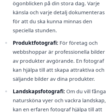
ögonblicken på din stora dag. Varje
känsla och varje detalj dokumenteras
för att du ska kunna minnas den
speciella stunden.
Produktfotografi:
För företag och
webbshoppar är professionella bilder
av produkter avgörande. En fotograf
kan hjälpa till att skapa attraktiva och
säljande bilder av dina produkter.
Landskapsfotografi:
Om du vill fånga
natursköna vyer och vackra landskap,
kan en erfaren fotograf hjälpa till att