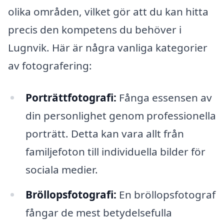
olika områden, vilket gör att du kan hitta
precis den kompetens du behöver i
Lugnvik. Här är några vanliga kategorier
av fotografering:
Porträttfotografi:
Fånga essensen av
din personlighet genom professionella
porträtt. Detta kan vara allt från
familjefoton till individuella bilder för
sociala medier.
Bröllopsfotografi:
En bröllopsfotograf
fångar de mest betydelsefulla