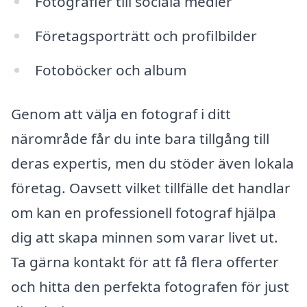
Fotografier till sociala medier
Företagsporträtt och profilbilder
Fotoböcker och album
Genom att välja en fotograf i ditt
närområde får du inte bara tillgång till
deras expertis, men du stöder även lokala
företag. Oavsett vilket tillfälle det handlar
om kan en professionell fotograf hjälpa
dig att skapa minnen som varar livet ut.
Ta gärna kontakt för att få flera offerter
och hitta den perfekta fotografen för just