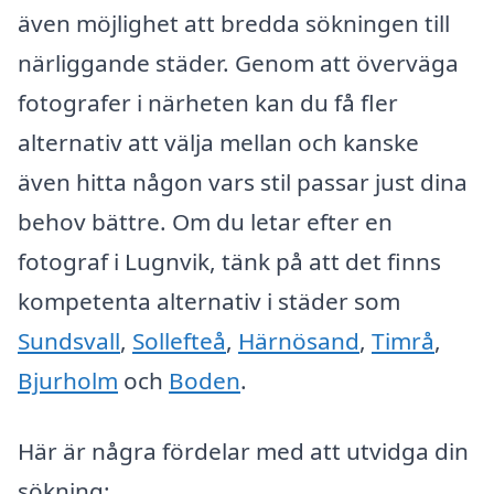
även möjlighet att bredda sökningen till
närliggande städer. Genom att överväga
fotografer i närheten kan du få fler
alternativ att välja mellan och kanske
även hitta någon vars stil passar just dina
behov bättre. Om du letar efter en
fotograf i Lugnvik, tänk på att det finns
kompetenta alternativ i städer som
Sundsvall
,
Sollefteå
,
Härnösand
,
Timrå
,
Bjurholm
och
Boden
.
Här är några fördelar med att utvidga din
sökning: