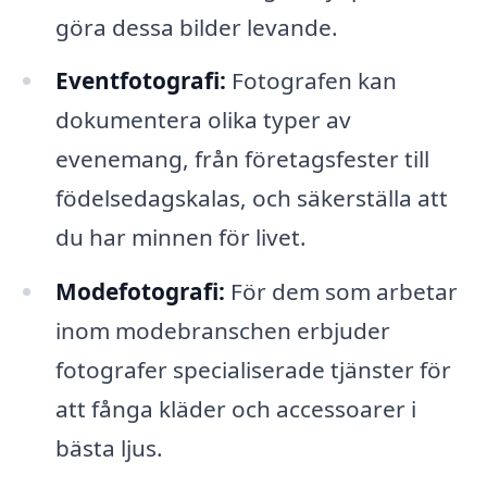
göra dessa bilder levande.
Eventfotografi:
Fotografen kan
dokumentera olika typer av
evenemang, från företagsfester till
födelsedagskalas, och säkerställa att
du har minnen för livet.
Modefotografi:
För dem som arbetar
inom modebranschen erbjuder
fotografer specialiserade tjänster för
att fånga kläder och accessoarer i
bästa ljus.