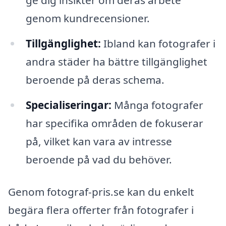
ge dig insikter om deras arbete
genom kundrecensioner.
Tillgänglighet:
Ibland kan fotografer i
andra städer ha bättre tillgänglighet
beroende på deras schema.
Specialiseringar:
Många fotografer
har specifika områden de fokuserar
på, vilket kan vara av intresse
beroende på vad du behöver.
Genom fotograf-pris.se kan du enkelt
begära flera offerter från fotografer i