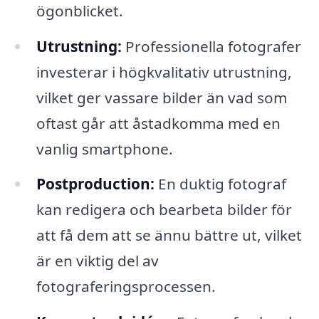
ögonblicket.
Utrustning:
Professionella fotografer
investerar i högkvalitativ utrustning,
vilket ger vassare bilder än vad som
oftast går att åstadkomma med en
vanlig smartphone.
Postproduction:
En duktig fotograf
kan redigera och bearbeta bilder för
att få dem att se ännu bättre ut, vilket
är en viktig del av
fotograferingsprocessen.