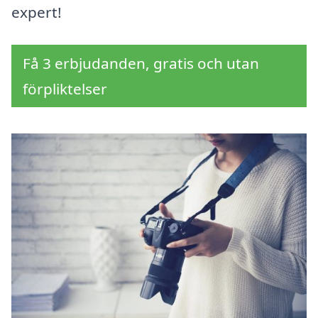
expert!
Få 3 erbjudanden, gratis och utan
förpliktelser