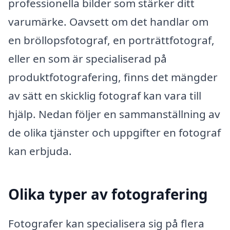
professionella bilder som stärker ditt
varumärke. Oavsett om det handlar om
en bröllopsfotograf, en porträttfotograf,
eller en som är specialiserad på
produktfotografering, finns det mängder
av sätt en skicklig fotograf kan vara till
hjälp. Nedan följer en sammanställning av
de olika tjänster och uppgifter en fotograf
kan erbjuda.
Olika typer av fotografering
Fotografer kan specialisera sig på flera