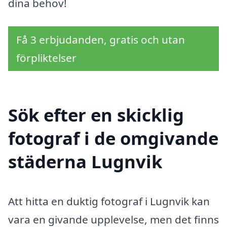
dina behov!
Få 3 erbjudanden, gratis och utan
förpliktelser
Sök efter en skicklig
fotograf i de omgivande
städerna Lugnvik
Att hitta en duktig fotograf i Lugnvik kan
vara en givande upplevelse, men det finns