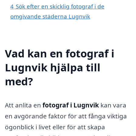
4
Sök efter en skicklig fotograf i de
omgivande städerna Lugnvik
Vad kan en fotograf i
Lugnvik hjälpa till
med?
Att anlita en
fotograf i Lugnvik
kan vara
en avgörande faktor för att fånga viktiga
ögonblick i livet eller för att skapa