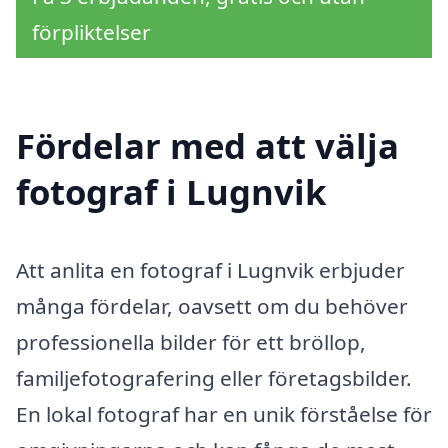
förpliktelser
Fördelar med att välja
fotograf i Lugnvik
Att anlita en fotograf i Lugnvik erbjuder
många fördelar, oavsett om du behöver
professionella bilder för ett bröllop,
familjefotografering eller företagsbilder.
En lokal fotograf har en unik förståelse för