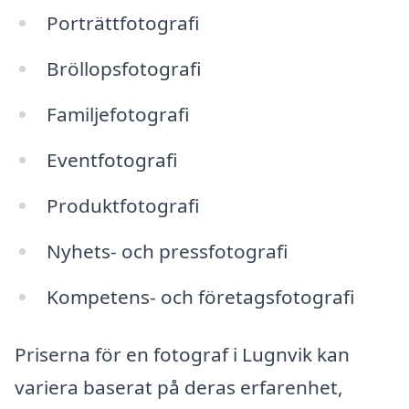
Porträttfotografi
Bröllopsfotografi
Familjefotografi
Eventfotografi
Produktfotografi
Nyhets- och pressfotografi
Kompetens- och företagsfotografi
Priserna för en fotograf i Lugnvik kan
variera baserat på deras erfarenhet,