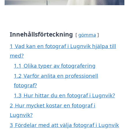
Innehållsförteckning
gömma
1
Vad kan en fotograf i Lugnvik hjälpa till
med?
1.1
Olika typer av fotografering
1.2
Varför anlita en professionell
fotograf?
1.3
Hur hittar du en fotograf i Lugnvik?
2
Hur mycket kostar en fotograf i
Lugnvik?
3
Fördelar med att välja fotograf i Lugnvik