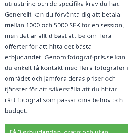
utrustning och de specifika krav du har.
Generellt kan du förvänta dig att betala
mellan 1000 och 5000 SEK för en session,
men det är alltid bäst att be om flera
offerter för att hitta det bästa
erbjudandet. Genom fotograf-pris.se kan
du enkelt få kontakt med flera fotografer i
området och jämföra deras priser och
tjänster för att säkerställa att du hittar
rätt fotograf som passar dina behov och
budget.
Få 3 erbjudanden, gratis och utan