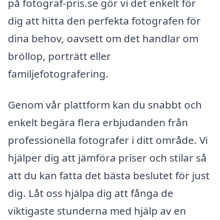
på fotograf-pris.se gör vi det enkelt för
dig att hitta den perfekta fotografen för
dina behov, oavsett om det handlar om
bröllop, porträtt eller
familjefotografering.
Genom vår plattform kan du snabbt och
enkelt begära flera erbjudanden från
professionella fotografer i ditt område. Vi
hjälper dig att jämföra priser och stilar så
att du kan fatta det bästa beslutet för just
dig. Låt oss hjälpa dig att fånga de
viktigaste stunderna med hjälp av en