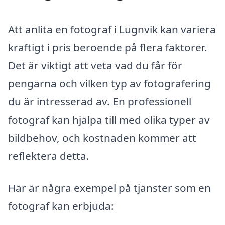
Att anlita en fotograf i Lugnvik kan variera
kraftigt i pris beroende på flera faktorer.
Det är viktigt att veta vad du får för
pengarna och vilken typ av fotografering
du är intresserad av. En professionell
fotograf kan hjälpa till med olika typer av
bildbehov, och kostnaden kommer att
reflektera detta.
Här är några exempel på tjänster som en
fotograf kan erbjuda: