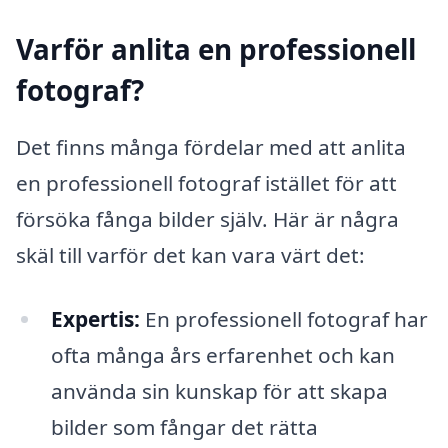
Varför anlita en professionell
fotograf?
Det finns många fördelar med att anlita
en professionell fotograf istället för att
försöka fånga bilder själv. Här är några
skäl till varför det kan vara värt det:
Expertis:
En professionell fotograf har
ofta många års erfarenhet och kan
använda sin kunskap för att skapa
bilder som fångar det rätta