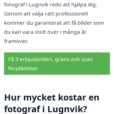
fotograf i Lugnvik redo att hjälpa dig.
Genom att välja rätt professionell
kommer du garanterat att få bilder som
du kan vara stolt över i många år
framöver.
Få 3 erbjudanden, gratis och utan
förpliktelser
Hur mycket kostar en
fotograf i Lugnvik?