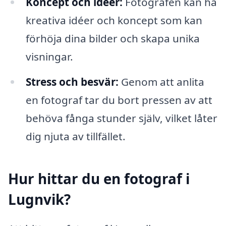
Koncept och idéer:
Fotografen kan ha
kreativa idéer och koncept som kan
förhöja dina bilder och skapa unika
visningar.
Stress och besvär:
Genom att anlita
en fotograf tar du bort pressen av att
behöva fånga stunder själv, vilket låter
dig njuta av tillfället.
Hur hittar du en fotograf i
Lugnvik?