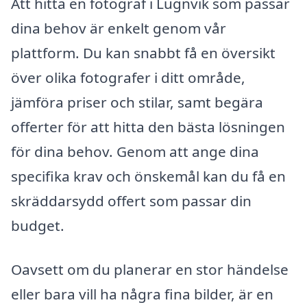
Att hitta en fotograf i Lugnvik som passar
dina behov är enkelt genom vår
plattform. Du kan snabbt få en översikt
över olika fotografer i ditt område,
jämföra priser och stilar, samt begära
offerter för att hitta den bästa lösningen
för dina behov. Genom att ange dina
specifika krav och önskemål kan du få en
skräddarsydd offert som passar din
budget.
Oavsett om du planerar en stor händelse
eller bara vill ha några fina bilder, är en