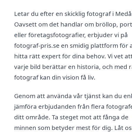
Letar du efter en skicklig fotograf i Med
Oavsett om det handlar om bröllop, port
eller företagsfotografier, erbjuder vi på
fotograf-pris.se en smidig plattform för 
hitta rätt expert för dina behov. Vi vet at
varje bild berättar en historia, och med r
fotograf kan din vision få liv.
Genom att använda vår tjänst kan du en
jämföra erbjudanden från flera fotografe
ditt område. Ta steget mot att fånga de
minnen som betyder mest för dig. Låt os