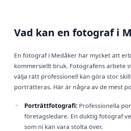
Vad kan en fotograf i M
En fotograf i Medåker har mycket att erb
kommersiellt bruk. Fotografens arbete s
välja rätt professionell kan göra stor sk
porträtteras. Här är några av de mest p
Porträttfotografi:
Professionella port
företagsledare. En duktig fotograf v
som ni kan vara stolta över.