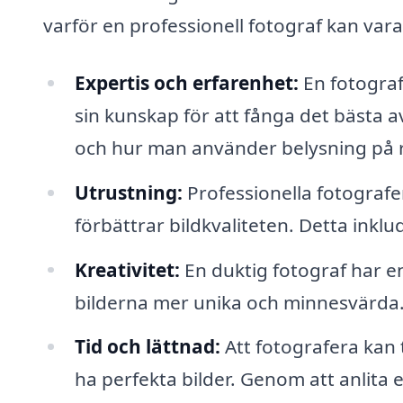
varför en professionell fotograf kan vara
Expertis och erfarenhet:
En fotograf
sin kunskap för att fånga det bästa av
och hur man använder belysning på rä
Utrustning:
Professionella fotografer
förbättrar bildkvaliteten. Detta inkl
Kreativitet:
En duktig fotograf har en
bilderna mer unika och minnesvärda
Tid och lättnad:
Att fotografera kan 
ha perfekta bilder. Genom att anlita 