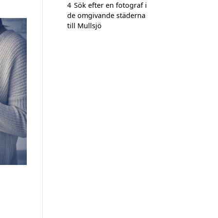
4
Sök efter en fotograf i
de omgivande städerna
till Mullsjö