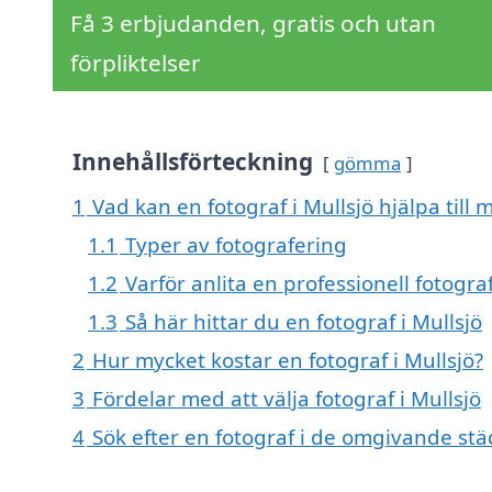
Få 3 erbjudanden, gratis och utan
förpliktelser
Innehållsförteckning
gömma
1
Vad kan en fotograf i Mullsjö hjälpa till 
1.1
Typer av fotografering
1.2
Varför anlita en professionell fotogra
1.3
Så här hittar du en fotograf i Mullsjö
2
Hur mycket kostar en fotograf i Mullsjö?
3
Fördelar med att välja fotograf i Mullsjö
4
Sök efter en fotograf i de omgivande städ