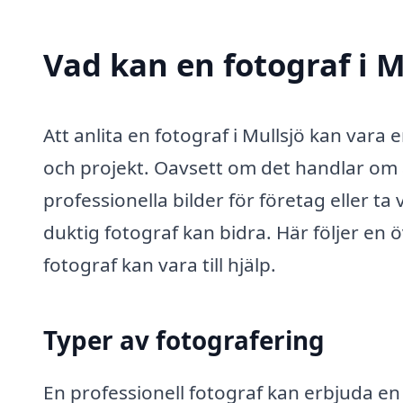
Vad kan en fotograf i M
Att anlita en fotograf i Mullsjö kan vara e
och projekt. Oavsett om det handlar om at
professionella bilder för företag eller t
duktig fotograf kan bidra. Här följer en 
fotograf kan vara till hjälp.
Typer av fotografering
En professionell fotograf kan erbjuda en 