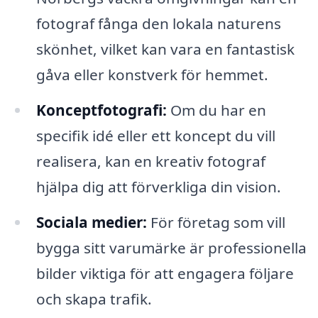
fotograf fånga den lokala naturens
skönhet, vilket kan vara en fantastisk
gåva eller konstverk för hemmet.
Konceptfotografi:
Om du har en
specifik idé eller ett koncept du vill
realisera, kan en kreativ fotograf
hjälpa dig att förverkliga din vision.
Sociala medier:
För företag som vill
bygga sitt varumärke är professionella
bilder viktiga för att engagera följare
och skapa trafik.