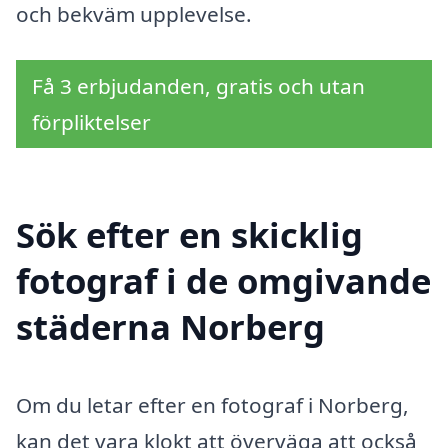
och bekväm upplevelse.
Få 3 erbjudanden, gratis och utan
förpliktelser
Sök efter en skicklig
fotograf i de omgivande
städerna Norberg
Om du letar efter en fotograf i Norberg,
kan det vara klokt att överväga att också