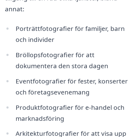
annat:
Porträttfotografier för familjer, barn
och individer
Bröllopsfotografier för att
dokumentera den stora dagen
Eventfotografier för fester, konserter
och företagsevenemang
Produktfotografier för e-handel och
marknadsföring
Arkitekturfotografier för att visa upp