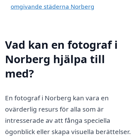
omgivande städerna Norberg
Vad kan en fotograf i
Norberg hjälpa till
med?
En fotograf i Norberg kan vara en
ovärderlig resurs för alla som är
intresserade av att fånga speciella
ögonblick eller skapa visuella berättelser.