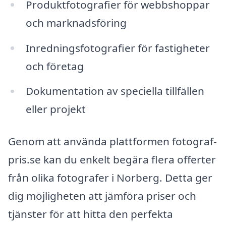
Produktfotografier för webbshoppar
och marknadsföring
Inredningsfotografier för fastigheter
och företag
Dokumentation av speciella tillfällen
eller projekt
Genom att använda plattformen fotograf-
pris.se kan du enkelt begära flera offerter
från olika fotografer i Norberg. Detta ger
dig möjligheten att jämföra priser och
tjänster för att hitta den perfekta