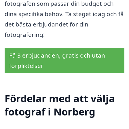
fotografen som passar din budget och
dina specifika behov. Ta steget idag och få
det bästa erbjudandet för din
fotografering!
Få 3 erbjudanden, gratis och utan
förpliktelser
Fördelar med att välja
fotograf i Norberg