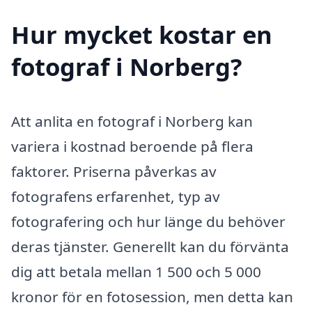
Hur mycket kostar en
fotograf i Norberg?
Att anlita en fotograf i Norberg kan
variera i kostnad beroende på flera
faktorer. Priserna påverkas av
fotografens erfarenhet, typ av
fotografering och hur länge du behöver
deras tjänster. Generellt kan du förvänta
dig att betala mellan 1 500 och 5 000
kronor för en fotosession, men detta kan