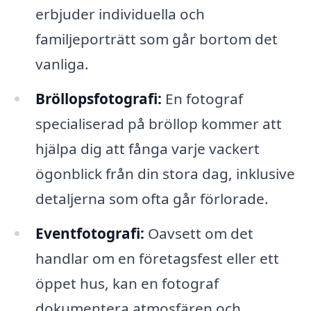
erbjuder individuella och
familjeporträtt som går bortom det
vanliga.
Bröllopsfotografi:
En fotograf
specialiserad på bröllop kommer att
hjälpa dig att fånga varje vackert
ögonblick från din stora dag, inklusive
detaljerna som ofta går förlorade.
Eventfotografi:
Oavsett om det
handlar om en företagsfest eller ett
öppet hus, kan en fotograf
dokumentera atmosfären och