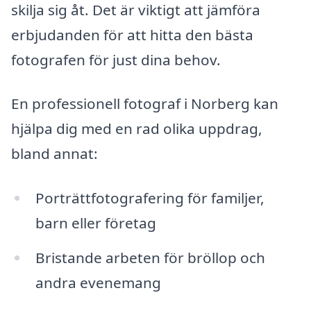
skilja sig åt. Det är viktigt att jämföra
erbjudanden för att hitta den bästa
fotografen för just dina behov.
En professionell fotograf i Norberg kan
hjälpa dig med en rad olika uppdrag,
bland annat:
Porträttfotografering för familjer,
barn eller företag
Bristande arbeten för bröllop och
andra evenemang