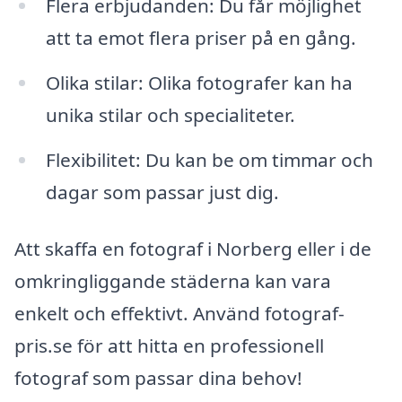
Flera erbjudanden: Du får möjlighet
att ta emot flera priser på en gång.
Olika stilar: Olika fotografer kan ha
unika stilar och specialiteter.
Flexibilitet: Du kan be om timmar och
dagar som passar just dig.
Att skaffa en fotograf i Norberg eller i de
omkringliggande städerna kan vara
enkelt och effektivt. Använd fotograf-
pris.se för att hitta en professionell
fotograf som passar dina behov!