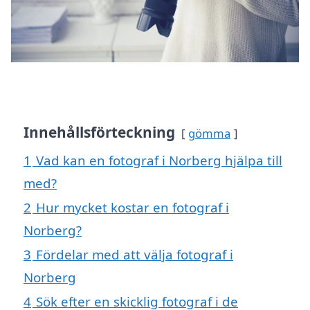
Innehållsförteckning
gömma
1
Vad kan en fotograf i Norberg hjälpa till
med?
2
Hur mycket kostar en fotograf i
Norberg?
3
Fördelar med att välja fotograf i
Norberg
4
Sök efter en skicklig fotograf i de