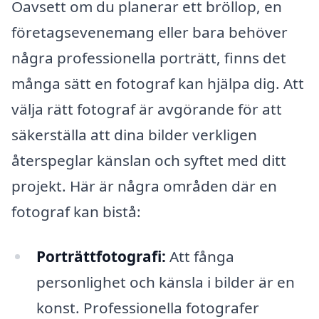
Oavsett om du planerar ett bröllop, en
företagsevenemang eller bara behöver
några professionella porträtt, finns det
många sätt en fotograf kan hjälpa dig. Att
välja rätt fotograf är avgörande för att
säkerställa att dina bilder verkligen
återspeglar känslan och syftet med ditt
projekt. Här är några områden där en
fotograf kan bistå:
Porträttfotografi:
Att fånga
personlighet och känsla i bilder är en
konst. Professionella fotografer