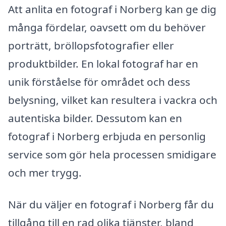
Att anlita en fotograf i Norberg kan ge dig
många fördelar, oavsett om du behöver
porträtt, bröllopsfotografier eller
produktbilder. En lokal fotograf har en
unik förståelse för området och dess
belysning, vilket kan resultera i vackra och
autentiska bilder. Dessutom kan en
fotograf i Norberg erbjuda en personlig
service som gör hela processen smidigare
och mer trygg.
När du väljer en fotograf i Norberg får du
tillgång till en rad olika tjänster, bland