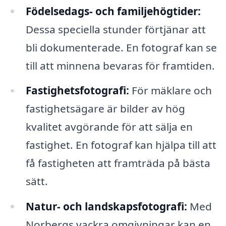
Födelsedags- och familjehögtider:
Dessa speciella stunder förtjänar att
bli dokumenterade. En fotograf kan se
till att minnena bevaras för framtiden.
Fastighetsfotografi:
För mäklare och
fastighetsägare är bilder av hög
kvalitet avgörande för att sälja en
fastighet. En fotograf kan hjälpa till att
få fastigheten att framträda på bästa
sätt.
Natur- och landskapsfotografi:
Med
Norbergs vackra omgivningar kan en