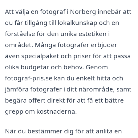
Att välja en fotograf i Norberg innebär att
du får tillgång till lokalkunskap och en
förståelse för den unika estetiken i
området. Många fotografer erbjuder
även specialpaket och priser för att passa
olika budgetar och behov. Genom
fotograf-pris.se kan du enkelt hitta och
jämföra fotografer i ditt närområde, samt
begära offert direkt för att få ett bättre
grepp om kostnaderna.
När du bestämmer dig för att anlita en