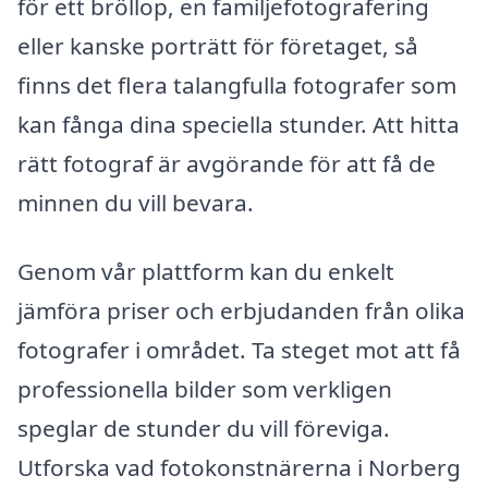
för ett bröllop, en familjefotografering
eller kanske porträtt för företaget, så
finns det flera talangfulla fotografer som
kan fånga dina speciella stunder. Att hitta
rätt fotograf är avgörande för att få de
minnen du vill bevara.
Genom vår plattform kan du enkelt
jämföra priser och erbjudanden från olika
fotografer i området. Ta steget mot att få
professionella bilder som verkligen
speglar de stunder du vill föreviga.
Utforska vad fotokonstnärerna i Norberg