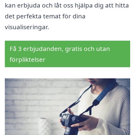
kan erbjuda och låt oss hjälpa dig att hitta
det perfekta temat för dina
visualiseringar.
Få 3 erbjudanden, gratis och utan
förpliktelser