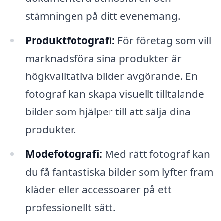
stämningen på ditt evenemang.
Produktfotografi:
För företag som vill
marknadsföra sina produkter är
högkvalitativa bilder avgörande. En
fotograf kan skapa visuellt tilltalande
bilder som hjälper till att sälja dina
produkter.
Modefotografi:
Med rätt fotograf kan
du få fantastiska bilder som lyfter fram
kläder eller accessoarer på ett
professionellt sätt.