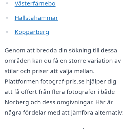
Västerfärnebo
Hallstahammar
Kopparberg
Genom att bredda din sökning till dessa
områden kan du få en större variation av
stilar och priser att välja mellan.
Plattformen fotograf-pris.se hjälper dig
att få offert från flera fotografer i både
Norberg och dess omgivningar. Här är
några fördelar med att jämföra alternativ: