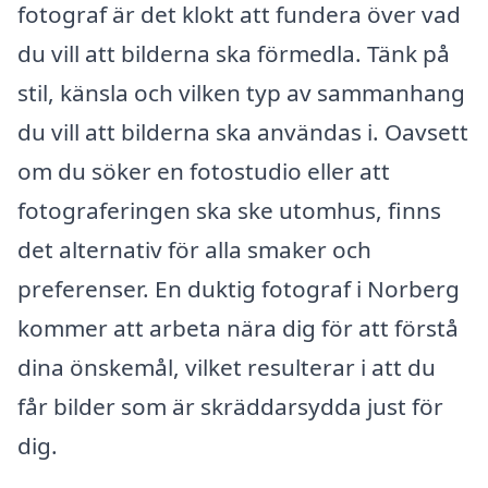
fotograf är det klokt att fundera över vad
du vill att bilderna ska förmedla. Tänk på
stil, känsla och vilken typ av sammanhang
du vill att bilderna ska användas i. Oavsett
om du söker en fotostudio eller att
fotograferingen ska ske utomhus, finns
det alternativ för alla smaker och
preferenser. En duktig fotograf i Norberg
kommer att arbeta nära dig för att förstå
dina önskemål, vilket resulterar i att du
får bilder som är skräddarsydda just för
dig.