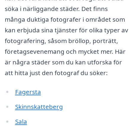
söka i närliggande städer. Det finns
många duktiga fotografer i området som
kan erbjuda sina tjänster för olika typer av
fotografering, såsom bröllop, porträtt,
företagsevenemang och mycket mer. Här
är några städer som du kan utforska för
att hitta just den fotograf du söker:
Fagersta
Skinnskatteberg
Sala