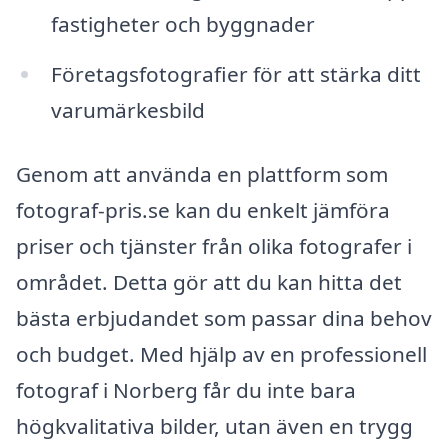
fastigheter och byggnader
Företagsfotografier för att stärka ditt
varumärkesbild
Genom att använda en plattform som
fotograf-pris.se kan du enkelt jämföra
priser och tjänster från olika fotografer i
området. Detta gör att du kan hitta det
bästa erbjudandet som passar dina behov
och budget. Med hjälp av en professionell
fotograf i Norberg får du inte bara
högkvalitativa bilder, utan även en trygg