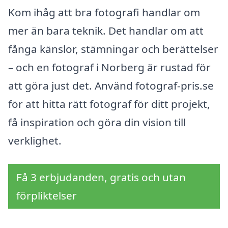
Kom ihåg att bra fotografi handlar om
mer än bara teknik. Det handlar om att
fånga känslor, stämningar och berättelser
– och en fotograf i Norberg är rustad för
att göra just det. Använd fotograf-pris.se
för att hitta rätt fotograf för ditt projekt,
få inspiration och göra din vision till
verklighet.
Få 3 erbjudanden, gratis och utan
förpliktelser