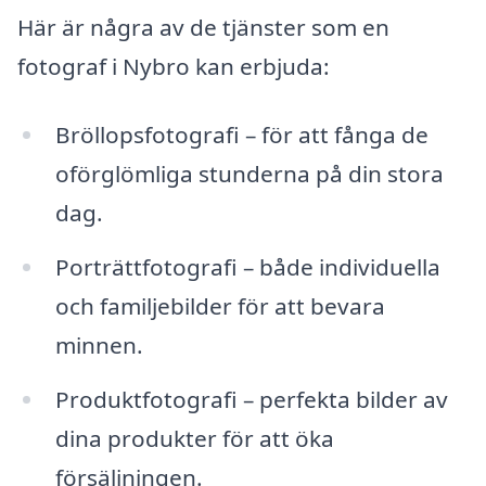
Här är några av de tjänster som en
fotograf i Nybro kan erbjuda:
Bröllopsfotografi – för att fånga de
oförglömliga stunderna på din stora
dag.
Porträttfotografi – både individuella
och familjebilder för att bevara
minnen.
Produktfotografi – perfekta bilder av
dina produkter för att öka
försäljningen.