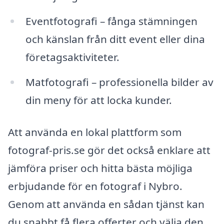
Eventfotografi – fånga stämningen
och känslan från ditt event eller dina
företagsaktiviteter.
Matfotografi – professionella bilder av
din meny för att locka kunder.
Att använda en lokal plattform som
fotograf-pris.se gör det också enklare att
jämföra priser och hitta bästa möjliga
erbjudande för en fotograf i Nybro.
Genom att använda en sådan tjänst kan
du snabbt få flera offerter och välja den