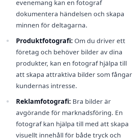
evenemang kan en fotograf
dokumentera händelsen och skapa
minnen för deltagarna.
Produktfotografi:
Om du driver ett
företag och behöver bilder av dina
produkter, kan en fotograf hjälpa till
att skapa attraktiva bilder som fångar
kundernas intresse.
Reklamfotografi:
Bra bilder är
avgörande för marknadsföring. En
fotograf kan hjälpa till med att skapa
visuellt innehåll för både tryck och