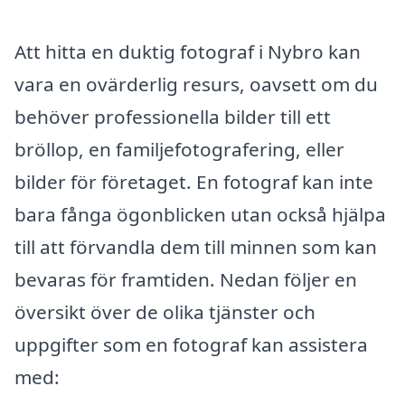
Att hitta en duktig fotograf i Nybro kan
vara en ovärderlig resurs, oavsett om du
behöver professionella bilder till ett
bröllop, en familjefotografering, eller
bilder för företaget. En fotograf kan inte
bara fånga ögonblicken utan också hjälpa
till att förvandla dem till minnen som kan
bevaras för framtiden. Nedan följer en
översikt över de olika tjänster och
uppgifter som en fotograf kan assistera
med: