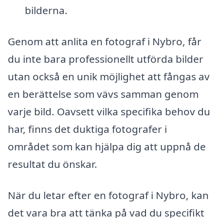
bilderna.
Genom att anlita en fotograf i Nybro, får
du inte bara professionellt utförda bilder
utan också en unik möjlighet att fångas av
en berättelse som vävs samman genom
varje bild. Oavsett vilka specifika behov du
har, finns det duktiga fotografer i
området som kan hjälpa dig att uppnå de
resultat du önskar.
När du letar efter en fotograf i Nybro, kan
det vara bra att tänka på vad du specifikt