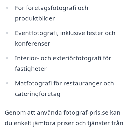
För företagsfotografi och
produktbilder
Eventfotografi, inklusive fester och
konferenser
Interiör- och exteriörfotografi för
fastigheter
Matfotografi för restauranger och
cateringföretag
Genom att använda fotograf-pris.se kan
du enkelt jämföra priser och tjänster från