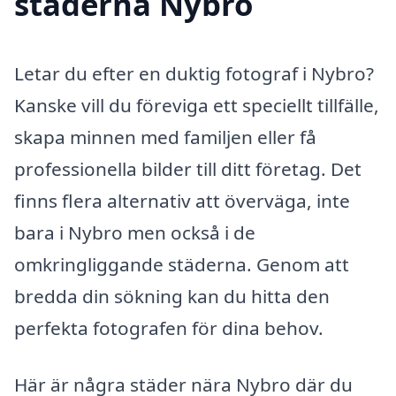
städerna Nybro
Letar du efter en duktig fotograf i Nybro?
Kanske vill du föreviga ett speciellt tillfälle,
skapa minnen med familjen eller få
professionella bilder till ditt företag. Det
finns flera alternativ att överväga, inte
bara i Nybro men också i de
omkringliggande städerna. Genom att
bredda din sökning kan du hitta den
perfekta fotografen för dina behov.
Här är några städer nära Nybro där du