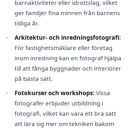
barnaktiviteter eller idrottslag, vilket
ger familjer fina minnen från barnens
tidiga år.
Arkitektur- och inredningsfotografi:
För fastighetsmäklare eller företag
inom inredning kan en fotograf hjälpa
till att fånga byggnader och interiörer
på bästa sätt.
Fotokurser och workshops:
Vissa
fotografer erbjuder utbildning i
fotografi, vilket kan vara ett bra sätt
att lära sig mer om tekniken bakom