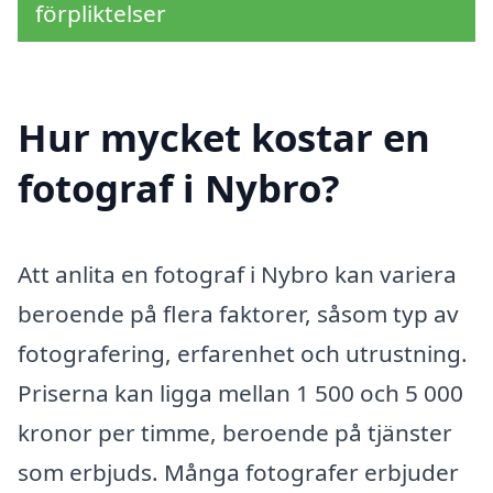
förpliktelser
Hur mycket kostar en
fotograf i Nybro?
Att anlita en fotograf i Nybro kan variera
beroende på flera faktorer, såsom typ av
fotografering, erfarenhet och utrustning.
Priserna kan ligga mellan 1 500 och 5 000
kronor per timme, beroende på tjänster
som erbjuds. Många fotografer erbjuder