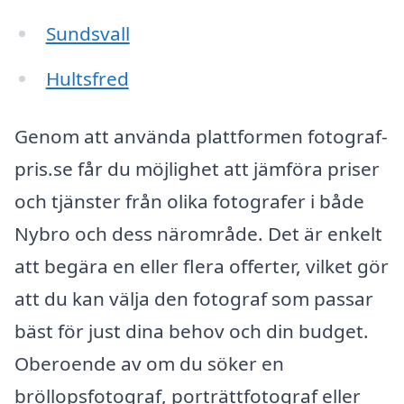
Sundsvall
Hultsfred
Genom att använda plattformen fotograf-
pris.se får du möjlighet att jämföra priser
och tjänster från olika fotografer i både
Nybro och dess närområde. Det är enkelt
att begära en eller flera offerter, vilket gör
att du kan välja den fotograf som passar
bäst för just dina behov och din budget.
Oberoende av om du söker en
bröllopsfotograf, porträttfotograf eller