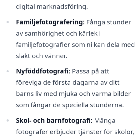
digital marknadsföring.
Familjefotografering:
Fånga stunder
av samhörighet och kärlek i
familjefotografier som ni kan dela med
släkt och vänner.
Nyföddfotografi:
Passa på att
föreviga de första dagarna av ditt
barns liv med mjuka och varma bilder
som fångar de speciella stunderna.
Skol- och barnfotografi:
Många
fotografer erbjuder tjänster för skolor,