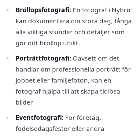
Bröllopsfotografi:
En fotograf i Nybro
kan dokumentera din stora dag, fånga
alla viktiga stunder och detaljer som
gör ditt bröllop unikt.
Porträttfotografi:
Oavsett om det
handlar om professionella porträtt för
jobbet eller familjefoton, kan en
fotograf hjälpa till att skapa tidlösa
bilder.
Eventfotografi:
För företag,
födelsedagsfester eller andra