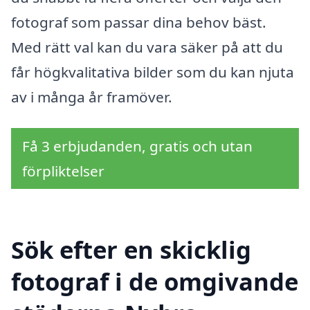
fotograf som passar dina behov bäst.
Med rätt val kan du vara säker på att du
får högkvalitativa bilder som du kan njuta
av i många år framöver.
Få 3 erbjudanden, gratis och utan
förpliktelser
Sök efter en skicklig
fotograf i de omgivande