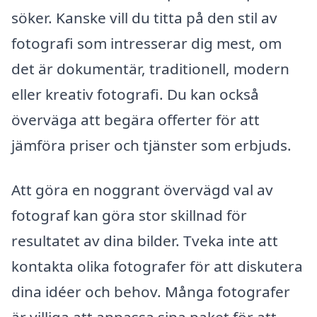
söker. Kanske vill du titta på den stil av
fotografi som intresserar dig mest, om
det är dokumentär, traditionell, modern
eller kreativ fotografi. Du kan också
överväga att begära offerter för att
jämföra priser och tjänster som erbjuds.
Att göra en noggrant övervägd val av
fotograf kan göra stor skillnad för
resultatet av dina bilder. Tveka inte att
kontakta olika fotografer för att diskutera
dina idéer och behov. Många fotografer