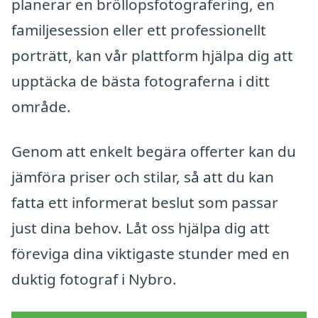
planerar en bröllopsfotografering, en
familjesession eller ett professionellt
porträtt, kan vår plattform hjälpa dig att
upptäcka de bästa fotograferna i ditt
område.
Genom att enkelt begära offerter kan du
jämföra priser och stilar, så att du kan
fatta ett informerat beslut som passar
just dina behov. Låt oss hjälpa dig att
föreviga dina viktigaste stunder med en
duktig fotograf i Nybro.