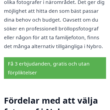
olika fotografer i närområdet. Det ger dig
möjlighet att hitta den som bäst passar
dina behov och budget. Oavsett om du
söker en professionell bröllopsfotograf
eller någon för att ta familjefoton, finns
det många alternativ tillgängliga i Nybro.
Få 3 erbjudanden, gratis och utan
förpliktelser
Fördelar med att välja