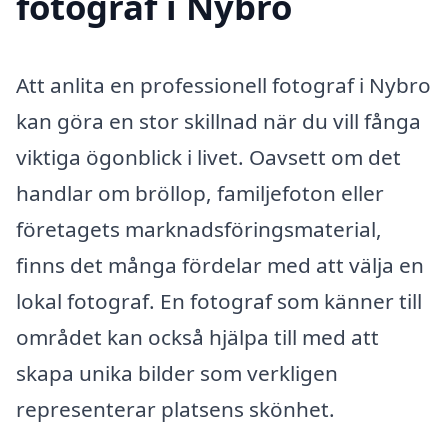
fotograf i Nybro
Att anlita en professionell fotograf i Nybro
kan göra en stor skillnad när du vill fånga
viktiga ögonblick i livet. Oavsett om det
handlar om bröllop, familjefoton eller
företagets marknadsföringsmaterial,
finns det många fördelar med att välja en
lokal fotograf. En fotograf som känner till
området kan också hjälpa till med att
skapa unika bilder som verkligen
representerar platsens skönhet.