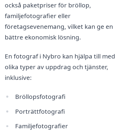
också paketpriser för bröllop,
familjefotografier eller
företagsevenemang, vilket kan ge en
bättre ekonomisk lösning.
En fotograf i Nybro kan hjälpa till med
olika typer av uppdrag och tjänster,
inklusive:
Bröllopsfotografi
Porträttfotografi
Familjefotografier