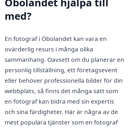
Öbolandet hjälpa till
med?
En fotograf i Öbolandet kan vara en
ovärderlig resurs i många olika
sammanhang. Oavsett om du planerar en
personlig tillställning, ett företagsevent
eller behöver professionella bilder för din
webbplats, så finns det många sätt som
en fotograf kan bidra med sin expertis
och sina färdigheter. Här är några av de
mest populära tjänster som en fotograf