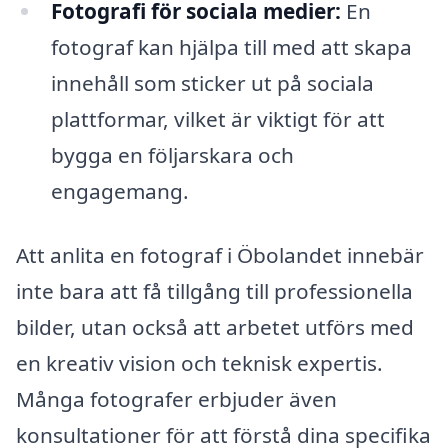
Fotografi för sociala medier:
En
fotograf kan hjälpa till med att skapa
innehåll som sticker ut på sociala
plattformar, vilket är viktigt för att
bygga en följarskara och
engagemang.
Att anlita en fotograf i Öbolandet innebär
inte bara att få tillgång till professionella
bilder, utan också att arbetet utförs med
en kreativ vision och teknisk expertis.
Många fotografer erbjuder även
konsultationer för att förstå dina specifika