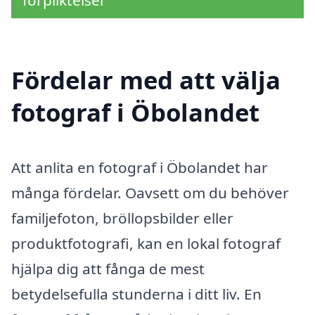
förpliktelser
Fördelar med att välja
fotograf i Öbolandet
Att anlita en fotograf i Öbolandet har
många fördelar. Oavsett om du behöver
familjefoton, bröllopsbilder eller
produktfotografi, kan en lokal fotograf
hjälpa dig att fånga de mest
betydelsefulla stunderna i ditt liv. En