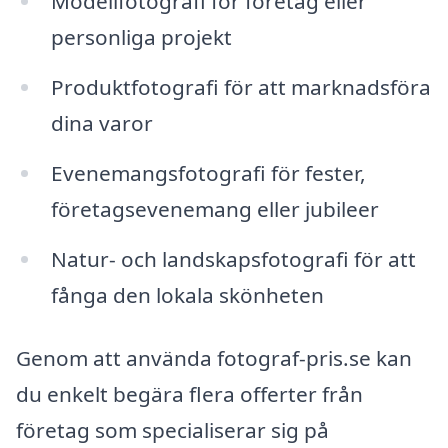
Modellfotografi för företag eller
personliga projekt
Produktfotografi för att marknadsföra
dina varor
Evenemangsfotografi för fester,
företagsevenemang eller jubileer
Natur- och landskapsfotografi för att
fånga den lokala skönheten
Genom att använda fotograf-pris.se kan
du enkelt begära flera offerter från
företag som specialiserar sig på