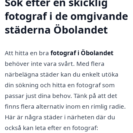
Sök efter en skicklig
fotograf i de omgivande
städerna Öbolandet
Att hitta en bra
fotograf i Öbolandet
behöver inte vara svårt. Med flera
närbelägna städer kan du enkelt utöka
din sökning och hitta en fotograf som
passar just dina behov. Tänk på att det
finns flera alternativ inom en rimlig radie.
Här är några städer i närheten där du
också kan leta efter en fotograf: