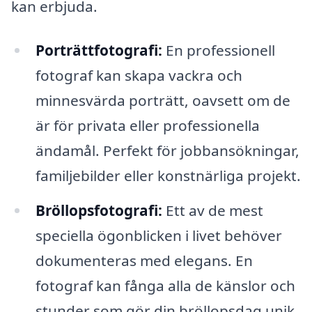
kan erbjuda.
Porträttfotografi:
En professionell
fotograf kan skapa vackra och
minnesvärda porträtt, oavsett om de
är för privata eller professionella
ändamål. Perfekt för jobbansökningar,
familjebilder eller konstnärliga projekt.
Bröllopsfotografi:
Ett av de mest
speciella ögonblicken i livet behöver
dokumenteras med elegans. En
fotograf kan fånga alla de känslor och
stunder som gör din bröllopsdag unik.