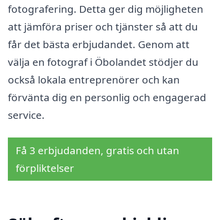
fotografering. Detta ger dig möjligheten
att jämföra priser och tjänster så att du
får det bästa erbjudandet. Genom att
välja en fotograf i Öbolandet stödjer du
också lokala entreprenörer och kan
förvänta dig en personlig och engagerad
service.
Få 3 erbjudanden, gratis och utan
förpliktelser