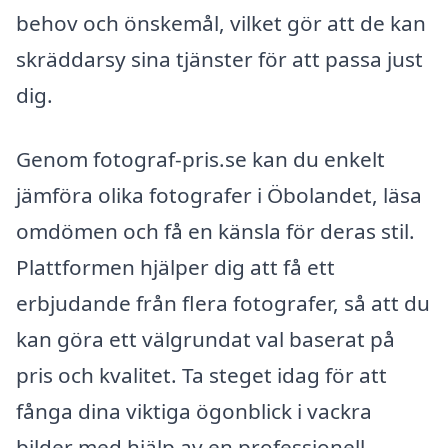
behov och önskemål, vilket gör att de kan
skräddarsy sina tjänster för att passa just
dig.
Genom fotograf-pris.se kan du enkelt
jämföra olika fotografer i Öbolandet, läsa
omdömen och få en känsla för deras stil.
Plattformen hjälper dig att få ett
erbjudande från flera fotografer, så att du
kan göra ett välgrundat val baserat på
pris och kvalitet. Ta steget idag för att
fånga dina viktiga ögonblick i vackra
bilder med hjälp av en professionell