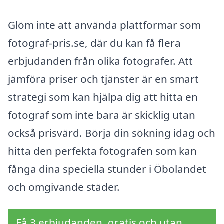
Glöm inte att använda plattformar som
fotograf-pris.se, där du kan få flera
erbjudanden från olika fotografer. Att
jämföra priser och tjänster är en smart
strategi som kan hjälpa dig att hitta en
fotograf som inte bara är skicklig utan
också prisvärd. Börja din sökning idag och
hitta den perfekta fotografen som kan
fånga dina speciella stunder i Öbolandet
och omgivande städer.
Få 3 erbjudanden, gratis och utan