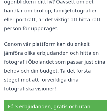
ögonblicken i ditt liv? Oavsett om det
handlar om bröllop, familjefotografier
eller porträtt, är det viktigt att hitta rätt
person för uppdraget.
Genom vår plattform kan du enkelt
jämföra olika erbjudanden och hitta en
fotograf i Öbolandet som passar just dina
behov och din budget. Ta det första
steget mot att förverkliga dina
fotografiska visioner!
Få 3 erbjudanden, gratis och utan