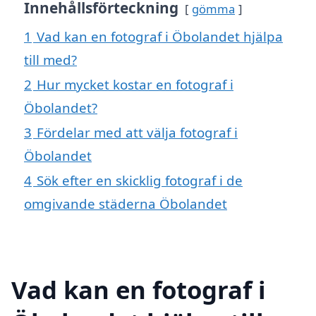
Innehållsförteckning
gömma
1
Vad kan en fotograf i Öbolandet hjälpa
till med?
2
Hur mycket kostar en fotograf i
Öbolandet?
3
Fördelar med att välja fotograf i
Öbolandet
4
Sök efter en skicklig fotograf i de
omgivande städerna Öbolandet
Vad kan en fotograf i