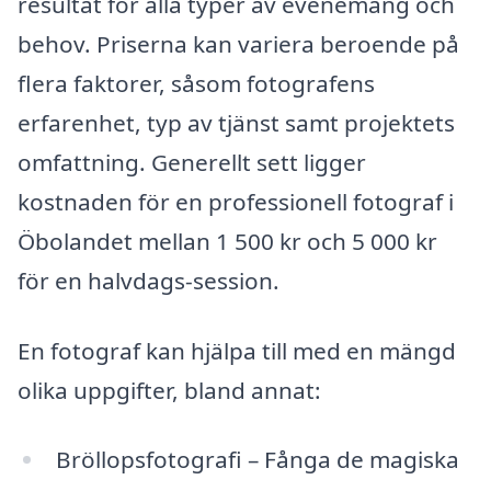
resultat för alla typer av evenemang och
behov. Priserna kan variera beroende på
flera faktorer, såsom fotografens
erfarenhet, typ av tjänst samt projektets
omfattning. Generellt sett ligger
kostnaden för en professionell fotograf i
Öbolandet mellan 1 500 kr och 5 000 kr
för en halvdags-session.
En fotograf kan hjälpa till med en mängd
olika uppgifter, bland annat:
Bröllopsfotografi – Fånga de magiska