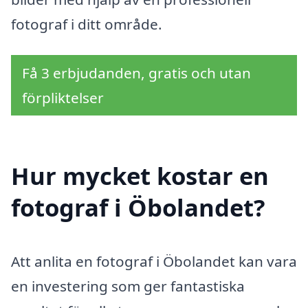
fotograf i ditt område.
Få 3 erbjudanden, gratis och utan
förpliktelser
Hur mycket kostar en
fotograf i Öbolandet?
Att anlita en fotograf i Öbolandet kan vara
en investering som ger fantastiska