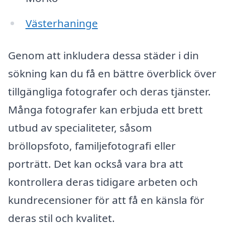
Västerhaninge
Genom att inkludera dessa städer i din
sökning kan du få en bättre överblick över
tillgängliga fotografer och deras tjänster.
Många fotografer kan erbjuda ett brett
utbud av specialiteter, såsom
bröllopsfoto, familjefotografi eller
porträtt. Det kan också vara bra att
kontrollera deras tidigare arbeten och
kundrecensioner för att få en känsla för
deras stil och kvalitet.