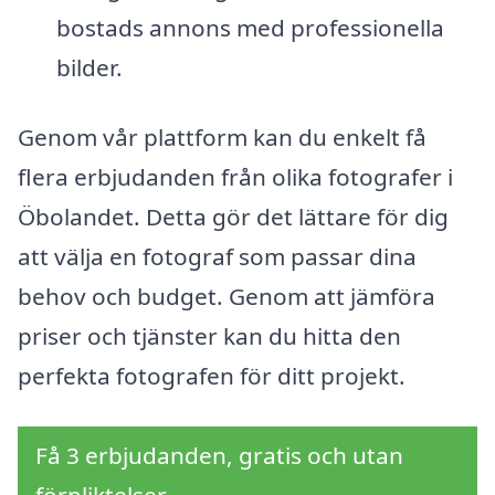
bostads annons med professionella
bilder.
Genom vår plattform kan du enkelt få
flera erbjudanden från olika fotografer i
Öbolandet. Detta gör det lättare för dig
att välja en fotograf som passar dina
behov och budget. Genom att jämföra
priser och tjänster kan du hitta den
perfekta fotografen för ditt projekt.
Få 3 erbjudanden, gratis och utan