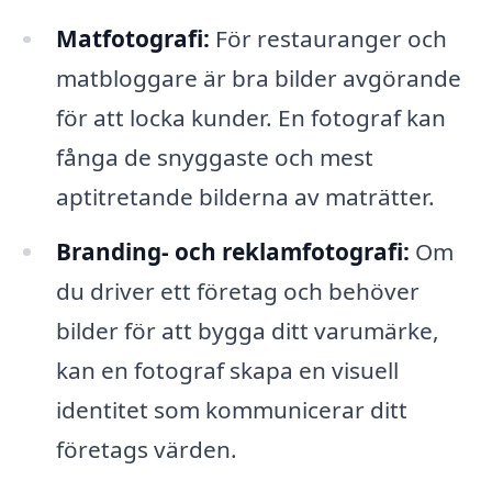
Matfotografi:
För restauranger och
matbloggare är bra bilder avgörande
för att locka kunder. En fotograf kan
fånga de snyggaste och mest
aptitretande bilderna av maträtter.
Branding- och reklamfotografi:
Om
du driver ett företag och behöver
bilder för att bygga ditt varumärke,
kan en fotograf skapa en visuell
identitet som kommunicerar ditt
företags värden.