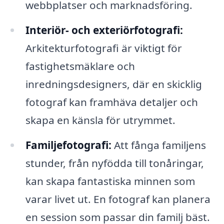
webbplatser och marknadsföring.
Interiör- och exteriörfotografi:
Arkitekturfotografi är viktigt för
fastighetsmäklare och
inredningsdesigners, där en skicklig
fotograf kan framhäva detaljer och
skapa en känsla för utrymmet.
Familjefotografi:
Att fånga familjens
stunder, från nyfödda till tonåringar,
kan skapa fantastiska minnen som
varar livet ut. En fotograf kan planera
en session som passar din familj bäst.