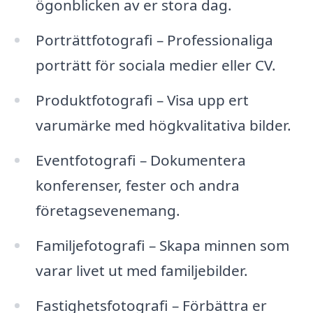
ögonblicken av er stora dag.
Porträttfotografi – Professionaliga
porträtt för sociala medier eller CV.
Produktfotografi – Visa upp ert
varumärke med högkvalitativa bilder.
Eventfotografi – Dokumentera
konferenser, fester och andra
företagsevenemang.
Familjefotografi – Skapa minnen som
varar livet ut med familjebilder.
Fastighetsfotografi – Förbättra er