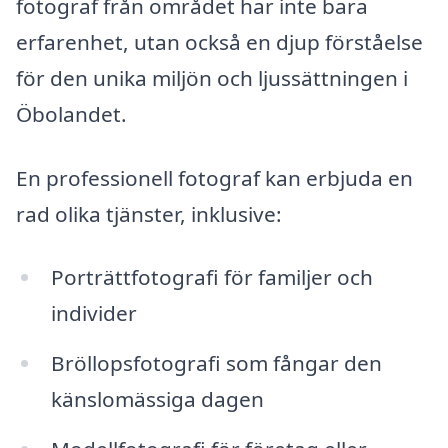
fotograf från området har inte bara
erfarenhet, utan också en djup förståelse
för den unika miljön och ljussättningen i
Öbolandet.
En professionell fotograf kan erbjuda en
rad olika tjänster, inklusive:
Porträttfotografi för familjer och
individer
Bröllopsfotografi som fångar den
känslomässiga dagen