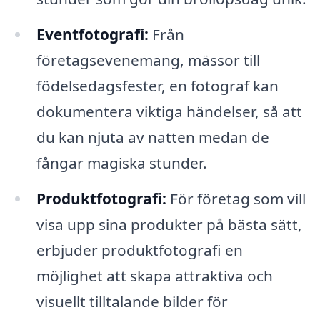
Eventfotografi:
Från
företagsevenemang, mässor till
födelsedagsfester, en fotograf kan
dokumentera viktiga händelser, så att
du kan njuta av natten medan de
fångar magiska stunder.
Produktfotografi:
För företag som vill
visa upp sina produkter på bästa sätt,
erbjuder produktfotografi en
möjlighet att skapa attraktiva och
visuellt tilltalande bilder för