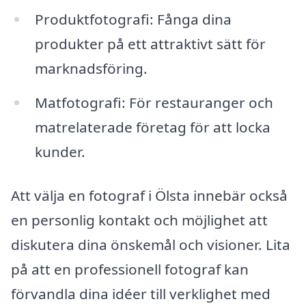
Produktfotografi: Fånga dina
produkter på ett attraktivt sätt för
marknadsföring.
Matfotografi: För restauranger och
matrelaterade företag för att locka
kunder.
Att välja en fotograf i Ölsta innebär också
en personlig kontakt och möjlighet att
diskutera dina önskemål och visioner. Lita
på att en professionell fotograf kan
förvandla dina idéer till verklighet med