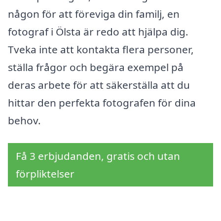
någon för att föreviga din familj, en
fotograf i Ölsta är redo att hjälpa dig.
Tveka inte att kontakta flera personer,
ställa frågor och begära exempel på
deras arbete för att säkerställa att du
hittar den perfekta fotografen för dina
behov.
Få 3 erbjudanden, gratis och utan
förpliktelser