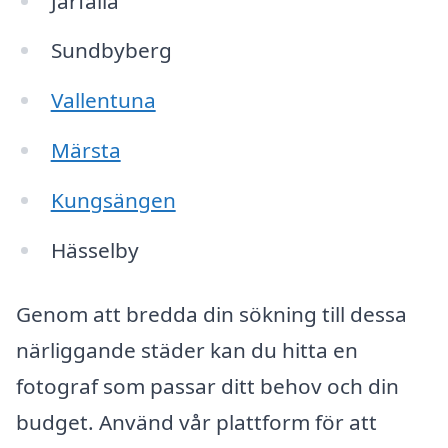
Järfälla
Sundbyberg
Vallentuna
Märsta
Kungsängen
Hässelby
Genom att bredda din sökning till dessa
närliggande städer kan du hitta en
fotograf som passar ditt behov och din
budget. Använd vår plattform för att