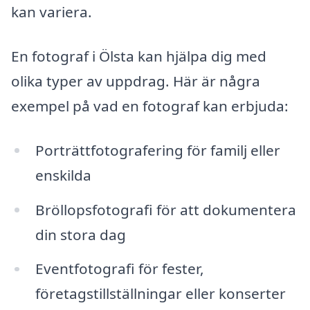
kan variera.
En fotograf i Ölsta kan hjälpa dig med
olika typer av uppdrag. Här är några
exempel på vad en fotograf kan erbjuda:
Porträttfotografering för familj eller
enskilda
Bröllopsfotografi för att dokumentera
din stora dag
Eventfotografi för fester,
företagstillställningar eller konserter