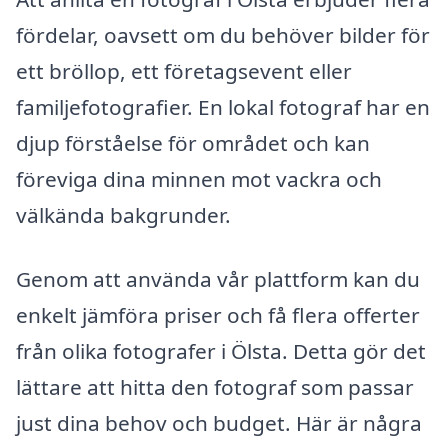
fördelar, oavsett om du behöver bilder för
ett bröllop, ett företagsevent eller
familjefotografier. En lokal fotograf har en
djup förståelse för området och kan
föreviga dina minnen mot vackra och
välkända bakgrunder.
Genom att använda vår plattform kan du
enkelt jämföra priser och få flera offerter
från olika fotografer i Ölsta. Detta gör det
lättare att hitta den fotograf som passar
just dina behov och budget. Här är några