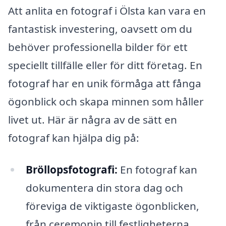
Att anlita en fotograf i Ölsta kan vara en
fantastisk investering, oavsett om du
behöver professionella bilder för ett
speciellt tillfälle eller för ditt företag. En
fotograf har en unik förmåga att fånga
ögonblick och skapa minnen som håller
livet ut. Här är några av de sätt en
fotograf kan hjälpa dig på:
Bröllopsfotografi:
En fotograf kan
dokumentera din stora dag och
föreviga de viktigaste ögonblicken,
från ceremonin till festligheterna.