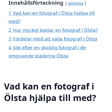
Innehållsförteckning
gömma
1
Vad kan en fotograf i Ölsta hjälpa till
med?
2
Hur mycket kostar en fotograf i Ölsta?
3
Fördelar med att välja fotograf i Ölsta
4
Sök efter en skicklig fotograf i de
omgivande städerna Ölsta
Vad kan en fotograf i
Ölsta hjälpa till med?