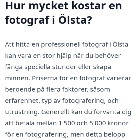
Hur mycket kostar en
fotograf i Ölsta?
Att hitta en professionell fotograf i Ölsta
kan vara en stor hjälp när du behöver
fånga speciella stunder eller skapa
minnen. Priserna för en fotograf varierar
beroende på flera faktorer, såsom
erfarenhet, typ av fotografering, och
utrustning. Generellt kan du förvänta dig
att betala mellan 1 500 och 5 000 kronor
för en fotografering, men detta belopp