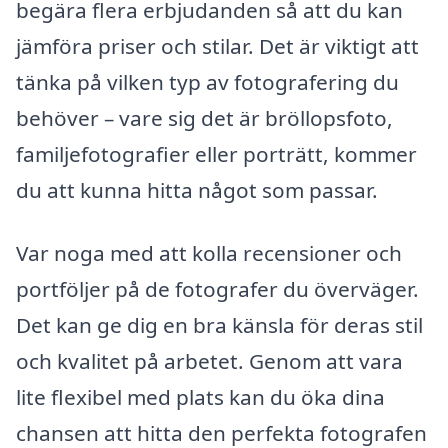
begära flera erbjudanden så att du kan
jämföra priser och stilar. Det är viktigt att
tänka på vilken typ av fotografering du
behöver – vare sig det är bröllopsfoto,
familjefotografier eller porträtt, kommer
du att kunna hitta något som passar.
Var noga med att kolla recensioner och
portföljer på de fotografer du överväger.
Det kan ge dig en bra känsla för deras stil
och kvalitet på arbetet. Genom att vara
lite flexibel med plats kan du öka dina
chansen att hitta den perfekta fotografen