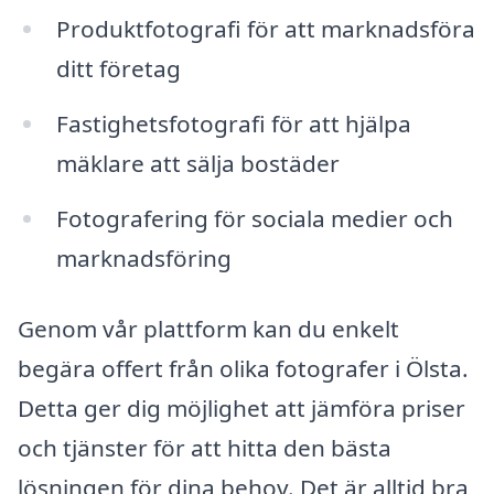
Produktfotografi för att marknadsföra
ditt företag
Fastighetsfotografi för att hjälpa
mäklare att sälja bostäder
Fotografering för sociala medier och
marknadsföring
Genom vår plattform kan du enkelt
begära offert från olika fotografer i Ölsta.
Detta ger dig möjlighet att jämföra priser
och tjänster för att hitta den bästa
lösningen för dina behov. Det är alltid bra