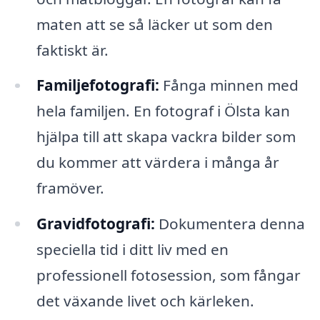
maten att se så läcker ut som den
faktiskt är.
Familjefotografi:
Fånga minnen med
hela familjen. En fotograf i Ölsta kan
hjälpa till att skapa vackra bilder som
du kommer att värdera i många år
framöver.
Gravidfotografi:
Dokumentera denna
speciella tid i ditt liv med en
professionell fotosession, som fångar
det växande livet och kärleken.