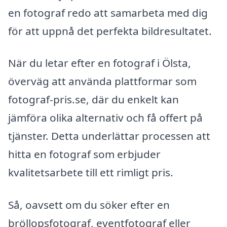
en fotograf redo att samarbeta med dig
för att uppnå det perfekta bildresultatet.
När du letar efter en fotograf i Ölsta,
överväg att använda plattformar som
fotograf-pris.se, där du enkelt kan
jämföra olika alternativ och få offert på
tjänster. Detta underlättar processen att
hitta en fotograf som erbjuder
kvalitetsarbete till ett rimligt pris.
Så, oavsett om du söker efter en
bröllopsfotograf, eventfotograf eller