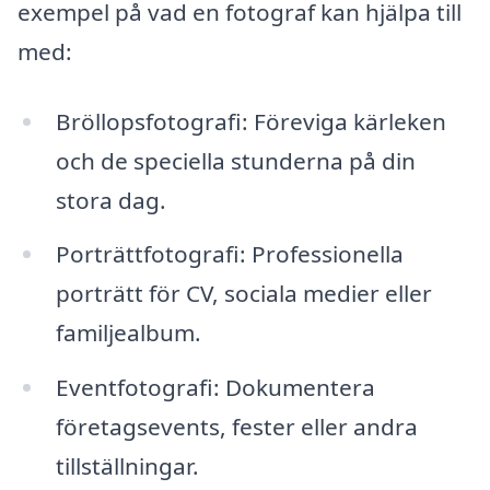
exempel på vad en fotograf kan hjälpa till
med:
Bröllopsfotografi: Föreviga kärleken
och de speciella stunderna på din
stora dag.
Porträttfotografi: Professionella
porträtt för CV, sociala medier eller
familjealbum.
Eventfotografi: Dokumentera
företagsevents, fester eller andra
tillställningar.