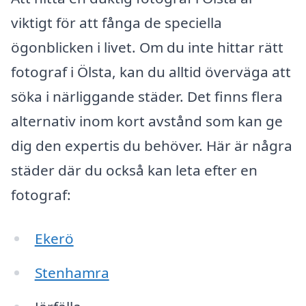
viktigt för att fånga de speciella
ögonblicken i livet. Om du inte hittar rätt
fotograf i Ölsta, kan du alltid överväga att
söka i närliggande städer. Det finns flera
alternativ inom kort avstånd som kan ge
dig den expertis du behöver. Här är några
städer där du också kan leta efter en
fotograf:
Ekerö
Stenhamra