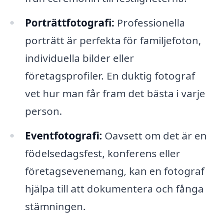
Porträttfotografi:
Professionella
porträtt är perfekta för familjefoton,
individuella bilder eller
företagsprofiler. En duktig fotograf
vet hur man får fram det bästa i varje
person.
Eventfotografi:
Oavsett om det är en
födelsedagsfest, konferens eller
företagsevenemang, kan en fotograf
hjälpa till att dokumentera och fånga
stämningen.