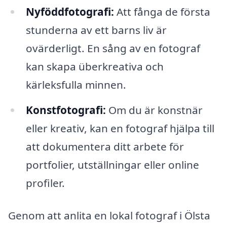
Nyföddfotografi:
Att fånga de första
stunderna av ett barns liv är
ovärderligt. En sång av en fotograf
kan skapa überkreativa och
kärleksfulla minnen.
Konstfotografi:
Om du är konstnär
eller kreativ, kan en fotograf hjälpa till
att dokumentera ditt arbete för
portfolier, utställningar eller online
profiler.
Genom att anlita en lokal fotograf i Ölsta