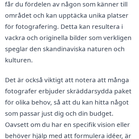
får du fördelen av någon som känner till
området och kan upptäcka unika platser
för fotografering. Detta kan resultera i
vackra och originella bilder som verkligen
speglar den skandinaviska naturen och
kulturen.
Det är också viktigt att notera att många
fotografer erbjuder skräddarsydda paket
för olika behov, så att du kan hitta något
som passar just dig och din budget.
Oavsett om du har en specifik vision eller
behöver hjälp med att formulera idéer, är