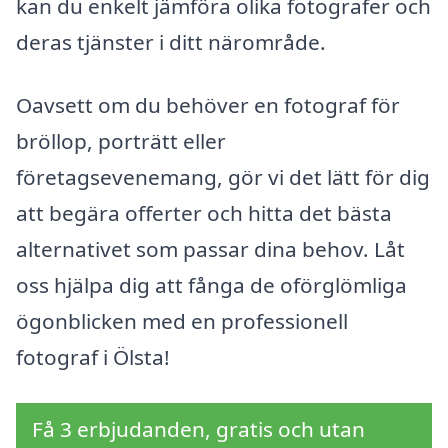
kan du enkelt jämföra olika fotografer och
deras tjänster i ditt närområde.
Oavsett om du behöver en fotograf för
bröllop, porträtt eller
företagsevenemang, gör vi det lätt för dig
att begära offerter och hitta det bästa
alternativet som passar dina behov. Låt
oss hjälpa dig att fånga de oförglömliga
ögonblicken med en professionell
fotograf i Ölsta!
Få 3 erbjudanden, gratis och utan