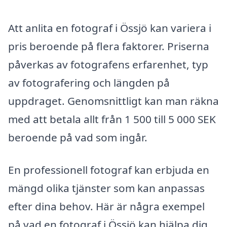
Att anlita en fotograf i Össjö kan variera i
pris beroende på flera faktorer. Priserna
påverkas av fotografens erfarenhet, typ
av fotografering och längden på
uppdraget. Genomsnittligt kan man räkna
med att betala allt från 1 500 till 5 000 SEK
beroende på vad som ingår.
En professionell fotograf kan erbjuda en
mängd olika tjänster som kan anpassas
efter dina behov. Här är några exempel
på vad en fotograf i Össjö kan hjälpa dig