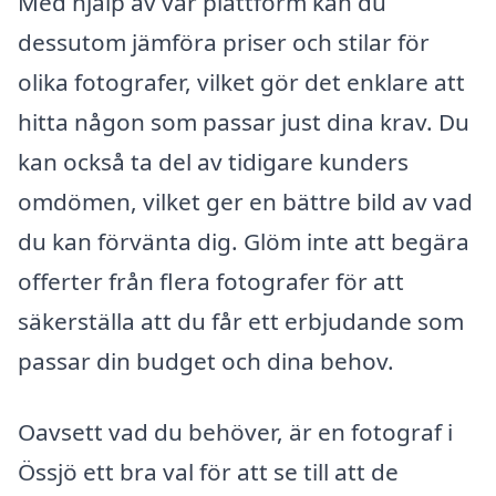
Med hjälp av vår plattform kan du
dessutom jämföra priser och stilar för
olika fotografer, vilket gör det enklare att
hitta någon som passar just dina krav. Du
kan också ta del av tidigare kunders
omdömen, vilket ger en bättre bild av vad
du kan förvänta dig. Glöm inte att begära
offerter från flera fotografer för att
säkerställa att du får ett erbjudande som
passar din budget och dina behov.
Oavsett vad du behöver, är en fotograf i
Össjö ett bra val för att se till att de