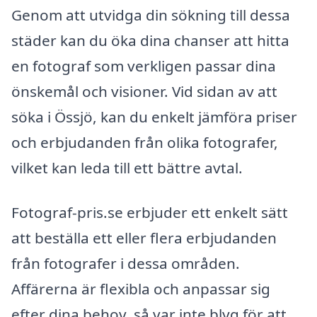
Genom att utvidga din sökning till dessa
städer kan du öka dina chanser att hitta
en fotograf som verkligen passar dina
önskemål och visioner. Vid sidan av att
söka i Össjö, kan du enkelt jämföra priser
och erbjudanden från olika fotografer,
vilket kan leda till ett bättre avtal.
Fotograf-pris.se erbjuder ett enkelt sätt
att beställa ett eller flera erbjudanden
från fotografer i dessa områden.
Affärerna är flexibla och anpassar sig
efter dina behov, så var inte blyg för att