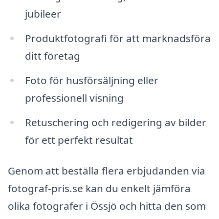
jubileer
Produktfotografi för att marknadsföra
ditt företag
Foto för husförsäljning eller
professionell visning
Retuschering och redigering av bilder
för ett perfekt resultat
Genom att beställa flera erbjudanden via
fotograf-pris.se kan du enkelt jämföra
olika fotografer i Össjö och hitta den som