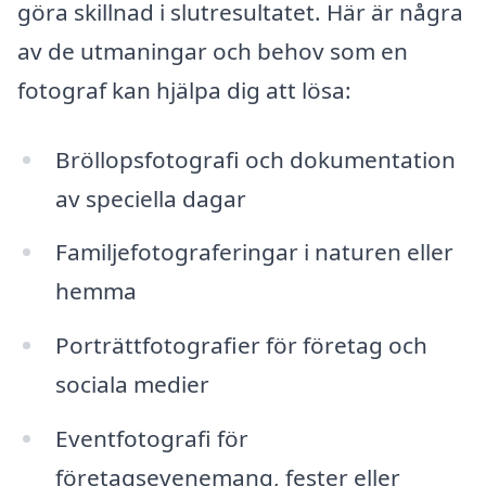
göra skillnad i slutresultatet. Här är några
av de utmaningar och behov som en
fotograf kan hjälpa dig att lösa:
Bröllopsfotografi och dokumentation
av speciella dagar
Familjefotograferingar i naturen eller
hemma
Porträttfotografier för företag och
sociala medier
Eventfotografi för
företagsevenemang, fester eller