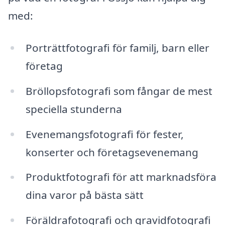
med:
Porträttfotografi för familj, barn eller
företag
Bröllopsfotografi som fångar de mest
speciella stunderna
Evenemangsfotografi för fester,
konserter och företagsevenemang
Produktfotografi för att marknadsföra
dina varor på bästa sätt
Föräldrafotografi och gravidfotografi