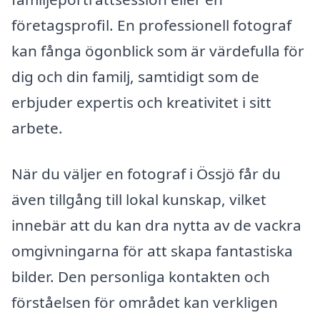
företagsprofil. En professionell fotograf
kan fånga ögonblick som är värdefulla för
dig och din familj, samtidigt som de
erbjuder expertis och kreativitet i sitt
arbete.
När du väljer en fotograf i Össjö får du
även tillgång till lokal kunskap, vilket
innebär att du kan dra nytta av de vackra
omgivningarna för att skapa fantastiska
bilder. Den personliga kontakten och
förståelsen för området kan verkligen