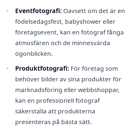
Eventfotografi:
Oavsett om det är en
födelsedagsfest, babyshower eller
företagsevent, kan en fotograf fånga
atmosfären och de minnesvärda
ögonblicken.
Produktfotografi:
För företag som
behöver bilder av sina produkter för
marknadsföring eller webbshoppar,
kan en professionell fotograf
säkerställa att produkterna
presenteras på bästa sätt.