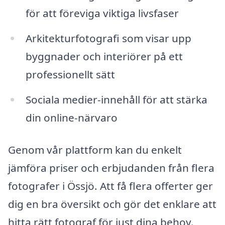
för att föreviga viktiga livsfaser
Arkitekturfotografi som visar upp
byggnader och interiörer på ett
professionellt sätt
Sociala medier-innehåll för att stärka
din online-närvaro
Genom vår plattform kan du enkelt
jämföra priser och erbjudanden från flera
fotografer i Össjö. Att få flera offerter ger
dig en bra översikt och gör det enklare att
hitta rätt fotograf för just dina behov.