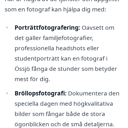
som en fotograf kan hjälpa dig med:
Porträttfotografering:
Oavsett om
det gäller familjefotografier,
professionella headshots eller
studentporträtt kan en fotograf i
Össjö fånga de stunder som betyder
mest för dig.
Bröllopsfotografi:
Dokumentera den
speciella dagen med högkvalitativa
bilder som fångar både de stora
ögonblicken och de små detaljerna.