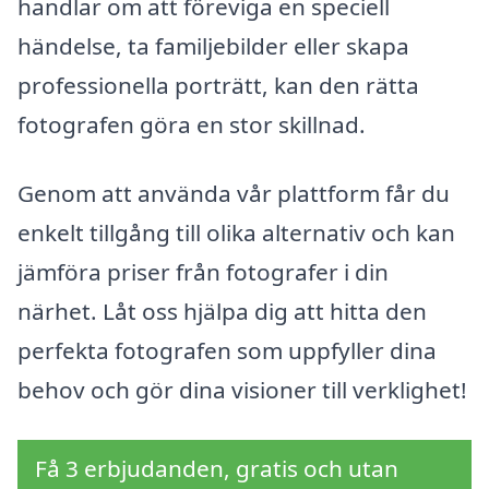
handlar om att föreviga en speciell
händelse, ta familjebilder eller skapa
professionella porträtt, kan den rätta
fotografen göra en stor skillnad.
Genom att använda vår plattform får du
enkelt tillgång till olika alternativ och kan
jämföra priser från fotografer i din
närhet. Låt oss hjälpa dig att hitta den
perfekta fotografen som uppfyller dina
behov och gör dina visioner till verklighet!
Få 3 erbjudanden, gratis och utan