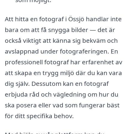
Att hitta en fotograf i Össjö handlar inte
bara om att få snygga bilder — det är
också viktigt att känna sig bekväm och
avslappnad under fotograferingen. En
professionell fotograf har erfarenhet av
att skapa en trygg miljö där du kan vara
dig själv. Dessutom kan en fotograf
erbjuda råd och vägledning om hur du
ska posera eller vad som fungerar bäst
för ditt specifika behov.