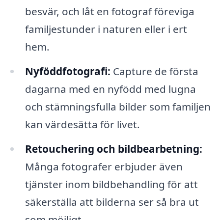
besvär, och låt en fotograf föreviga
familjestunder i naturen eller i ert
hem.
Nyföddfotografi:
Capture de första
dagarna med en nyfödd med lugna
och stämningsfulla bilder som familjen
kan värdesätta för livet.
Retouchering och bildbearbetning:
Många fotografer erbjuder även
tjänster inom bildbehandling för att
säkerställa att bilderna ser så bra ut
som möjligt.