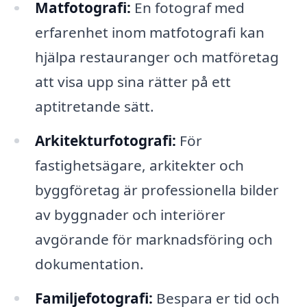
Matfotografi:
En fotograf med
erfarenhet inom matfotografi kan
hjälpa restauranger och matföretag
att visa upp sina rätter på ett
aptitretande sätt.
Arkitekturfotografi:
För
fastighetsägare, arkitekter och
byggföretag är professionella bilder
av byggnader och interiörer
avgörande för marknadsföring och
dokumentation.
Familjefotografi:
Bespara er tid och