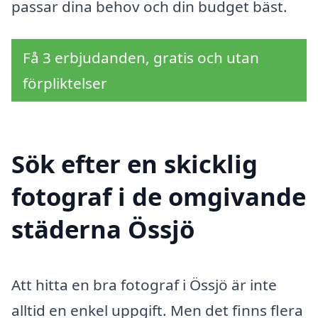
passar dina behov och din budget bäst.
Få 3 erbjudanden, gratis och utan
förpliktelser
Sök efter en skicklig
fotograf i de omgivande
städerna Össjö
Att hitta en bra fotograf i Össjö är inte
alltid en enkel uppgift. Men det finns flera