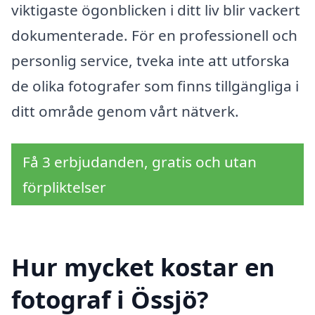
viktigaste ögonblicken i ditt liv blir vackert
dokumenterade. För en professionell och
personlig service, tveka inte att utforska
de olika fotografer som finns tillgängliga i
ditt område genom vårt nätverk.
Få 3 erbjudanden, gratis och utan
förpliktelser
Hur mycket kostar en
fotograf i Össjö?