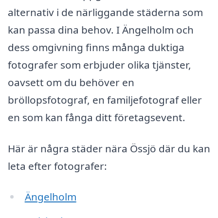
alternativ i de närliggande städerna som
kan passa dina behov. I Ängelholm och
dess omgivning finns många duktiga
fotografer som erbjuder olika tjänster,
oavsett om du behöver en
bröllopsfotograf, en familjefotograf eller
en som kan fånga ditt företagsevent.
Här är några städer nära Össjö där du kan
leta efter fotografer:
Ängelholm