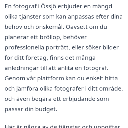
En fotograf i Össjö erbjuder en mängd
olika tjänster som kan anpassas efter dina
behov och önskemål. Oavsett om du
planerar ett bröllop, behöver
professionella porträtt, eller söker bilder
för ditt företag, finns det många
anledningar till att anlita en fotograf.
Genom vår plattform kan du enkelt hitta
och jämföra olika fotografer i ditt område,
och även begära ett erbjudande som
passar din budget.
Här är några av de tjänster och uppgifter