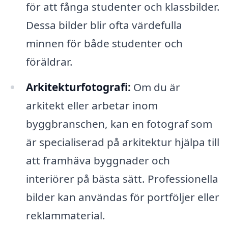
för att fånga studenter och klassbilder.
Dessa bilder blir ofta värdefulla
minnen för både studenter och
föräldrar.
Arkitekturfotografi:
Om du är
arkitekt eller arbetar inom
byggbranschen, kan en fotograf som
är specialiserad på arkitektur hjälpa till
att framhäva byggnader och
interiörer på bästa sätt. Professionella
bilder kan användas för portföljer eller
reklammaterial.