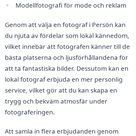
Modellfotografi för mode och reklam
Genom att välja en fotograf i Persön kan
du njuta av fördelar som lokal kännedom,
vilket innebär att fotografen känner till de
bästa platserna och ljusförhållandena för
att ta fantastiska bilder. Dessutom kan en
lokal fotograf erbjuda en mer personlig
service, vilket gör att du kan skapa en
trygg och bekväm atmosfär under
fotograferingen.
Att samla in flera erbjudanden genom