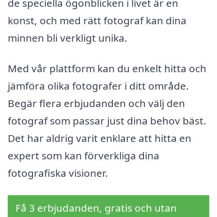
de speciella ögonblicken i livet är en
konst, och med rätt fotograf kan dina
minnen bli verkligt unika.
Med vår plattform kan du enkelt hitta och
jämföra olika fotografer i ditt område.
Begär flera erbjudanden och välj den
fotograf som passar just dina behov bäst.
Det har aldrig varit enklare att hitta en
expert som kan förverkliga dina
fotografiska visioner.
Få 3 erbjudanden, gratis och utan