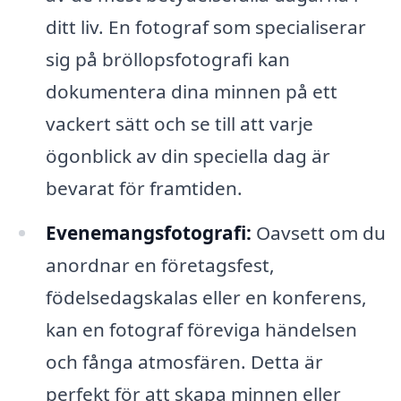
ditt liv. En fotograf som specialiserar
sig på bröllopsfotografi kan
dokumentera dina minnen på ett
vackert sätt och se till att varje
ögonblick av din speciella dag är
bevarat för framtiden.
Evenemangsfotografi:
Oavsett om du
anordnar en företagsfest,
födelsedagskalas eller en konferens,
kan en fotograf föreviga händelsen
och fånga atmosfären. Detta är
perfekt för att skapa minnen eller