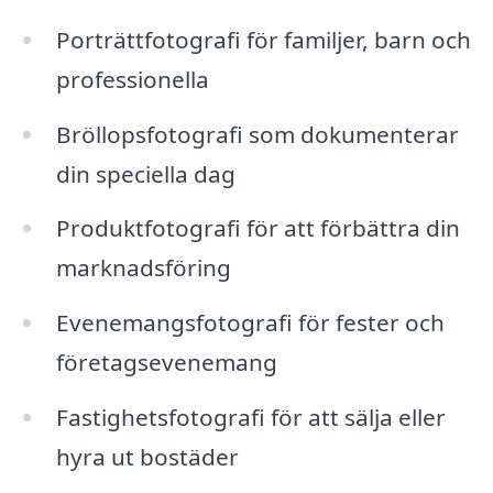
Porträttfotografi för familjer, barn och
professionella
Bröllopsfotografi som dokumenterar
din speciella dag
Produktfotografi för att förbättra din
marknadsföring
Evenemangsfotografi för fester och
företagsevenemang
Fastighetsfotografi för att sälja eller
hyra ut bostäder