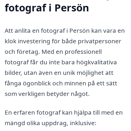
fotograf i Persön
Att anlita en fotograf i Persön kan vara en
klok investering för både privatpersoner
och företag. Med en professionell
fotograf får du inte bara högkvalitativa
bilder, utan även en unik möjlighet att
fånga ögonblick och minnen på ett sätt
som verkligen betyder något.
En erfaren fotograf kan hjälpa till med en
mängd olika uppdrag, inklusive: