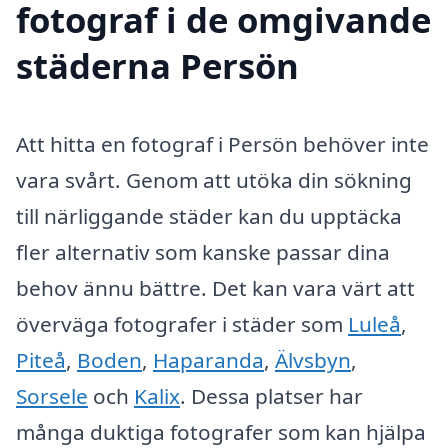
fotograf i de omgivande
städerna Persön
Att hitta en fotograf i Persön behöver inte
vara svårt. Genom att utöka din sökning
till närliggande städer kan du upptäcka
fler alternativ som kanske passar dina
behov ännu bättre. Det kan vara värt att
överväga fotografer i städer som
Luleå
,
Piteå
,
Boden
,
Haparanda
,
Älvsbyn
,
Sorsele
och
Kalix
. Dessa platser har
många duktiga fotografer som kan hjälpa