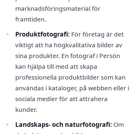
marknadsföringsmaterial för
framtiden.
Produktfotografi:
För företag är det
viktigt att ha högkvalitativa bilder av
sina produkter. En fotograf i Persön
kan hjälpa till med att skapa
professionella produktbilder som kan
användas i kataloger, på webben eller i
sociala medier för att attrahera
kunder.
Landskaps- och naturfotografi:
Om