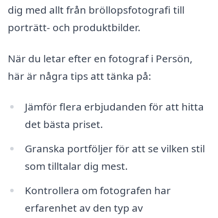
dig med allt från bröllopsfotografi till
porträtt- och produktbilder.
När du letar efter en fotograf i Persön,
här är några tips att tänka på:
Jämför flera erbjudanden för att hitta
det bästa priset.
Granska portföljer för att se vilken stil
som tilltalar dig mest.
Kontrollera om fotografen har
erfarenhet av den typ av