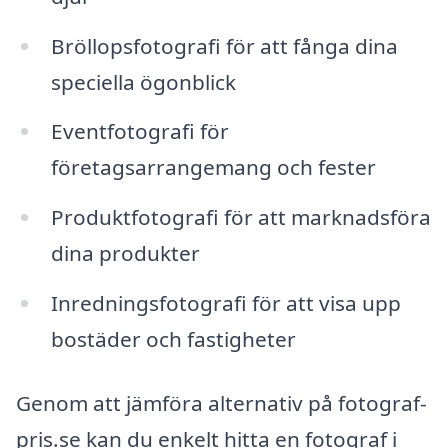
Bröllopsfotografi för att fånga dina
speciella ögonblick
Eventfotografi för
företagsarrangemang och fester
Produktfotografi för att marknadsföra
dina produkter
Inredningsfotografi för att visa upp
bostäder och fastigheter
Genom att jämföra alternativ på fotograf-
pris.se kan du enkelt hitta en fotograf i