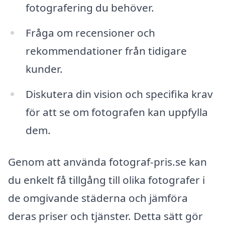
fotografering du behöver.
Fråga om recensioner och
rekommendationer från tidigare
kunder.
Diskutera din vision och specifika krav
för att se om fotografen kan uppfylla
dem.
Genom att använda fotograf-pris.se kan
du enkelt få tillgång till olika fotografer i
de omgivande städerna och jämföra
deras priser och tjänster. Detta sätt gör