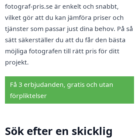
fotograf-pris.se är enkelt och snabbt,
vilket gör att du kan jämföra priser och
tjänster som passar just dina behov. På så
sätt säkerställer du att du får den bästa
möjliga fotografen till rätt pris för ditt
projekt.
Få 3 erbjudanden, gratis och utan
förpliktelser
Sök efter en skicklig