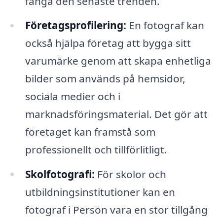
fånga den senaste trenden.
Företagsprofilering:
En fotograf kan
också hjälpa företag att bygga sitt
varumärke genom att skapa enhetliga
bilder som används på hemsidor,
sociala medier och i
marknadsföringsmaterial. Det gör att
företaget kan framstå som
professionellt och tillförlitligt.
Skolfotografi:
För skolor och
utbildningsinstitutioner kan en
fotograf i Persön vara en stor tillgång