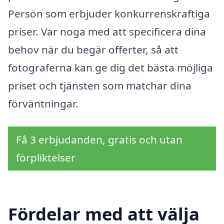
Persön som erbjuder konkurrenskraftiga
priser. Var noga med att specificera dina
behov när du begär offerter, så att
fotograferna kan ge dig det bästa möjliga
priset och tjänsten som matchar dina
förväntningar.
Få 3 erbjudanden, gratis och utan
förpliktelser
Fördelar med att välja