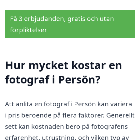
Få 3 erbjudanden, gratis och utan
förpliktelser
Hur mycket kostar en
fotograf i Persön?
Att anlita en fotograf i Persön kan variera
i pris beroende på flera faktorer. Generellt
sett kan kostnaden bero på fotografens
erfarenhet, utrustning, och vilken typ av