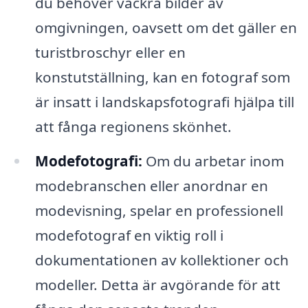
du behöver vackra bilder av
omgivningen, oavsett om det gäller en
turistbroschyr eller en
konstutställning, kan en fotograf som
är insatt i landskapsfotografi hjälpa till
att fånga regionens skönhet.
Modefotografi:
Om du arbetar inom
modebranschen eller anordnar en
modevisning, spelar en professionell
modefotograf en viktig roll i
dokumentationen av kollektioner och
modeller. Detta är avgörande för att