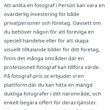
Att anlita en fotograf i Persön kan vara en
ovärderlig investering för både
privatpersoner och företag. Oavsett om
du behöver någon för att föreviga en
speciell händelse eller för att skapa
visuellt tilltalande bilder för ditt företag,
finns det många områden där en
professionell fotograf kan tillföra värde.
På fotograf-pris.se erbjuder vi en
plattform där du kan hitta en mängd
duktiga fotografer i ditt närområde, och
enkelt begära offert för deras tjänster.