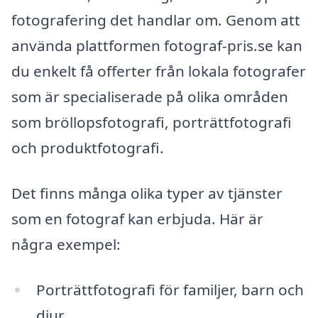
fotografering det handlar om. Genom att
använda plattformen fotograf-pris.se kan
du enkelt få offerter från lokala fotografer
som är specialiserade på olika områden
som bröllopsfotografi, porträttfotografi
och produktfotografi.
Det finns många olika typer av tjänster
som en fotograf kan erbjuda. Här är
några exempel:
Porträttfotografi för familjer, barn och
djur