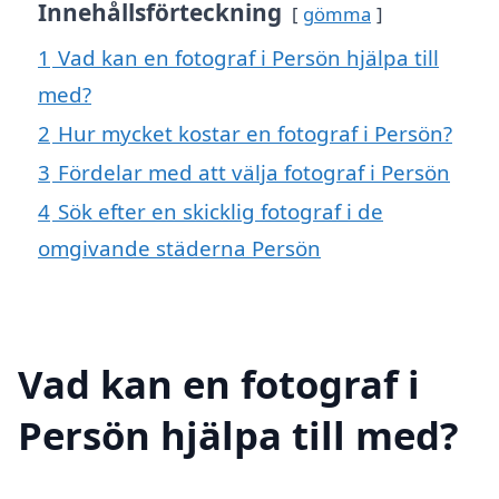
Innehållsförteckning
gömma
1
Vad kan en fotograf i Persön hjälpa till
med?
2
Hur mycket kostar en fotograf i Persön?
3
Fördelar med att välja fotograf i Persön
4
Sök efter en skicklig fotograf i de
omgivande städerna Persön
Vad kan en fotograf i
Persön hjälpa till med?