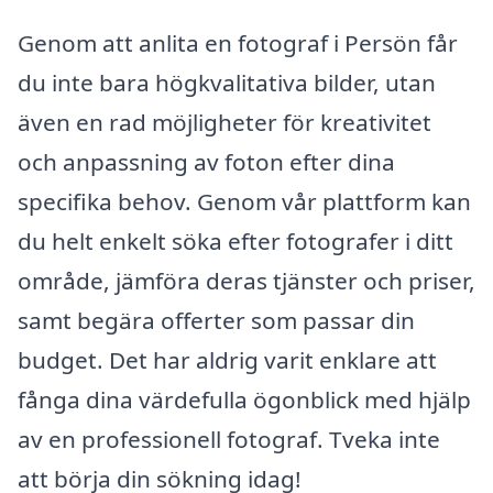
Genom att anlita en fotograf i Persön får
du inte bara högkvalitativa bilder, utan
även en rad möjligheter för kreativitet
och anpassning av foton efter dina
specifika behov. Genom vår plattform kan
du helt enkelt söka efter fotografer i ditt
område, jämföra deras tjänster och priser,
samt begära offerter som passar din
budget. Det har aldrig varit enklare att
fånga dina värdefulla ögonblick med hjälp
av en professionell fotograf. Tveka inte
att börja din sökning idag!