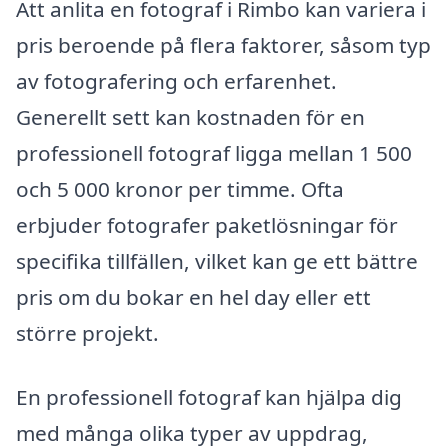
Att anlita en fotograf i Rimbo kan variera i
pris beroende på flera faktorer, såsom typ
av fotografering och erfarenhet.
Generellt sett kan kostnaden för en
professionell fotograf ligga mellan 1 500
och 5 000 kronor per timme. Ofta
erbjuder fotografer paketlösningar för
specifika tillfällen, vilket kan ge ett bättre
pris om du bokar en hel day eller ett
större projekt.
En professionell fotograf kan hjälpa dig
med många olika typer av uppdrag,