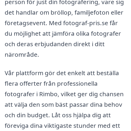
person för just din fotografering, vare sig
det handlar om bröllop, familjefoton eller
företagsevent. Med fotograf-pris.se får
du möjlighet att jämföra olika fotografer
och deras erbjudanden direkt i ditt
närområde.
Vår plattform gör det enkelt att beställa
flera offerter från professionella
fotografer i Rimbo, vilket ger dig chansen
att välja den som bäst passar dina behov
och din budget. Låt oss hjälpa dig att
föreviga dina viktigaste stunder med ett