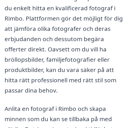
du enkelt hitta en kvalificerad fotograf i
Rimbo. Plattformen gör det möjligt för dig
att jämföra olika fotografer och deras
erbjudanden och dessutom begära
offerter direkt. Oavsett om du vill ha
bröllopsbilder, familjefotografier eller
produktbilder, kan du vara säker på att
hitta rätt professionell med rätt stil som
passar dina behov.
Anlita en fotograf i Rimbo och skapa
minnen som du kan se tillbaka på med