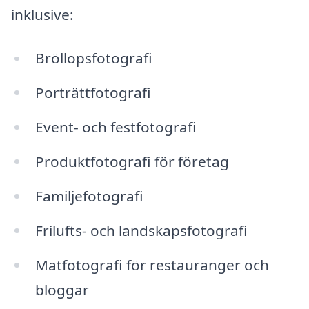
inklusive:
Bröllopsfotografi
Porträttfotografi
Event- och festfotografi
Produktfotografi för företag
Familjefotografi
Frilufts- och landskapsfotografi
Matfotografi för restauranger och
bloggar