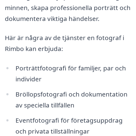
minnen, skapa professionella porträtt och
dokumentera viktiga händelser.
Här är några av de tjänster en fotograf i
Rimbo kan erbjuda:
Porträttfotografi för familjer, par och
individer
Bröllopsfotografi och dokumentation
av speciella tillfällen
Eventfotografi för företagsuppdrag
och privata tillställningar