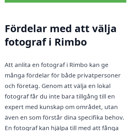
Fördelar med att välja
fotograf i Rimbo
Att anlita en fotograf i Rimbo kan ge
många fördelar för både privatpersoner
och företag. Genom att välja en lokal
fotograf får du inte bara tillgång till en
expert med kunskap om området, utan
även en som förstår dina specifika behov.
En fotograf kan hjälpa till med att fånga