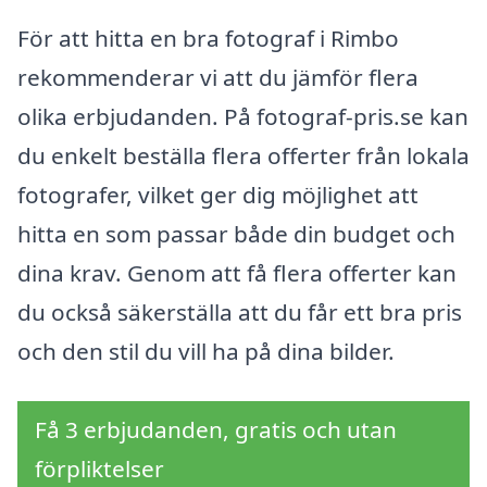
För att hitta en bra fotograf i Rimbo
rekommenderar vi att du jämför flera
olika erbjudanden. På fotograf-pris.se kan
du enkelt beställa flera offerter från lokala
fotografer, vilket ger dig möjlighet att
hitta en som passar både din budget och
dina krav. Genom att få flera offerter kan
du också säkerställa att du får ett bra pris
och den stil du vill ha på dina bilder.
Få 3 erbjudanden, gratis och utan
förpliktelser