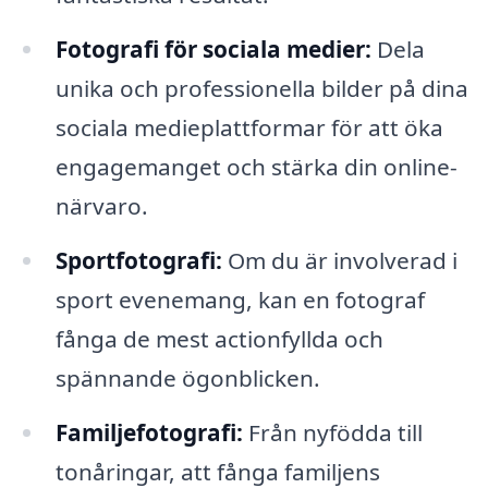
Fotografi för sociala medier:
Dela
unika och professionella bilder på dina
sociala medieplattformar för att öka
engagemanget och stärka din online-
närvaro.
Sportfotografi:
Om du är involverad i
sport evenemang, kan en fotograf
fånga de mest actionfyllda och
spännande ögonblicken.
Familjefotografi:
Från nyfödda till
tonåringar, att fånga familjens