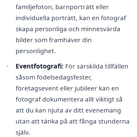
familjefoton, barnporträtt eller
individuella porträtt, kan en fotograf
skapa personliga och minnesvärda
bilder som framhäver din
personlighet.
Eventfotografi:
För särskilda tillfällen
såsom födelsedagsfester,
företagsevent eller jubileer kan en
fotograf dokumentera allt viktigt så
att du kan njuta av ditt evenemang
utan att tänka på att fånga stunderna
själv.