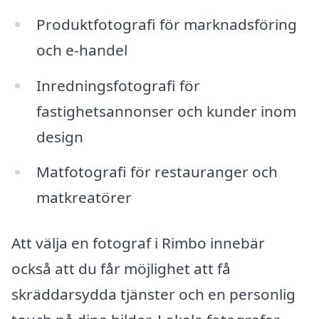
Produktfotografi för marknadsföring
och e-handel
Inredningsfotografi för
fastighetsannonser och kunder inom
design
Matfotografi för restauranger och
matkreatörer
Att välja en fotograf i Rimbo innebär
också att du får möjlighet att få
skräddarsydda tjänster och en personlig