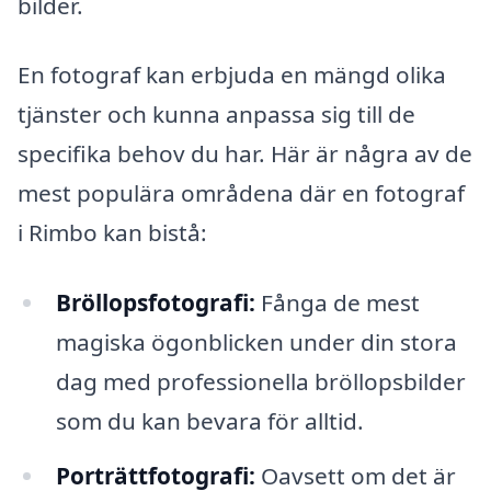
bilder.
En fotograf kan erbjuda en mängd olika
tjänster och kunna anpassa sig till de
specifika behov du har. Här är några av de
mest populära områdena där en fotograf
i Rimbo kan bistå:
Bröllopsfotografi:
Fånga de mest
magiska ögonblicken under din stora
dag med professionella bröllopsbilder
som du kan bevara för alltid.
Porträttfotografi:
Oavsett om det är