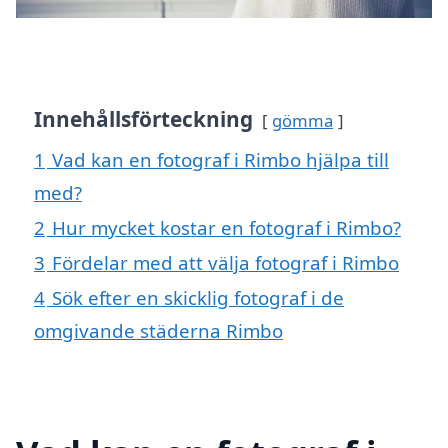
Innehållsförteckning
gömma
1
Vad kan en fotograf i Rimbo hjälpa till
med?
2
Hur mycket kostar en fotograf i Rimbo?
3
Fördelar med att välja fotograf i Rimbo
4
Sök efter en skicklig fotograf i de
omgivande städerna Rimbo