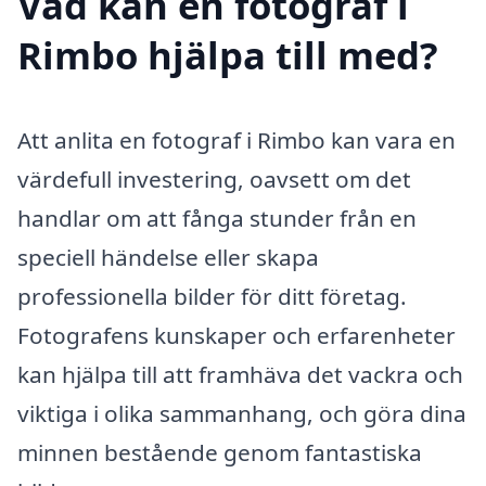
Vad kan en fotograf i
Rimbo hjälpa till med?
Att anlita en fotograf i Rimbo kan vara en
värdefull investering, oavsett om det
handlar om att fånga stunder från en
speciell händelse eller skapa
professionella bilder för ditt företag.
Fotografens kunskaper och erfarenheter
kan hjälpa till att framhäva det vackra och
viktiga i olika sammanhang, och göra dina
minnen bestående genom fantastiska