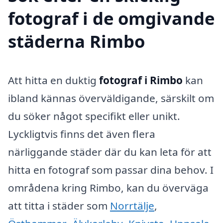
fotograf i de omgivande
städerna Rimbo
Att hitta en duktig
fotograf i Rimbo
kan
ibland kännas överväldigande, särskilt om
du söker något specifikt eller unikt.
Lyckligtvis finns det även flera
närliggande städer där du kan leta för att
hitta en fotograf som passar dina behov. I
områdena kring Rimbo, kan du överväga
att titta i städer som
Norrtälje
,