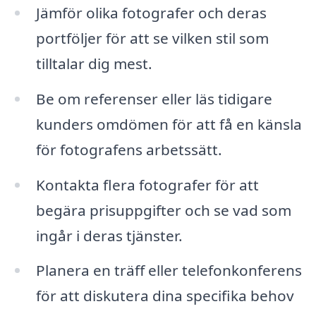
Jämför olika fotografer och deras
portföljer för att se vilken stil som
tilltalar dig mest.
Be om referenser eller läs tidigare
kunders omdömen för att få en känsla
för fotografens arbetssätt.
Kontakta flera fotografer för att
begära prisuppgifter och se vad som
ingår i deras tjänster.
Planera en träff eller telefonkonferens
för att diskutera dina specifika behov