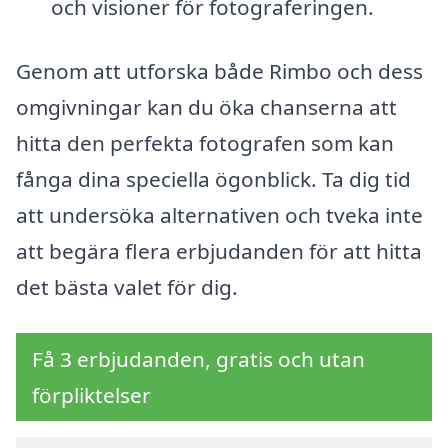
och visioner för fotograferingen.
Genom att utforska både Rimbo och dess
omgivningar kan du öka chanserna att
hitta den perfekta fotografen som kan
fånga dina speciella ögonblick. Ta dig tid
att undersöka alternativen och tveka inte
att begära flera erbjudanden för att hitta
det bästa valet för dig.
Få 3 erbjudanden, gratis och utan
förpliktelser