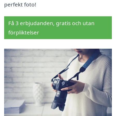
perfekt foto!
Få 3 erbjudanden, gratis och utan
förpliktelser