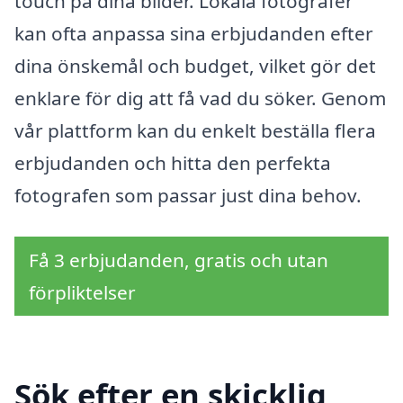
touch på dina bilder. Lokala fotografer
kan ofta anpassa sina erbjudanden efter
dina önskemål och budget, vilket gör det
enklare för dig att få vad du söker. Genom
vår plattform kan du enkelt beställa flera
erbjudanden och hitta den perfekta
fotografen som passar just dina behov.
Få 3 erbjudanden, gratis och utan
förpliktelser
Sök efter en skicklig