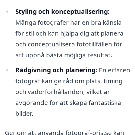
Styling och konceptualisering:
Många fotografer har en bra känsla
för stil och kan hjälpa dig att planera
och conceptualisera fototillfällen för
att uppnå bästa möjliga resultat.
Rådgivning och planering:
En erfaren
fotograf kan ge råd om plats, timing
och väderförhållanden, vilket är
avgörande för att skapa fantastiska
bilder.
Genom att använda fotograf-pris.se kan