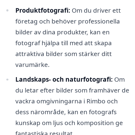
Produktfotografi:
Om du driver ett
företag och behöver professionella
bilder av dina produkter, kan en
fotograf hjälpa till med att skapa
attraktiva bilder som stärker ditt
varumärke.
Landskaps- och naturfotografi:
Om
du letar efter bilder som framhäver de
vackra omgivningarna i Rimbo och
dess närområde, kan en fotografs
kunskap om ljus och komposition ge
fantastiska resultat.