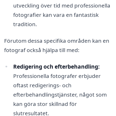
utveckling över tid med professionella
fotografier kan vara en fantastisk
tradition.
Förutom dessa specifika områden kan en
fotograf också hjälpa till med:
Redigering och efterbehandling:
Professionella fotografer erbjuder
oftast redigerings- och
efterbehandlingstjänster, något som
kan göra stor skillnad för
slutresultatet.