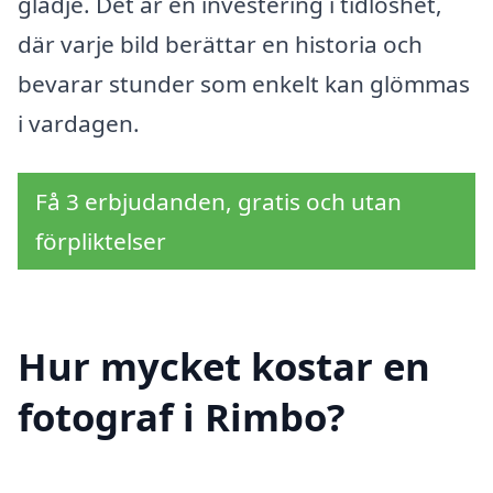
glädje. Det är en investering i tidlöshet,
där varje bild berättar en historia och
bevarar stunder som enkelt kan glömmas
i vardagen.
Få 3 erbjudanden, gratis och utan
förpliktelser
Hur mycket kostar en
fotograf i Rimbo?