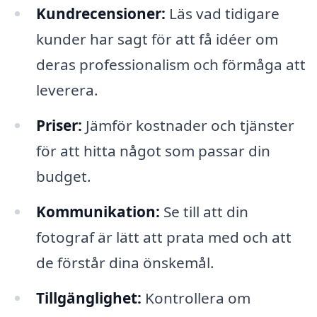
Kundrecensioner:
Läs vad tidigare
kunder har sagt för att få idéer om
deras professionalism och förmåga att
leverera.
Priser:
Jämför kostnader och tjänster
för att hitta något som passar din
budget.
Kommunikation:
Se till att din
fotograf är lätt att prata med och att
de förstår dina önskemål.
Tillgänglighet:
Kontrollera om