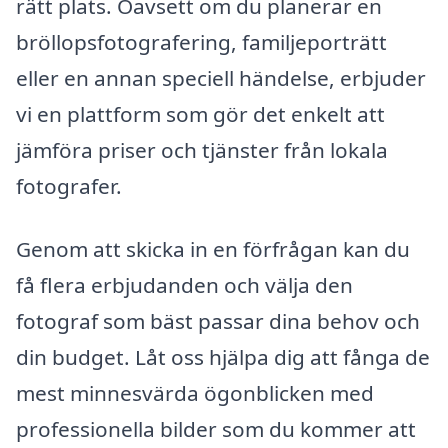
rätt plats. Oavsett om du planerar en
bröllopsfotografering, familjeporträtt
eller en annan speciell händelse, erbjuder
vi en plattform som gör det enkelt att
jämföra priser och tjänster från lokala
fotografer.
Genom att skicka in en förfrågan kan du
få flera erbjudanden och välja den
fotograf som bäst passar dina behov och
din budget. Låt oss hjälpa dig att fånga de
mest minnesvärda ögonblicken med
professionella bilder som du kommer att