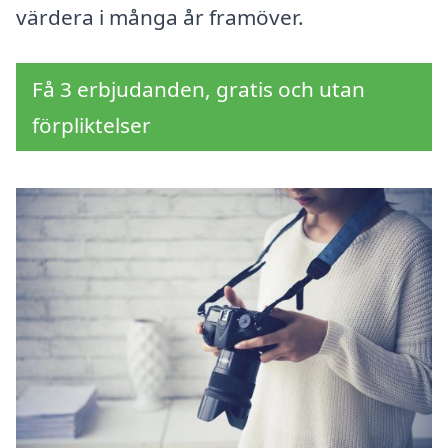
värdera i många år framöver.
Få 3 erbjudanden, gratis och utan
förpliktelser