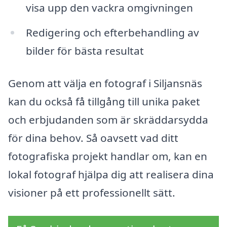
visa upp den vackra omgivningen
Redigering och efterbehandling av
bilder för bästa resultat
Genom att välja en fotograf i Siljansnäs
kan du också få tillgång till unika paket
och erbjudanden som är skräddarsydda
för dina behov. Så oavsett vad ditt
fotografiska projekt handlar om, kan en
lokal fotograf hjälpa dig att realisera dina
visioner på ett professionellt sätt.