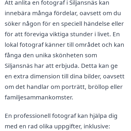
Att anlita en fotograf i Siljansnäs kan
innebära många fördelar, oavsett om du
söker någon för en speciell händelse eller
för att föreviga viktiga stunder i livet. En
lokal fotograf känner till området och kan
fånga den unika skönheten som
Siljansnäs har att erbjuda. Detta kan ge
en extra dimension till dina bilder, oavsett
om det handlar om porträtt, bröllop eller
familjesammankomster.
En professionell fotograf kan hjälpa dig
med en rad olika uppgifter, inklusive: