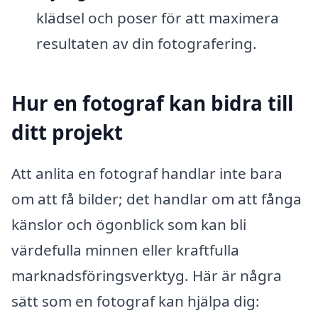
klädsel och poser för att maximera
resultaten av din fotografering.
Hur en fotograf kan bidra till
ditt projekt
Att anlita en fotograf handlar inte bara
om att få bilder; det handlar om att fånga
känslor och ögonblick som kan bli
värdefulla minnen eller kraftfulla
marknadsföringsverktyg. Här är några
sätt som en fotograf kan hjälpa dig: