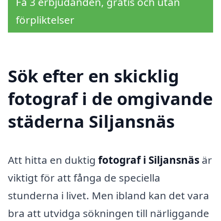
Få 3 erbjudanden, gratis och utan
förpliktelser
Sök efter en skicklig
fotograf i de omgivande
städerna Siljansnäs
Att hitta en duktig
fotograf i Siljansnäs
är
viktigt för att fånga de speciella
stunderna i livet. Men ibland kan det vara
bra att utvidga sökningen till närliggande