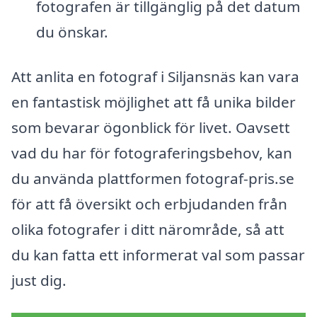
fotografen är tillgänglig på det datum
du önskar.
Att anlita en fotograf i Siljansnäs kan vara
en fantastisk möjlighet att få unika bilder
som bevarar ögonblick för livet. Oavsett
vad du har för fotograferingsbehov, kan
du använda plattformen fotograf-pris.se
för att få översikt och erbjudanden från
olika fotografer i ditt närområde, så att
du kan fatta ett informerat val som passar
just dig.