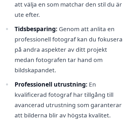
att välja en som matchar den stil du är
ute efter.
Tidsbesparing:
Genom att anlita en
professionell fotograf kan du fokusera
på andra aspekter av ditt projekt
medan fotografen tar hand om
bildskapandet.
Professionell utrustning:
En
kvalificerad fotograf har tillgång till
avancerad utrustning som garanterar
att bilderna blir av högsta kvalitet.