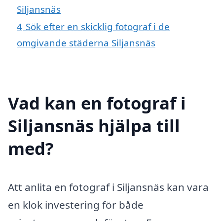
Siljansnäs
4
Sök efter en skicklig fotograf i de
omgivande städerna Siljansnäs
Vad kan en fotograf i
Siljansnäs hjälpa till
med?
Att anlita en fotograf i Siljansnäs kan vara
en klok investering för både