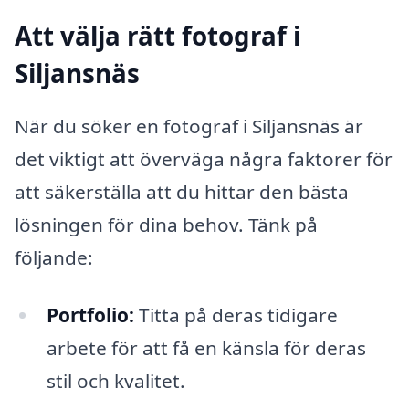
Att välja rätt fotograf i
Siljansnäs
När du söker en fotograf i Siljansnäs är
det viktigt att överväga några faktorer för
att säkerställa att du hittar den bästa
lösningen för dina behov. Tänk på
följande:
Portfolio:
Titta på deras tidigare
arbete för att få en känsla för deras
stil och kvalitet.