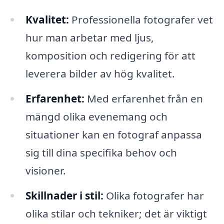
Kvalitet:
Professionella fotografer vet
hur man arbetar med ljus,
komposition och redigering för att
leverera bilder av hög kvalitet.
Erfarenhet:
Med erfarenhet från en
mängd olika evenemang och
situationer kan en fotograf anpassa
sig till dina specifika behov och
visioner.
Skillnader i stil:
Olika fotografer har
olika stilar och tekniker; det är viktigt