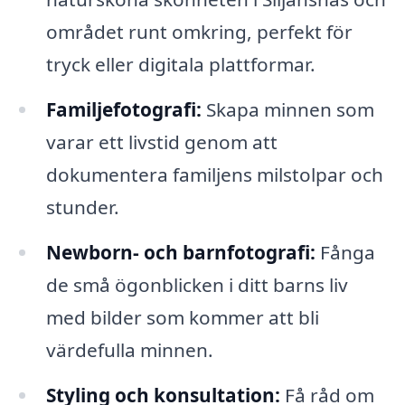
området runt omkring, perfekt för
tryck eller digitala plattformar.
Familjefotografi:
Skapa minnen som
varar ett livstid genom att
dokumentera familjens milstolpar och
stunder.
Newborn- och barnfotografi:
Fånga
de små ögonblicken i ditt barns liv
med bilder som kommer att bli
värdefulla minnen.
Styling och konsultation:
Få råd om