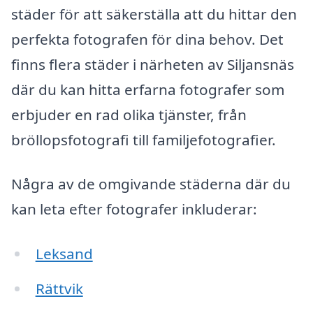
städer för att säkerställa att du hittar den
perfekta fotografen för dina behov. Det
finns flera städer i närheten av Siljansnäs
där du kan hitta erfarna fotografer som
erbjuder en rad olika tjänster, från
bröllopsfotografi till familjefotografier.
Några av de omgivande städerna där du
kan leta efter fotografer inkluderar:
Leksand
Rättvik