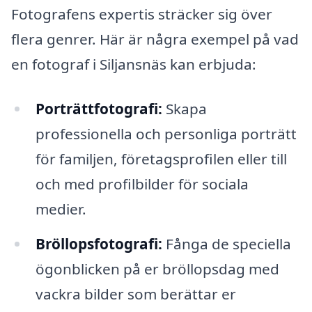
Fotografens expertis sträcker sig över
flera genrer. Här är några exempel på vad
en fotograf i Siljansnäs kan erbjuda:
Porträttfotografi:
Skapa
professionella och personliga porträtt
för familjen, företagsprofilen eller till
och med profilbilder för sociala
medier.
Bröllopsfotografi:
Fånga de speciella
ögonblicken på er bröllopsdag med
vackra bilder som berättar er