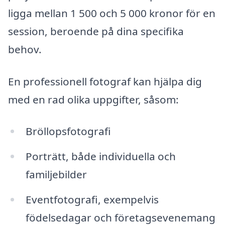
ligga mellan 1 500 och 5 000 kronor för en
session, beroende på dina specifika
behov.
En professionell fotograf kan hjälpa dig
med en rad olika uppgifter, såsom:
Bröllopsfotografi
Porträtt, både individuella och
familjebilder
Eventfotografi, exempelvis
födelsedagar och företagsevenemang