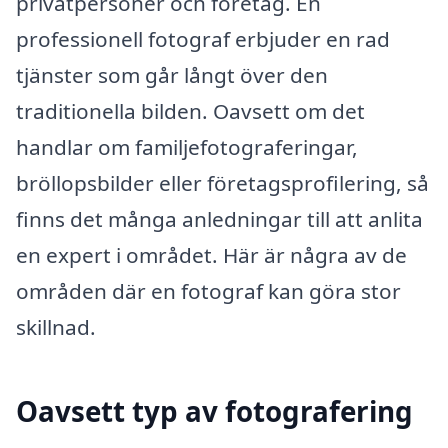
privatpersoner och företag. En
professionell fotograf erbjuder en rad
tjänster som går långt över den
traditionella bilden. Oavsett om det
handlar om familjefotograferingar,
bröllopsbilder eller företagsprofilering, så
finns det många anledningar till att anlita
en expert i området. Här är några av de
områden där en fotograf kan göra stor
skillnad.
Oavsett typ av fotografering