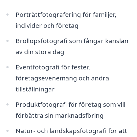
Porträttfotografering för familjer,
individer och företag
Bröllopsfotografi som fångar känslan
av din stora dag
Eventfotografi för fester,
företagsevenemang och andra
tillställningar
Produktfotografi för företag som vill
förbättra sin marknadsföring
Natur- och landskapsfotografi för att