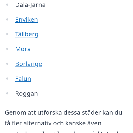
Dala-Järna
Enviken
Tällberg
Mora
Borlänge
Falun
Roggan
Genom att utforska dessa städer kan du
få fler alternativ och kanske även