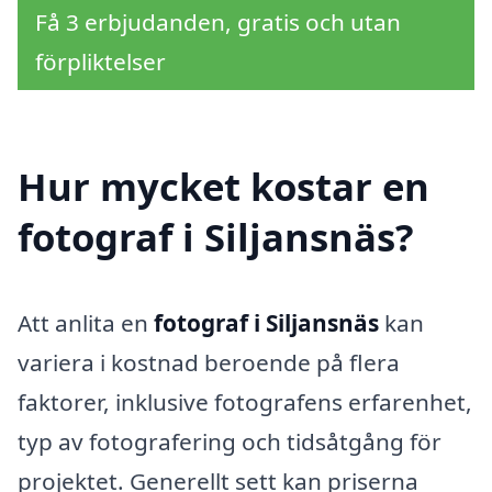
Få 3 erbjudanden, gratis och utan
förpliktelser
Hur mycket kostar en
fotograf i Siljansnäs?
Att anlita en
fotograf i Siljansnäs
kan
variera i kostnad beroende på flera
faktorer, inklusive fotografens erfarenhet,
typ av fotografering och tidsåtgång för
projektet. Generellt sett kan priserna