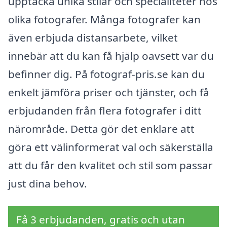
upptäcka unika stilar och specialiteter hos
olika fotografer. Många fotografer kan
även erbjuda distansarbete, vilket
innebär att du kan få hjälp oavsett var du
befinner dig. På fotograf-pris.se kan du
enkelt jämföra priser och tjänster, och få
erbjudanden från flera fotografer i ditt
närområde. Detta gör det enklare att
göra ett välinformerat val och säkerställa
att du får den kvalitet och stil som passar
just dina behov.
Få 3 erbjudanden, gratis och utan