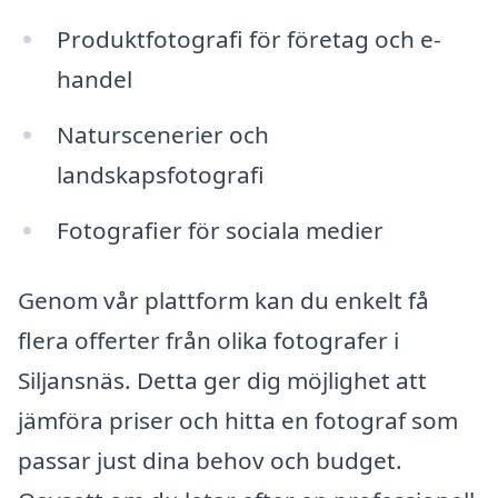
Produktfotografi för företag och e-
handel
Naturscenerier och
landskapsfotografi
Fotografier för sociala medier
Genom vår plattform kan du enkelt få
flera offerter från olika fotografer i
Siljansnäs. Detta ger dig möjlighet att
jämföra priser och hitta en fotograf som
passar just dina behov och budget.