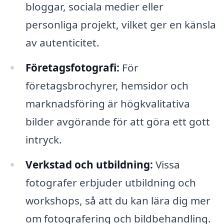
bloggar, sociala medier eller
personliga projekt, vilket ger en känsla
av autenticitet.
Företagsfotografi:
För
företagsbrochyrer, hemsidor och
marknadsföring är högkvalitativa
bilder avgörande för att göra ett gott
intryck.
Verkstad och utbildning:
Vissa
fotografer erbjuder utbildning och
workshops, så att du kan lära dig mer
om fotografering och bildbehandling.