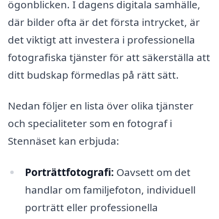
ögonblicken. I dagens digitala samhälle,
där bilder ofta är det första intrycket, är
det viktigt att investera i professionella
fotografiska tjänster för att säkerställa att
ditt budskap förmedlas på rätt sätt.
Nedan följer en lista över olika tjänster
och specialiteter som en fotograf i
Stennäset kan erbjuda:
Porträttfotografi:
Oavsett om det
handlar om familjefoton, individuell
porträtt eller professionella