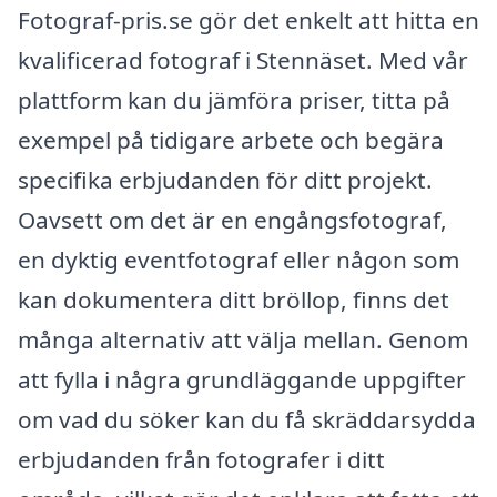
Fotograf-pris.se gör det enkelt att hitta en
kvalificerad fotograf i Stennäset. Med vår
plattform kan du jämföra priser, titta på
exempel på tidigare arbete och begära
specifika erbjudanden för ditt projekt.
Oavsett om det är en engångsfotograf,
en dyktig eventfotograf eller någon som
kan dokumentera ditt bröllop, finns det
många alternativ att välja mellan. Genom
att fylla i några grundläggande uppgifter
om vad du söker kan du få skräddarsydda
erbjudanden från fotografer i ditt