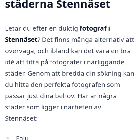
städerna Stennäset
Letar du efter en duktig
fotograf i
Stennäset
? Det finns många alternativ att
överväga, och ibland kan det vara en bra
idé att titta på fotografer i närliggande
städer. Genom att bredda din sökning kan
du hitta den perfekta fotografen som
passar just dina behov. Här är några
städer som ligger i närheten av
Stennäset:
Falu