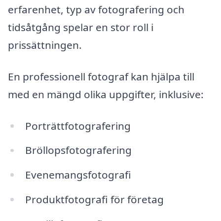
erfarenhet, typ av fotografering och
tidsåtgång spelar en stor roll i
prissättningen.
En professionell fotograf kan hjälpa till
med en mängd olika uppgifter, inklusive:
Porträttfotografering
Bröllopsfotografering
Evenemangsfotografi
Produktfotografi för företag