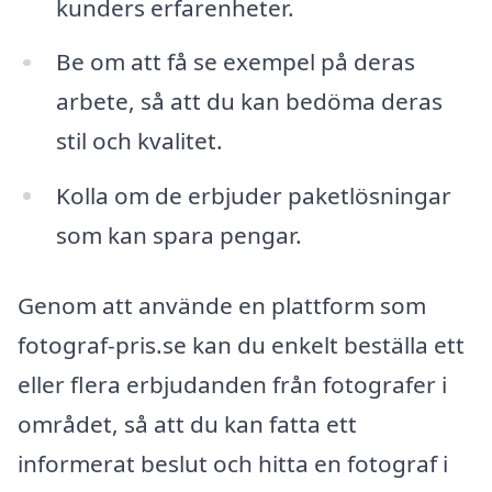
kunders erfarenheter.
Be om att få se exempel på deras
arbete, så att du kan bedöma deras
stil och kvalitet.
Kolla om de erbjuder paketlösningar
som kan spara pengar.
Genom att använde en plattform som
fotograf-pris.se kan du enkelt beställa ett
eller flera erbjudanden från fotografer i
området, så att du kan fatta ett
informerat beslut och hitta en fotograf i