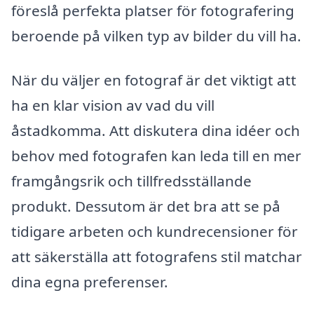
föreslå perfekta platser för fotografering
beroende på vilken typ av bilder du vill ha.
När du väljer en fotograf är det viktigt att
ha en klar vision av vad du vill
åstadkomma. Att diskutera dina idéer och
behov med fotografen kan leda till en mer
framgångsrik och tillfredsställande
produkt. Dessutom är det bra att se på
tidigare arbeten och kundrecensioner för
att säkerställa att fotografens stil matchar
dina egna preferenser.