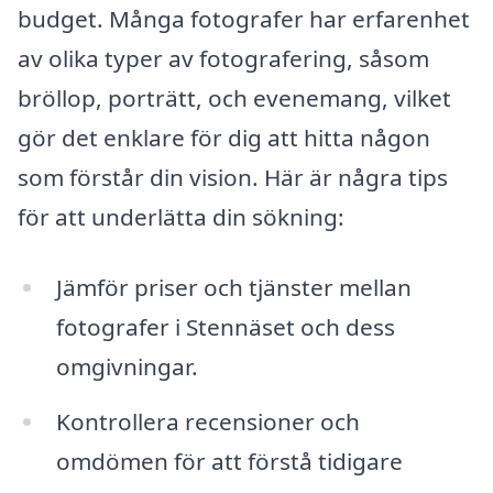
budget. Många fotografer har erfarenhet
av olika typer av fotografering, såsom
bröllop, porträtt, och evenemang, vilket
gör det enklare för dig att hitta någon
som förstår din vision. Här är några tips
för att underlätta din sökning:
Jämför priser och tjänster mellan
fotografer i Stennäset och dess
omgivningar.
Kontrollera recensioner och
omdömen för att förstå tidigare