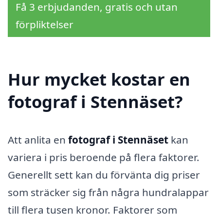
Få 3 erbjudanden, gratis och utan
förpliktelser
Hur mycket kostar en
fotograf i Stennäset?
Att anlita en
fotograf i Stennäset
kan
variera i pris beroende på flera faktorer.
Generellt sett kan du förvänta dig priser
som sträcker sig från några hundralappar
till flera tusen kronor. Faktorer som