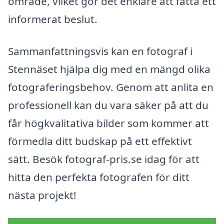
område, vilket gör det enklare att fatta ett
informerat beslut.
Sammanfattningsvis kan en fotograf i
Stennäset hjälpa dig med en mängd olika
fotograferingsbehov. Genom att anlita en
professionell kan du vara säker på att du
får högkvalitativa bilder som kommer att
förmedla ditt budskap på ett effektivt
sätt. Besök fotograf-pris.se idag för att
hitta den perfekta fotografen för ditt
nästa projekt!