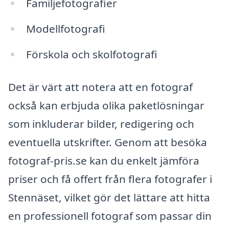
Familjefotografier
Modellfotografi
Förskola och skolfotografi
Det är värt att notera att en fotograf
också kan erbjuda olika paketlösningar
som inkluderar bilder, redigering och
eventuella utskrifter. Genom att besöka
fotograf-pris.se kan du enkelt jämföra
priser och få offert från flera fotografer i
Stennäset, vilket gör det lättare att hitta
en professionell fotograf som passar din