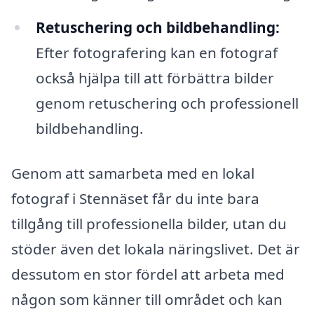
Retuschering och bildbehandling:
Efter fotografering kan en fotograf
också hjälpa till att förbättra bilder
genom retuschering och professionell
bildbehandling.
Genom att samarbeta med en lokal
fotograf i Stennäset får du inte bara
tillgång till professionella bilder, utan du
stöder även det lokala näringslivet. Det är
dessutom en stor fördel att arbeta med
någon som känner till området och kan