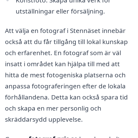
utställningar eller försäljning.
Att välja en fotograf i Stennäset innebär
också att du får tillgång till lokal kunskap
och erfarenhet. En fotograf som är väl
insatt i området kan hjälpa till med att
hitta de mest fotogeniska platserna och
anpassa fotograferingen efter de lokala
förhållandena. Detta kan också spara tid
och skapa en mer personlig och
skräddarsydd upplevelse.