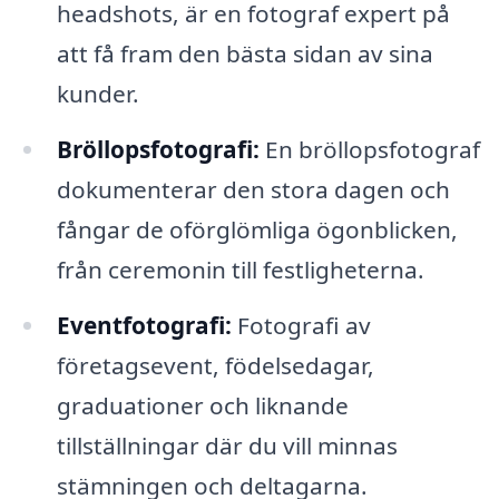
headshots, är en fotograf expert på
att få fram den bästa sidan av sina
kunder.
Bröllopsfotografi:
En bröllopsfotograf
dokumenterar den stora dagen och
fångar de oförglömliga ögonblicken,
från ceremonin till festligheterna.
Eventfotografi:
Fotografi av
företagsevent, födelsedagar,
graduationer och liknande
tillställningar där du vill minnas
stämningen och deltagarna.