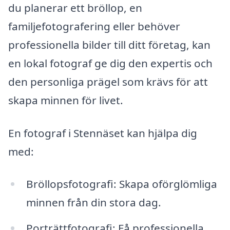
du planerar ett bröllop, en
familjefotografering eller behöver
professionella bilder till ditt företag, kan
en lokal fotograf ge dig den expertis och
den personliga prägel som krävs för att
skapa minnen för livet.
En fotograf i Stennäset kan hjälpa dig
med:
Bröllopsfotografi: Skapa oförglömliga
minnen från din stora dag.
Porträttfotografi: Få professionella