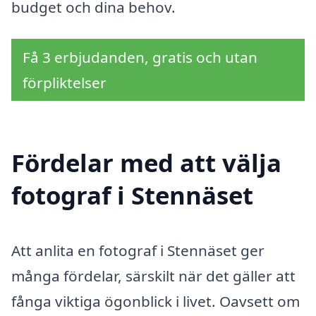
budget och dina behov.
Få 3 erbjudanden, gratis och utan
förpliktelser
Fördelar med att välja
fotograf i Stennäset
Att anlita en fotograf i Stennäset ger
många fördelar, särskilt när det gäller att
fånga viktiga ögonblick i livet. Oavsett om