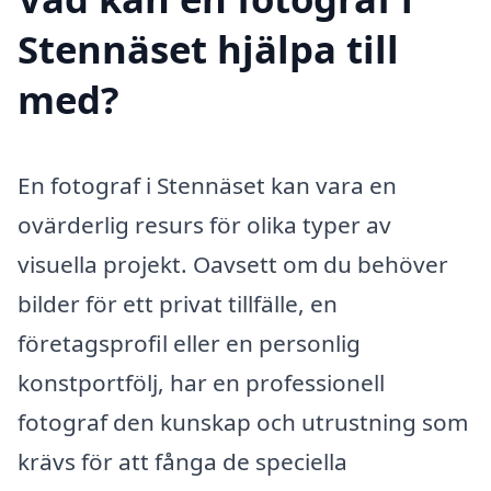
Stennäset hjälpa till
med?
En fotograf i Stennäset kan vara en
ovärderlig resurs för olika typer av
visuella projekt. Oavsett om du behöver
bilder för ett privat tillfälle, en
företagsprofil eller en personlig
konstportfölj, har en professionell
fotograf den kunskap och utrustning som
krävs för att fånga de speciella