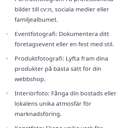
bilder till cv:n, sociala medier eller
familjealbumet.
Eventfotografi: Dokumentera ditt
företagsevent eller en fest med stil.
Produktfotografi: Lyfta fram dina
produkter på bästa sätt för din
webbshop.
Interiörfoto: Fånga din bostads eller
lokalens unika atmosfär för
marknadsföring.
Konstfoto: Skapa unika verk för