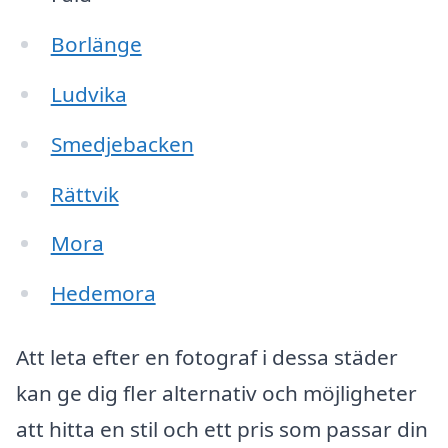
Borlänge
Ludvika
Smedjebacken
Rättvik
Mora
Hedemora
Att leta efter en fotograf i dessa städer
kan ge dig fler alternativ och möjligheter
att hitta en stil och ett pris som passar din