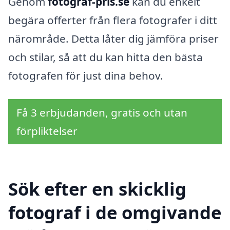
Genom
fotograf-pris.se
kan du enkelt
begära offerter från flera fotografer i ditt
närområde. Detta låter dig jämföra priser
och stilar, så att du kan hitta den bästa
fotografen för just dina behov.
Få 3 erbjudanden, gratis och utan
förpliktelser
Sök efter en skicklig
fotograf i de omgivande