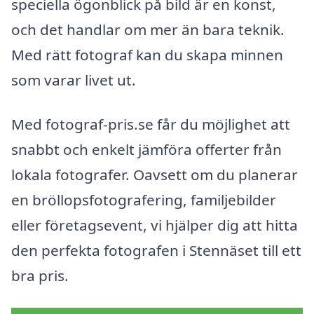
speciella ögonblick på bild är en konst,
och det handlar om mer än bara teknik.
Med rätt fotograf kan du skapa minnen
som varar livet ut.
Med fotograf-pris.se får du möjlighet att
snabbt och enkelt jämföra offerter från
lokala fotografer. Oavsett om du planerar
en bröllopsfotografering, familjebilder
eller företagsevent, vi hjälper dig att hitta
den perfekta fotografen i Stennäset till ett
bra pris.