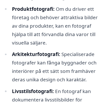
Produktfotografi:
Om du driver ett
företag och behöver attraktiva bilder
av dina produkter, kan en fotograf
hjälpa till att förvandla dina varor till
visuella säljare.
Arkitekturfotografi:
Specialiserade
fotografer kan fånga byggnader och
interiörer på ett sätt som framhäver
deras unika design och karaktär.
Livsstilsfotografi:
En fotograf kan
dokumentera livsstilsbilder för