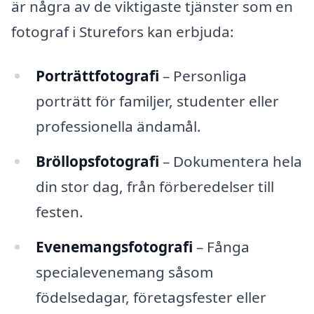
är några av de viktigaste tjänster som en
fotograf i Sturefors kan erbjuda:
Porträttfotografi
– Personliga
porträtt för familjer, studenter eller
professionella ändamål.
Bröllopsfotografi
– Dokumentera hela
din stor dag, från förberedelser till
festen.
Evenemangsfotografi
– Fånga
specialevenemang såsom
födelsedagar, företagsfester eller