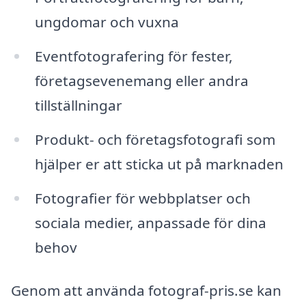
ungdomar och vuxna
Eventfotografering för fester,
företagsevenemang eller andra
tillställningar
Produkt- och företagsfotografi som
hjälper er att sticka ut på marknaden
Fotografier för webbplatser och
sociala medier, anpassade för dina
behov
Genom att använda fotograf-pris.se kan