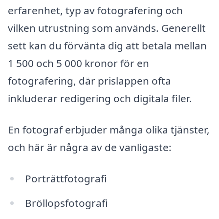
erfarenhet, typ av fotografering och
vilken utrustning som används. Generellt
sett kan du förvänta dig att betala mellan
1 500 och 5 000 kronor för en
fotografering, där prislappen ofta
inkluderar redigering och digitala filer.
En fotograf erbjuder många olika tjänster,
och här är några av de vanligaste:
Porträttfotografi
Bröllopsfotografi