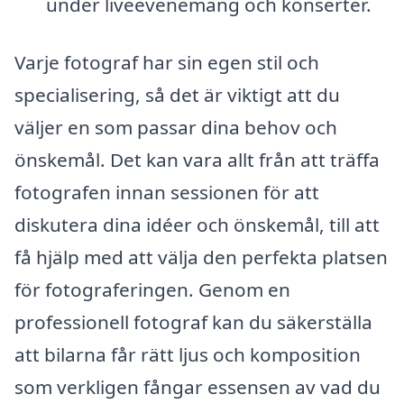
under liveevenemang och konserter.
Varje fotograf har sin egen stil och
specialisering, så det är viktigt att du
väljer en som passar dina behov och
önskemål. Det kan vara allt från att träffa
fotografen innan sessionen för att
diskutera dina idéer och önskemål, till att
få hjälp med att välja den perfekta platsen
för fotograferingen. Genom en
professionell fotograf kan du säkerställa
att bilarna får rätt ljus och komposition
som verkligen fångar essensen av vad du