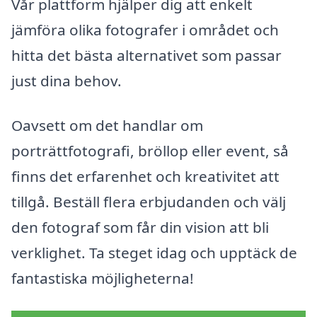
Vår plattform hjälper dig att enkelt
jämföra olika fotografer i området och
hitta det bästa alternativet som passar
just dina behov.
Oavsett om det handlar om
porträttfotografi, bröllop eller event, så
finns det erfarenhet och kreativitet att
tillgå. Beställ flera erbjudanden och välj
den fotograf som får din vision att bli
verklighet. Ta steget idag och upptäck de
fantastiska möjligheterna!