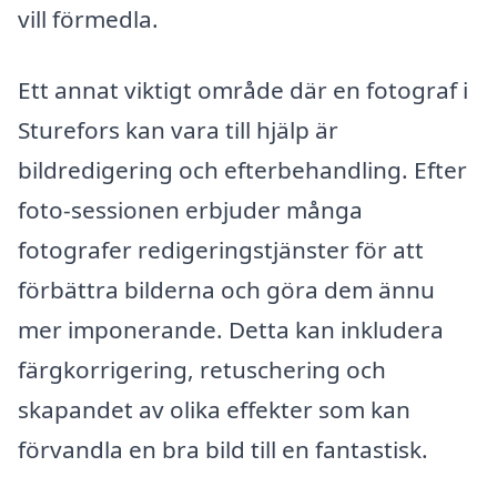
vill förmedla.
Ett annat viktigt område där en fotograf i
Sturefors kan vara till hjälp är
bildredigering och efterbehandling. Efter
foto-sessionen erbjuder många
fotografer redigeringstjänster för att
förbättra bilderna och göra dem ännu
mer imponerande. Detta kan inkludera
färgkorrigering, retuschering och
skapandet av olika effekter som kan
förvandla en bra bild till en fantastisk.