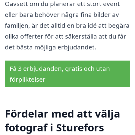
Oavsett om du planerar ett stort event
eller bara behöver några fina bilder av
familjen, är det alltid en bra idé att begära
olika offerter för att säkerställa att du får
det bästa möjliga erbjudandet.
Få 3 erbjudanden, gratis och utan
förpliktelser
Fördelar med att välja
fotograf i Sturefors