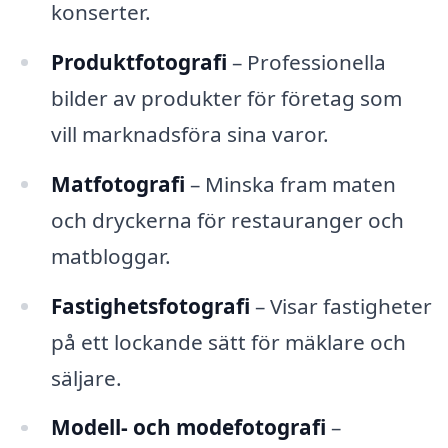
konserter.
Produktfotografi
– Professionella
bilder av produkter för företag som
vill marknadsföra sina varor.
Matfotografi
– Minska fram maten
och dryckerna för restauranger och
matbloggar.
Fastighetsfotografi
– Visar fastigheter
på ett lockande sätt för mäklare och
säljare.
Modell- och modefotografi
–