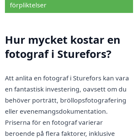
förpliktelser
Hur mycket kostar en
fotograf i Sturefors?
Att anlita en fotograf i Sturefors kan vara
en fantastisk investering, oavsett om du
behöver porträtt, bröllopsfotografering
eller evenemangsdokumentation.
Priserna för en fotograf varierar
beroende på flera faktorer, inklusive