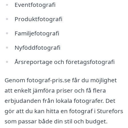
Eventfotografi
Produktfotografi
Familjefotografi
Nyföddfotografi
Årsreportage och företagsfotografi
Genom fotograf-pris.se får du möjlighet
att enkelt jämföra priser och få flera
erbjudanden från lokala fotografer. Det
gör att du kan hitta en fotograf i Sturefors
som passar både din stil och budget.