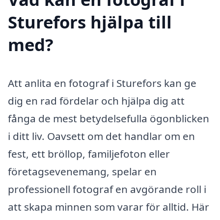
Sturefors hjälpa till
med?
Att anlita en fotograf i Sturefors kan ge
dig en rad fördelar och hjälpa dig att
fånga de mest betydelsefulla ögonblicken
i ditt liv. Oavsett om det handlar om en
fest, ett bröllop, familjefoton eller
företagsevenemang, spelar en
professionell fotograf en avgörande roll i
att skapa minnen som varar för alltid. Här