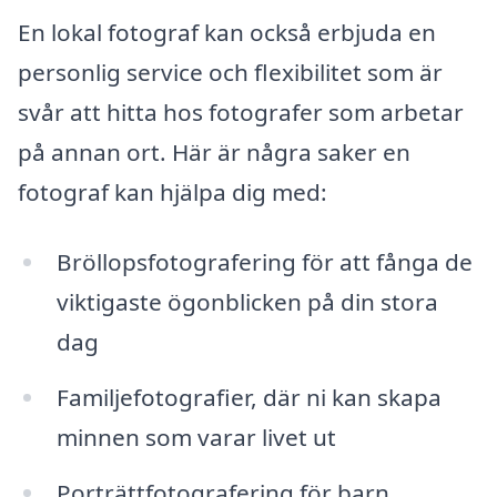
En lokal fotograf kan också erbjuda en
personlig service och flexibilitet som är
svår att hitta hos fotografer som arbetar
på annan ort. Här är några saker en
fotograf kan hjälpa dig med:
Bröllopsfotografering för att fånga de
viktigaste ögonblicken på din stora
dag
Familjefotografier, där ni kan skapa
minnen som varar livet ut
Porträttfotografering för barn,