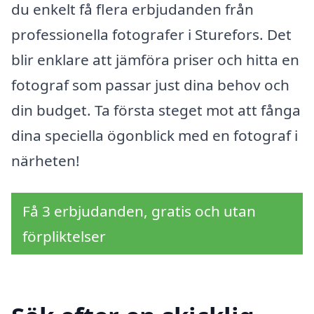
du enkelt få flera erbjudanden från
professionella fotografer i Sturefors. Det
blir enklare att jämföra priser och hitta en
fotograf som passar just dina behov och
din budget. Ta första steget mot att fånga
dina speciella ögonblick med en fotograf i
närheten!
Få 3 erbjudanden, gratis och utan
förpliktelser