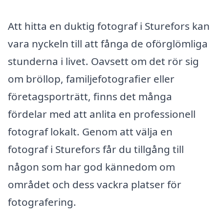
Att hitta en duktig fotograf i Sturefors kan
vara nyckeln till att fånga de oförglömliga
stunderna i livet. Oavsett om det rör sig
om bröllop, familjefotografier eller
företagsporträtt, finns det många
fördelar med att anlita en professionell
fotograf lokalt. Genom att välja en
fotograf i Sturefors får du tillgång till
någon som har god kännedom om
området och dess vackra platser för
fotografering.