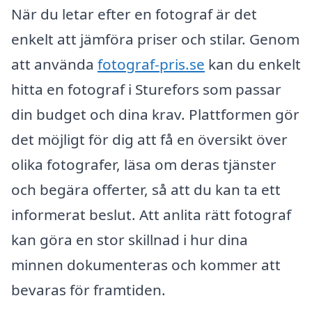
När du letar efter en fotograf är det
enkelt att jämföra priser och stilar. Genom
att använda
fotograf-pris.se
kan du enkelt
hitta en fotograf i Sturefors som passar
din budget och dina krav. Plattformen gör
det möjligt för dig att få en översikt över
olika fotografer, läsa om deras tjänster
och begära offerter, så att du kan ta ett
informerat beslut. Att anlita rätt fotograf
kan göra en stor skillnad i hur dina
minnen dokumenteras och kommer att
bevaras för framtiden.