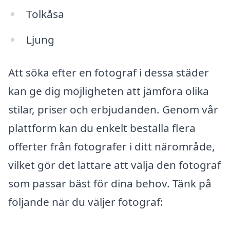
Tolkåsa
Ljung
Att söka efter en fotograf i dessa städer
kan ge dig möjligheten att jämföra olika
stilar, priser och erbjudanden. Genom vår
plattform kan du enkelt beställa flera
offerter från fotografer i ditt närområde,
vilket gör det lättare att välja den fotograf
som passar bäst för dina behov. Tänk på
följande när du väljer fotograf: