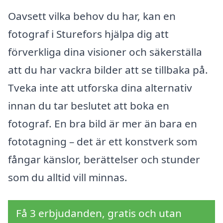
Oavsett vilka behov du har, kan en
fotograf i Sturefors hjälpa dig att
förverkliga dina visioner och säkerställa
att du har vackra bilder att se tillbaka på.
Tveka inte att utforska dina alternativ
innan du tar beslutet att boka en
fotograf. En bra bild är mer än bara en
fototagning – det är ett konstverk som
fångar känslor, berättelser och stunder
som du alltid vill minnas.
Få 3 erbjudanden, gratis och utan