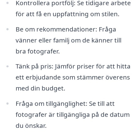
Kontrollera portfölj: Se tidigare arbete
för att få en uppfattning om stilen.
Be om rekommendationer: Fråga
vänner eller familj om de känner till
bra fotografer.
Tänk på pris: Jämför priser för att hitta
ett erbjudande som stämmer överens
med din budget.
Fråga om tillgänglighet: Se till att
fotografer är tillgängliga på de datum
du önskar.