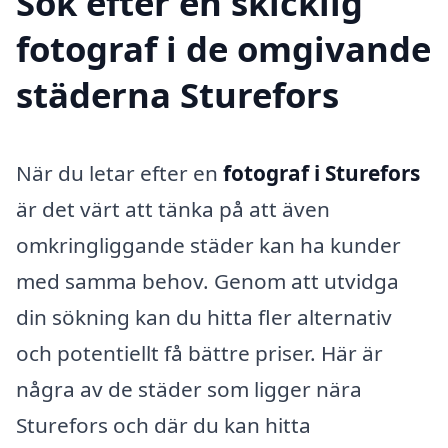
Sök efter en skicklig
fotograf i de omgivande
städerna Sturefors
När du letar efter en
fotograf i Sturefors
är det värt att tänka på att även
omkringliggande städer kan ha kunder
med samma behov. Genom att utvidga
din sökning kan du hitta fler alternativ
och potentiellt få bättre priser. Här är
några av de städer som ligger nära
Sturefors och där du kan hitta