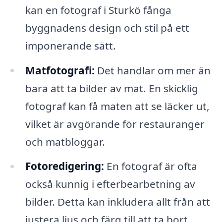
kan en fotograf i Sturkö fånga
byggnadens design och stil på ett
imponerande sätt.
Matfotografi:
Det handlar om mer än
bara att ta bilder av mat. En skicklig
fotograf kan få maten att se läcker ut,
vilket är avgörande för restauranger
och matbloggar.
Fotoredigering:
En fotograf är ofta
också kunnig i efterbearbetning av
bilder. Detta kan inkludera allt från att
justera ljus och färg till att ta bort