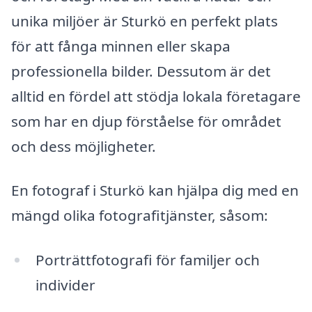
unika miljöer är Sturkö en perfekt plats
för att fånga minnen eller skapa
professionella bilder. Dessutom är det
alltid en fördel att stödja lokala företagare
som har en djup förståelse för området
och dess möjligheter.
En fotograf i Sturkö kan hjälpa dig med en
mängd olika fotografitjänster, såsom:
Porträttfotografi för familjer och
individer