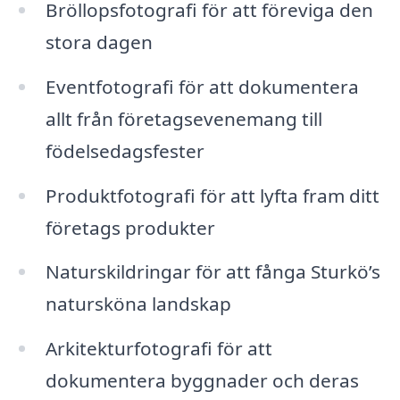
Bröllopsfotografi för att föreviga den
stora dagen
Eventfotografi för att dokumentera
allt från företagsevenemang till
födelsedagsfester
Produktfotografi för att lyfta fram ditt
företags produkter
Naturskildringar för att fånga Sturkö’s
natursköna landskap
Arkitekturfotografi för att
dokumentera byggnader och deras