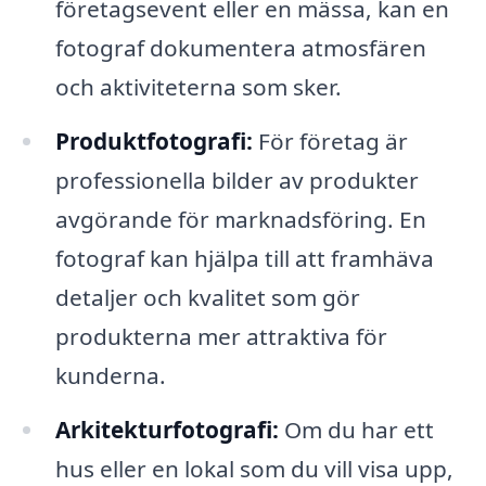
företagsevent eller en mässa, kan en
fotograf dokumentera atmosfären
och aktiviteterna som sker.
Produktfotografi:
För företag är
professionella bilder av produkter
avgörande för marknadsföring. En
fotograf kan hjälpa till att framhäva
detaljer och kvalitet som gör
produkterna mer attraktiva för
kunderna.
Arkitekturfotografi:
Om du har ett
hus eller en lokal som du vill visa upp,