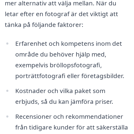
mer alternativ att välja mellan. När du
letar efter en fotograf är det viktigt att
tänka på följande faktorer:
Erfarenhet och kompetens inom det
område du behöver hjälp med,
exempelvis bröllopsfotografi,
porträttfotografi eller företagsbilder.
Kostnader och vilka paket som
erbjuds, så du kan jämföra priser.
Recensioner och rekommendationer
från tidigare kunder för att säkerställa