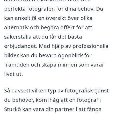
perfekta fotografen för dina behov. Du
kan enkelt få en översikt över olika
alternativ och begära offert för att
säkerställa att du får det bästa
erbjudandet. Med hjälp av professionella
bilder kan du bevara ögonblick för
framtiden och skapa minnen som varar
livet ut.
Så oavsett vilken typ av fotografisk tjänst
du behöver, kom ihåg att en fotograf i
Sturkö kan vara din partner i att fånga