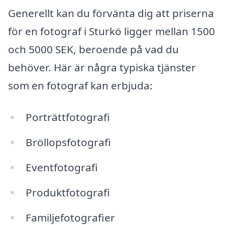
Generellt kan du förvänta dig att priserna
för en fotograf i Sturkö ligger mellan 1500
och 5000 SEK, beroende på vad du
behöver. Här är några typiska tjänster
som en fotograf kan erbjuda:
Porträttfotografi
Bröllopsfotografi
Eventfotografi
Produktfotografi
Familjefotografier