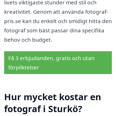
livets viktigaste stunder med stil och
kreativitet. Genom att använda fotograf-
pris.se kan du enkelt och smidigt hitta den
fotograf som bäst passar dina specifika
behov och budget.
Få 3 erbjudanden, gratis och utan
förpliktelser
Hur mycket kostar en
fotograf i Sturkö?