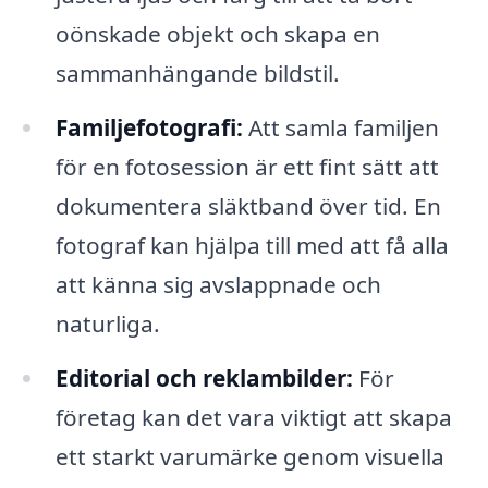
oönskade objekt och skapa en
sammanhängande bildstil.
Familjefotografi:
Att samla familjen
för en fotosession är ett fint sätt att
dokumentera släktband över tid. En
fotograf kan hjälpa till med att få alla
att känna sig avslappnade och
naturliga.
Editorial och reklambilder:
För
företag kan det vara viktigt att skapa
ett starkt varumärke genom visuella