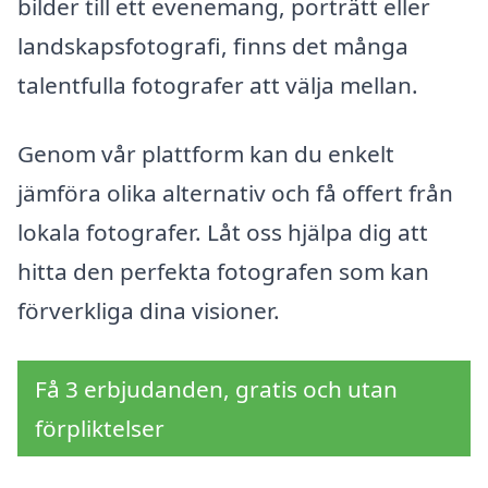
bilder till ett evenemang, porträtt eller
landskapsfotografi, finns det många
talentfulla fotografer att välja mellan.
Genom vår plattform kan du enkelt
jämföra olika alternativ och få offert från
lokala fotografer. Låt oss hjälpa dig att
hitta den perfekta fotografen som kan
förverkliga dina visioner.
Få 3 erbjudanden, gratis och utan
förpliktelser