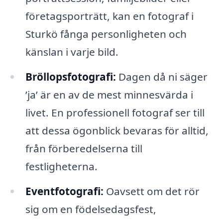
företagsporträtt, kan en fotograf i
Sturkö fånga personligheten och
känslan i varje bild.
Bröllopsfotografi:
Dagen då ni säger
’ja’ är en av de mest minnesvärda i
livet. En professionell fotograf ser till
att dessa ögonblick bevaras för alltid,
från förberedelserna till
festligheterna.
Eventfotografi:
Oavsett om det rör
sig om en födelsedagsfest,