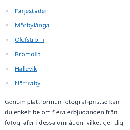
Färjestaden
Mörbylånga
Olofström
Bromölla
Hällevik
Nättraby
Genom plattformen fotograf-pris.se kan
du enkelt be om flera erbjudanden från
fotografer i dessa områden, vilket ger dig