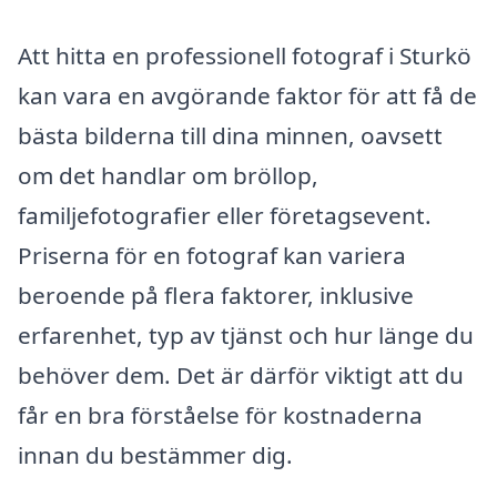
Att hitta en professionell fotograf i Sturkö
kan vara en avgörande faktor för att få de
bästa bilderna till dina minnen, oavsett
om det handlar om bröllop,
familjefotografier eller företagsevent.
Priserna för en fotograf kan variera
beroende på flera faktorer, inklusive
erfarenhet, typ av tjänst och hur länge du
behöver dem. Det är därför viktigt att du
får en bra förståelse för kostnaderna
innan du bestämmer dig.