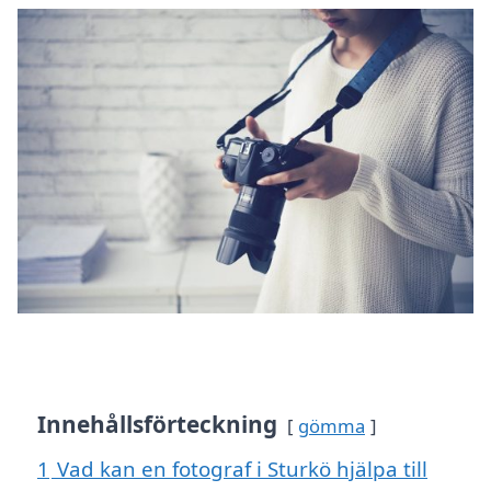
Innehållsförteckning
gömma
1
Vad kan en fotograf i Sturkö hjälpa till