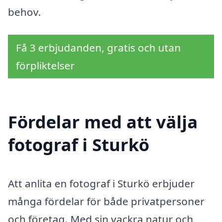
behov.
Få 3 erbjudanden, gratis och utan
förpliktelser
Fördelar med att välja
fotograf i Sturkö
Att anlita en fotograf i Sturkö erbjuder
många fördelar för både privatpersoner
och företag. Med sin vackra natur och