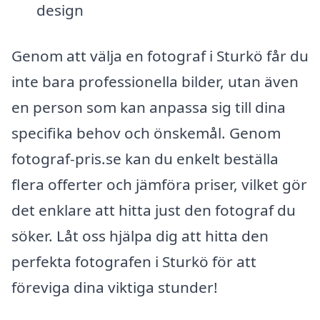
design
Genom att välja en fotograf i Sturkö får du
inte bara professionella bilder, utan även
en person som kan anpassa sig till dina
specifika behov och önskemål. Genom
fotograf-pris.se kan du enkelt beställa
flera offerter och jämföra priser, vilket gör
det enklare att hitta just den fotograf du
söker. Låt oss hjälpa dig att hitta den
perfekta fotografen i Sturkö för att
föreviga dina viktiga stunder!