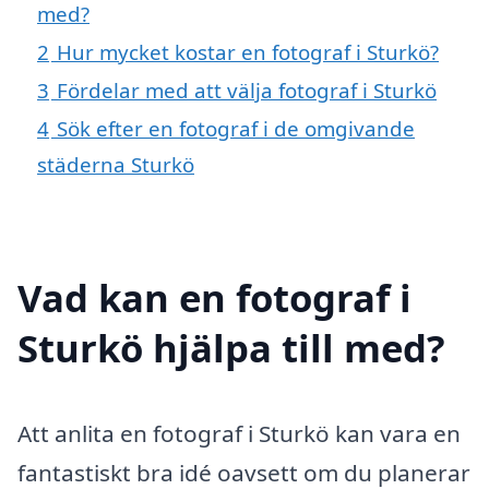
med?
2
Hur mycket kostar en fotograf i Sturkö?
3
Fördelar med att välja fotograf i Sturkö
4
Sök efter en fotograf i de omgivande
städerna Sturkö
Vad kan en fotograf i
Sturkö hjälpa till med?
Att anlita en fotograf i Sturkö kan vara en
fantastiskt bra idé oavsett om du planerar