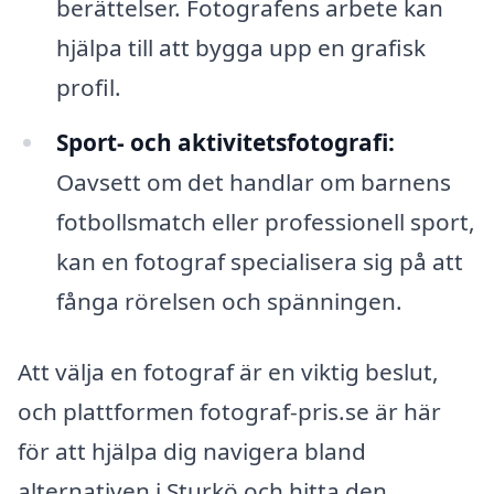
berättelser. Fotografens arbete kan
hjälpa till att bygga upp en grafisk
profil.
Sport- och aktivitetsfotografi:
Oavsett om det handlar om barnens
fotbollsmatch eller professionell sport,
kan en fotograf specialisera sig på att
fånga rörelsen och spänningen.
Att välja en fotograf är en viktig beslut,
och plattformen fotograf-pris.se är här
för att hjälpa dig navigera bland
alternativen i Sturkö och hitta den