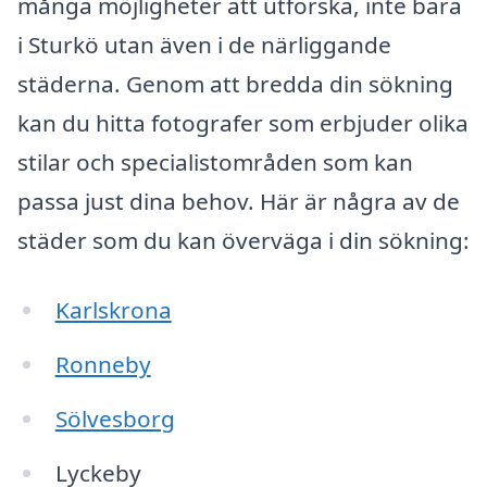
många möjligheter att utforska, inte bara
i Sturkö utan även i de närliggande
städerna. Genom att bredda din sökning
kan du hitta fotografer som erbjuder olika
stilar och specialistområden som kan
passa just dina behov. Här är några av de
städer som du kan överväga i din sökning:
Karlskrona
Ronneby
Sölvesborg
Lyckeby