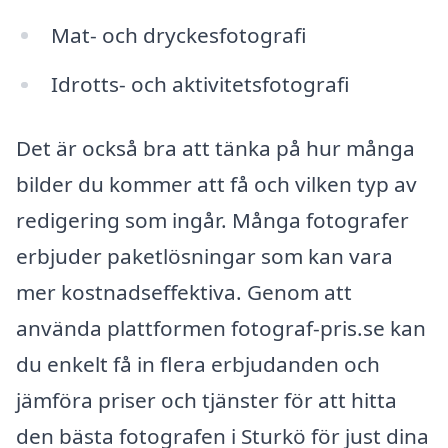
Mat- och dryckesfotografi
Idrotts- och aktivitetsfotografi
Det är också bra att tänka på hur många
bilder du kommer att få och vilken typ av
redigering som ingår. Många fotografer
erbjuder paketlösningar som kan vara
mer kostnadseffektiva. Genom att
använda plattformen fotograf-pris.se kan
du enkelt få in flera erbjudanden och
jämföra priser och tjänster för att hitta
den bästa fotografen i Sturkö för just dina