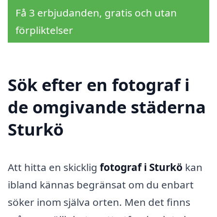
Få 3 erbjudanden, gratis och utan
förpliktelser
Sök efter en fotograf i
de omgivande städerna
Sturkö
Att hitta en skicklig
fotograf i Sturkö
kan
ibland kännas begränsat om du enbart
söker inom själva orten. Men det finns