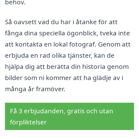
behov.
Så oavsett vad du har i åtanke för att
fånga dina speciella ögonblick, tveka inte
att kontakta en lokal fotograf. Genom att
erbjuda en rad olika tjänster, kan de
hjälpa dig att berätta din historia genom
bilder som ni kommer att ha glädje av i
många år framöver.
Få 3 erbjudanden, gratis och utan
förpliktelser