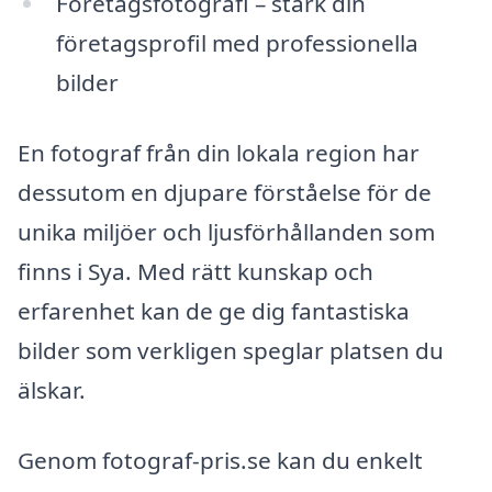
Företagsfotografi – stärk din
företagsprofil med professionella
bilder
En fotograf från din lokala region har
dessutom en djupare förståelse för de
unika miljöer och ljusförhållanden som
finns i Sya. Med rätt kunskap och
erfarenhet kan de ge dig fantastiska
bilder som verkligen speglar platsen du
älskar.
Genom fotograf-pris.se kan du enkelt