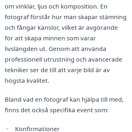
om vinklar, ljus och komposition. En
fotograf förstår hur man skapar stämning
och fångar känslor, vilket är avgörande
för att skapa minnen som varar
livslängden ut. Genom att använda
professionell utrustning och avancerade
tekniker ser de till att varje bild är av
högsta kvalitet.
Bland vad en fotograf kan hjälpa till med,
finns det också specifika event som:
Konfirmationer