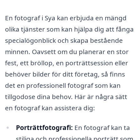
En fotograf i Sya kan erbjuda en mängd
olika tjänster som kan hjälpa dig att fånga
specialögonblick och skapa bestående
minnen. Oavsett om du planerar en stor
fest, ett bröllop, en porträttsession eller
behöver bilder för ditt företag, så finns
det en professionell fotograf som kan
tillgodose dina behov. Här är några sätt
en fotograf kan assistera dig:
Porträttfotografi:
En fotograf kan ta
stiliga och professionella porträtt som