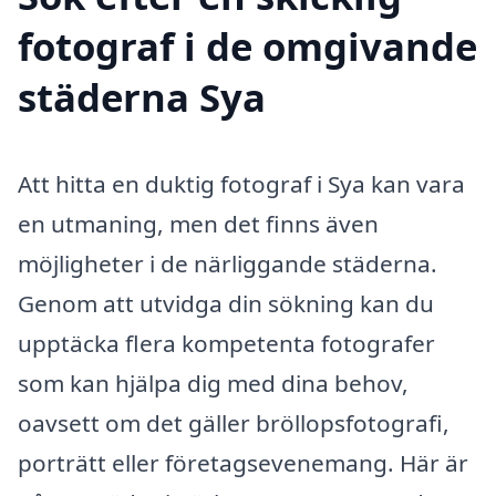
fotograf i de omgivande
städerna Sya
Att hitta en duktig fotograf i Sya kan vara
en utmaning, men det finns även
möjligheter i de närliggande städerna.
Genom att utvidga din sökning kan du
upptäcka flera kompetenta fotografer
som kan hjälpa dig med dina behov,
oavsett om det gäller bröllopsfotografi,
porträtt eller företagsevenemang. Här är