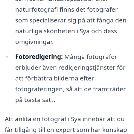
naturfotografi finns det fotografer
som specialiserar sig på att fånga den
naturliga skönheten i Sya och dess
omgivningar.
Fotoredigering:
Många fotografer
erbjuder även redigeringstjänster för
att förbättra bilderna efter
fotograferingen, så att de framträder
på bästa sätt.
Att anlita en fotograf i Sya innebär att du
får tillgång till en expert som har kunskap