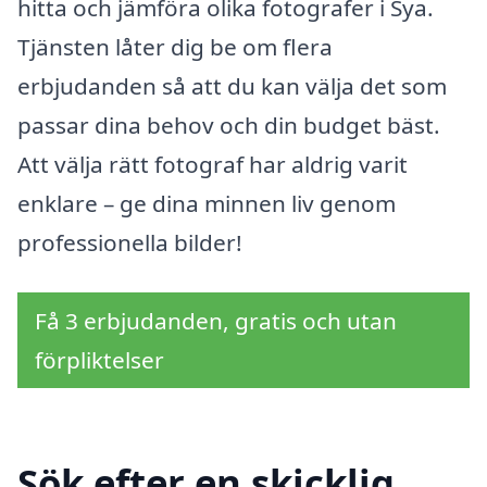
hitta och jämföra olika fotografer i Sya.
Tjänsten låter dig be om flera
erbjudanden så att du kan välja det som
passar dina behov och din budget bäst.
Att välja rätt fotograf har aldrig varit
enklare – ge dina minnen liv genom
professionella bilder!
Få 3 erbjudanden, gratis och utan
förpliktelser
Sök efter en skicklig