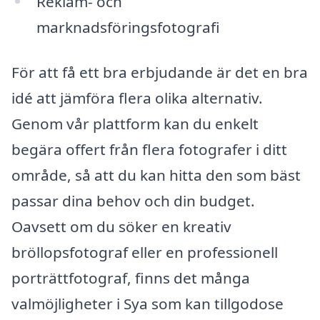
Reklam- och
marknadsföringsfotografi
För att få ett bra erbjudande är det en bra
idé att jämföra flera olika alternativ.
Genom vår plattform kan du enkelt
begära offert från flera fotografer i ditt
område, så att du kan hitta den som bäst
passar dina behov och din budget.
Oavsett om du söker en kreativ
bröllopsfotograf eller en professionell
porträttfotograf, finns det många
valmöjligheter i Sya som kan tillgodose