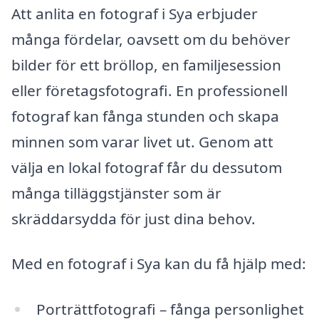
Att anlita en fotograf i Sya erbjuder
många fördelar, oavsett om du behöver
bilder för ett bröllop, en familjesession
eller företagsfotografi. En professionell
fotograf kan fånga stunden och skapa
minnen som varar livet ut. Genom att
välja en lokal fotograf får du dessutom
många tilläggstjänster som är
skräddarsydda för just dina behov.
Med en fotograf i Sya kan du få hjälp med:
Porträttfotografi – fånga personlighet