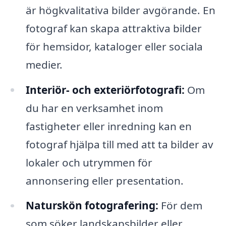
är högkvalitativa bilder avgörande. En
fotograf kan skapa attraktiva bilder
för hemsidor, kataloger eller sociala
medier.
Interiör- och exteriörfotografi:
Om
du har en verksamhet inom
fastigheter eller inredning kan en
fotograf hjälpa till med att ta bilder av
lokaler och utrymmen för
annonsering eller presentation.
Naturskön fotografering:
För dem
som söker landskapsbilder eller