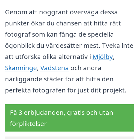
Genom att noggrant överväga dessa
punkter ökar du chansen att hitta rätt
fotograf som kan fånga de speciella
ögonblick du värdesätter mest. Tveka inte
att utforska olika alternativ i
Mjölby
,
Skänninge
,
Vadstena
och andra
närliggande städer för att hitta den
perfekta fotografen för just ditt projekt.
Få 3 erbjudanden, gratis och utan
förpliktelser