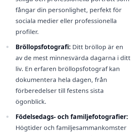
fångar din personlighet, perfekt för
sociala medier eller professionella
profiler.
Bröllopsfotografi:
Ditt bröllop är en
av de mest minnesvärda dagarna i ditt
liv. En erfaren bröllopsfotograf kan
dokumentera hela dagen, från
förberedelser till festens sista
ögonblick.
Födelsedags- och familjefotografier:
Högtider och familjesammankomster