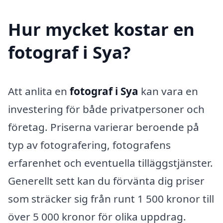
Hur mycket kostar en
fotograf i Sya?
Att anlita en
fotograf i Sya
kan vara en
investering för både privatpersoner och
företag. Priserna varierar beroende på
typ av fotografering, fotografens
erfarenhet och eventuella tilläggstjänster.
Generellt sett kan du förvänta dig priser
som sträcker sig från runt 1 500 kronor till
över 5 000 kronor för olika uppdrag.