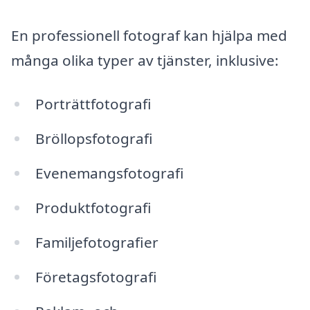
En professionell fotograf kan hjälpa med
många olika typer av tjänster, inklusive:
Porträttfotografi
Bröllopsfotografi
Evenemangsfotografi
Produktfotografi
Familjefotografier
Företagsfotografi