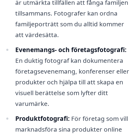
är utmärkta tillfällen att fånga familjen
tillsammans. Fotografer kan ordna
familjeporträtt som du alltid kommer
att värdesätta.
Evenemangs- och företagsfotografi:
En duktig fotograf kan dokumentera
företagsevenemang, konferenser eller
produkter och hjälpa till att skapa en
visuell berättelse som lyfter ditt
varumärke.
Produktfotografi:
För företag som vill
marknadsföra sina produkter online