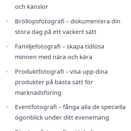
och känslor
Bröllopsfotografi – dokumentera din
stora dag på ett vackert sätt
Familjefotografi – skapa tidlösa
minnen med nära och kära
Produktfotografi – visa upp dina
produkter på bästa sätt för
marknadsföring
Eventfotografi – fånga alla de speciella
ögonblick under ditt evenemang