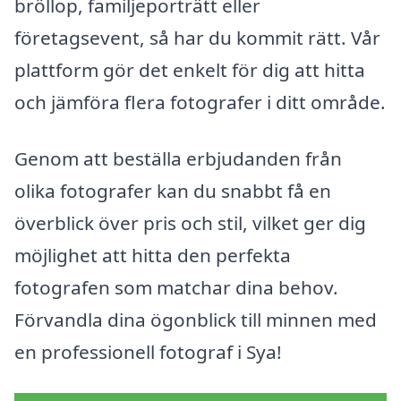
bröllop, familjeporträtt eller
företagsevent, så har du kommit rätt. Vår
plattform gör det enkelt för dig att hitta
och jämföra flera fotografer i ditt område.
Genom att beställa erbjudanden från
olika fotografer kan du snabbt få en
överblick över pris och stil, vilket ger dig
möjlighet att hitta den perfekta
fotografen som matchar dina behov.
Förvandla dina ögonblick till minnen med
en professionell fotograf i Sya!