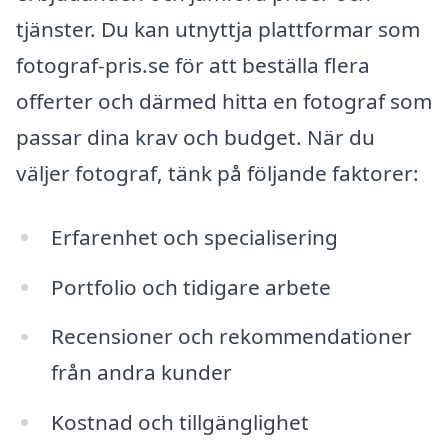
tjänster. Du kan utnyttja plattformar som
fotograf-pris.se för att beställa flera
offerter och därmed hitta en fotograf som
passar dina krav och budget. När du
väljer fotograf, tänk på följande faktorer:
Erfarenhet och specialisering
Portfolio och tidigare arbete
Recensioner och rekommendationer
från andra kunder
Kostnad och tillgänglighet