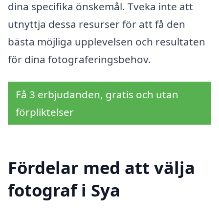
dina specifika önskemål. Tveka inte att
utnyttja dessa resurser för att få den
bästa möjliga upplevelsen och resultaten
för dina fotograferingsbehov.
Få 3 erbjudanden, gratis och utan
förpliktelser
Fördelar med att välja
fotograf i Sya