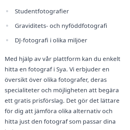
Studentfotografier
Graviditets- och nyföddfotografi
DJ-fotografi i olika miljöer
Med hjälp av vår plattform kan du enkelt
hitta en fotograf i Sya. Vi erbjuder en
översikt över olika fotografer, deras
specialiteter och möjligheten att begära
ett gratis prisförslag. Det gör det lättare
för dig att jämföra olika alternativ och
hitta just den fotograf som passar dina