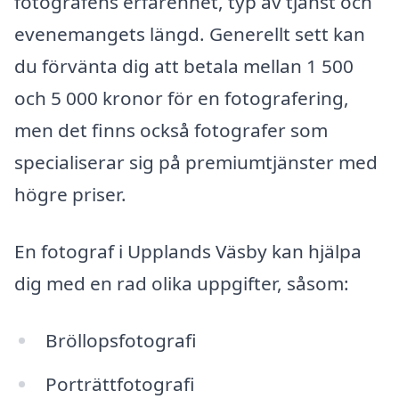
fotografens erfarenhet, typ av tjänst och
evenemangets längd. Generellt sett kan
du förvänta dig att betala mellan 1 500
och 5 000 kronor för en fotografering,
men det finns också fotografer som
specialiserar sig på premiumtjänster med
högre priser.
En fotograf i Upplands Väsby kan hjälpa
dig med en rad olika uppgifter, såsom:
Bröllopsfotografi
Porträttfotografi