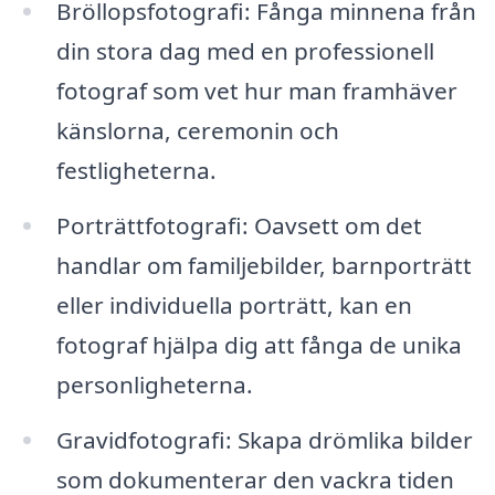
Bröllopsfotografi: Fånga minnena från
din stora dag med en professionell
fotograf som vet hur man framhäver
känslorna, ceremonin och
festligheterna.
Porträttfotografi: Oavsett om det
handlar om familjebilder, barnporträtt
eller individuella porträtt, kan en
fotograf hjälpa dig att fånga de unika
personligheterna.
Gravidfotografi: Skapa drömlika bilder
som dokumenterar den vackra tiden