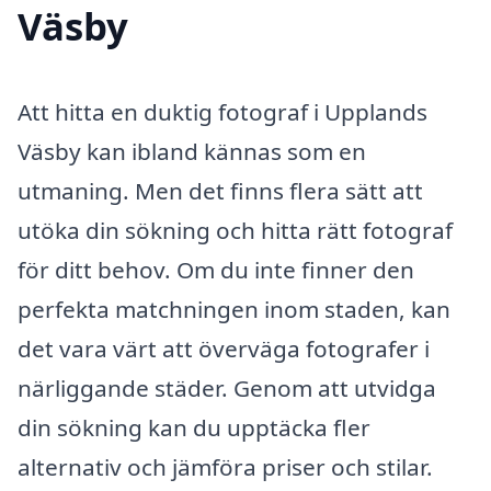
Väsby
Att hitta en duktig fotograf i Upplands
Väsby kan ibland kännas som en
utmaning. Men det finns flera sätt att
utöka din sökning och hitta rätt fotograf
för ditt behov. Om du inte finner den
perfekta matchningen inom staden, kan
det vara värt att överväga fotografer i
närliggande städer. Genom att utvidga
din sökning kan du upptäcka fler
alternativ och jämföra priser och stilar.