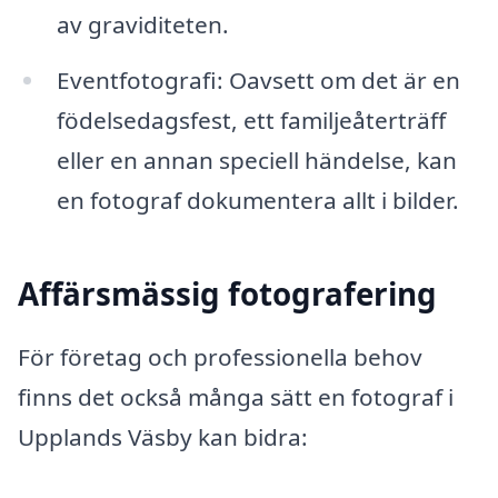
av graviditeten.
Eventfotografi: Oavsett om det är en
födelsedagsfest, ett familjeåterträff
eller en annan speciell händelse, kan
en fotograf dokumentera allt i bilder.
Affärsmässig fotografering
För företag och professionella behov
finns det också många sätt en fotograf i
Upplands Väsby kan bidra: