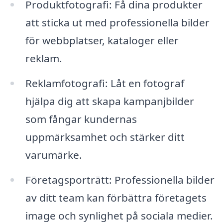
Produktfotografi: Få dina produkter
att sticka ut med professionella bilder
för webbplatser, kataloger eller
reklam.
Reklamfotografi: Låt en fotograf
hjälpa dig att skapa kampanjbilder
som fångar kundernas
uppmärksamhet och stärker ditt
varumärke.
Företagsporträtt: Professionella bilder
av ditt team kan förbättra företagets
image och synlighet på sociala medier.