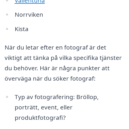
Vallentuna
Norrviken
Kista
När du letar efter en fotograf är det
viktigt att tänka på vilka specifika tjänster
du behöver. Här är några punkter att
överväga när du söker fotograf:
Typ av fotografering: Bröllop,
porträtt, event, eller
produktfotografi?