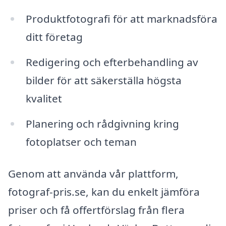
Produktfotografi för att marknadsföra
ditt företag
Redigering och efterbehandling av
bilder för att säkerställa högsta
kvalitet
Planering och rådgivning kring
fotoplatser och teman
Genom att använda vår plattform,
fotograf-pris.se, kan du enkelt jämföra
priser och få offertförslag från flera