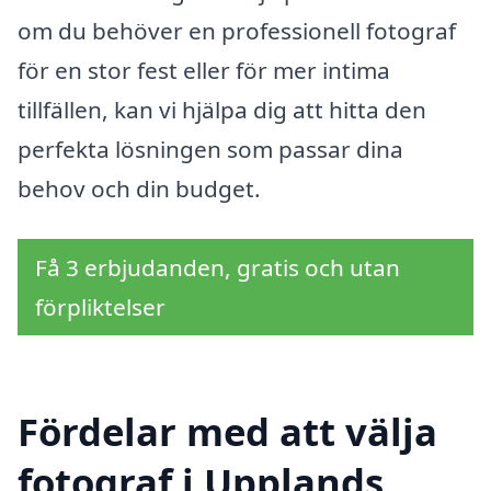
om du behöver en professionell fotograf
för en stor fest eller för mer intima
tillfällen, kan vi hjälpa dig att hitta den
perfekta lösningen som passar dina
behov och din budget.
Få 3 erbjudanden, gratis och utan
förpliktelser
Fördelar med att välja
fotograf i Upplands