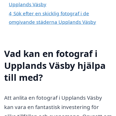
Upplands Väsby
4
Sök efter en skicklig fotograf i de
omgivande städerna Upplands Väsby
Vad kan en fotograf i
Upplands Väsby hjälpa
till med?
Att anlita en fotograf i Upplands Väsby
kan vara en fantastisk investering för