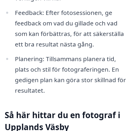
Feedback: Efter fotosessionen, ge
feedback om vad du gillade och vad
som kan förbättras, för att säkerställa
ett bra resultat nästa gång.
Planering: Tillsammans planera tid,
plats och stil för fotograferingen. En
gedigen plan kan göra stor skillnad för
resultatet.
Så här hittar du en fotograf i
Upplands Väsby