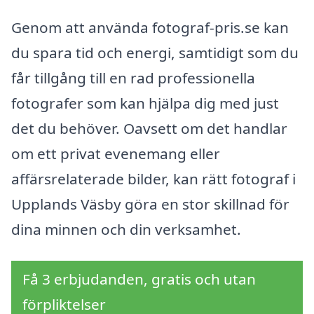
Genom att använda fotograf-pris.se kan
du spara tid och energi, samtidigt som du
får tillgång till en rad professionella
fotografer som kan hjälpa dig med just
det du behöver. Oavsett om det handlar
om ett privat evenemang eller
affärsrelaterade bilder, kan rätt fotograf i
Upplands Väsby göra en stor skillnad för
dina minnen och din verksamhet.
Få 3 erbjudanden, gratis och utan
förpliktelser