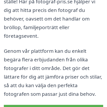
ställe! Här på fotograf-pris.se hjälper vi
dig att hitta precis den fotograf du
behöver, oavsett om det handlar om
bröllop, familjeporträtt eller
företagsevent.
Genom vår plattform kan du enkelt
begära flera erbjudanden från olika
fotografer i ditt område. Det gör det
lättare för dig att jämföra priser och stilar,
så att du kan välja den perfekta
fotografen som passar just dina behov.