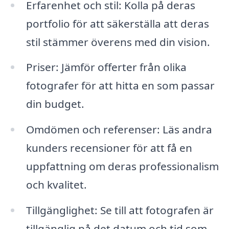
Erfarenhet och stil: Kolla på deras
portfolio för att säkerställa att deras
stil stämmer överens med din vision.
Priser: Jämför offerter från olika
fotografer för att hitta en som passar
din budget.
Omdömen och referenser: Läs andra
kunders recensioner för att få en
uppfattning om deras professionalism
och kvalitet.
Tillgänglighet: Se till att fotografen är
tillgänglig på det datum och tid som