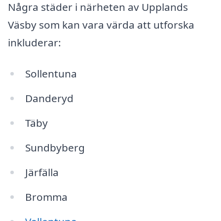
Några städer i närheten av Upplands
Väsby som kan vara värda att utforska
inkluderar:
Sollentuna
Danderyd
Täby
Sundbyberg
Järfälla
Bromma