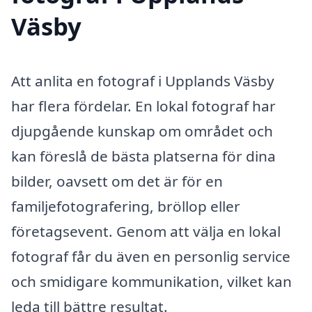
Väsby
Att anlita en fotograf i Upplands Väsby
har flera fördelar. En lokal fotograf har
djupgående kunskap om området och
kan föreslå de bästa platserna för dina
bilder, oavsett om det är för en
familjefotografering, bröllop eller
företagsevent. Genom att välja en lokal
fotograf får du även en personlig service
och smidigare kommunikation, vilket kan
leda till bättre resultat.