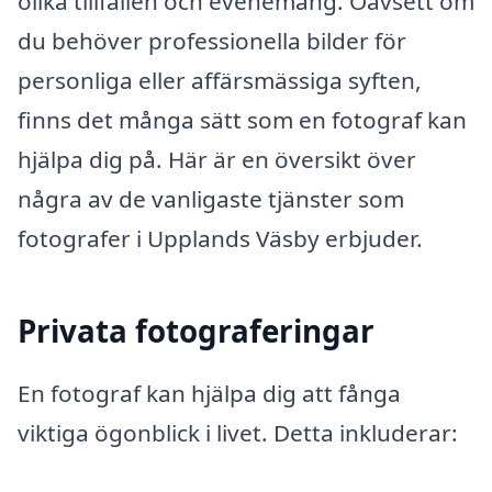
olika tillfällen och evenemang. Oavsett om
du behöver professionella bilder för
personliga eller affärsmässiga syften,
finns det många sätt som en fotograf kan
hjälpa dig på. Här är en översikt över
några av de vanligaste tjänster som
fotografer i Upplands Väsby erbjuder.
Privata fotograferingar
En fotograf kan hjälpa dig att fånga
viktiga ögonblick i livet. Detta inkluderar: