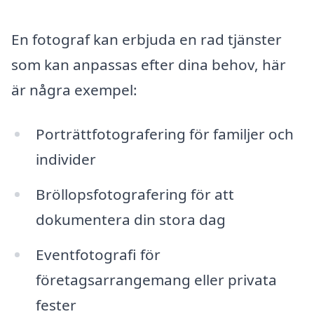
En fotograf kan erbjuda en rad tjänster
som kan anpassas efter dina behov, här
är några exempel:
Porträttfotografering för familjer och
individer
Bröllopsfotografering för att
dokumentera din stora dag
Eventfotografi för
företagsarrangemang eller privata
fester