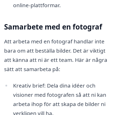
online-plattformar.
Samarbete med en fotograf
Att arbeta med en fotograf handlar inte
bara om att beställa bilder. Det är viktigt
att känna att ni är ett team. Här är några
sätt att samarbeta på:
Kreativ brief: Dela dina idéer och
visioner med fotografen så att ni kan
arbeta ihop för att skapa de bilder ni
verkligen vill ha.