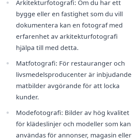
Arkitekturfotografi: Om du har ett
bygge eller en fastighet som du vill
dokumentera kan en fotograf med
erfarenhet av arkitekturfotografi
hjälpa till med detta.
Matfotografi: För restauranger och
livsmedelsproducenter är inbjudande
matbilder avgörande för att locka
kunder.
Modefotografi: Bilder av hög kvalitet
för klädeslinjer och modeller som kan
användas för annonser, magasin eller