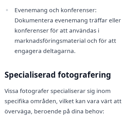
Evenemang och konferenser:
Dokumentera evenemang träffar eller
konferenser för att användas i
marknadsföringsmaterial och för att
engagera deltagarna.
Specialiserad fotografering
Vissa fotografer specialiserar sig inom
specifika områden, vilket kan vara värt att
överväga, beroende på dina behov: