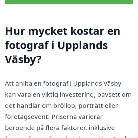
Hur mycket kostar en
fotograf i Upplands
Väsby?
Att anlita en fotograf i Upplands Väsby
kan vara en viktig investering, oavsett om
det handlar om bröllop, porträtt eller
företagsevent. Priserna varierar
beroende på flera faktorer, inklusive