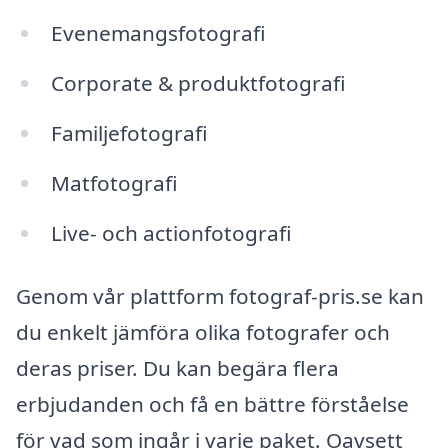
Evenemangsfotografi
Corporate & produktfotografi
Familjefotografi
Matfotografi
Live- och actionfotografi
Genom vår plattform fotograf-pris.se kan
du enkelt jämföra olika fotografer och
deras priser. Du kan begära flera
erbjudanden och få en bättre förståelse
för vad som ingår i varje paket. Oavsett