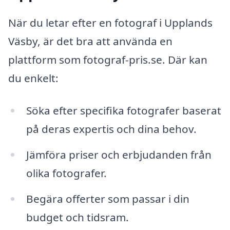
När du letar efter en fotograf i Upplands
Väsby, är det bra att använda en
plattform som fotograf-pris.se. Där kan
du enkelt:
Söka efter specifika fotografer baserat
på deras expertis och dina behov.
Jämföra priser och erbjudanden från
olika fotografer.
Begära offerter som passar i din
budget och tidsram.