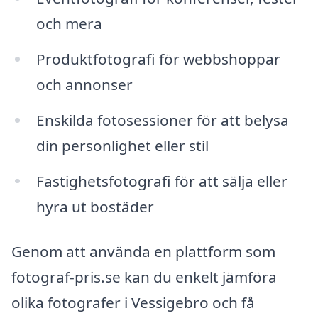
och mera
Produktfotografi för webbshoppar
och annonser
Enskilda fotosessioner för att belysa
din personlighet eller stil
Fastighetsfotografi för att sälja eller
hyra ut bostäder
Genom att använda en plattform som
fotograf-pris.se kan du enkelt jämföra
olika fotografer i Vessigebro och få