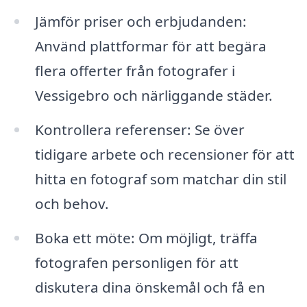
Jämför priser och erbjudanden:
Använd plattformar för att begära
flera offerter från fotografer i
Vessigebro och närliggande städer.
Kontrollera referenser: Se över
tidigare arbete och recensioner för att
hitta en fotograf som matchar din stil
och behov.
Boka ett möte: Om möjligt, träffa
fotografen personligen för att
diskutera dina önskemål och få en