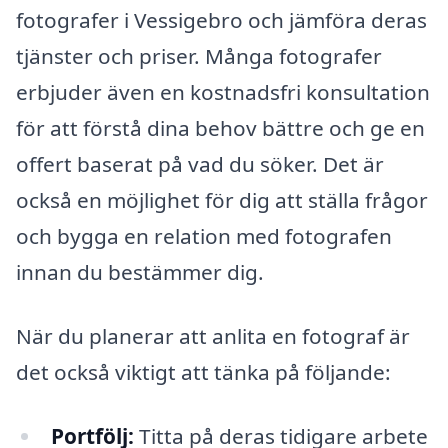
fotografer i Vessigebro och jämföra deras
tjänster och priser. Många fotografer
erbjuder även en kostnadsfri konsultation
för att förstå dina behov bättre och ge en
offert baserat på vad du söker. Det är
också en möjlighet för dig att ställa frågor
och bygga en relation med fotografen
innan du bestämmer dig.
När du planerar att anlita en fotograf är
det också viktigt att tänka på följande:
Portfölj:
Titta på deras tidigare arbete