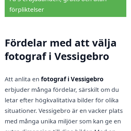
förpliktelser
Fördelar med att välja
fotograf i Vessigebro
Att anlita en
fotograf i Vessigebro
erbjuder många fördelar, särskilt om du
letar efter högkvalitativa bilder för olika
situationer. Vessigebro är en vacker plats
med många unika miljöer som kan ge en