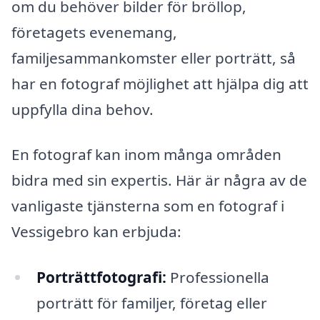
om du behöver bilder för bröllop,
företagets evenemang,
familjesammankomster eller porträtt, så
har en fotograf möjlighet att hjälpa dig att
uppfylla dina behov.
En fotograf kan inom många områden
bidra med sin expertis. Här är några av de
vanligaste tjänsterna som en fotograf i
Vessigebro kan erbjuda:
Porträttfotografi:
Professionella
porträtt för familjer, företag eller