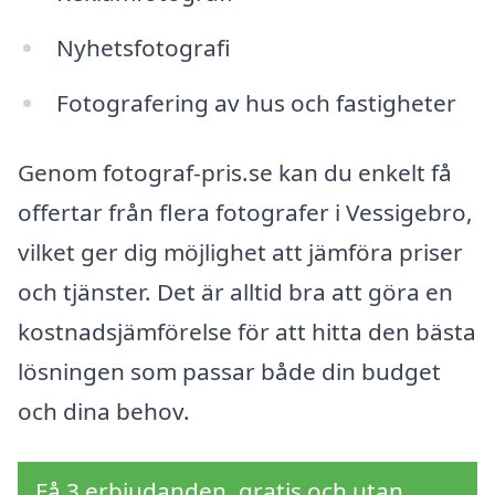
Nyhetsfotografi
Fotografering av hus och fastigheter
Genom fotograf-pris.se kan du enkelt få
offertar från flera fotografer i Vessigebro,
vilket ger dig möjlighet att jämföra priser
och tjänster. Det är alltid bra att göra en
kostnadsjämförelse för att hitta den bästa
lösningen som passar både din budget
och dina behov.
Få 3 erbjudanden, gratis och utan