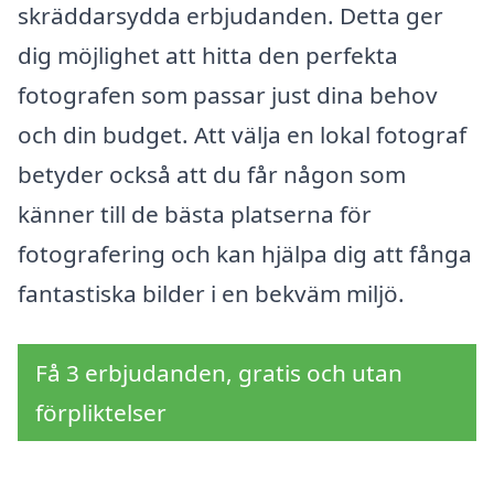
skräddarsydda erbjudanden. Detta ger
dig möjlighet att hitta den perfekta
fotografen som passar just dina behov
och din budget. Att välja en lokal fotograf
betyder också att du får någon som
känner till de bästa platserna för
fotografering och kan hjälpa dig att fånga
fantastiska bilder i en bekväm miljö.
Få 3 erbjudanden, gratis och utan
förpliktelser