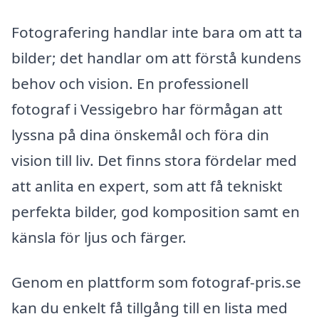
Fotografering handlar inte bara om att ta
bilder; det handlar om att förstå kundens
behov och vision. En professionell
fotograf i Vessigebro har förmågan att
lyssna på dina önskemål och föra din
vision till liv. Det finns stora fördelar med
att anlita en expert, som att få tekniskt
perfekta bilder, god komposition samt en
känsla för ljus och färger.
Genom en plattform som fotograf-pris.se
kan du enkelt få tillgång till en lista med