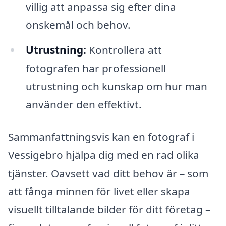
villig att anpassa sig efter dina
önskemål och behov.
Utrustning:
Kontrollera att
fotografen har professionell
utrustning och kunskap om hur man
använder den effektivt.
Sammanfattningsvis kan en fotograf i
Vessigebro hjälpa dig med en rad olika
tjänster. Oavsett vad ditt behov är – som
att fånga minnen för livet eller skapa
visuellt tilltalande bilder för ditt företag –