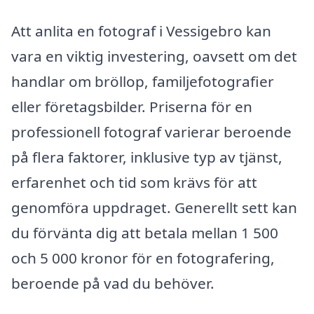
Att anlita en fotograf i Vessigebro kan
vara en viktig investering, oavsett om det
handlar om bröllop, familjefotografier
eller företagsbilder. Priserna för en
professionell fotograf varierar beroende
på flera faktorer, inklusive typ av tjänst,
erfarenhet och tid som krävs för att
genomföra uppdraget. Generellt sett kan
du förvänta dig att betala mellan 1 500
och 5 000 kronor för en fotografering,
beroende på vad du behöver.