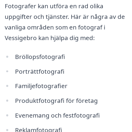
Fotografer kan utföra en rad olika
uppgifter och tjänster. Här är några av de
vanliga områden som en fotograf i
Vessigebro kan hjälpa dig med:
Bröllopsfotografi
Porträttfotografi
Familjefotografier
Produktfotografi för företag
Evenemang och festfotografi
Reklamfotografi