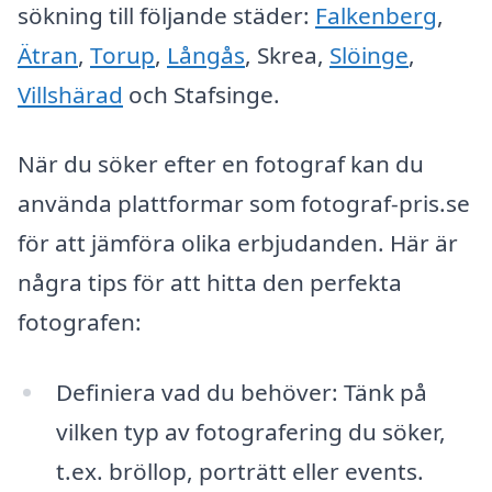
sökning till följande städer:
Falkenberg
,
Ätran
,
Torup
,
Långås
, Skrea,
Slöinge
,
Villshärad
och Stafsinge.
När du söker efter en fotograf kan du
använda plattformar som fotograf-pris.se
för att jämföra olika erbjudanden. Här är
några tips för att hitta den perfekta
fotografen:
Definiera vad du behöver: Tänk på
vilken typ av fotografering du söker,
t.ex. bröllop, porträtt eller events.