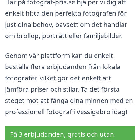
Här på fotograf-pris.se hjälper vi dig att
enkelt hitta den perfekta fotografen för
just dina behov, oavsett om det handlar
om bröllop, porträtt eller familjebilder.
Genom vår plattform kan du enkelt
beställa flera erbjudanden från lokala
fotografer, vilket gör det enkelt att
jämföra priser och stilar. Ta det första
steget mot att fånga dina minnen med en
professionell fotograf i Vessigebro idag!
Få 3 erbjudanden, gratis och utan