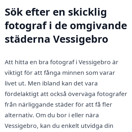
Sök efter en skicklig
fotograf i de omgivande
städerna Vessigebro
Att hitta en bra fotograf i Vessigebro är
viktigt för att fånga minnen som varar
livet ut. Men ibland kan det vara
fördelaktigt att också överväga fotografer
från närliggande städer för att få fler
alternativ. Om du bor i eller nära
Vessigebro, kan du enkelt utvidga din