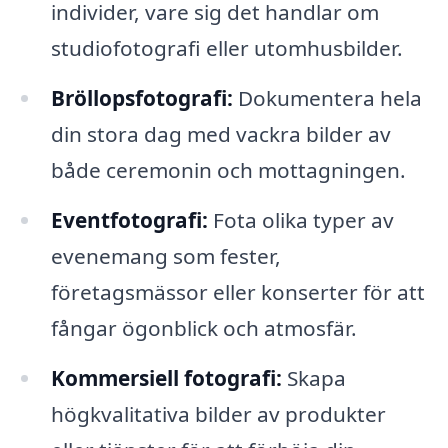
individer, vare sig det handlar om
studiofotografi eller utomhusbilder.
Bröllopsfotografi:
Dokumentera hela
din stora dag med vackra bilder av
både ceremonin och mottagningen.
Eventfotografi:
Fota olika typer av
evenemang som fester,
företagsmässor eller konserter för att
fångar ögonblick och atmosfär.
Kommersiell fotografi:
Skapa
högkvalitativa bilder av produkter