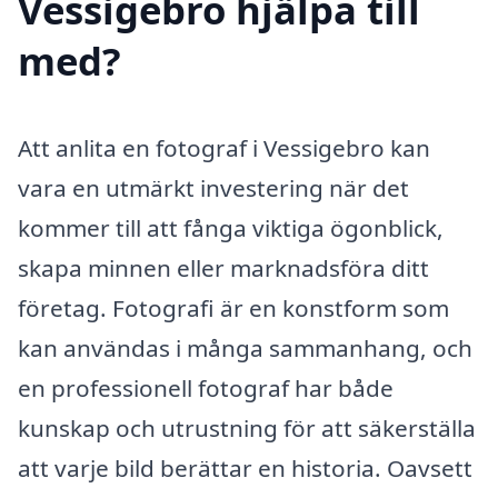
Vessigebro hjälpa till
med?
Att anlita en fotograf i Vessigebro kan
vara en utmärkt investering när det
kommer till att fånga viktiga ögonblick,
skapa minnen eller marknadsföra ditt
företag. Fotografi är en konstform som
kan användas i många sammanhang, och
en professionell fotograf har både
kunskap och utrustning för att säkerställa
att varje bild berättar en historia. Oavsett