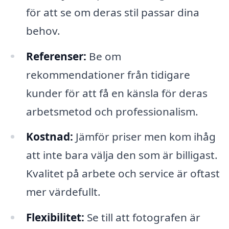
för att se om deras stil passar dina
behov.
Referenser:
Be om
rekommendationer från tidigare
kunder för att få en känsla för deras
arbetsmetod och professionalism.
Kostnad:
Jämför priser men kom ihåg
att inte bara välja den som är billigast.
Kvalitet på arbete och service är oftast
mer värdefullt.
Flexibilitet:
Se till att fotografen är