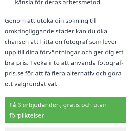
känsla för deras arbetsmetod.
Genom att utöka din sökning till
omkringliggande städer kan du öka
chansen att hitta en fotograf som lever
upp till dina förväntningar och ger dig ett
bra pris. Tveka inte att använda fotograf-
pris.se för att få flera alternativ och göra
ett välgrundat val.
Få 3 erbjudanden, gratis och utan
förpliktelser