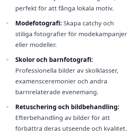
perfekt för att fånga lokala motiv.
Modefotografi:
Skapa catchy och
stiliga fotografier för modekampanjer
eller modeller.
Skolor och barnfotografi:
Professionella bilder av skolklasser,
examensceremonier och andra
barnrelaterade evenemang.
Retuschering och bildbehandling:
Efterbehandling av bilder för att
förbättra deras utseende och kvalitet.