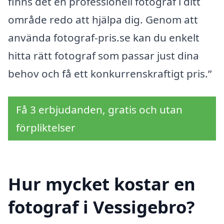
finns det en professionell fotograf i ditt
område redo att hjälpa dig. Genom att
använda fotograf-pris.se kan du enkelt
hitta rätt fotograf som passar just dina
behov och få ett konkurrenskraftigt pris.”
Få 3 erbjudanden, gratis och utan
förpliktelser
Hur mycket kostar en
fotograf i Vessigebro?