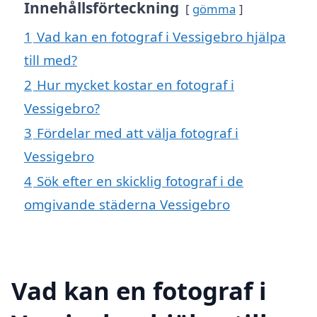
Innehållsförteckning
gömma
1
Vad kan en fotograf i Vessigebro hjälpa
till med?
2
Hur mycket kostar en fotograf i
Vessigebro?
3
Fördelar med att välja fotograf i
Vessigebro
4
Sök efter en skicklig fotograf i de
omgivande städerna Vessigebro
Vad kan en fotograf i