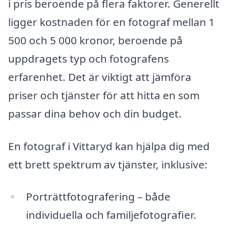
i pris beroende på flera faktorer. Generellt
ligger kostnaden för en fotograf mellan 1
500 och 5 000 kronor, beroende på
uppdragets typ och fotografens
erfarenhet. Det är viktigt att jämföra
priser och tjänster för att hitta en som
passar dina behov och din budget.
En fotograf i Vittaryd kan hjälpa dig med
ett brett spektrum av tjänster, inklusive:
Porträttfotografering – både
individuella och familjefotografier.