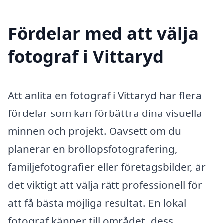
Fördelar med att välja
fotograf i Vittaryd
Att anlita en fotograf i Vittaryd har flera
fördelar som kan förbättra dina visuella
minnen och projekt. Oavsett om du
planerar en bröllopsfotografering,
familjefotografier eller företagsbilder, är
det viktigt att välja rätt professionell för
att få bästa möjliga resultat. En lokal
fotograf känner till området, dess