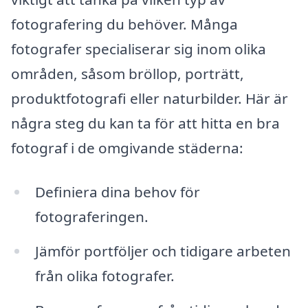
fotografering du behöver. Många
fotografer specialiserar sig inom olika
områden, såsom bröllop, porträtt,
produktfotografi eller naturbilder. Här är
några steg du kan ta för att hitta en bra
fotograf i de omgivande städerna:
Definiera dina behov för
fotograferingen.
Jämför portföljer och tidigare arbeten
från olika fotografer.