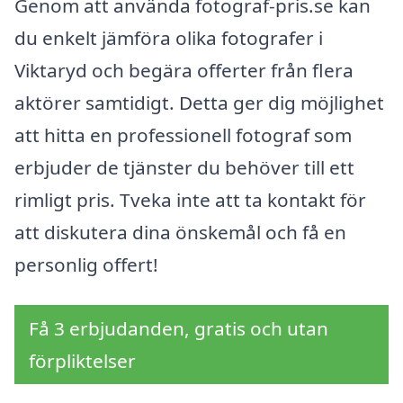
Genom att använda fotograf-pris.se kan
du enkelt jämföra olika fotografer i
Viktaryd och begära offerter från flera
aktörer samtidigt. Detta ger dig möjlighet
att hitta en professionell fotograf som
erbjuder de tjänster du behöver till ett
rimligt pris. Tveka inte att ta kontakt för
att diskutera dina önskemål och få en
personlig offert!
Få 3 erbjudanden, gratis och utan
förpliktelser