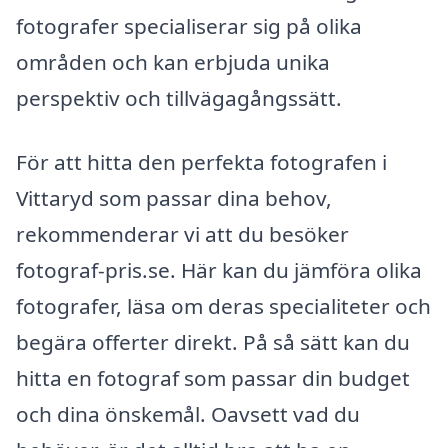
fotografer specialiserar sig på olika
områden och kan erbjuda unika
perspektiv och tillvägagångssätt.
För att hitta den perfekta fotografen i
Vittaryd som passar dina behov,
rekommenderar vi att du besöker
fotograf-pris.se. Här kan du jämföra olika
fotografer, läsa om deras specialiteter och
begära offerter direkt. På så sätt kan du
hitta en fotograf som passar din budget
och dina önskemål. Oavsett vad du