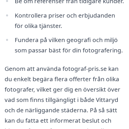
Be om referenser från tidigare kunder.
Kontrollera priser och erbjudanden
för olika tjänster.
Fundera på vilken geografi och miljö
som passar bäst för din fotografering.
Genom att använda fotograf-pris.se kan
du enkelt begära flera offerter från olika
fotografer, vilket ger dig en översikt över
vad som finns tillgängligt i både Vittaryd
och de närliggande städerna. På så sätt
kan du fatta ett informerat beslut och