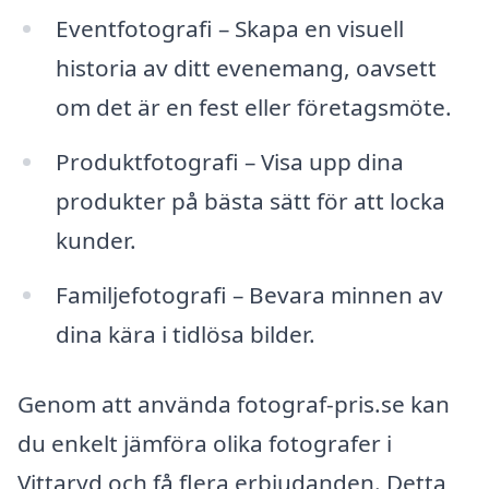
Eventfotografi – Skapa en visuell
historia av ditt evenemang, oavsett
om det är en fest eller företagsmöte.
Produktfotografi – Visa upp dina
produkter på bästa sätt för att locka
kunder.
Familjefotografi – Bevara minnen av
dina kära i tidlösa bilder.
Genom att använda fotograf-pris.se kan
du enkelt jämföra olika fotografer i
Vittaryd och få flera erbjudanden. Detta