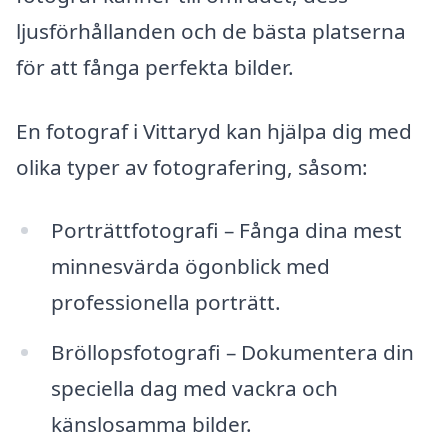
ljusförhållanden och de bästa platserna
för att fånga perfekta bilder.
En fotograf i Vittaryd kan hjälpa dig med
olika typer av fotografering, såsom:
Porträttfotografi – Fånga dina mest
minnesvärda ögonblick med
professionella porträtt.
Bröllopsfotografi – Dokumentera din
speciella dag med vackra och
känslosamma bilder.