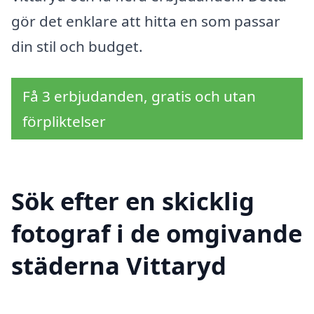
gör det enklare att hitta en som passar
din stil och budget.
Få 3 erbjudanden, gratis och utan
förpliktelser
Sök efter en skicklig
fotograf i de omgivande
städerna Vittaryd