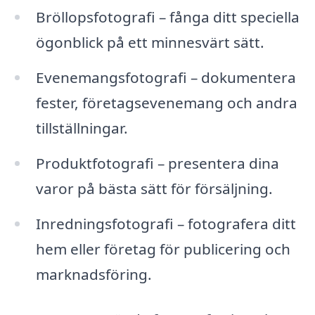
Bröllopsfotografi – fånga ditt speciella
ögonblick på ett minnesvärt sätt.
Evenemangsfotografi – dokumentera
fester, företagsevenemang och andra
tillställningar.
Produktfotografi – presentera dina
varor på bästa sätt för försäljning.
Inredningsfotografi – fotografera ditt
hem eller företag för publicering och
marknadsföring.