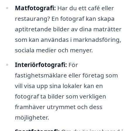
Matfotografi:
Har du ett café eller
restaurang? En fotograf kan skapa
aptitretande bilder av dina maträtter
som kan användas i marknadsföring,
sociala medier och menyer.
Interiörfotografi:
För
fastighetsmäklare eller företag som
vill visa upp sina lokaler kan en
fotograf ta bilder som verkligen
framhäver utrymmet och dess
möjligheter.