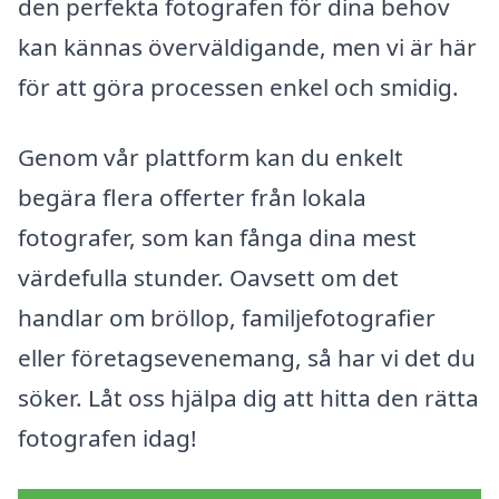
den perfekta fotografen för dina behov
kan kännas överväldigande, men vi är här
för att göra processen enkel och smidig.
Genom vår plattform kan du enkelt
begära flera offerter från lokala
fotografer, som kan fånga dina mest
värdefulla stunder. Oavsett om det
handlar om bröllop, familjefotografier
eller företagsevenemang, så har vi det du
söker. Låt oss hjälpa dig att hitta den rätta
fotografen idag!