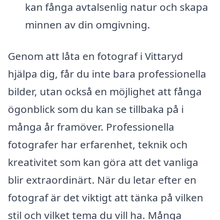
kan fånga avtalsenlig natur och skapa
minnen av din omgivning.
Genom att låta en fotograf i Vittaryd
hjälpa dig, får du inte bara professionella
bilder, utan också en möjlighet att fånga
ögonblick som du kan se tillbaka på i
många år framöver. Professionella
fotografer har erfarenhet, teknik och
kreativitet som kan göra att det vanliga
blir extraordinärt. När du letar efter en
fotograf är det viktigt att tänka på vilken
stil och vilket tema du vill ha. Många