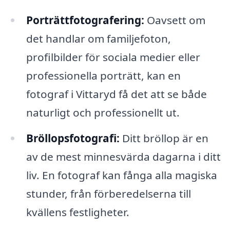
Porträttfotografering:
Oavsett om
det handlar om familjefoton,
profilbilder för sociala medier eller
professionella porträtt, kan en
fotograf i Vittaryd få det att se både
naturligt och professionellt ut.
Bröllopsfotografi:
Ditt bröllop är en
av de mest minnesvärda dagarna i ditt
liv. En fotograf kan fånga alla magiska
stunder, från förberedelserna till
kvällens festligheter.