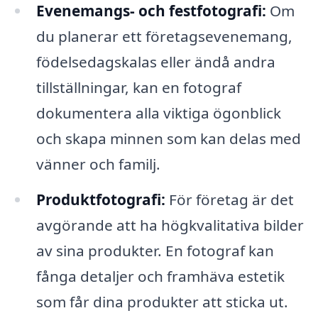
Evenemangs- och festfotografi:
Om
du planerar ett företagsevenemang,
födelsedagskalas eller ändå andra
tillställningar, kan en fotograf
dokumentera alla viktiga ögonblick
och skapa minnen som kan delas med
vänner och familj.
Produktfotografi:
För företag är det
avgörande att ha högkvalitativa bilder
av sina produkter. En fotograf kan
fånga detaljer och framhäva estetik
som får dina produkter att sticka ut.