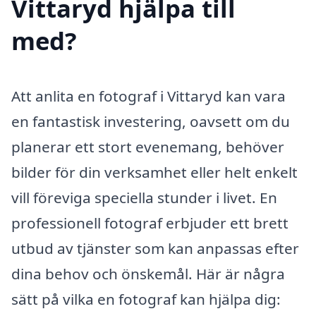
Vittaryd hjälpa till
med?
Att anlita en fotograf i Vittaryd kan vara
en fantastisk investering, oavsett om du
planerar ett stort evenemang, behöver
bilder för din verksamhet eller helt enkelt
vill föreviga speciella stunder i livet. En
professionell fotograf erbjuder ett brett
utbud av tjänster som kan anpassas efter
dina behov och önskemål. Här är några
sätt på vilka en fotograf kan hjälpa dig: