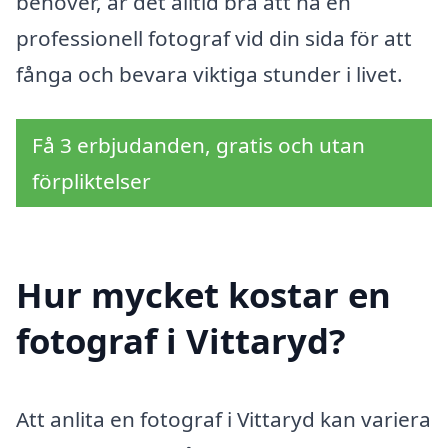
behöver, är det alltid bra att ha en
professionell fotograf vid din sida för att
fånga och bevara viktiga stunder i livet.
Få 3 erbjudanden, gratis och utan
förpliktelser
Hur mycket kostar en
fotograf i Vittaryd?
Att anlita en fotograf i Vittaryd kan variera