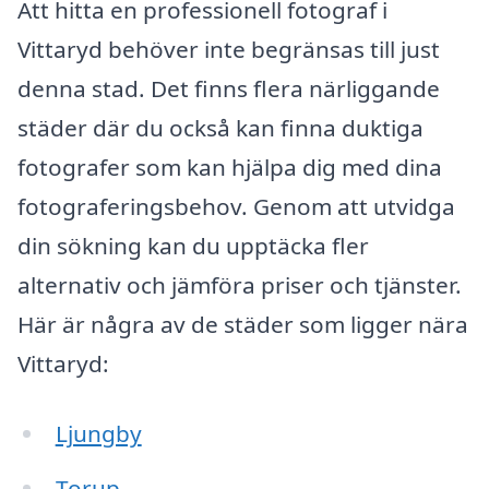
Att hitta en professionell fotograf i
Vittaryd behöver inte begränsas till just
denna stad. Det finns flera närliggande
städer där du också kan finna duktiga
fotografer som kan hjälpa dig med dina
fotograferingsbehov. Genom att utvidga
din sökning kan du upptäcka fler
alternativ och jämföra priser och tjänster.
Här är några av de städer som ligger nära
Vittaryd:
Ljungby
Torup