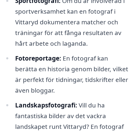
Sportfotografi:
Om du är involverad i
sportverksamhet kan en fotograf i
Vittaryd dokumentera matcher och
träningar för att fånga resultaten av
hårt arbete och laganda.
Fotoreportage:
En fotograf kan
berätta en historia genom bilder, vilket
är perfekt för tidningar, tidskrifter eller
även bloggar.
Landskapsfotografi:
Vill du ha
fantastiska bilder av det vackra
landskapet runt Vittaryd? En fotograf