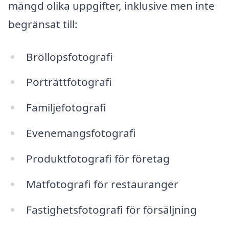
mängd olika uppgifter, inklusive men inte
begränsat till:
Bröllopsfotografi
Porträttfotografi
Familjefotografi
Evenemangsfotografi
Produktfotografi för företag
Matfotografi för restauranger
Fastighetsfotografi för försäljning