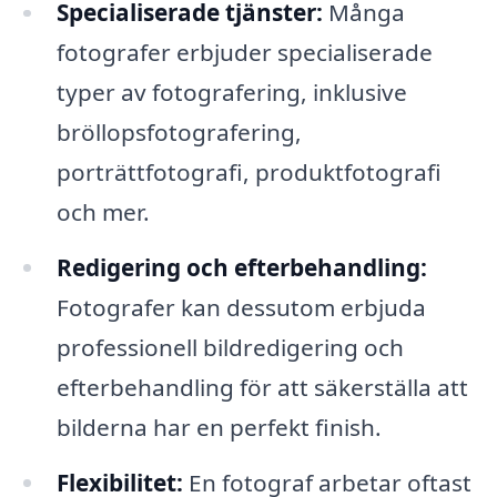
Specialiserade tjänster:
Många
fotografer erbjuder specialiserade
typer av fotografering, inklusive
bröllopsfotografering,
porträttfotografi, produktfotografi
och mer.
Redigering och efterbehandling:
Fotografer kan dessutom erbjuda
professionell bildredigering och
efterbehandling för att säkerställa att
bilderna har en perfekt finish.
Flexibilitet:
En fotograf arbetar oftast