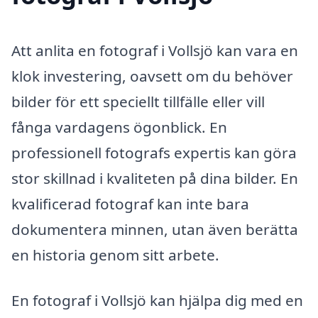
Att anlita en fotograf i Vollsjö kan vara en
klok investering, oavsett om du behöver
bilder för ett speciellt tillfälle eller vill
fånga vardagens ögonblick. En
professionell fotografs expertis kan göra
stor skillnad i kvaliteten på dina bilder. En
kvalificerad fotograf kan inte bara
dokumentera minnen, utan även berätta
en historia genom sitt arbete.
En fotograf i Vollsjö kan hjälpa dig med en