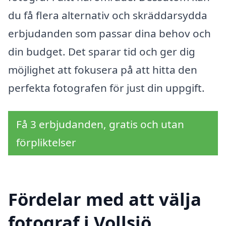
du få flera alternativ och skräddarsydda
erbjudanden som passar dina behov och
din budget. Det sparar tid och ger dig
möjlighet att fokusera på att hitta den
perfekta fotografen för just din uppgift.
Få 3 erbjudanden, gratis och utan
förpliktelser
Fördelar med att välja
fotograf i Vollsjö