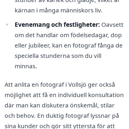
kärnan i många människors liv.
Evenemang och festligheter:
Oavsett
om det handlar om födelsedagar, dop
eller jubileer, kan en fotograf fånga de
speciella stunderna som du vill
minnas.
Att anlita en fotograf i Vollsjö ger också
möjlighet att få en individuell konsultation
där man kan diskutera önskemål, stilar
och behov. En duktig fotograf lyssnar på
sina kunder och gör sitt yttersta för att