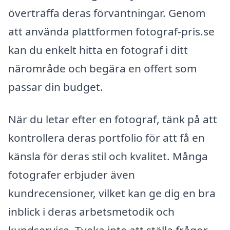
överträffa deras förväntningar. Genom
att använda plattformen fotograf-pris.se
kan du enkelt hitta en fotograf i ditt
närområde och begära en offert som
passar din budget.
När du letar efter en fotograf, tänk på att
kontrollera deras portfolio för att få en
känsla för deras stil och kvalitet. Många
fotografer erbjuder även
kundrecensioner, vilket kan ge dig en bra
inblick i deras arbetsmetodik och