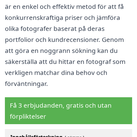
är en enkel och effektiv metod för att få
konkurrenskraftiga priser och jämföra
olika fotografer baserat på deras
portfolior och kundrecensioner. Genom
att göra en noggrann sökning kan du
säkerställa att du hittar en fotograf som
verkligen matchar dina behov och
förväntningar.
Få 3 erbjudanden, gratis och utan
förpliktelser