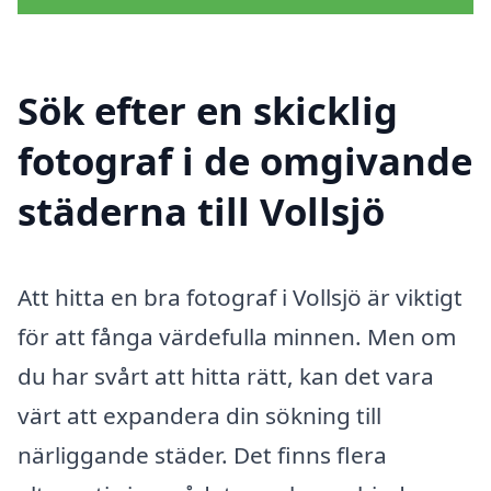
Sök efter en skicklig
fotograf i de omgivande
städerna till Vollsjö
Att hitta en bra fotograf i Vollsjö är viktigt
för att fånga värdefulla minnen. Men om
du har svårt att hitta rätt, kan det vara
värt att expandera din sökning till
närliggande städer. Det finns flera