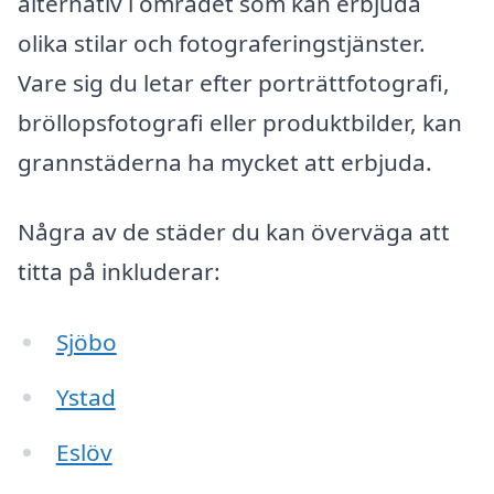
alternativ i området som kan erbjuda
olika stilar och fotograferingstjänster.
Vare sig du letar efter porträttfotografi,
bröllopsfotografi eller produktbilder, kan
grannstäderna ha mycket att erbjuda.
Några av de städer du kan överväga att
titta på inkluderar:
Sjöbo
Ystad
Eslöv