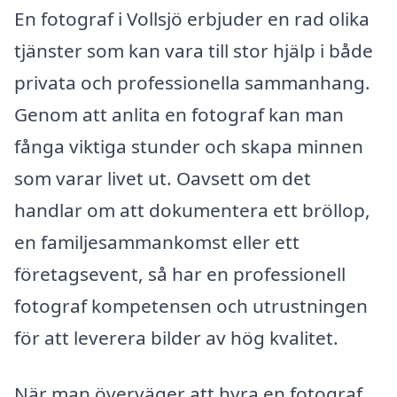
En fotograf i Vollsjö erbjuder en rad olika
tjänster som kan vara till stor hjälp i både
privata och professionella sammanhang.
Genom att anlita en fotograf kan man
fånga viktiga stunder och skapa minnen
som varar livet ut. Oavsett om det
handlar om att dokumentera ett bröllop,
en familjesammankomst eller ett
företagsevent, så har en professionell
fotograf kompetensen och utrustningen
för att leverera bilder av hög kvalitet.
När man överväger att hyra en fotograf,