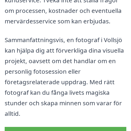
kundservice. Tveka inte att ställa frågor
om processen, kostnader och eventuella
mervärdesservice som kan erbjudas.
Sammanfattningsvis, en fotograf i Vollsjö
kan hjälpa dig att förverkliga dina visuella
projekt, oavsett om det handlar om en
personlig fotosession eller
företagsrelaterade uppdrag. Med rätt
fotograf kan du fånga livets magiska
stunder och skapa minnen som varar för
alltid.