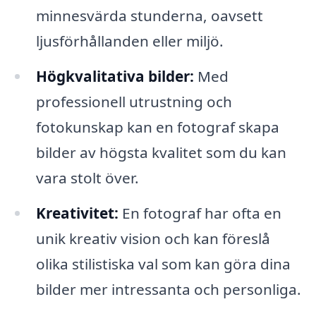
minnesvärda stunderna, oavsett
ljusförhållanden eller miljö.
Högkvalitativa bilder:
Med
professionell utrustning och
fotokunskap kan en fotograf skapa
bilder av högsta kvalitet som du kan
vara stolt över.
Kreativitet:
En fotograf har ofta en
unik kreativ vision och kan föreslå
olika stilistiska val som kan göra dina
bilder mer intressanta och personliga.