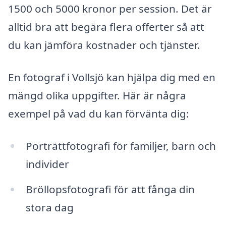
1500 och 5000 kronor per session. Det är
alltid bra att begära flera offerter så att
du kan jämföra kostnader och tjänster.
En fotograf i Vollsjö kan hjälpa dig med en
mängd olika uppgifter. Här är några
exempel på vad du kan förvänta dig:
Porträttfotografi för familjer, barn och
individer
Bröllopsfotografi för att fånga din
stora dag