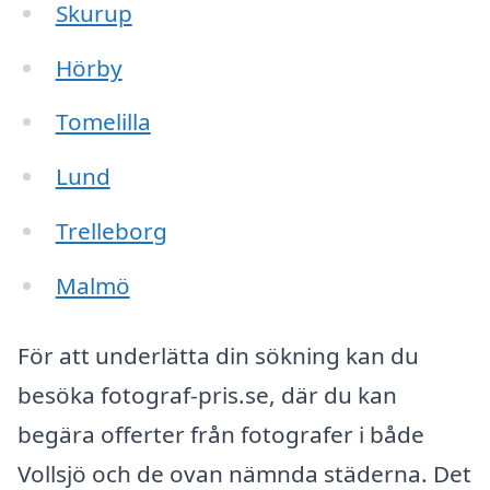
Skurup
Hörby
Tomelilla
Lund
Trelleborg
Malmö
För att underlätta din sökning kan du
besöka fotograf-pris.se, där du kan
begära offerter från fotografer i både
Vollsjö och de ovan nämnda städerna. Det