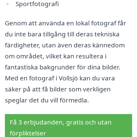
Sportfotografi
Genom att använda en lokal fotograf får
du inte bara tillgång till deras tekniska
färdigheter, utan även deras kännedom
om området, vilket kan resultera i
fantastiska bakgrunder för dina bilder.
Med en fotograf i Vollsjö kan du vara
säker på att få bilder som verkligen
speglar det du vill förmedla.
Få 3 erbjudanden, gratis och utan
förpliktelser