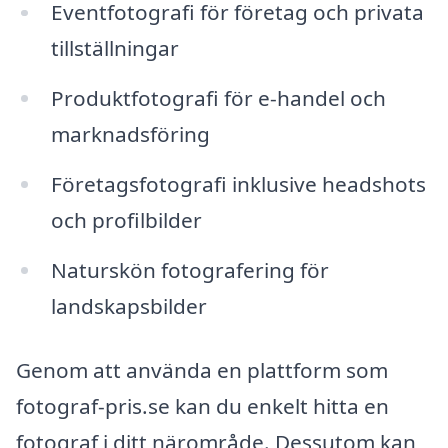
Eventfotografi för företag och privata
tillställningar
Produktfotografi för e-handel och
marknadsföring
Företagsfotografi inklusive headshots
och profilbilder
Naturskön fotografering för
landskapsbilder
Genom att använda en plattform som
fotograf-pris.se kan du enkelt hitta en
fotograf i ditt närområde. Dessutom kan