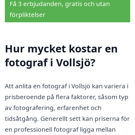
Få 3 erbjudanden, gratis och utan
förpliktelser
Hur mycket kostar en
fotograf i Vollsjö?
Att anlita en fotograf i Vollsjö kan variera i
prisberoende på flera faktorer, såsom typ
av fotografering, erfarenhet och
tidsåtgång. Generellt sett kan priserna för
en professionell fotograf ligga mellan