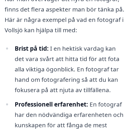
finns det flera aspekter man bör tänka på.
Här är några exempel på vad en fotograf i
Vollsjö kan hjälpa till med:
Brist på tid:
I en hektisk vardag kan
det vara svårt att hitta tid för att fota
alla viktiga ögonblick. En fotograf tar
hand om fotografering så att du kan
fokusera på att njuta av tillfällena.
Professionell erfarenhet:
En fotograf
har den nödvändiga erfarenheten och
kunskapen för att fånga de mest