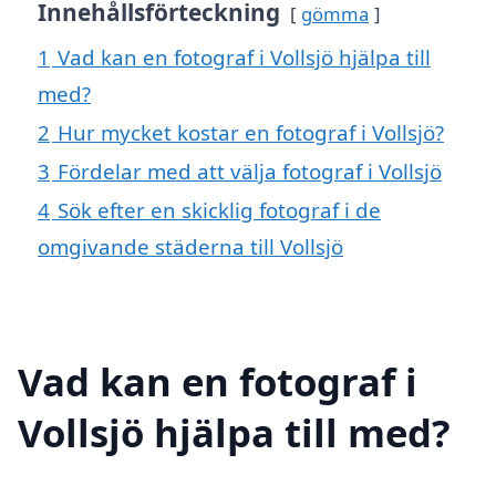
Innehållsförteckning
gömma
1
Vad kan en fotograf i Vollsjö hjälpa till
med?
2
Hur mycket kostar en fotograf i Vollsjö?
3
Fördelar med att välja fotograf i Vollsjö
4
Sök efter en skicklig fotograf i de
omgivande städerna till Vollsjö
Vad kan en fotograf i
Vollsjö hjälpa till med?