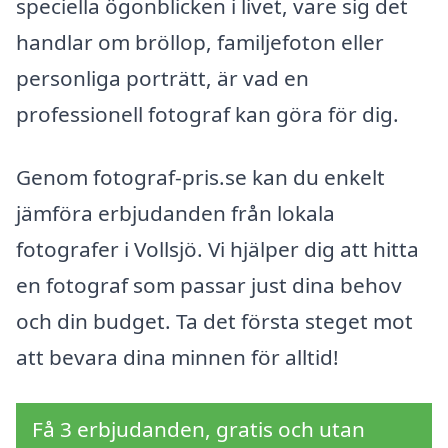
speciella ögonblicken i livet, vare sig det
handlar om bröllop, familjefoton eller
personliga porträtt, är vad en
professionell fotograf kan göra för dig.
Genom fotograf-pris.se kan du enkelt
jämföra erbjudanden från lokala
fotografer i Vollsjö. Vi hjälper dig att hitta
en fotograf som passar just dina behov
och din budget. Ta det första steget mot
att bevara dina minnen för alltid!
Få 3 erbjudanden, gratis och utan