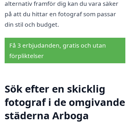
alternativ framför dig kan du vara säker
på att du hittar en fotograf som passar
din stil och budget.
Få 3 erbjudanden, gratis och utan
förpliktelser
Sök efter en skicklig
fotograf i de omgivande
städerna Arboga