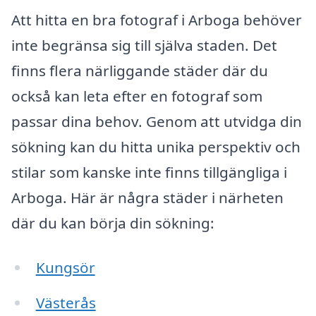
Att hitta en bra fotograf i Arboga behöver
inte begränsa sig till själva staden. Det
finns flera närliggande städer där du
också kan leta efter en fotograf som
passar dina behov. Genom att utvidga din
sökning kan du hitta unika perspektiv och
stilar som kanske inte finns tillgängliga i
Arboga. Här är några städer i närheten
där du kan börja din sökning:
Kungsör
Västerås