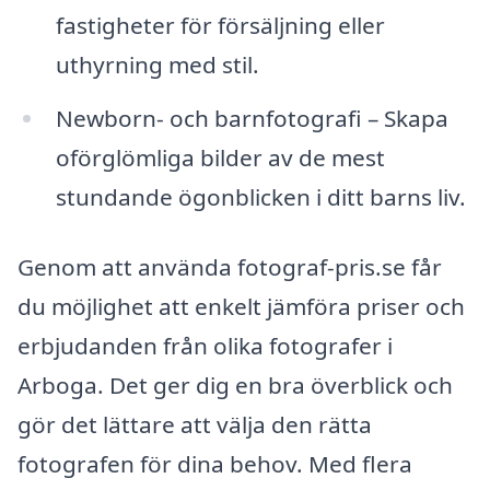
fastigheter för försäljning eller
uthyrning med stil.
Newborn- och barnfotografi – Skapa
oförglömliga bilder av de mest
stundande ögonblicken i ditt barns liv.
Genom att använda fotograf-pris.se får
du möjlighet att enkelt jämföra priser och
erbjudanden från olika fotografer i
Arboga. Det ger dig en bra överblick och
gör det lättare att välja den rätta
fotografen för dina behov. Med flera