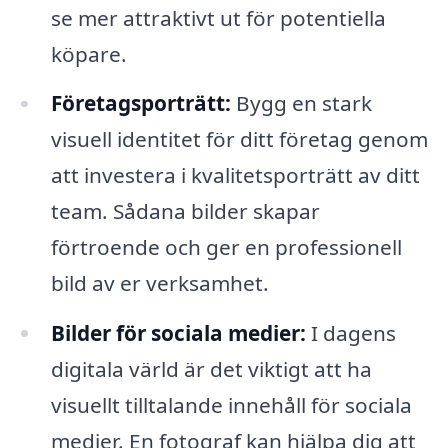
se mer attraktivt ut för potentiella
köpare.
Företagsporträtt:
Bygg en stark
visuell identitet för ditt företag genom
att investera i kvalitetsporträtt av ditt
team. Sådana bilder skapar
förtroende och ger en professionell
bild av er verksamhet.
Bilder för sociala medier:
I dagens
digitala värld är det viktigt att ha
visuellt tilltalande innehåll för sociala
medier. En fotograf kan hjälpa dig att