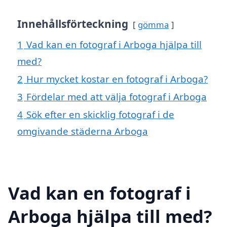
Innehållsförteckning
gömma
1
Vad kan en fotograf i Arboga hjälpa till
med?
2
Hur mycket kostar en fotograf i Arboga?
3
Fördelar med att välja fotograf i Arboga
4
Sök efter en skicklig fotograf i de
omgivande städerna Arboga
Vad kan en fotograf i
Arboga hjälpa till med?