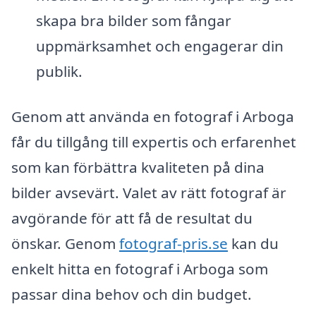
skapa bra bilder som fångar
uppmärksamhet och engagerar din
publik.
Genom att använda en fotograf i Arboga
får du tillgång till expertis och erfarenhet
som kan förbättra kvaliteten på dina
bilder avsevärt. Valet av rätt fotograf är
avgörande för att få de resultat du
önskar. Genom
fotograf-pris.se
kan du
enkelt hitta en fotograf i Arboga som
passar dina behov och din budget.