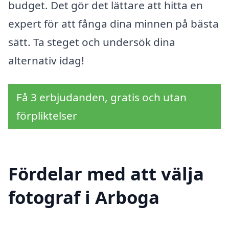
budget. Det gör det lättare att hitta en
expert för att fånga dina minnen på bästa
sätt. Ta steget och undersök dina
alternativ idag!
Få 3 erbjudanden, gratis och utan
förpliktelser
Fördelar med att välja
fotograf i Arboga