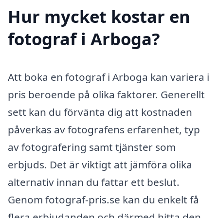
Hur mycket kostar en
fotograf i Arboga?
Att boka en fotograf i Arboga kan variera i
pris beroende på olika faktorer. Generellt
sett kan du förvänta dig att kostnaden
påverkas av fotografens erfarenhet, typ
av fotografering samt tjänster som
erbjuds. Det är viktigt att jämföra olika
alternativ innan du fattar ett beslut.
Genom fotograf-pris.se kan du enkelt få
flera erbjudanden och därmed hitta den