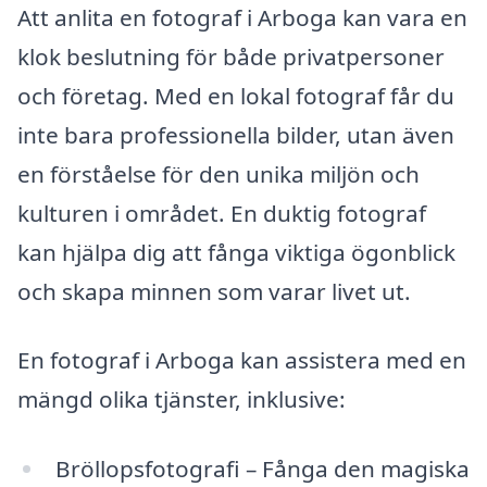
Att anlita en fotograf i Arboga kan vara en
klok beslutning för både privatpersoner
och företag. Med en lokal fotograf får du
inte bara professionella bilder, utan även
en förståelse för den unika miljön och
kulturen i området. En duktig fotograf
kan hjälpa dig att fånga viktiga ögonblick
och skapa minnen som varar livet ut.
En fotograf i Arboga kan assistera med en
mängd olika tjänster, inklusive:
Bröllopsfotografi – Fånga den magiska