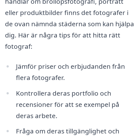
handlar om bröllopsfotografi, porträtt
eller produktbilder finns det fotografer i
de ovan nämnda städerna som kan hjälpa
dig. Här är några tips för att hitta rätt
fotograf:
Jämför priser och erbjudanden från
flera fotografer.
Kontrollera deras portfolio och
recensioner för att se exempel på
deras arbete.
Fråga om deras tillgänglighet och