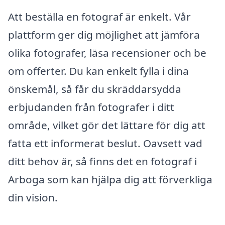
Att beställa en fotograf är enkelt. Vår
plattform ger dig möjlighet att jämföra
olika fotografer, läsa recensioner och be
om offerter. Du kan enkelt fylla i dina
önskemål, så får du skräddarsydda
erbjudanden från fotografer i ditt
område, vilket gör det lättare för dig att
fatta ett informerat beslut. Oavsett vad
ditt behov är, så finns det en fotograf i
Arboga som kan hjälpa dig att förverkliga
din vision.