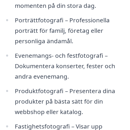
momenten på din stora dag.
Porträttfotografi – Professionella
porträtt för familj, företag eller
personliga ändamål.
Evenemangs- och festfotografi –
Dokumentera konserter, fester och
andra evenemang.
Produktfotografi – Presentera dina
produkter på bästa sätt för din
webbshop eller katalog.
Fastighetsfotografi – Visar upp