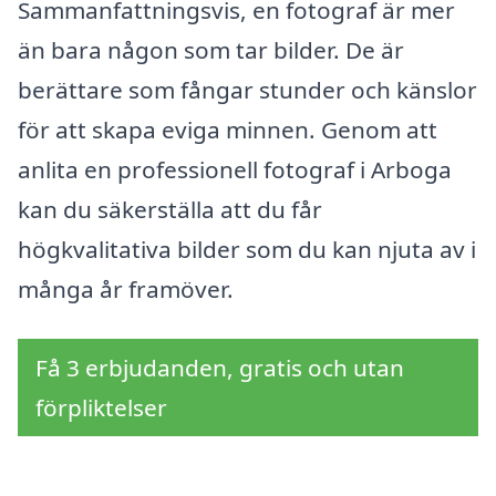
Sammanfattningsvis, en fotograf är mer
än bara någon som tar bilder. De är
berättare som fångar stunder och känslor
för att skapa eviga minnen. Genom att
anlita en professionell fotograf i Arboga
kan du säkerställa att du får
högkvalitativa bilder som du kan njuta av i
många år framöver.
Få 3 erbjudanden, gratis och utan
förpliktelser