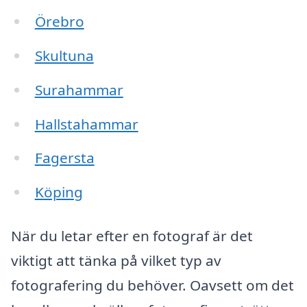
Örebro
Skultuna
Surahammar
Hallstahammar
Fagersta
Köping
När du letar efter en fotograf är det
viktigt att tänka på vilket typ av
fotografering du behöver. Oavsett om det