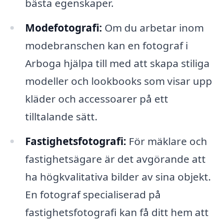
bästa egenskaper.
Modefotografi:
Om du arbetar inom
modebranschen kan en fotograf i
Arboga hjälpa till med att skapa stiliga
modeller och lookbooks som visar upp
kläder och accessoarer på ett
tilltalande sätt.
Fastighetsfotografi:
För mäklare och
fastighetsägare är det avgörande att
ha högkvalitativa bilder av sina objekt.
En fotograf specialiserad på
fastighetsfotografi kan få ditt hem att