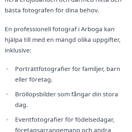
bästa fotografen för dina behov.
En professionell fotograf i Arboga kan
hjälpa till med en mängd olika uppgifter,
inklusive:
Porträttfotografier för familjer, barn
eller företag.
Bröllopsbilder som fångar din stora
dag.
Eventfotografier för födelsedagar,
företagsarrangemang och andra