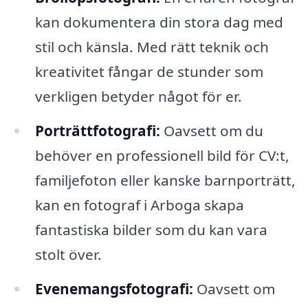
kan dokumentera din stora dag med
stil och känsla. Med rätt teknik och
kreativitet fångar de stunder som
verkligen betyder något för er.
Porträttfotografi:
Oavsett om du
behöver en professionell bild för CV:t,
familjefoton eller kanske barnporträtt,
kan en fotograf i Arboga skapa
fantastiska bilder som du kan vara
stolt över.
Evenemangsfotografi:
Oavsett om