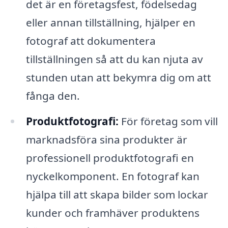
det är en företagsfest, födelsedag
eller annan tillställning, hjälper en
fotograf att dokumentera
tillställningen så att du kan njuta av
stunden utan att bekymra dig om att
fånga den.
Produktfotografi:
För företag som vill
marknadsföra sina produkter är
professionell produktfotografi en
nyckelkomponent. En fotograf kan
hjälpa till att skapa bilder som lockar
kunder och framhäver produktens