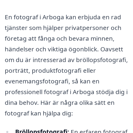
En fotograf i Arboga kan erbjuda en rad
tjänster som hjälper privatpersoner och
företag att fånga och bevara minnen,
händelser och viktiga ögonblick. Oavsett
om du är intresserad av bröllopsfotografi,
porträtt, produktfotografi eller
evenemangsfotografi, så kan en
professionell fotograf i Arboga stödja dig i
dina behov. Här är några olika sätt en
fotograf kan hjälpa dig:
Bröllopsfotografi:
En erfaren fotograf