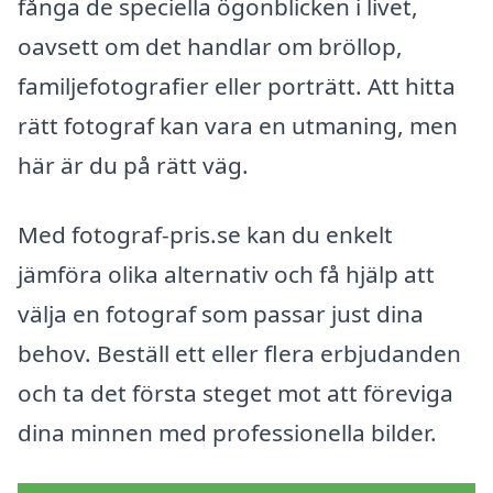
fånga de speciella ögonblicken i livet,
oavsett om det handlar om bröllop,
familjefotografier eller porträtt. Att hitta
rätt fotograf kan vara en utmaning, men
här är du på rätt väg.
Med fotograf-pris.se kan du enkelt
jämföra olika alternativ och få hjälp att
välja en fotograf som passar just dina
behov. Beställ ett eller flera erbjudanden
och ta det första steget mot att föreviga
dina minnen med professionella bilder.