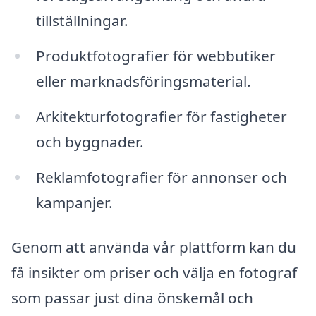
tillställningar.
Produktfotografier för webbutiker
eller marknadsföringsmaterial.
Arkitekturfotografier för fastigheter
och byggnader.
Reklamfotografier för annonser och
kampanjer.
Genom att använda vår plattform kan du
få insikter om priser och välja en fotograf
som passar just dina önskemål och