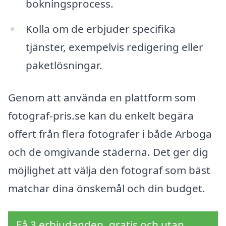
bokningsprocess.
Kolla om de erbjuder specifika
tjänster, exempelvis redigering eller
paketlösningar.
Genom att använda en plattform som
fotograf-pris.se kan du enkelt begära
offert från flera fotografer i både Arboga
och de omgivande städerna. Det ger dig
möjlighet att välja den fotograf som bäst
matchar dina önskemål och din budget.
Få 3 erbjudanden, gratis och utan