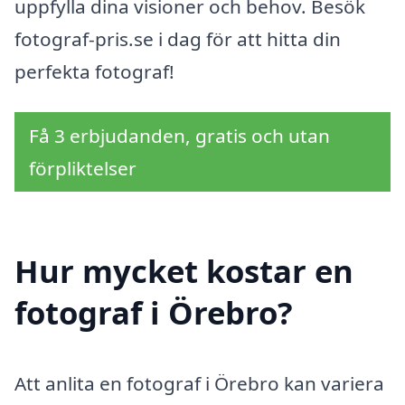
uppfylla dina visioner och behov. Besök
fotograf-pris.se i dag för att hitta din
perfekta fotograf!
Få 3 erbjudanden, gratis och utan
förpliktelser
Hur mycket kostar en
fotograf i Örebro?
Att anlita en fotograf i Örebro kan variera