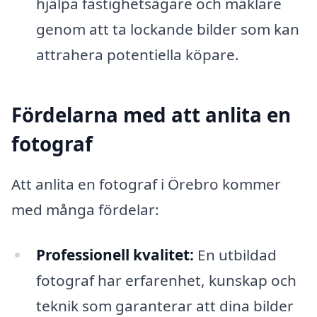
hjälpa fastighetsägare och mäklare
genom att ta lockande bilder som kan
attrahera potentiella köpare.
Fördelarna med att anlita en
fotograf
Att anlita en fotograf i Örebro kommer
med många fördelar:
Professionell kvalitet:
En utbildad
fotograf har erfarenhet, kunskap och
teknik som garanterar att dina bilder