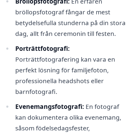
Bröllopsfotografi:
En erfaren
bröllopsfotograf fångar de mest
betydelsefulla stunderna på din stora
dag, allt från ceremonin till festen.
Porträttfotografi:
Porträttfotografering kan vara en
perfekt lösning för familjefoton,
professionella headshots eller
barnfotografi.
Evenemangsfotografi:
En fotograf
kan dokumentera olika evenemang,
såsom födelsedagsfester,