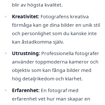
blir av högsta kvalitet.
Kreativitet:
Fotografens kreativa
förmåga kan ge dina bilder en unik stil
och personlighet som du kanske inte
kan åstadkomma själv.
Utrustning:
Professionella fotografer
använder toppmoderna kameror och
objektiv som kan fånga bilder med
hög detaljrikedom och klarhet.
Erfarenhet:
En fotograf med
erfarenhet vet hur man skapar en