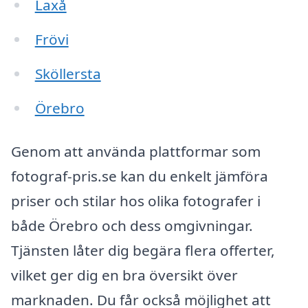
Laxå
Frövi
Sköllersta
Örebro
Genom att använda plattformar som
fotograf-pris.se kan du enkelt jämföra
priser och stilar hos olika fotografer i
både Örebro och dess omgivningar.
Tjänsten låter dig begära flera offerter,
vilket ger dig en bra översikt över
marknaden. Du får också möjlighet att