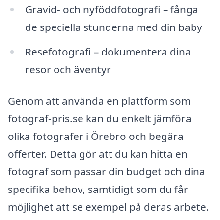
Gravid- och nyföddfotografi – fånga
de speciella stunderna med din baby
Resefotografi – dokumentera dina
resor och äventyr
Genom att använda en plattform som
fotograf-pris.se kan du enkelt jämföra
olika fotografer i Örebro och begära
offerter. Detta gör att du kan hitta en
fotograf som passar din budget och dina
specifika behov, samtidigt som du får
möjlighet att se exempel på deras arbete.