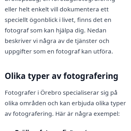
eller helt enkelt vill dokumentera ett
speciellt ögonblick i livet, finns det en
fotograf som kan hjälpa dig. Nedan
beskriver vi några av de tjänster och
uppgifter som en fotograf kan utföra.
Olika typer av fotografering
Fotografer i Örebro specialiserar sig på
olika områden och kan erbjuda olika typer
av fotografering. Här är några exempel: