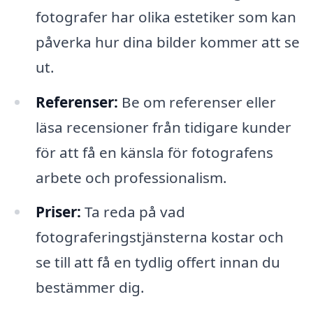
fotografer har olika estetiker som kan
påverka hur dina bilder kommer att se
ut.
Referenser:
Be om referenser eller
läsa recensioner från tidigare kunder
för att få en känsla för fotografens
arbete och professionalism.
Priser:
Ta reda på vad
fotograferingstjänsterna kostar och
se till att få en tydlig offert innan du
bestämmer dig.