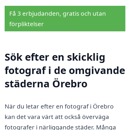
Få 3 erbjudanden, gratis och utan
förpliktelser
Sök efter en skicklig
fotograf i de omgivande
städerna Örebro
När du letar efter en fotograf i Örebro
kan det vara värt att också överväga
fotografer i närliggande städer. Många