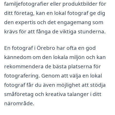
familjefotografier eller produktbilder för
ditt företag, kan en lokal fotograf ge dig
den expertis och det engagemang som
krävs för att fånga de viktiga stunderna.
En fotograf i Örebro har ofta en god
kännedom om den lokala miljön och kan
rekommendera de bästa platserna för
fotografering. Genom att välja en lokal
fotograf får du även möjlighet att stödja
småföretag och kreativa talanger i ditt
närområde.