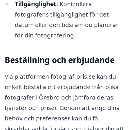
Tillgänglighet:
Kontrollera
fotografens tillgänglighet för det
datum eller den tidsram du planerar
för din fotografering.
Beställning och erbjudande
Via plattformen fotograf-pris.se kan du
enkelt beställa ett erbjudande från olika
fotografer i Örebro och jämföra deras
tjänster och priser. Genom att ange dina
behov och preferenser kan du få
skräddarsydda förslag som hjälper dig att