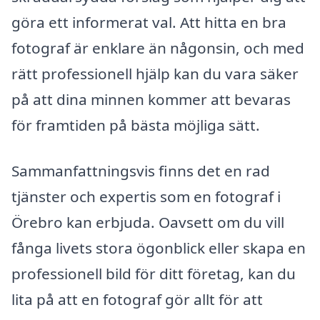
göra ett informerat val. Att hitta en bra
fotograf är enklare än någonsin, och med
rätt professionell hjälp kan du vara säker
på att dina minnen kommer att bevaras
för framtiden på bästa möjliga sätt.
Sammanfattningsvis finns det en rad
tjänster och expertis som en fotograf i
Örebro kan erbjuda. Oavsett om du vill
fånga livets stora ögonblick eller skapa en
professionell bild för ditt företag, kan du
lita på att en fotograf gör allt för att