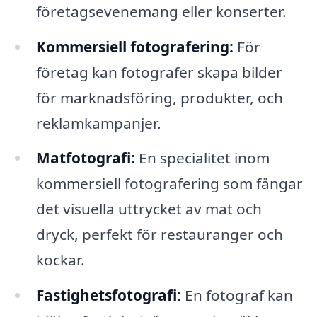
företagsevenemang eller konserter.
Kommersiell fotografering:
För
företag kan fotografer skapa bilder
för marknadsföring, produkter, och
reklamkampanjer.
Matfotografi:
En specialitet inom
kommersiell fotografering som fångar
det visuella uttrycket av mat och
dryck, perfekt för restauranger och
kockar.
Fastighetsfotografi:
En fotograf kan