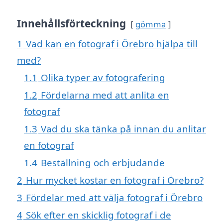
Innehållsförteckning
gömma
1
Vad kan en fotograf i Örebro hjälpa till
med?
1.1
Olika typer av fotografering
1.2
Fördelarna med att anlita en
fotograf
1.3
Vad du ska tänka på innan du anlitar
en fotograf
1.4
Beställning och erbjudande
2
Hur mycket kostar en fotograf i Örebro?
3
Fördelar med att välja fotograf i Örebro
4
Sök efter en skicklig fotograf i de