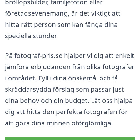
bröllopsbilder, familjefoton eller
företagsevenemang, är det viktigt att
hitta rätt person som kan fånga dina
speciella stunder.
På fotograf-pris.se hjälper vi dig att enkelt
jämföra erbjudanden från olika fotografer
i området. Fyll i dina önskemål och få
skräddarsydda förslag som passar just
dina behov och din budget. Låt oss hjälpa
dig att hitta den perfekta fotografen för
att göra dina minnen oförglömliga!