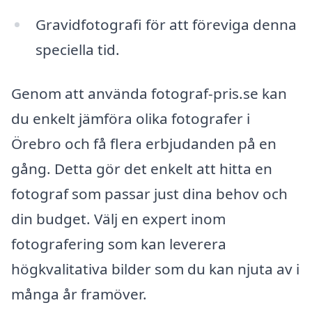
Gravidfotografi för att föreviga denna
speciella tid.
Genom att använda fotograf-pris.se kan
du enkelt jämföra olika fotografer i
Örebro och få flera erbjudanden på en
gång. Detta gör det enkelt att hitta en
fotograf som passar just dina behov och
din budget. Välj en expert inom
fotografering som kan leverera
högkvalitativa bilder som du kan njuta av i
många år framöver.