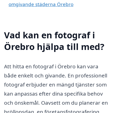
omgivande städerna Örebro
Vad kan en fotograf i
Örebro hjälpa till med?
Att hitta en fotograf i Örebro kan vara
både enkelt och givande. En professionell
fotograf erbjuder en mängd tjänster som
kan anpassas efter dina specifika behov
och önskemål. Oavsett om du planerar en
bröllopsdag, en företagsfotografering