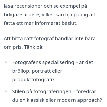
läsa recensioner och se exempel på
tidigare arbete, vilket kan hjälpa dig att
fatta ett mer informerat beslut.
Att hitta rätt fotograf handlar inte bara
om pris. Tänk på:
Fotografens specialisering – är det
bröllop, porträtt eller
produktfotografi?
Stilen på fotograferingen – föredrar
du en klassisk eller modern approach?