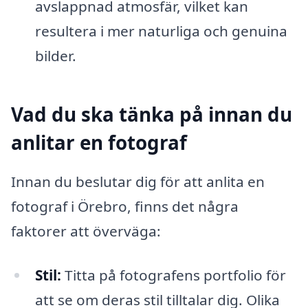
avslappnad atmosfär, vilket kan
resultera i mer naturliga och genuina
bilder.
Vad du ska tänka på innan du
anlitar en fotograf
Innan du beslutar dig för att anlita en
fotograf i Örebro, finns det några
faktorer att överväga:
Stil:
Titta på fotografens portfolio för
att se om deras stil tilltalar dig. Olika