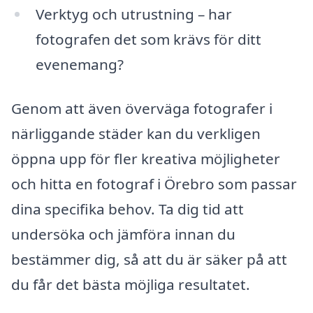
Verktyg och utrustning – har
fotografen det som krävs för ditt
evenemang?
Genom att även överväga fotografer i
närliggande städer kan du verkligen
öppna upp för fler kreativa möjligheter
och hitta en fotograf i Örebro som passar
dina specifika behov. Ta dig tid att
undersöka och jämföra innan du
bestämmer dig, så att du är säker på att
du får det bästa möjliga resultatet.