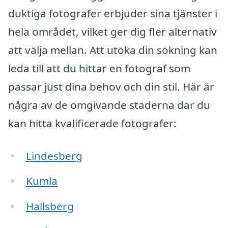
duktiga fotografer erbjuder sina tjänster i
hela området, vilket ger dig fler alternativ
att välja mellan. Att utöka din sökning kan
leda till att du hittar en fotograf som
passar just dina behov och din stil. Här är
några av de omgivande städerna där du
kan hitta kvalificerade fotografer:
Lindesberg
Kumla
Hallsberg