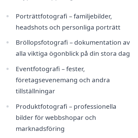
Porträttfotografi – familjebilder,
headshots och personliga porträtt
Bröllopsfotografi – dokumentation av
alla viktiga ögonblick på din stora dag
Eventfotografi – fester,
företagsevenemang och andra
tillställningar
Produktfotografi – professionella
bilder för webbshopar och
marknadsföring