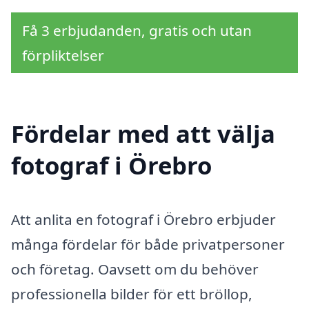
Få 3 erbjudanden, gratis och utan
förpliktelser
Fördelar med att välja
fotograf i Örebro
Att anlita en fotograf i Örebro erbjuder
många fördelar för både privatpersoner
och företag. Oavsett om du behöver
professionella bilder för ett bröllop,