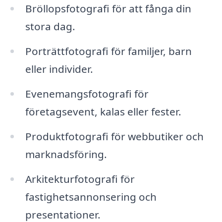
Bröllopsfotografi för att fånga din
stora dag.
Porträttfotografi för familjer, barn
eller individer.
Evenemangsfotografi för
företagsevent, kalas eller fester.
Produktfotografi för webbutiker och
marknadsföring.
Arkitekturfotografi för
fastighetsannonsering och
presentationer.