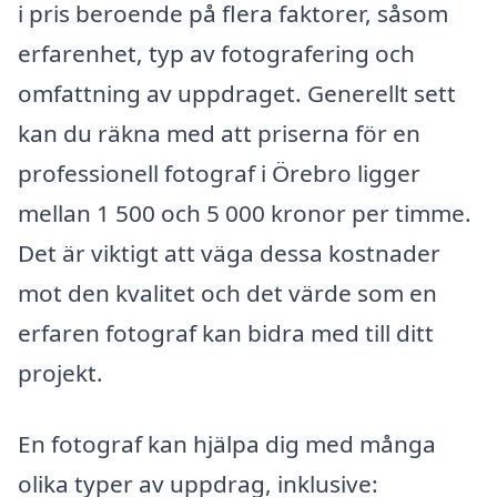
i pris beroende på flera faktorer, såsom
erfarenhet, typ av fotografering och
omfattning av uppdraget. Generellt sett
kan du räkna med att priserna för en
professionell fotograf i Örebro ligger
mellan 1 500 och 5 000 kronor per timme.
Det är viktigt att väga dessa kostnader
mot den kvalitet och det värde som en
erfaren fotograf kan bidra med till ditt
projekt.
En fotograf kan hjälpa dig med många
olika typer av uppdrag, inklusive: