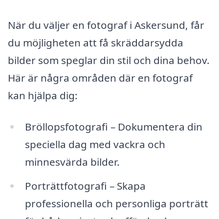
När du väljer en fotograf i Askersund, får
du möjligheten att få skräddarsydda
bilder som speglar din stil och dina behov.
Här är några områden där en fotograf
kan hjälpa dig:
Bröllopsfotografi – Dokumentera din
speciella dag med vackra och
minnesvärda bilder.
Porträttfotografi – Skapa
professionella och personliga porträtt