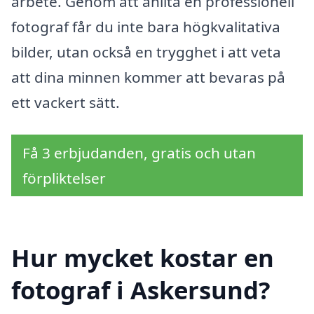
arbete. Genom att anlita en professionell
fotograf får du inte bara högkvalitativa
bilder, utan också en trygghet i att veta
att dina minnen kommer att bevaras på
ett vackert sätt.
Få 3 erbjudanden, gratis och utan
förpliktelser
Hur mycket kostar en
fotograf i Askersund?