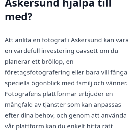
Askersund hjälpa till
med?
Att anlita en fotograf i Askersund kan vara
en värdefull investering oavsett om du
planerar ett bröllop, en
företagsfotografering eller bara vill fånga
speciella ögonblick med familj och vänner.
Fotografens plattformar erbjuder en
mångfald av tjänster som kan anpassas
efter dina behov, och genom att använda
vår plattform kan du enkelt hitta rätt