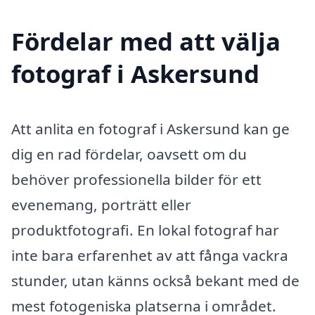
Fördelar med att välja
fotograf i Askersund
Att anlita en fotograf i Askersund kan ge
dig en rad fördelar, oavsett om du
behöver professionella bilder för ett
evenemang, porträtt eller
produktfotografi. En lokal fotograf har
inte bara erfarenhet av att fånga vackra
stunder, utan känns också bekant med de
mest fotogeniska platserna i området.