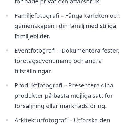
för både privat och affärsbruk.
Familjefotografi – Fånga kärleken och
gemenskapen i din familj med stiliga
familjebilder.
Eventfotografi – Dokumentera fester,
företagsevenemang och andra
tillställningar.
Produktfotografi – Presentera dina
produkter på bästa möjliga sätt för
försäljning eller marknadsföring.
Arkitekturfotografi – Utforska den