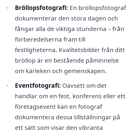
Bröllopsfotografi:
En bröllopsfotograf
dokumenterar den stora dagen och
fångar alla de viktiga stunderna – från
förberedelserna fram till
festligheterna. Kvalitetsbilder från ditt
bröllop är en bestående påminnelse
om kärleken och gemenskapen.
Eventfotografi:
Oavsett om det
handlar om en fest, konferens eller ett
företagsevent kan en fotograf
dokumentera dessa tillställningar på
ett sätt som visar den vibranta