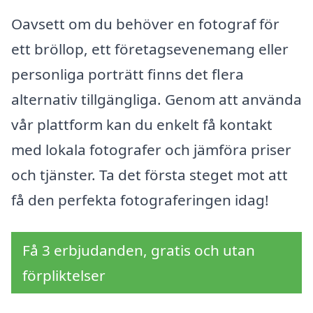
Oavsett om du behöver en fotograf för
ett bröllop, ett företagsevenemang eller
personliga porträtt finns det flera
alternativ tillgängliga. Genom att använda
vår plattform kan du enkelt få kontakt
med lokala fotografer och jämföra priser
och tjänster. Ta det första steget mot att
få den perfekta fotograferingen idag!
Få 3 erbjudanden, gratis och utan
förpliktelser