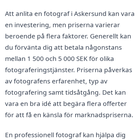
Att anlita en fotograf i Askersund kan vara
en investering, men priserna varierar
beroende på flera faktorer. Generellt kan
du förvänta dig att betala någonstans
mellan 1 500 och 5 000 SEK för olika
fotograferingstjänster. Priserna påverkas
av fotografens erfarenhet, typ av
fotografering samt tidsåtgång. Det kan
vara en bra idé att begära flera offerter
för att få en känsla för marknadspriserna.
En professionell fotograf kan hjälpa dig