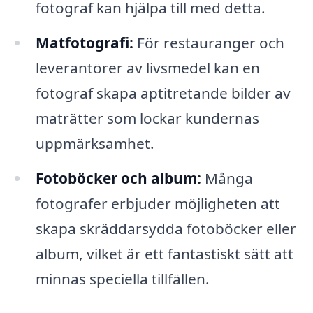
fotograf kan hjälpa till med detta.
Matfotografi:
För restauranger och
leverantörer av livsmedel kan en
fotograf skapa aptitretande bilder av
maträtter som lockar kundernas
uppmärksamhet.
Fotoböcker och album:
Många
fotografer erbjuder möjligheten att
skapa skräddarsydda fotoböcker eller
album, vilket är ett fantastiskt sätt att
minnas speciella tillfällen.