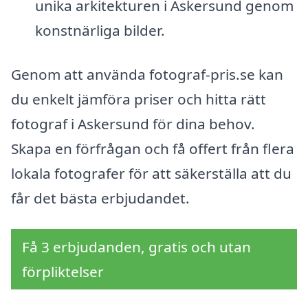
unika arkitekturen i Askersund genom
konstnärliga bilder.
Genom att använda fotograf-pris.se kan
du enkelt jämföra priser och hitta rätt
fotograf i Askersund för dina behov.
Skapa en förfrågan och få offert från flera
lokala fotografer för att säkerställa att du
får det bästa erbjudandet.
Få 3 erbjudanden, gratis och utan
förpliktelser