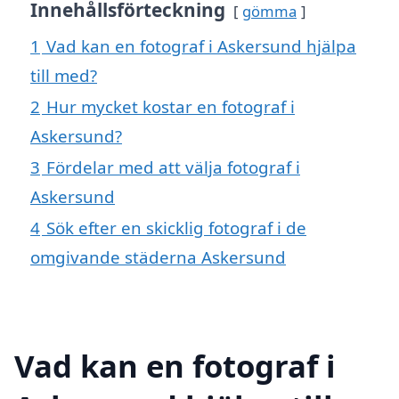
Innehållsförteckning
gömma
1
Vad kan en fotograf i Askersund hjälpa
till med?
2
Hur mycket kostar en fotograf i
Askersund?
3
Fördelar med att välja fotograf i
Askersund
4
Sök efter en skicklig fotograf i de
omgivande städerna Askersund
Vad kan en fotograf i