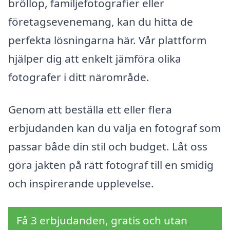
bröllop, familjefotografier eller
företagsevenemang, kan du hitta de
perfekta lösningarna här. Vår plattform
hjälper dig att enkelt jämföra olika
fotografer i ditt närområde.
Genom att beställa ett eller flera
erbjudanden kan du välja en fotograf som
passar både din stil och budget. Låt oss
göra jakten på rätt fotograf till en smidig
och inspirerande upplevelse.
Få 3 erbjudanden, gratis och utan