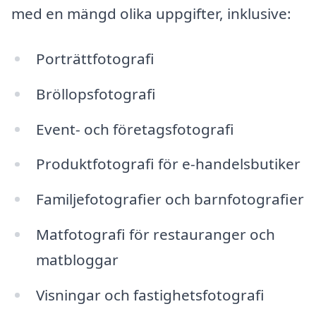
med en mängd olika uppgifter, inklusive:
Porträttfotografi
Bröllopsfotografi
Event- och företagsfotografi
Produktfotografi för e-handelsbutiker
Familjefotografier och barnfotografier
Matfotografi för restauranger och
matbloggar
Visningar och fastighetsfotografi