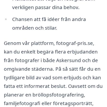
verkligen passar dina behov.
Chansen att få idéer från andra
områden och stilar.
Genom vår plattform, fotograf-pris.se,
kan du enkelt begära flera erbjudanden
från fotografer i både Askersund och de
omgivande städerna. På så sätt får du en
tydligare bild av vad som erbjuds och kan
fatta ett informerat beslut. Oavsett om du
planerar en bröllopsfotografering,
familjefotografi eller företagsporträtt,