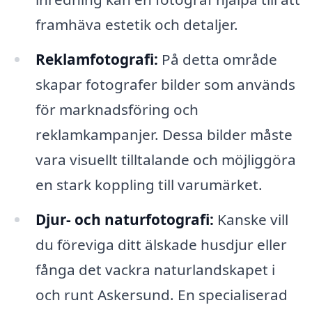
framhäva estetik och detaljer.
Reklamfotografi:
På detta område
skapar fotografer bilder som används
för marknadsföring och
reklamkampanjer. Dessa bilder måste
vara visuellt tilltalande och möjliggöra
en stark koppling till varumärket.
Djur- och naturfotografi:
Kanske vill
du föreviga ditt älskade husdjur eller
fånga det vackra naturlandskapet i
och runt Askersund. En specialiserad