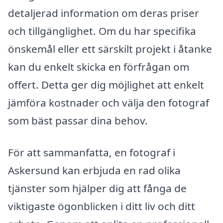
detaljerad information om deras priser
och tillgänglighet. Om du har specifika
önskemål eller ett särskilt projekt i åtanke
kan du enkelt skicka en förfrågan om
offert. Detta ger dig möjlighet att enkelt
jämföra kostnader och välja den fotograf
som bäst passar dina behov.
För att sammanfatta, en fotograf i
Askersund kan erbjuda en rad olika
tjänster som hjälper dig att fånga de
viktigaste ögonblicken i ditt liv och ditt