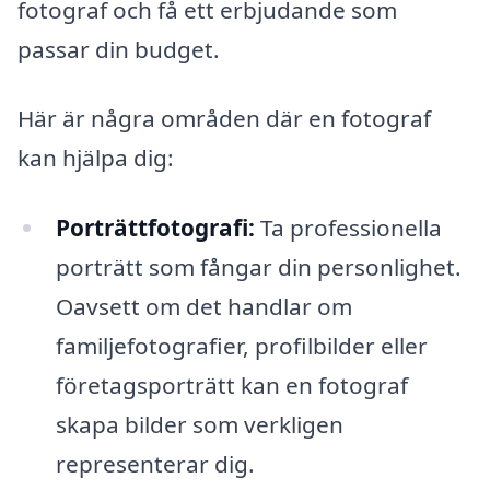
fotograf och få ett erbjudande som
passar din budget.
Här är några områden där en fotograf
kan hjälpa dig:
Porträttfotografi:
Ta professionella
porträtt som fångar din personlighet.
Oavsett om det handlar om
familjefotografier, profilbilder eller
företagsporträtt kan en fotograf
skapa bilder som verkligen
representerar dig.