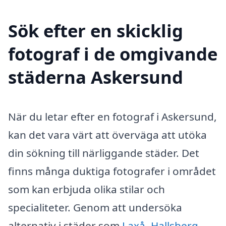
Sök efter en skicklig
fotograf i de omgivande
städerna Askersund
När du letar efter en fotograf i Askersund,
kan det vara värt att överväga att utöka
din sökning till närliggande städer. Det
finns många duktiga fotografer i området
som kan erbjuda olika stilar och
specialiteter. Genom att undersöka
alternativ i städer som
Laxå
,
Hallsberg
,