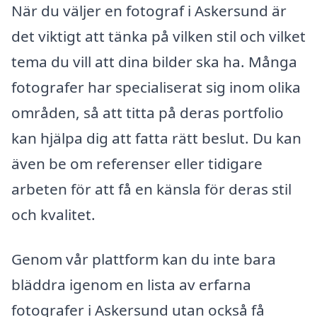
När du väljer en fotograf i Askersund är
det viktigt att tänka på vilken stil och vilket
tema du vill att dina bilder ska ha. Många
fotografer har specialiserat sig inom olika
områden, så att titta på deras portfolio
kan hjälpa dig att fatta rätt beslut. Du kan
även be om referenser eller tidigare
arbeten för att få en känsla för deras stil
och kvalitet.
Genom vår plattform kan du inte bara
bläddra igenom en lista av erfarna
fotografer i Askersund utan också få