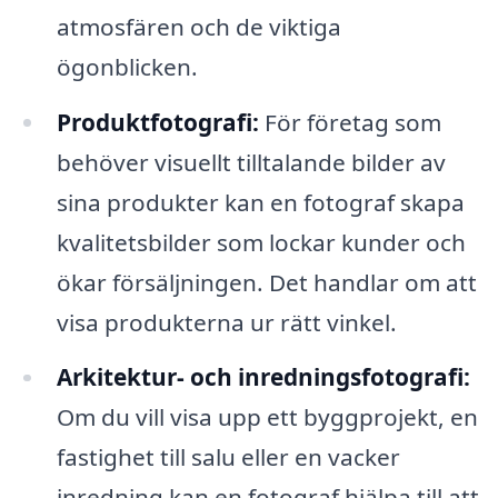
atmosfären och de viktiga
ögonblicken.
Produktfotografi:
För företag som
behöver visuellt tilltalande bilder av
sina produkter kan en fotograf skapa
kvalitetsbilder som lockar kunder och
ökar försäljningen. Det handlar om att
visa produkterna ur rätt vinkel.
Arkitektur- och inredningsfotografi:
Om du vill visa upp ett byggprojekt, en
fastighet till salu eller en vacker
inredning kan en fotograf hjälpa till att