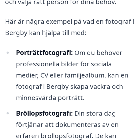
och välja rätt person för dina behov.
Här är några exempel på vad en fotograf i
Bergby kan hjälpa till med:
Porträttfotografi:
Om du behöver
professionella bilder för sociala
medier, CV eller familjealbum, kan en
fotograf i Bergby skapa vackra och
minnesvärda porträtt.
Bröllopsfotografi:
Din stora dag
förtjänar att dokumenteras av en
erfaren bröllopsfotograf. De kan