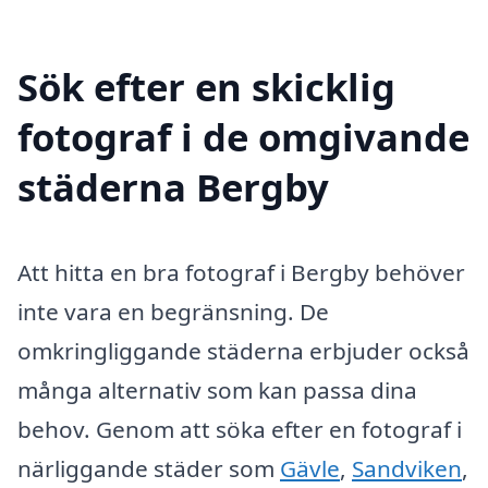
Sök efter en skicklig
fotograf i de omgivande
städerna Bergby
Att hitta en bra fotograf i Bergby behöver
inte vara en begränsning. De
omkringliggande städerna erbjuder också
många alternativ som kan passa dina
behov. Genom att söka efter en fotograf i
närliggande städer som
Gävle
,
Sandviken
,