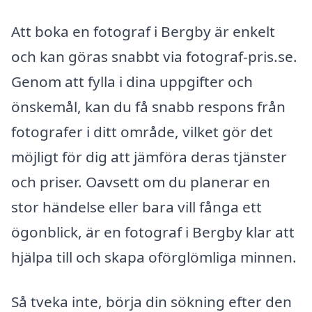
Att boka en fotograf i Bergby är enkelt
och kan göras snabbt via fotograf-pris.se.
Genom att fylla i dina uppgifter och
önskemål, kan du få snabb respons från
fotografer i ditt område, vilket gör det
möjligt för dig att jämföra deras tjänster
och priser. Oavsett om du planerar en
stor händelse eller bara vill fånga ett
ögonblick, är en fotograf i Bergby klar att
hjälpa till och skapa oförglömliga minnen.
Så tveka inte, börja din sökning efter den