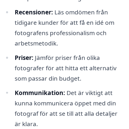
Recensioner:
Läs omdömen från
tidigare kunder för att få en idé om
fotografens professionalism och
arbetsmetodik.
Priser:
Jämför priser från olika
fotografer för att hitta ett alternativ
som passar din budget.
Kommunikation:
Det är viktigt att
kunna kommunicera öppet med din
fotograf för att se till att alla detaljer
är klara.