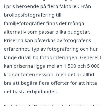
i pris beroende på flera faktorer. Från
bröllopsfotografering till
familjefotografier finns det många
alternativ som passar olika budgetar.
Priserna kan påverkas av fotografens
erfarenhet, typ av fotografering och hur
länge du vill ha fotograferingen. Generellt
kan priserna ligga mellan 1 500 och 5 000
kronor för en session, men det är alltid
bra att begära flera offerter för att hitta
det bästa erbjudandet.