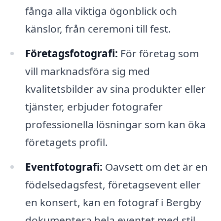
fånga alla viktiga ögonblick och
känslor, från ceremoni till fest.
Företagsfotografi:
För företag som
vill marknadsföra sig med
kvalitetsbilder av sina produkter eller
tjänster, erbjuder fotografer
professionella lösningar som kan öka
företagets profil.
Eventfotografi:
Oavsett om det är en
födelsedagsfest, företagsevent eller
en konsert, kan en fotograf i Bergby
dokumentera hela eventet med stil