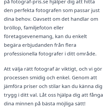
på fotograf-pris.se hjälper dig att hitta
den perfekta fotografen som passar just
dina behov. Oavsett om det handlar om
bröllop, familjefoton eller
företagsevenemang, kan du enkelt
begära erbjudanden från flera
professionella fotografer i ditt område.
Att välja rätt fotograf är viktigt, och vi gör
processen smidig och enkel. Genom att
jämföra priser och stilar kan du känna dig
trygg i ditt val. Låt oss hjälpa dig att fånga
dina minnen på bästa möjliga sätt!