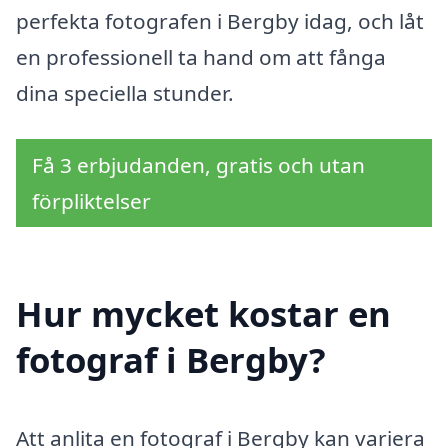
perfekta fotografen i Bergby idag, och låt
en professionell ta hand om att fånga
dina speciella stunder.
Få 3 erbjudanden, gratis och utan
förpliktelser
Hur mycket kostar en
fotograf i Bergby?
Att anlita en fotograf i Bergby kan variera