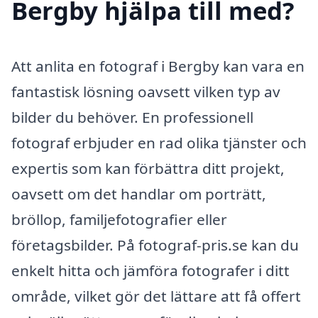
Bergby hjälpa till med?
Att anlita en fotograf i Bergby kan vara en
fantastisk lösning oavsett vilken typ av
bilder du behöver. En professionell
fotograf erbjuder en rad olika tjänster och
expertis som kan förbättra ditt projekt,
oavsett om det handlar om porträtt,
bröllop, familjefotografier eller
företagsbilder. På fotograf-pris.se kan du
enkelt hitta och jämföra fotografer i ditt
område, vilket gör det lättare att få offert