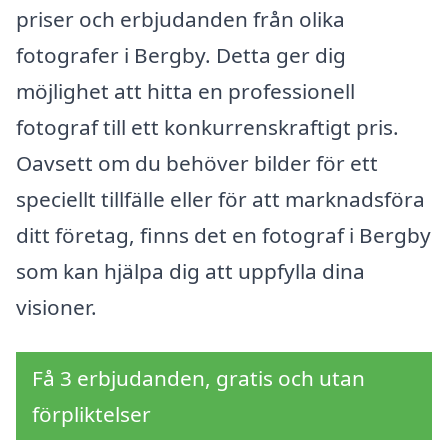
priser och erbjudanden från olika
fotografer i Bergby. Detta ger dig
möjlighet att hitta en professionell
fotograf till ett konkurrenskraftigt pris.
Oavsett om du behöver bilder för ett
speciellt tillfälle eller för att marknadsföra
ditt företag, finns det en fotograf i Bergby
som kan hjälpa dig att uppfylla dina
visioner.
Få 3 erbjudanden, gratis och utan
förpliktelser