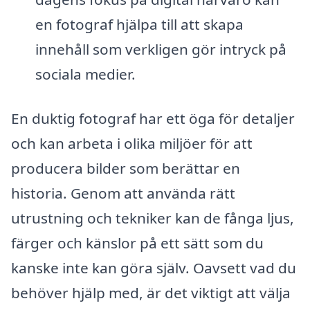
en fotograf hjälpa till att skapa
innehåll som verkligen gör intryck på
sociala medier.
En duktig fotograf har ett öga för detaljer
och kan arbeta i olika miljöer för att
producera bilder som berättar en
historia. Genom att använda rätt
utrustning och tekniker kan de fånga ljus,
färger och känslor på ett sätt som du
kanske inte kan göra själv. Oavsett vad du
behöver hjälp med, är det viktigt att välja