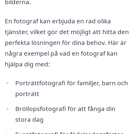
bilderna.
En fotograf kan erbjuda en rad olika
tjänster, vilket gör det möjligt att hitta den
perfekta lösningen för dina behov. Här är
några exempel på vad en fotograf kan
hjälpa dig med:
Porträttfotografi för familjer, barn och
porträtt
Bröllopsfotografi för att fånga din
stora dag