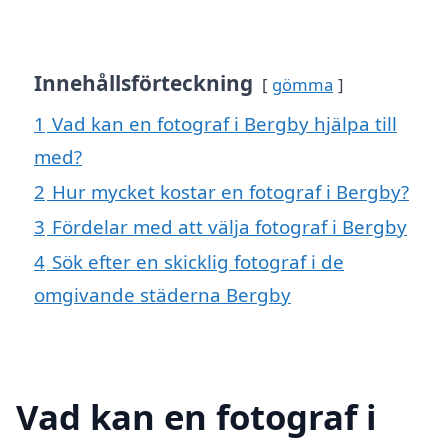
Innehållsförteckning
gömma
1
Vad kan en fotograf i Bergby hjälpa till
med?
2
Hur mycket kostar en fotograf i Bergby?
3
Fördelar med att välja fotograf i Bergby
4
Sök efter en skicklig fotograf i de
omgivande städerna Bergby
Vad kan en fotograf i