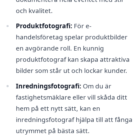
och kvalitet.
Produktfotografi:
För e-
handelsföretag spelar produktbilder
en avgörande roll. En kunnig
produktfotograf kan skapa attraktiva
bilder som står ut och lockar kunder.
Inredningsfotografi:
Om du är
fastighetsmäklare eller vill skåda ditt
hem på ett nytt sätt, kan en
inredningsfotograf hjälpa till att fånga
utrymmet på bästa sätt.