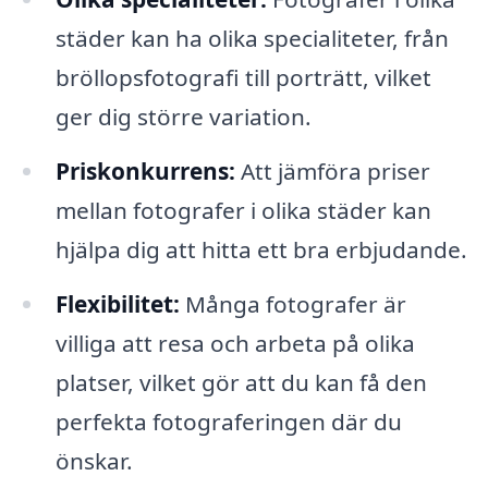
städer kan ha olika specialiteter, från
bröllopsfotografi till porträtt, vilket
ger dig större variation.
Priskonkurrens:
Att jämföra priser
mellan fotografer i olika städer kan
hjälpa dig att hitta ett bra erbjudande.
Flexibilitet:
Många fotografer är
villiga att resa och arbeta på olika
platser, vilket gör att du kan få den
perfekta fotograferingen där du
önskar.