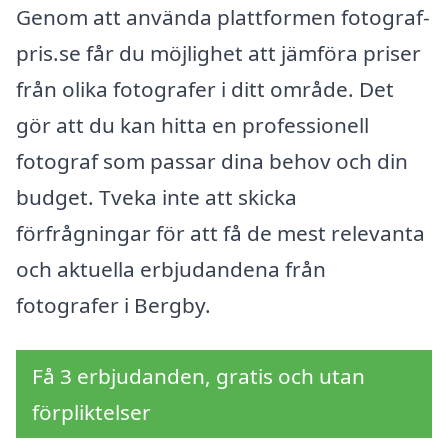
Genom att använda plattformen fotograf-
pris.se får du möjlighet att jämföra priser
från olika fotografer i ditt område. Det
gör att du kan hitta en professionell
fotograf som passar dina behov och din
budget. Tveka inte att skicka
förfrågningar för att få de mest relevanta
och aktuella erbjudandena från
fotografer i Bergby.
Få 3 erbjudanden, gratis och utan
förpliktelser