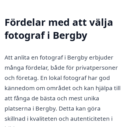
Fördelar med att välja
fotograf i Bergby
Att anlita en fotograf i Bergby erbjuder
många fördelar, både för privatpersoner
och företag. En lokal fotograf har god
kännedom om området och kan hjälpa till
att fånga de bästa och mest unika
platserna i Bergby. Detta kan göra
skillnad i kvaliteten och autenticiteten i