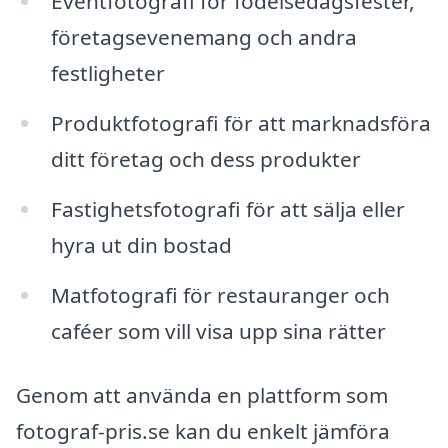
Eventfotografi för födelsedagsfester,
företagsevenemang och andra
festligheter
Produktfotografi för att marknadsföra
ditt företag och dess produkter
Fastighetsfotografi för att sälja eller
hyra ut din bostad
Matfotografi för restauranger och
caféer som vill visa upp sina rätter
Genom att använda en plattform som
fotograf-pris.se kan du enkelt jämföra