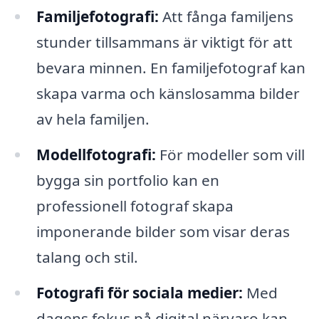
Familjefotografi:
Att fånga familjens
stunder tillsammans är viktigt för att
bevara minnen. En familjefotograf kan
skapa varma och känslosamma bilder
av hela familjen.
Modellfotografi:
För modeller som vill
bygga sin portfolio kan en
professionell fotograf skapa
imponerande bilder som visar deras
talang och stil.
Fotografi för sociala medier:
Med
dagens fokus på digital närvaro kan