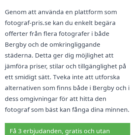
Genom att använda en plattform som
fotograf-pris.se kan du enkelt begära
offerter från flera fotografer i både
Bergby och de omkringliggande
städerna. Detta ger dig möjlighet att
jämföra priser, stilar och tillgänglighet på
ett smidigt sätt. Tveka inte att utforska
alternativen som finns både i Bergby och i
dess omgivningar för att hitta den
fotograf som bäst kan fånga dina minnen.
Få 3 erbjudanden, gratis och utan