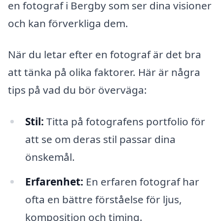
en fotograf i Bergby som ser dina visioner
och kan förverkliga dem.
När du letar efter en fotograf är det bra
att tänka på olika faktorer. Här är några
tips på vad du bör överväga:
Stil:
Titta på fotografens portfolio för
att se om deras stil passar dina
önskemål.
Erfarenhet:
En erfaren fotograf har
ofta en bättre förståelse för ljus,
komposition och timing.