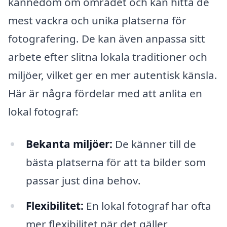
kännedom om området och kan hitta de
mest vackra och unika platserna för
fotografering. De kan även anpassa sitt
arbete efter slitna lokala traditioner och
miljöer, vilket ger en mer autentisk känsla.
Här är några fördelar med att anlita en
lokal fotograf:
Bekanta miljöer:
De känner till de
bästa platserna för att ta bilder som
passar just dina behov.
Flexibilitet:
En lokal fotograf har ofta
mer flexibilitet när det gäller