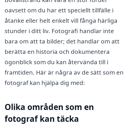
oavsett om du har ett speciellt tillfälle i
åtanke eller helt enkelt vill fånga härliga
stunder i ditt liv. Fotografi handlar inte
bara om att ta bilder; det handlar om att
berätta en historia och dokumentera
ögonblick som du kan återvända till i
framtiden. Här är några av de sätt som en
fotograf kan hjälpa dig med:
Olika områden som en
fotograf kan täcka