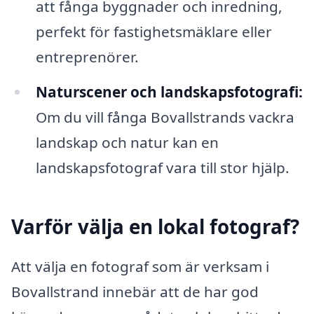
att fånga byggnader och inredning,
perfekt för fastighetsmäklare eller
entreprenörer.
Naturscener och landskapsfotografi:
Om du vill fånga Bovallstrands vackra
landskap och natur kan en
landskapsfotograf vara till stor hjälp.
Varför välja en lokal fotograf?
Att välja en fotograf som är verksam i
Bovallstrand innebär att de har god