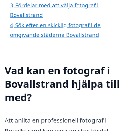
3
Fördelar med att välja fotograf i
Bovallstrand
4
Sök efter en skicklig fotograf i de
omgivande städerna Bovallstrand
Vad kan en fotograf i
Bovallstrand hjälpa till
med?
Att anlita en professionell fotograf i
Bovallstrand kan vara en stor fördel