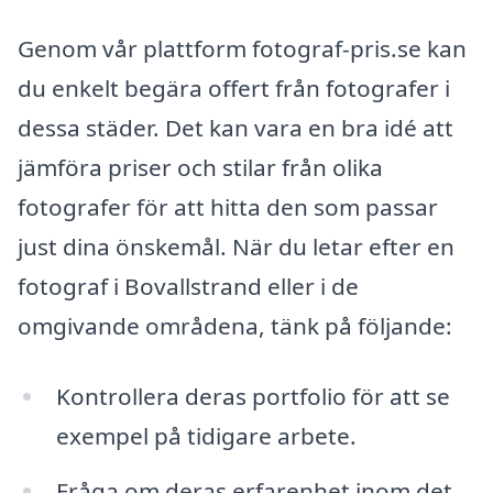
Genom vår plattform fotograf-pris.se kan
du enkelt begära offert från fotografer i
dessa städer. Det kan vara en bra idé att
jämföra priser och stilar från olika
fotografer för att hitta den som passar
just dina önskemål. När du letar efter en
fotograf i Bovallstrand eller i de
omgivande områdena, tänk på följande:
Kontrollera deras portfolio för att se
exempel på tidigare arbete.
Fråga om deras erfarenhet inom det