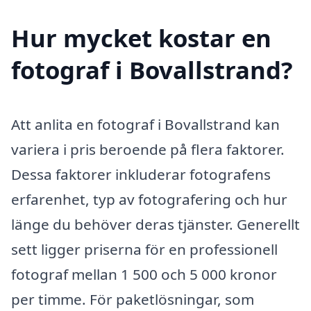
Hur mycket kostar en
fotograf i Bovallstrand?
Att anlita en fotograf i Bovallstrand kan
variera i pris beroende på flera faktorer.
Dessa faktorer inkluderar fotografens
erfarenhet, typ av fotografering och hur
länge du behöver deras tjänster. Generellt
sett ligger priserna för en professionell
fotograf mellan 1 500 och 5 000 kronor
per timme. För paketlösningar, som