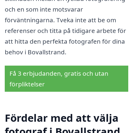
och en som inte motsvarar
förväntningarna. Tveka inte att be om
referenser och titta på tidigare arbete för
att hitta den perfekta fotografen för dina
behov i Bovallstrand.
Få 3 erbjudanden, gratis och utan
förpliktelser
Fördelar med att välja
fotograf i Bovallstrand