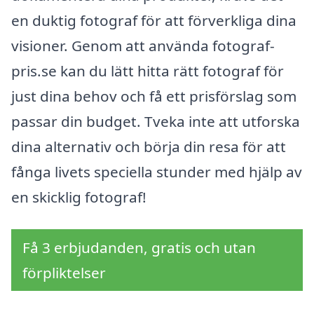
en duktig fotograf för att förverkliga dina
visioner. Genom att använda fotograf-
pris.se kan du lätt hitta rätt fotograf för
just dina behov och få ett prisförslag som
passar din budget. Tveka inte att utforska
dina alternativ och börja din resa för att
fånga livets speciella stunder med hjälp av
en skicklig fotograf!
Få 3 erbjudanden, gratis och utan
förpliktelser