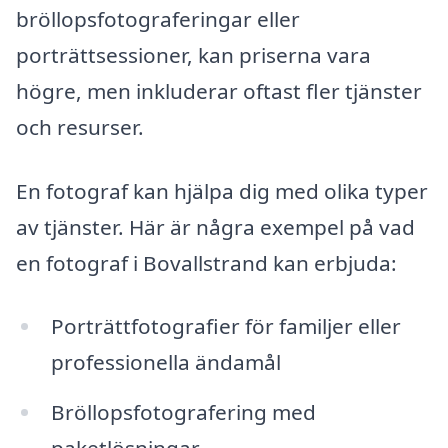
bröllopsfotograferingar eller
porträttsessioner, kan priserna vara
högre, men inkluderar oftast fler tjänster
och resurser.
En fotograf kan hjälpa dig med olika typer
av tjänster. Här är några exempel på vad
en fotograf i Bovallstrand kan erbjuda:
Porträttfotografier för familjer eller
professionella ändamål
Bröllopsfotografering med