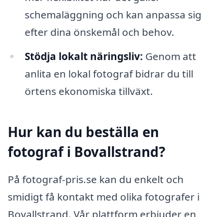
schemaläggning och kan anpassa sig
efter dina önskemål och behov.
Stödja lokalt näringsliv:
Genom att
anlita en lokal fotograf bidrar du till
örtens ekonomiska tillväxt.
Hur kan du beställa en
fotograf i Bovallstrand?
På fotograf-pris.se kan du enkelt och
smidigt få kontakt med olika fotografer i
Bovallstrand. Vår plattform erbjuder en