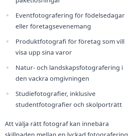
paketlösningar
Eventfotografering för födelsedagar
eller företagsevenemang
Produktfotografi för företag som vill
visa upp sina varor
Natur- och landskapsfotografering i
den vackra omgivningen
Studiefotografier, inklusive
studentfotografier och skolporträtt
Att välja rätt fotograf kan innebära
skillnaden mellan en lyckad fotografering