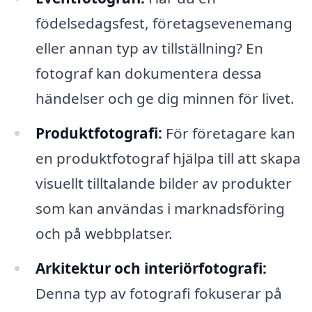
födelsedagsfest, företagsevenemang
eller annan typ av tillställning? En
fotograf kan dokumentera dessa
händelser och ge dig minnen för livet.
Produktfotografi:
För företagare kan
en produktfotograf hjälpa till att skapa
visuellt tilltalande bilder av produkter
som kan användas i marknadsföring
och på webbplatser.
Arkitektur och interiörfotografi:
Denna typ av fotografi fokuserar på