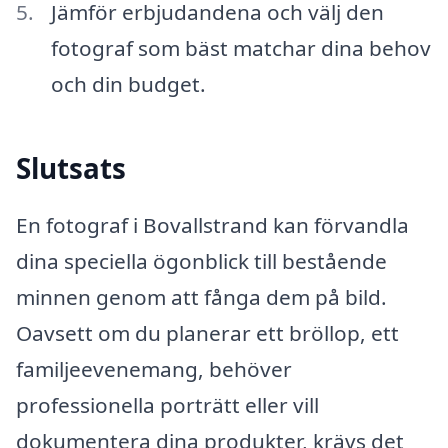
Jämför erbjudandena och välj den
fotograf som bäst matchar dina behov
och din budget.
Slutsats
En fotograf i Bovallstrand kan förvandla
dina speciella ögonblick till bestående
minnen genom att fånga dem på bild.
Oavsett om du planerar ett bröllop, ett
familjeevenemang, behöver
professionella porträtt eller vill
dokumentera dina produkter, krävs det