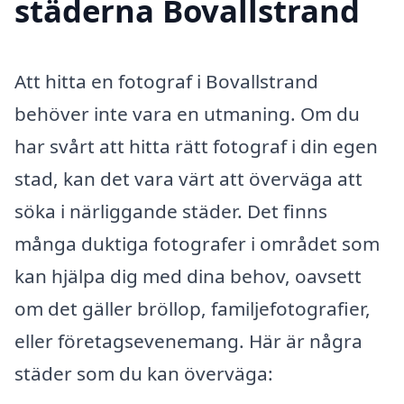
städerna Bovallstrand
Att hitta en fotograf i Bovallstrand
behöver inte vara en utmaning. Om du
har svårt att hitta rätt fotograf i din egen
stad, kan det vara värt att överväga att
söka i närliggande städer. Det finns
många duktiga fotografer i området som
kan hjälpa dig med dina behov, oavsett
om det gäller bröllop, familjefotografier,
eller företagsevenemang. Här är några
städer som du kan överväga: