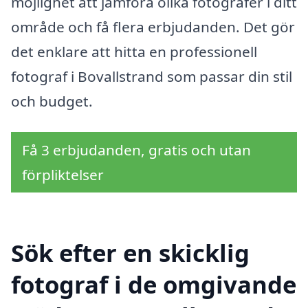
möjlighet att jämföra olika fotografer i ditt
område och få flera erbjudanden. Det gör
det enklare att hitta en professionell
fotograf i Bovallstrand som passar din stil
och budget.
Få 3 erbjudanden, gratis och utan
förpliktelser
Sök efter en skicklig
fotograf i de omgivande