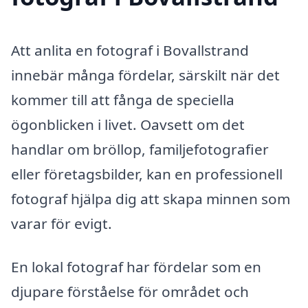
Att anlita en fotograf i Bovallstrand
innebär många fördelar, särskilt när det
kommer till att fånga de speciella
ögonblicken i livet. Oavsett om det
handlar om bröllop, familjefotografier
eller företagsbilder, kan en professionell
fotograf hjälpa dig att skapa minnen som
varar för evigt.
En lokal fotograf har fördelar som en
djupare förståelse för området och