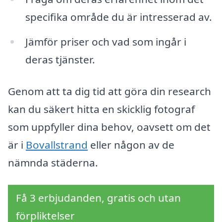
specifika område du är intresserad av.
Jämför priser och vad som ingår i
deras tjänster.
Genom att ta dig tid att göra din research
kan du säkert hitta en skicklig fotograf
som uppfyller dina behov, oavsett om det
är i
Bovallstrand
eller någon av de
nämnda städerna.
Få 3 erbjudanden, gratis och utan
förpliktelser