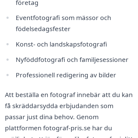
företag
Eventfotografi som mässor och
födelsedagsfester
Konst- och landskapsfotografi
Nyföddfotografi och familjesessioner
Professionell redigering av bilder
Att beställa en fotograf innebär att du kan
få skräddarsydda erbjudanden som
passar just dina behov. Genom
plattformen fotograf-pris.se har du