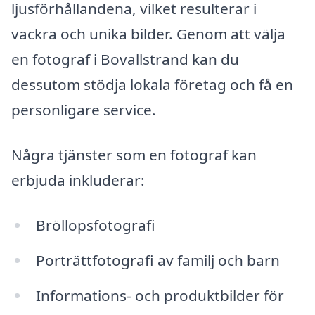
ljusförhållandena, vilket resulterar i
vackra och unika bilder. Genom att välja
en fotograf i Bovallstrand kan du
dessutom stödja lokala företag och få en
personligare service.
Några tjänster som en fotograf kan
erbjuda inkluderar:
Bröllopsfotografi
Porträttfotografi av familj och barn
Informations- och produktbilder för