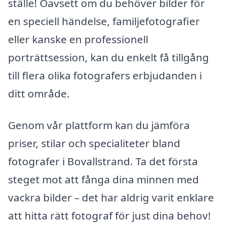
ställe! Oavsett om du behöver bilder för
en speciell händelse, familjefotografier
eller kanske en professionell
porträttsession, kan du enkelt få tillgång
till flera olika fotografers erbjudanden i
ditt område.
Genom vår plattform kan du jämföra
priser, stilar och specialiteter bland
fotografer i Bovallstrand. Ta det första
steget mot att fånga dina minnen med
vackra bilder – det har aldrig varit enklare
att hitta rätt fotograf för just dina behov!