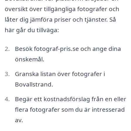
översikt över tillgängliga fotografer och
låter dig jämföra priser och tjänster. Så
här går du tillväga:
Besök fotograf-pris.se och ange dina
önskemål.
Granska listan över fotografer i
Bovallstrand.
Begär ett kostnadsförslag från en eller
flera fotografer som du är intresserad
av.