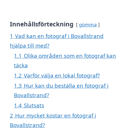
Innehållsförteckning
gömma
1
Vad kan en fotograf i Bovallstrand
hjälpa till med?
1.1
Olika områden som en fotograf kan
täcka
1.2
Varför välja en lokal fotograf?
1.3
Hur kan du beställa en fotograf i
Bovallstrand?
1.4
Slutsats
2
Hur mycket kostar en fotograf i
Bovallstrand?