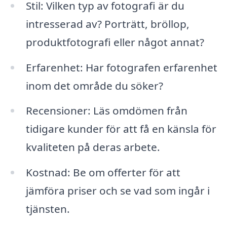
Stil: Vilken typ av fotografi är du
intresserad av? Porträtt, bröllop,
produktfotografi eller något annat?
Erfarenhet: Har fotografen erfarenhet
inom det område du söker?
Recensioner: Läs omdömen från
tidigare kunder för att få en känsla för
kvaliteten på deras arbete.
Kostnad: Be om offerter för att
jämföra priser och se vad som ingår i
tjänsten.