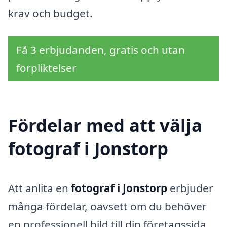
krav och budget.
Få 3 erbjudanden, gratis och utan
förpliktelser
Fördelar med att välja
fotograf i Jonstorp
Att anlita en
fotograf i Jonstorp
erbjuder
många fördelar, oavsett om du behöver
en professionell bild till din företagssida,