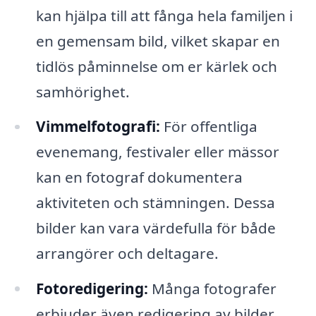
kan hjälpa till att fånga hela familjen i
en gemensam bild, vilket skapar en
tidlös påminnelse om er kärlek och
samhörighet.
Vimmelfotografi:
För offentliga
evenemang, festivaler eller mässor
kan en fotograf dokumentera
aktiviteten och stämningen. Dessa
bilder kan vara värdefulla för både
arrangörer och deltagare.
Fotoredigering:
Många fotografer
erbjuder även redigering av bilder