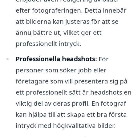
efter fotograferingen. Detta innebär
att bilderna kan justeras för att se
ännu bättre ut, vilket ger ett
professionellt intryck.
Professionella headshots:
För
personer som söker jobb eller
företagare som vill presentera sig på
ett professionellt sätt är headshots en
viktig del av deras profil. En fotograf
kan hjälpa till att skapa ett bra första
intryck med högkvalitativa bilder.