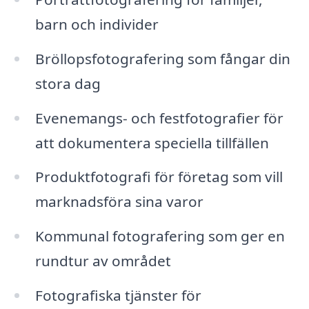
barn och individer
Bröllopsfotografering som fångar din
stora dag
Evenemangs- och festfotografier för
att dokumentera speciella tillfällen
Produktfotografi för företag som vill
marknadsföra sina varor
Kommunal fotografering som ger en
rundtur av området
Fotografiska tjänster för