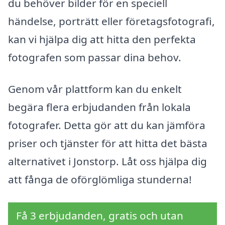
du behöver bilder för en speciell
händelse, porträtt eller företagsfotografi,
kan vi hjälpa dig att hitta den perfekta
fotografen som passar dina behov.
Genom vår plattform kan du enkelt
begära flera erbjudanden från lokala
fotografer. Detta gör att du kan jämföra
priser och tjänster för att hitta det bästa
alternativet i Jonstorp. Låt oss hjälpa dig
att fånga de oförglömliga stunderna!
Få 3 erbjudanden, gratis och utan