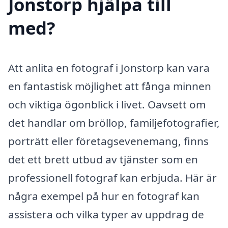
Jonstorp hjälpa till
med?
Att anlita en fotograf i Jonstorp kan vara
en fantastisk möjlighet att fånga minnen
och viktiga ögonblick i livet. Oavsett om
det handlar om bröllop, familjefotografier,
porträtt eller företagsevenemang, finns
det ett brett utbud av tjänster som en
professionell fotograf kan erbjuda. Här är
några exempel på hur en fotograf kan
assistera och vilka typer av uppdrag de