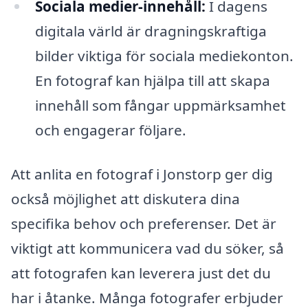
Sociala medier-innehåll:
I dagens
digitala värld är dragningskraftiga
bilder viktiga för sociala mediekonton.
En fotograf kan hjälpa till att skapa
innehåll som fångar uppmärksamhet
och engagerar följare.
Att anlita en fotograf i Jonstorp ger dig
också möjlighet att diskutera dina
specifika behov och preferenser. Det är
viktigt att kommunicera vad du söker, så
att fotografen kan leverera just det du
har i åtanke. Många fotografer erbjuder