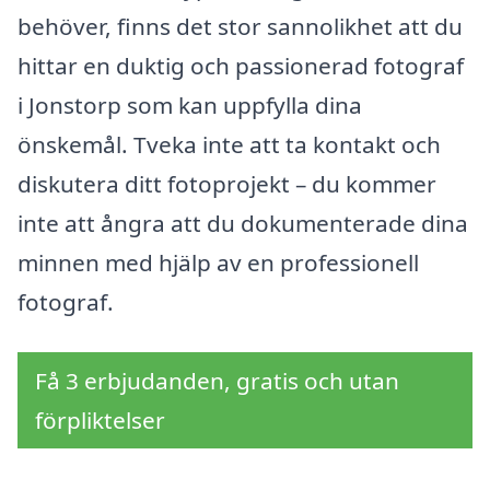
behöver, finns det stor sannolikhet att du
hittar en duktig och passionerad fotograf
i Jonstorp som kan uppfylla dina
önskemål. Tveka inte att ta kontakt och
diskutera ditt fotoprojekt – du kommer
inte att ångra att du dokumenterade dina
minnen med hjälp av en professionell
fotograf.
Få 3 erbjudanden, gratis och utan
förpliktelser