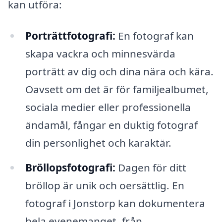
kan utföra:
Porträttfotografi:
En fotograf kan
skapa vackra och minnesvärda
porträtt av dig och dina nära och kära.
Oavsett om det är för familjealbumet,
sociala medier eller professionella
ändamål, fångar en duktig fotograf
din personlighet och karaktär.
Bröllopsfotografi:
Dagen för ditt
bröllop är unik och oersättlig. En
fotograf i Jonstorp kan dokumentera
hela evenemanget, från