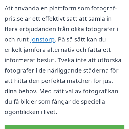
Att använda en plattform som fotograf-
pris.se är ett effektivt sätt att samla in
flera erbjudanden från olika fotografer i
och runt
Jonstorp
. På så sätt kan du
enkelt jämföra alternativ och fatta ett
informerat beslut. Tveka inte att utforska
fotografer i de närliggande städerna för
att hitta den perfekta matchen för just
dina behov. Med rätt val av fotograf kan
du få bilder som fångar de speciella
ögonblicken i livet.