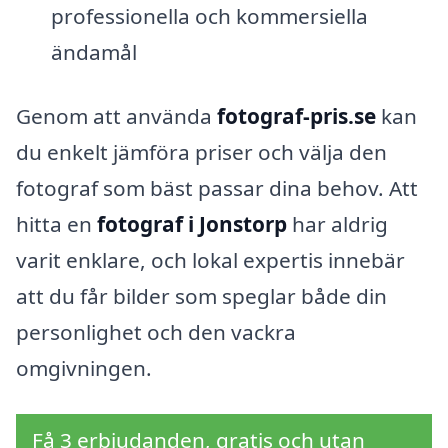
professionella och kommersiella
ändamål
Genom att använda
fotograf-pris.se
kan
du enkelt jämföra priser och välja den
fotograf som bäst passar dina behov. Att
hitta en
fotograf i Jonstorp
har aldrig
varit enklare, och lokal expertis innebär
att du får bilder som speglar både din
personlighet och den vackra
omgivningen.
Få 3 erbjudanden, gratis och utan