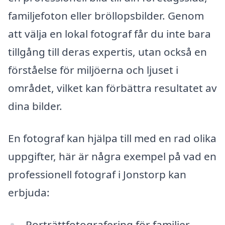
familjefoton eller bröllopsbilder. Genom
att välja en lokal fotograf får du inte bara
tillgång till deras expertis, utan också en
förståelse för miljöerna och ljuset i
området, vilket kan förbättra resultatet av
dina bilder.
En fotograf kan hjälpa till med en rad olika
uppgifter, här är några exempel på vad en
professionell fotograf i Jonstorp kan
erbjuda:
Porträttfotografering för familjer,