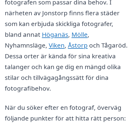
fotografen som passar dina behov. I
närheten av Jonstorp finns flera städer
som kan erbjuda skickliga fotografer,
bland annat
Höganäs
,
Mölle
,
Nyhamnsläge,
Viken
,
Åstorp
och Tågaröd.
Dessa orter är kända för sina kreativa
talanger och kan ge dig en mängd olika
stilar och tillvägagångssätt för dina
fotografibehov.
När du söker efter en fotograf, överväg
följande punkter för att hitta rätt person: