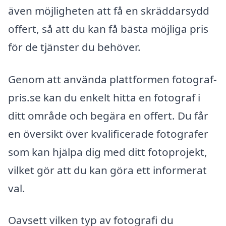
även möjligheten att få en skräddarsydd
offert, så att du kan få bästa möjliga pris
för de tjänster du behöver.
Genom att använda plattformen fotograf-
pris.se kan du enkelt hitta en fotograf i
ditt område och begära en offert. Du får
en översikt över kvalificerade fotografer
som kan hjälpa dig med ditt fotoprojekt,
vilket gör att du kan göra ett informerat
val.
Oavsett vilken typ av fotografi du