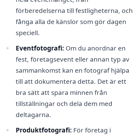
förberedelserna till festligheterna, och
fånga alla de känslor som gör dagen
speciell.
Eventfotografi:
Om du anordnar en
fest, företagsevent eller annan typ av
sammankomst kan en fotograf hjälpa
till att dokumentera detta. Det är ett
bra sätt att spara minnen från
tillställningar och dela dem med
deltagarna.
Produktfotografi:
För företag i