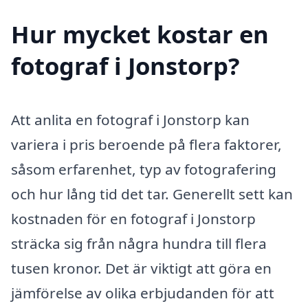
Hur mycket kostar en
fotograf i Jonstorp?
Att anlita en fotograf i Jonstorp kan
variera i pris beroende på flera faktorer,
såsom erfarenhet, typ av fotografering
och hur lång tid det tar. Generellt sett kan
kostnaden för en fotograf i Jonstorp
sträcka sig från några hundra till flera
tusen kronor. Det är viktigt att göra en
jämförelse av olika erbjudanden för att