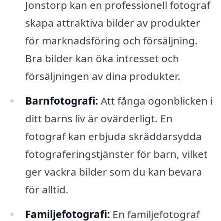
Jonstorp kan en professionell fotograf
skapa attraktiva bilder av produkter
för marknadsföring och försäljning.
Bra bilder kan öka intresset och
försäljningen av dina produkter.
Barnfotografi:
Att fånga ögonblicken i
ditt barns liv är ovärderligt. En
fotograf kan erbjuda skräddarsydda
fotograferingstjänster för barn, vilket
ger vackra bilder som du kan bevara
för alltid.
Familjefotografi:
En familjefotograf