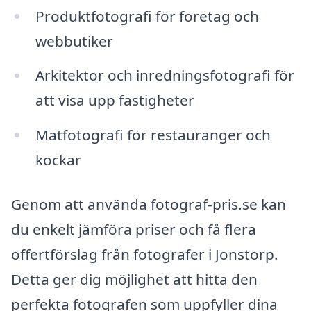
Produktfotografi för företag och
webbutiker
Arkitektor och inredningsfotografi för
att visa upp fastigheter
Matfotografi för restauranger och
kockar
Genom att använda fotograf-pris.se kan
du enkelt jämföra priser och få flera
offertförslag från fotografer i Jonstorp.
Detta ger dig möjlighet att hitta den
perfekta fotografen som uppfyller dina