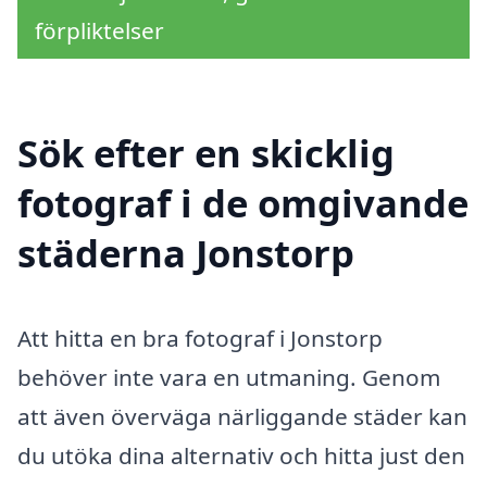
förpliktelser
Sök efter en skicklig
fotograf i de omgivande
städerna Jonstorp
Att hitta en bra fotograf i Jonstorp
behöver inte vara en utmaning. Genom
att även överväga närliggande städer kan
du utöka dina alternativ och hitta just den