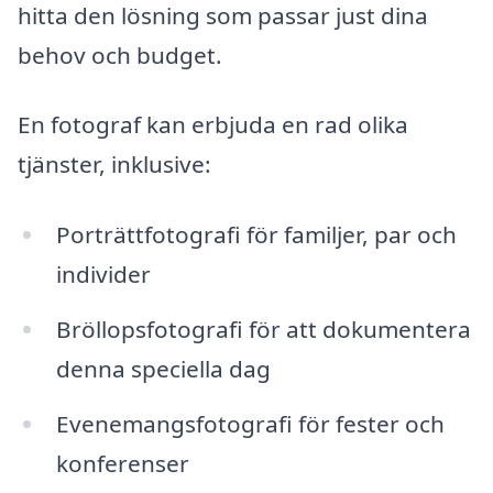
hitta den lösning som passar just dina
behov och budget.
En fotograf kan erbjuda en rad olika
tjänster, inklusive:
Porträttfotografi för familjer, par och
individer
Bröllopsfotografi för att dokumentera
denna speciella dag
Evenemangsfotografi för fester och
konferenser