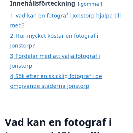
Innehållsförteckning
gömma
1
Vad kan en fotograf i Jonstorp hjälpa till
med?
2
Hur mycket kostar en fotograf i
Jonstorp?
3
Fördelar med att välja fotograf i
Jonstorp
4
Sök efter en skicklig fotograf i de
omgivande städerna Jonstorp
Vad kan en fotograf i