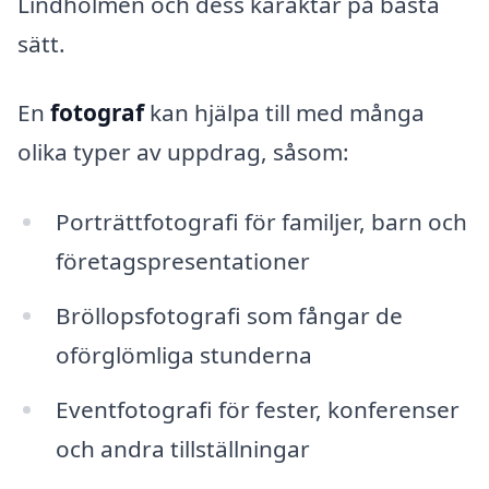
Lindholmen och dess karaktär på bästa
sätt.
En
fotograf
kan hjälpa till med många
olika typer av uppdrag, såsom:
Porträttfotografi för familjer, barn och
företagspresentationer
Bröllopsfotografi som fångar de
oförglömliga stunderna
Eventfotografi för fester, konferenser
och andra tillställningar