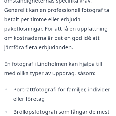
omständigheternas specifika krav.
Generellt kan en professionell fotograf ta
betalt per timme eller erbjuda
paketlösningar. För att få en uppfattning
om kostnaderna är det en god idé att
jämföra flera erbjudanden.
En fotograf i Lindholmen kan hjälpa till
med olika typer av uppdrag, såsom:
Porträttfotografi för familjer, individer
eller företag
Bröllopsfotografi som fångar de mest