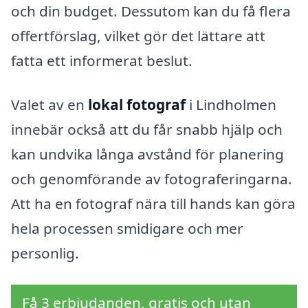
och din budget. Dessutom kan du få flera
offertförslag, vilket gör det lättare att
fatta ett informerat beslut.
Valet av en
lokal fotograf
i Lindholmen
innebär också att du får snabb hjälp och
kan undvika långa avstånd för planering
och genomförande av fotograferingarna.
Att ha en fotograf nära till hands kan göra
hela processen smidigare och mer
personlig.
Få 3 erbjudanden, gratis och utan