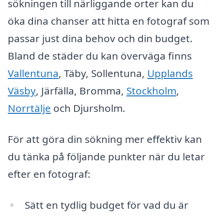
sökningen till närliggande orter kan du
öka dina chanser att hitta en fotograf som
passar just dina behov och din budget.
Bland de städer du kan överväga finns
Vallentuna
, Täby, Sollentuna,
Upplands
Väsby
, Järfälla, Bromma,
Stockholm
,
Norrtälje
och Djursholm.
För att göra din sökning mer effektiv kan
du tänka på följande punkter när du letar
efter en fotograf:
Sätt en tydlig budget för vad du är