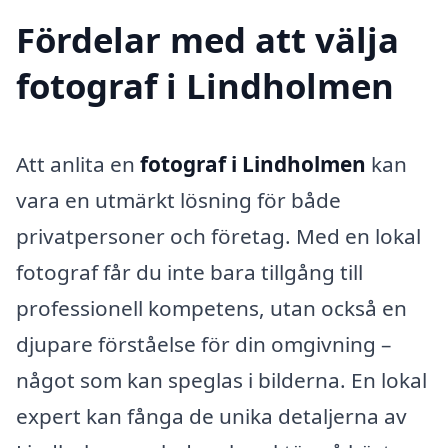
Fördelar med att välja
fotograf i Lindholmen
Att anlita en
fotograf i Lindholmen
kan
vara en utmärkt lösning för både
privatpersoner och företag. Med en lokal
fotograf får du inte bara tillgång till
professionell kompetens, utan också en
djupare förståelse för din omgivning –
något som kan speglas i bilderna. En lokal
expert kan fånga de unika detaljerna av