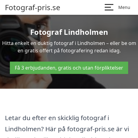
Fotograf-pris.se
Menu
Fotograf Lindholmen
Hitta enkelt en duktig fotograf i Lindholmen – eller be om
en gratis offert på fotografering redan idag.
Få 3 erbjudanden, gratis och utan förpliktelser
Letar du efter en skicklig fotograf i
Lindholmen? Här på fotograf-pris.se är vi