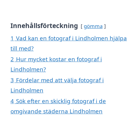
Innehållsförteckning
gömma
1
Vad kan en fotograf i Lindholmen hjälpa
till med?
2
Hur mycket kostar en fotograf i
Lindholmen?
3
Fördelar med att välja fotograf i
Lindholmen
4
Sök efter en skicklig fotograf i de
omgivande städerna Lindholmen