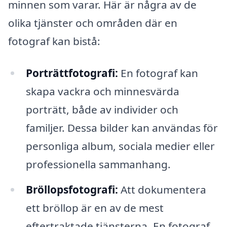
minnen som varar. Här är några av de
olika tjänster och områden där en
fotograf kan bistå:
Porträttfotografi:
En fotograf kan
skapa vackra och minnesvärda
porträtt, både av individer och
familjer. Dessa bilder kan användas för
personliga album, sociala medier eller
professionella sammanhang.
Bröllopsfotografi:
Att dokumentera
ett bröllop är en av de mest
eftertraktade tjänsterna. En fotograf