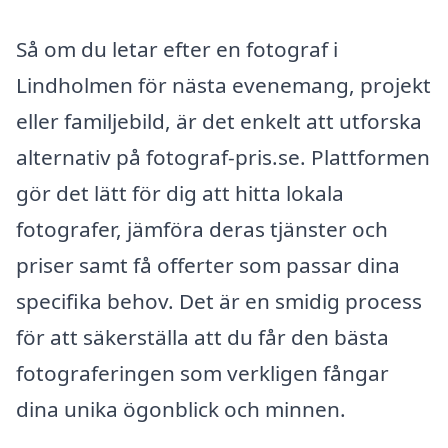
Så om du letar efter en fotograf i
Lindholmen för nästa evenemang, projekt
eller familjebild, är det enkelt att utforska
alternativ på fotograf-pris.se. Plattformen
gör det lätt för dig att hitta lokala
fotografer, jämföra deras tjänster och
priser samt få offerter som passar dina
specifika behov. Det är en smidig process
för att säkerställa att du får den bästa
fotograferingen som verkligen fångar
dina unika ögonblick och minnen.