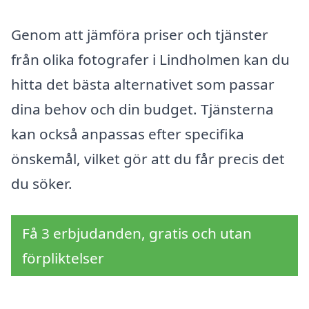
Genom att jämföra priser och tjänster
från olika fotografer i Lindholmen kan du
hitta det bästa alternativet som passar
dina behov och din budget. Tjänsterna
kan också anpassas efter specifika
önskemål, vilket gör att du får precis det
du söker.
Få 3 erbjudanden, gratis och utan
förpliktelser