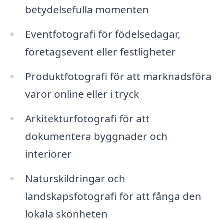
betydelsefulla momenten
Eventfotografi för födelsedagar,
företagsevent eller festligheter
Produktfotografi för att marknadsföra
varor online eller i tryck
Arkitekturfotografi för att
dokumentera byggnader och
interiörer
Naturskildringar och
landskapsfotografi för att fånga den
lokala skönheten