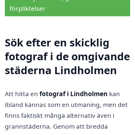
förpliktelser
Sök efter en skicklig
fotograf i de omgivande
städerna Lindholmen
Att hitta en
fotograf i Lindholmen
kan
ibland kännas som en utmaning, men det
finns faktiskt många alternativ även i
grannstäderna. Genom att bredda