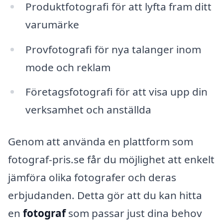
Produktfotografi för att lyfta fram ditt
varumärke
Provfotografi för nya talanger inom
mode och reklam
Företagsfotografi för att visa upp din
verksamhet och anställda
Genom att använda en plattform som
fotograf-pris.se får du möjlighet att enkelt
jämföra olika fotografer och deras
erbjudanden. Detta gör att du kan hitta
en
fotograf
som passar just dina behov