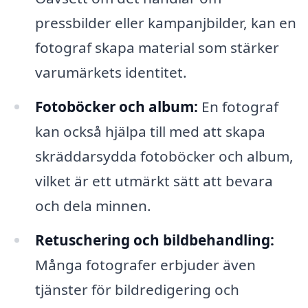
pressbilder eller kampanjbilder, kan en
fotograf skapa material som stärker
varumärkets identitet.
Fotoböcker och album:
En fotograf
kan också hjälpa till med att skapa
skräddarsydda fotoböcker och album,
vilket är ett utmärkt sätt att bevara
och dela minnen.
Retuschering och bildbehandling:
Många fotografer erbjuder även
tjänster för bildredigering och