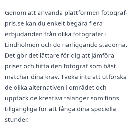
Genom att använda plattformen fotograf-
pris.se kan du enkelt begära flera
erbjudanden från olika fotografer i
Lindholmen och de närliggande städerna.
Det gör det lättare för dig att jämföra
priser och hitta den fotograf som bäst
matchar dina krav. Tveka inte att utforska
de olika alternativen i området och
upptäck de kreativa talanger som finns
tillgängliga för att fånga dina speciella
stunder.