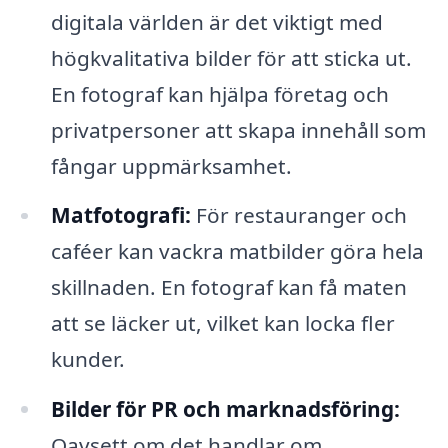
digitala världen är det viktigt med
högkvalitativa bilder för att sticka ut.
En fotograf kan hjälpa företag och
privatpersoner att skapa innehåll som
fångar uppmärksamhet.
Matfotografi:
För restauranger och
caféer kan vackra matbilder göra hela
skillnaden. En fotograf kan få maten
att se läcker ut, vilket kan locka fler
kunder.
Bilder för PR och marknadsföring:
Oavsett om det handlar om