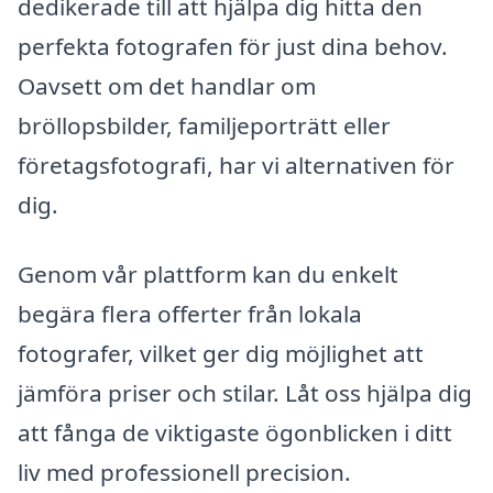
dedikerade till att hjälpa dig hitta den
perfekta fotografen för just dina behov.
Oavsett om det handlar om
bröllopsbilder, familjeporträtt eller
företagsfotografi, har vi alternativen för
dig.
Genom vår plattform kan du enkelt
begära flera offerter från lokala
fotografer, vilket ger dig möjlighet att
jämföra priser och stilar. Låt oss hjälpa dig
att fånga de viktigaste ögonblicken i ditt
liv med professionell precision.