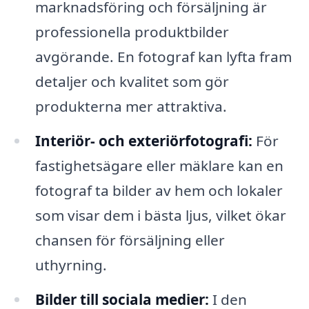
marknadsföring och försäljning är
professionella produktbilder
avgörande. En fotograf kan lyfta fram
detaljer och kvalitet som gör
produkterna mer attraktiva.
Interiör- och exteriörfotografi:
För
fastighetsägare eller mäklare kan en
fotograf ta bilder av hem och lokaler
som visar dem i bästa ljus, vilket ökar
chansen för försäljning eller
uthyrning.
Bilder till sociala medier:
I den