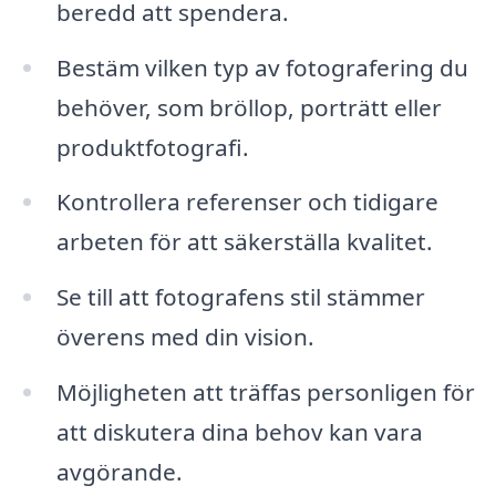
beredd att spendera.
Bestäm vilken typ av fotografering du
behöver, som bröllop, porträtt eller
produktfotografi.
Kontrollera referenser och tidigare
arbeten för att säkerställa kvalitet.
Se till att fotografens stil stämmer
överens med din vision.
Möjligheten att träffas personligen för
att diskutera dina behov kan vara
avgörande.