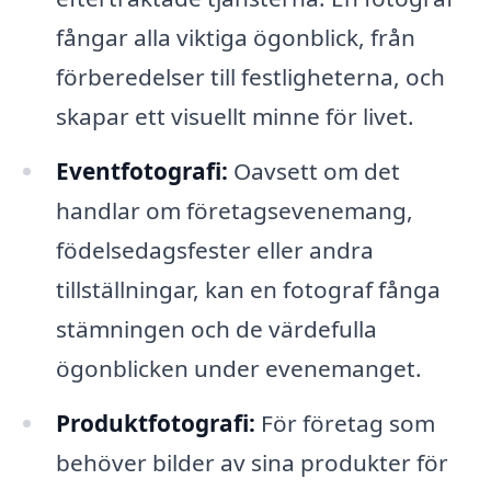
fångar alla viktiga ögonblick, från
förberedelser till festligheterna, och
skapar ett visuellt minne för livet.
Eventfotografi:
Oavsett om det
handlar om företagsevenemang,
födelsedagsfester eller andra
tillställningar, kan en fotograf fånga
stämningen och de värdefulla
ögonblicken under evenemanget.
Produktfotografi:
För företag som
behöver bilder av sina produkter för