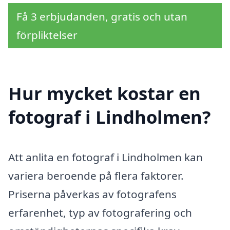
Få 3 erbjudanden, gratis och utan
förpliktelser
Hur mycket kostar en
fotograf i Lindholmen?
Att anlita en fotograf i Lindholmen kan
variera beroende på flera faktorer.
Priserna påverkas av fotografens
erfarenhet, typ av fotografering och