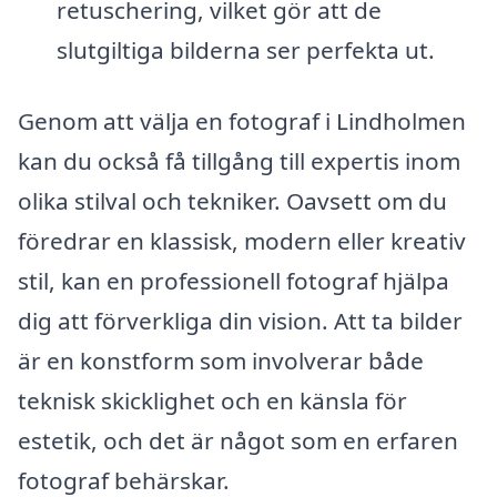
retuschering, vilket gör att de
slutgiltiga bilderna ser perfekta ut.
Genom att välja en fotograf i Lindholmen
kan du också få tillgång till expertis inom
olika stilval och tekniker. Oavsett om du
föredrar en klassisk, modern eller kreativ
stil, kan en professionell fotograf hjälpa
dig att förverkliga din vision. Att ta bilder
är en konstform som involverar både
teknisk skicklighet och en känsla för
estetik, och det är något som en erfaren
fotograf behärskar.