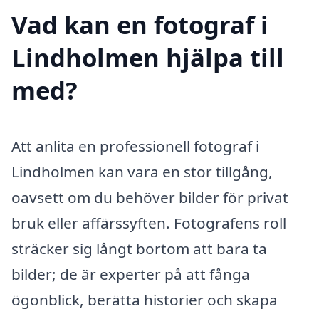
Vad kan en fotograf i
Lindholmen hjälpa till
med?
Att anlita en professionell fotograf i
Lindholmen kan vara en stor tillgång,
oavsett om du behöver bilder för privat
bruk eller affärssyften. Fotografens roll
sträcker sig långt bortom att bara ta
bilder; de är experter på att fånga
ögonblick, berätta historier och skapa